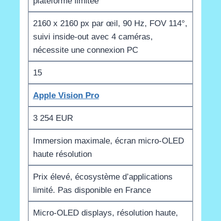
plateforme limitée
2160 x 2160 px par œil, 90 Hz, FOV 114°,
suivi inside-out avec 4 caméras,
nécessite une connexion PC
15
Apple Vision Pro
3 254 EUR
Immersion maximale, écran micro-OLED
haute résolution
Prix élevé, écosystème d’applications
limité. Pas disponible en France
Micro-OLED displays, résolution haute,