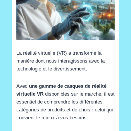
La réalité virtuelle (VR) a transformé la
manière dont nous interagissons avec la
technologie et le divertissement.
Avec
une gamme de casques de réalité
virtuelle VR
disponibles sur le marché, il est
essentiel de comprendre les différentes
catégories de produits et de choisir celui qui
convient le mieux à vos besoins.