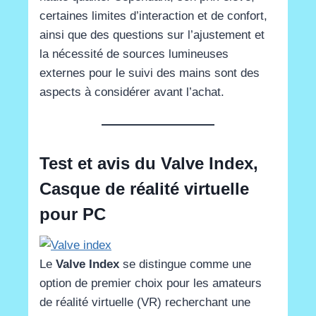
certaines limites d’interaction et de confort,
ainsi que des questions sur l’ajustement et
la nécessité de sources lumineuses
externes pour le suivi des mains sont des
aspects à considérer avant l’achat.
Test et avis du Valve Index,
Casque de réalité virtuelle
pour PC
Le
Valve Index
se distingue comme une
option de premier choix pour les amateurs
de réalité virtuelle (VR) recherchant une