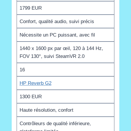
1799 EUR
Confort, qualité audio, suivi précis
Nécessite un PC puissant, avec fil
1440 x 1600 px par œil, 120 à 144 Hz,
FOV 130°, suivi SteamVR 2.0
16
HP Reverb G2
1300 EUR
Haute résolution, confort
Contrôleurs de qualité inférieure,