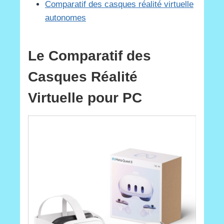
Comparatif des casques réalité virtuelle
autonomes
Le Comparatif des
Casques Réalité
Virtuelle pour PC