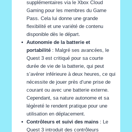
supplémentaires via le Xbox Cloud
Gaming pour les membres du Game
Pass. Cela lui donne une grande
flexibilité et une variété de contenu
disponible dès le départ​
​.
Autonomie de la batterie et
portabilité
: Malgré ses avancées, le
Quest 3 est critiqué pour sa courte
durée de vie de la batterie, qui peut
s’avérer inférieure à deux heures, ce qui
nécessite de jouer près d’une prise de
courant ou avec une batterie externe.
Cependant, sa nature autonome et sa
légèreté le rendent pratique pour une
utilisation en déplacement​
​.
Contrôleurs et suivi des mains
: Le
Quest 3 introduit des contrôleurs