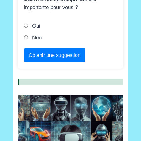
importante pour vous ?
Oui
Non
Obtenir une suggestion