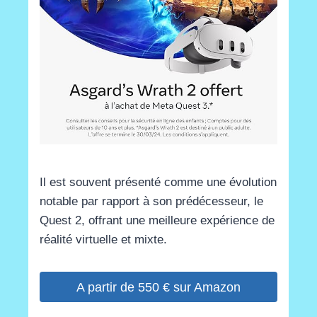
Il est souvent présenté comme une évolution
notable par rapport à son prédécesseur, le
Quest 2, offrant une meilleure expérience de
réalité virtuelle et mixte.
A partir de 550 € sur Amazon