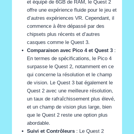
et équipé de 6GB de RAM, le Quest 2
offre une expérience fluide pour le jeu et
d’autres expériences VR. Cependant, il
commence à être dépassé par des
chipsets plus récents et d’autres
casques comme le Quest 3​
​.
Comparaison avec Pico 4 et Quest 3
:
En termes de spécifications, le Pico 4
surpasse le Quest 2, notamment en ce
qui concerne la résolution et le champ
de vision. Le Quest 3 bat également le
Quest 2 avec une meilleure résolution,
un taux de rafraîchissement plus élevé,
et un champ de vision plus large, bien
que le Quest 2 reste une option plus
abordable​
​.
Suivi et Contrôleurs
: Le Quest 2