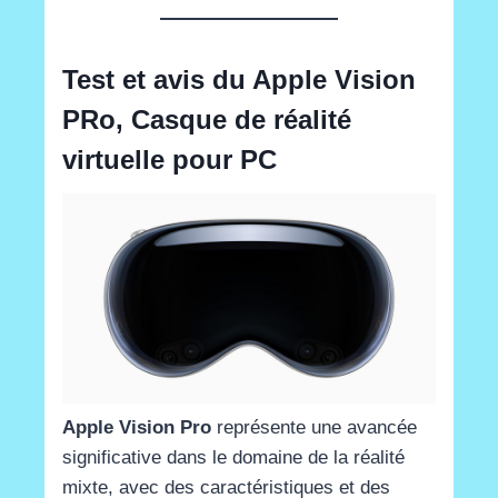
Test et avis du Apple Vision
PRo, Casque de réalité
virtuelle pour PC
Apple Vision Pro
représente une avancée
significative dans le domaine de la réalité
mixte, avec des caractéristiques et des