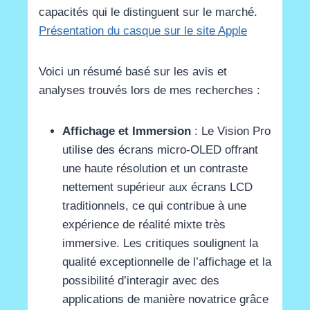
capacités qui le distinguent sur le marché.
Présentation du casque sur le site Apple
Voici un résumé basé sur les avis et
analyses trouvés lors de mes recherches :
Affichage et Immersion
: Le Vision Pro
utilise des écrans micro-OLED offrant
une haute résolution et un contraste
nettement supérieur aux écrans LCD
traditionnels, ce qui contribue à une
expérience de réalité mixte très
immersive. Les critiques soulignent la
qualité exceptionnelle de l’affichage et la
possibilité d’interagir avec des
applications de manière novatrice grâce