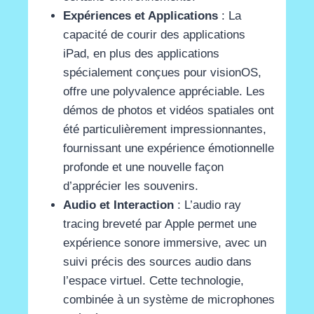
Expériences et Applications
: La
capacité de courir des applications
iPad, en plus des applications
spécialement conçues pour visionOS,
offre une polyvalence appréciable. Les
démos de photos et vidéos spatiales ont
été particulièrement impressionnantes,
fournissant une expérience émotionnelle
profonde et une nouvelle façon
d’apprécier les souvenirs​
​.
Audio et Interaction
: L’audio ray
tracing breveté par Apple permet une
expérience sonore immersive, avec un
suivi précis des sources audio dans
l’espace virtuel. Cette technologie,
combinée à un système de microphones