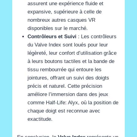
assurent une expérience fluide et
expansive, supérieure à celle de
nombreux autres casques VR
disponibles sur le marché​
​.
Contrôleurs et Suivi
: Les contrôleurs
du Valve Index sont loués pour leur
légèreté, leur confort d’utilisation grâce
à leurs boutons tactiles et la bande de
tissu rembourrée qui entoure les
jointures, offrant un suivi des doigts
précis et naturel. Cette précision
améliore l’immersion dans des jeux
comme Half-Life: Alyx, où la position de
chaque doigt est reconnue avec
exactitude​
​.