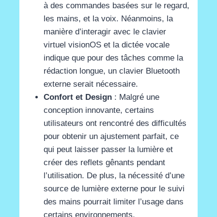
à des commandes basées sur le regard,
les mains, et la voix. Néanmoins, la
manière d’interagir avec le clavier
virtuel visionOS et la dictée vocale
indique que pour des tâches comme la
rédaction longue, un clavier Bluetooth
externe serait nécessaire​
​.
Confort et Design
: Malgré une
conception innovante, certains
utilisateurs ont rencontré des difficultés
pour obtenir un ajustement parfait, ce
qui peut laisser passer la lumière et
créer des reflets gênants pendant
l’utilisation. De plus, la nécessité d’une
source de lumière externe pour le suivi
des mains pourrait limiter l’usage dans
certains environnements​
​.