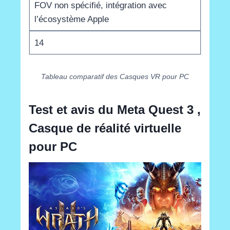
FOV non spécifié, intégration avec
l’écosystème Apple
14
Tableau comparatif des Casques VR pour PC
Test et avis du
Meta Quest 3
,
Casque de réalité virtuelle
pour PC