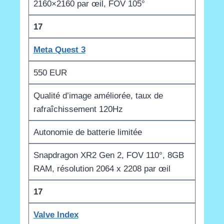
2160×2160 par œil, FOV 105°
17
Meta Quest 3
550 EUR
Qualité d’image améliorée, taux de
rafraîchissement 120Hz
Autonomie de batterie limitée
Snapdragon XR2 Gen 2, FOV 110°, 8GB
RAM, résolution 2064 x 2208 par œil
17
Valve Index