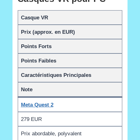
Casque VR
Prix (approx. en EUR)
Points Forts
Points Faibles
Caractéristiques Principales
Note
Meta Quest 2
279 EUR
Prix abordable, polyvalent