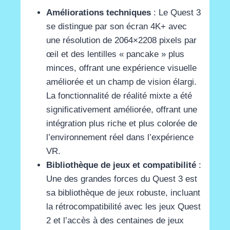
Améliorations techniques
: Le Quest 3
se distingue par son écran 4K+ avec
une résolution de 2064×2208 pixels par
œil et des lentilles « pancake » plus
minces, offrant une expérience visuelle
améliorée et un champ de vision élargi.
La fonctionnalité de réalité mixte a été
significativement améliorée, offrant une
intégration plus riche et plus colorée de
l’environnement réel dans l’expérience
VR​
​.
Bibliothèque de jeux et compatibilité
:
Une des grandes forces du Quest 3 est
sa bibliothèque de jeux robuste, incluant
la rétrocompatibilité avec les jeux Quest
2 et l’accès à des centaines de jeux