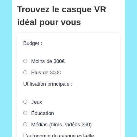
Trouvez le casque VR
idéal pour vous
Budget :
Moins de 300€
Plus de 300€
Utilisation principale :
Jeux
Éducation
Médias (films, vidéos 360)
L’autonomie du casque est-elle