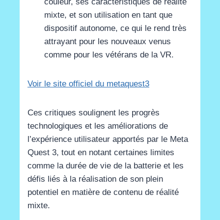
couleur, ses caractéristiques de réalité
mixte, et son utilisation en tant que
dispositif autonome, ce qui le rend très
attrayant pour les nouveaux venus
comme pour les vétérans de la VR​
​.
Voir le site officiel du metaquest3
Ces critiques soulignent les progrès
technologiques et les améliorations de
l’expérience utilisateur apportés par le Meta
Quest 3, tout en notant certaines limites
comme la durée de vie de la batterie et les
défis liés à la réalisation de son plein
potentiel en matière de contenu de réalité
mixte.