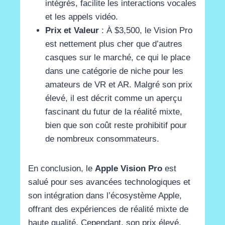
intégrés, facilite les interactions vocales
et les appels vidéo​
​.
Prix et Valeur
: À $3,500, le Vision Pro
est nettement plus cher que d’autres
casques sur le marché, ce qui le place
dans une catégorie de niche pour les
amateurs de VR et AR. Malgré son prix
élevé, il est décrit comme un aperçu
fascinant du futur de la réalité mixte,
bien que son coût reste prohibitif pour
de nombreux consommateurs​
​.
En conclusion, le
Apple Vision Pro
est
salué pour ses avancées technologiques et
son intégration dans l’écosystème Apple,
offrant des expériences de réalité mixte de
haute qualité. Cependant, son prix élevé,