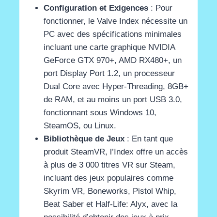
Configuration et Exigences
: Pour
fonctionner, le Valve Index nécessite un
PC avec des spécifications minimales
incluant une carte graphique NVIDIA
GeForce GTX 970+, AMD RX480+, un
port Display Port 1.2, un processeur
Dual Core avec Hyper-Threading, 8GB+
de RAM, et au moins un port USB 3.0,
fonctionnant sous Windows 10,
SteamOS, ou Linux​
​.
Bibliothèque de Jeux
: En tant que
produit SteamVR, l’Index offre un accès
à plus de 3 000 titres VR sur Steam,
incluant des jeux populaires comme
Skyrim VR, Boneworks, Pistol Whip,
Beat Saber et Half-Life: Alyx, avec la