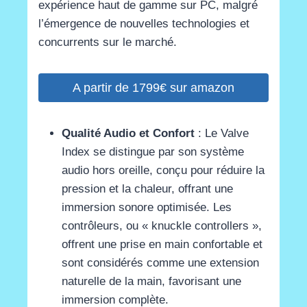
expérience haut de gamme sur PC, malgré
l’émergence de nouvelles technologies et
concurrents sur le marché.
A partir de 1799€ sur amazon
Qualité Audio et Confort
: Le Valve
Index se distingue par son système
audio hors oreille, conçu pour réduire la
pression et la chaleur, offrant une
immersion sonore optimisée. Les
contrôleurs, ou « knuckle controllers »,
offrent une prise en main confortable et
sont considérés comme une extension
naturelle de la main, favorisant une
immersion complète​
​.