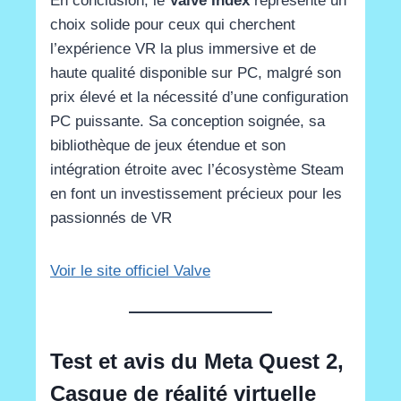
En conclusion, le
Valve Index
représente un
choix solide pour ceux qui cherchent
l’expérience VR la plus immersive et de
haute qualité disponible sur PC, malgré son
prix élevé et la nécessité d’une configuration
PC puissante. Sa conception soignée, sa
bibliothèque de jeux étendue et son
intégration étroite avec l’écosystème Steam
en font un investissement précieux pour les
passionnés de VR​
Voir le site officiel Valve
Test et avis du
Meta Quest 2
,
Casque de réalité virtuelle