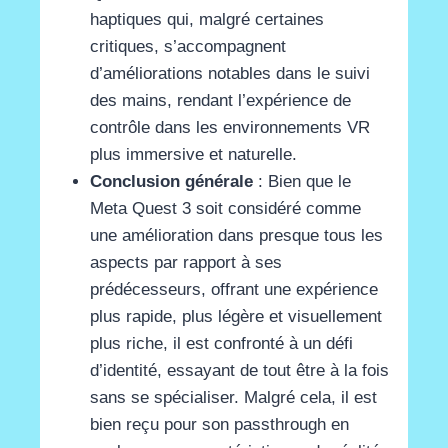
haptiques qui, malgré certaines
critiques, s’accompagnent
d’améliorations notables dans le suivi
des mains, rendant l’expérience de
contrôle dans les environnements VR
plus immersive et naturelle​
​.
Conclusion générale
: Bien que le
Meta Quest 3 soit considéré comme
une amélioration dans presque tous les
aspects par rapport à ses
prédécesseurs, offrant une expérience
plus rapide, plus légère et visuellement
plus riche, il est confronté à un défi
d’identité, essayant de tout être à la fois
sans se spécialiser​
​. Malgré cela, il est
bien reçu pour son passthrough en