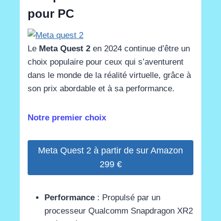
pour PC
Le
Meta Quest 2
en 2024 continue d’être un
choix populaire pour ceux qui s’aventurent
dans le monde de la réalité virtuelle, grâce à
son prix abordable et à sa performance.
Notre premier choix
Meta Quest 2 à partir de sur Amazon
299 €
Performance
: Propulsé par un
processeur Qualcomm Snapdragon XR2