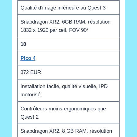
Qualité d’image inférieure au Quest 3
Snapdragon XR2, 6GB RAM, résolution
1832 x 1920 par œil, FOV 90°
18
Pico 4
372 EUR
Installation facile, qualité visuelle, IPD
motorisé
Contrôleurs moins ergonomiques que
Quest 2
Snapdragon XR2, 8 GB RAM, résolution