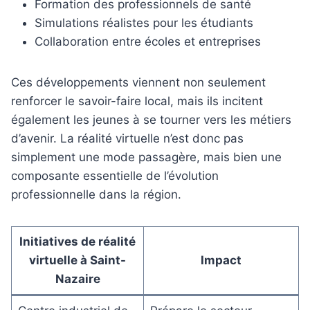
Formation des professionnels de santé
Simulations réalistes pour les étudiants
Collaboration entre écoles et entreprises
Ces développements viennent non seulement
renforcer le savoir-faire local, mais ils incitent
également les jeunes à se tourner vers les métiers
d’avenir. La réalité virtuelle n’est donc pas
simplement une mode passagère, mais bien une
composante essentielle de l’évolution
professionnelle dans la région.
Initiatives de réalité
virtuelle à Saint-
Impact
Nazaire