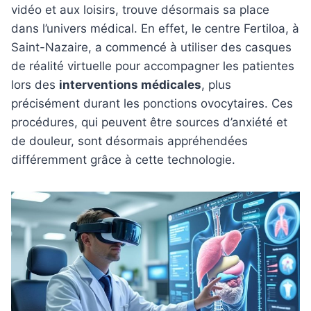
vidéo et aux loisirs, trouve désormais sa place
dans l’univers médical. En effet, le centre Fertiloa, à
Saint-Nazaire, a commencé à utiliser des casques
de réalité virtuelle pour accompagner les patientes
lors des
interventions médicales
, plus
précisément durant les ponctions ovocytaires. Ces
procédures, qui peuvent être sources d’anxiété et
de douleur, sont désormais appréhendées
différemment grâce à cette technologie.