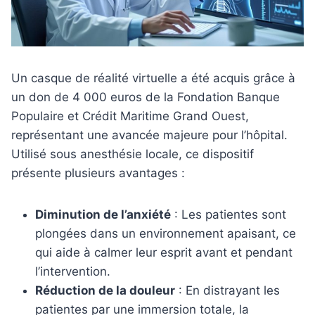
Un casque de réalité virtuelle a été acquis grâce à
un don de 4 000 euros de la Fondation Banque
Populaire et Crédit Maritime Grand Ouest,
représentant une avancée majeure pour l’hôpital.
Utilisé sous anesthésie locale, ce dispositif
présente plusieurs avantages :
Diminution de l’anxiété
: Les patientes sont
plongées dans un environnement apaisant, ce
qui aide à calmer leur esprit avant et pendant
l’intervention.
Réduction de la douleur
: En distrayant les
patientes par une immersion totale, la