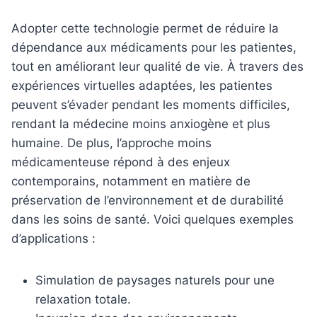
Adopter cette technologie permet de réduire la
dépendance aux médicaments pour les patientes,
tout en améliorant leur qualité de vie. À travers des
expériences virtuelles adaptées, les patientes
peuvent s’évader pendant les moments difficiles,
rendant la médecine moins anxiogène et plus
humaine. De plus, l’approche moins
médicamenteuse répond à des enjeux
contemporains, notamment en matière de
préservation de l’environnement et de durabilité
dans les soins de santé. Voici quelques exemples
d’applications :
Simulation de paysages naturels pour une
relaxation totale.