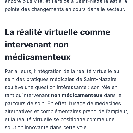
encore plus vite, et Fertiloa à Saint-Nazaire est à la
pointe des changements en cours dans le secteur.
La réalité virtuelle comme
intervenant non
médicamenteux
Par ailleurs, l’intégration de la réalité virtuelle au
sein des pratiques médicales de Saint-Nazaire
soulève une question intéressante : son rôle en
tant qu’intervenant
non médicamenteux
dans le
parcours de soin. En effet, l’usage de médecines
alternatives et complémentaires prend de l’ampleur,
et la réalité virtuelle se positionne comme une
solution innovante dans cette voie.