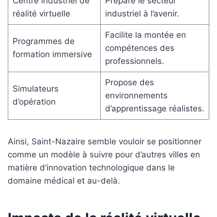
Centre industriel de
Prépare le secteur
réalité virtuelle
industriel à l’avenir.
Facilite la montée en
Programmes de
compétences des
formation immersive
professionnels.
Propose des
Simulateurs
environnements
d’opération
d’apprentissage réalistes.
Ainsi, Saint-Nazaire semble vouloir se positionner
comme un modèle à suivre pour d’autres villes en
matière d’innovation technologique dans le
domaine médical et au-delà.