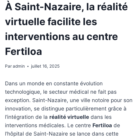
À Saint-Nazaire, la réalité
virtuelle facilite les
interventions au centre
Fertiloa
Par
admin
juillet 16, 2025
Dans un monde en constante évolution
technologique, le secteur médical ne fait pas
exception. Saint-Nazaire, une ville notoire pour son
innovation, se distingue particulièrement grâce à
l’intégration de la
réalité virtuelle
dans les
interventions médicales. Le centre
Fertiloa
de
l’hôpital de Saint-Nazaire se lance dans cette