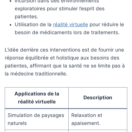
Incursion dans des environnements
exploratoires pour stimuler l’esprit des
patientes.
Utilisation de la
réalité virtuelle
pour réduire le
besoin de médicaments lors de traitements.
L’idée derrière ces interventions est de fournir une
réponse équilibrée et holistique aux besoins des
patientes, affirmant que la santé ne se limite pas à
la médecine traditionnelle.
Applications de la
Description
réalité virtuelle
Simulation de paysages
Relaxation et
naturels
apaisement.