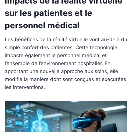
Impacts de la réalité virtuelle
sur les patientes et le
personnel médical
Les bénéfices de la réalité virtuelle vont au-delà du
simple confort des patientes. Cette technologie
impacte également le personnel médical et
l’ensemble de l’environnement hospitalier. En
apportant une nouvelle approche aux soins, elle
modifie la manière dont sont conçues et exécutées
les interventions.