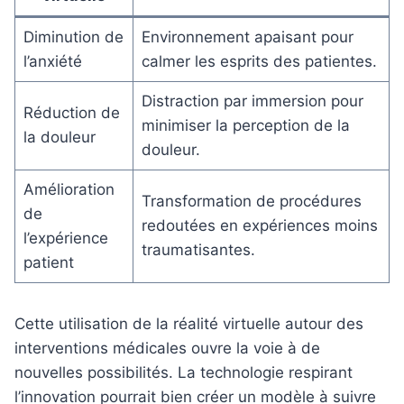
Diminution de
Environnement apaisant pour
l’anxiété
calmer les esprits des patientes.
Distraction par immersion pour
Réduction de
minimiser la perception de la
la douleur
douleur.
Amélioration
Transformation de procédures
de
redoutées en expériences moins
l’expérience
traumatisantes.
patient
Cette utilisation de la réalité virtuelle autour des
interventions médicales ouvre la voie à de
nouvelles possibilités. La technologie respirant
l’innovation pourrait bien créer un modèle à suivre