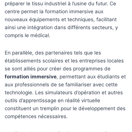
préparer le tissu industriel à l’usine du futur. Ce
centre permet la formation immersive aux
nouveaux équipements et techniques, facilitant
ainsi une intégration dans différents secteurs, y
compris le médical.
En parallèle, des partenaires tels que les
établissements scolaires et les entreprises locales
se sont alliés pour créer des programmes de
formation immersive
, permettant aux étudiants et
aux professionnels de se familiariser avec cette
technologie. Les simulateurs d’opération et autres
outils d’apprentissage en réalité virtuelle
constituent un tremplin pour le développement des
compétences nécessaires.