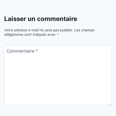
Laisser un commentaire
Votre adresse e-mail ne sera pas publiée.
Les champs
obligatoires sont indiqués avec
*
Commentaire
*