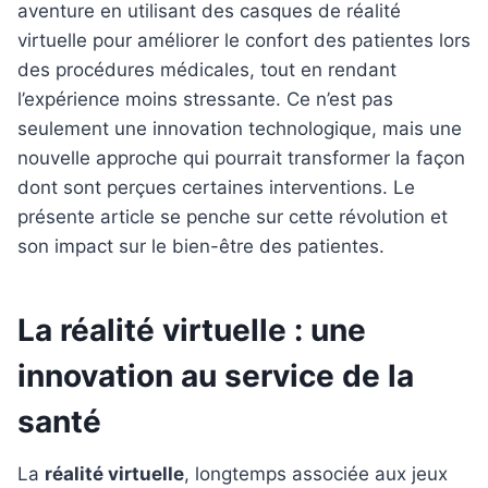
aventure en utilisant des casques de réalité
virtuelle pour améliorer le confort des patientes lors
des procédures médicales, tout en rendant
l’expérience moins stressante. Ce n’est pas
seulement une innovation technologique, mais une
nouvelle approche qui pourrait transformer la façon
dont sont perçues certaines interventions. Le
présente article se penche sur cette révolution et
son impact sur le bien-être des patientes.
La réalité virtuelle : une
innovation au service de la
santé
La
réalité virtuelle
, longtemps associée aux jeux