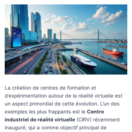
La création de centres de formation et
d’expérimentation autour de la réalité virtuelle est
un aspect primordial de cette évolution. L’un des
exemples les plus frappants est le
Centre
industriel de réalité virtuelle
(CIRV) récemment
inauguré, qui a comme objectif principal de