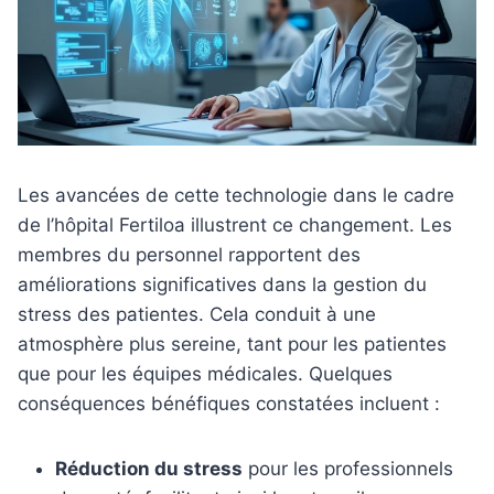
Les avancées de cette technologie dans le cadre
de l’hôpital Fertiloa illustrent ce changement. Les
membres du personnel rapportent des
améliorations significatives dans la gestion du
stress des patientes. Cela conduit à une
atmosphère plus sereine, tant pour les patientes
que pour les équipes médicales. Quelques
conséquences bénéfiques constatées incluent :
Réduction du stress
pour les professionnels