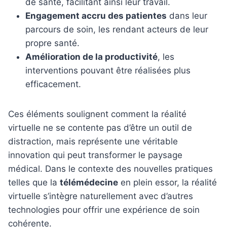
de santé, facilitant ainsi leur travail.
Engagement accru des patientes
dans leur
parcours de soin, les rendant acteurs de leur
propre santé.
Amélioration de la productivité
, les
interventions pouvant être réalisées plus
efficacement.
Ces éléments soulignent comment la réalité
virtuelle ne se contente pas d’être un outil de
distraction, mais représente une véritable
innovation qui peut transformer le paysage
médical. Dans le contexte des nouvelles pratiques
telles que la
télémédecine
en plein essor, la réalité
virtuelle s’intègre naturellement avec d’autres
technologies pour offrir une expérience de soin
cohérente.