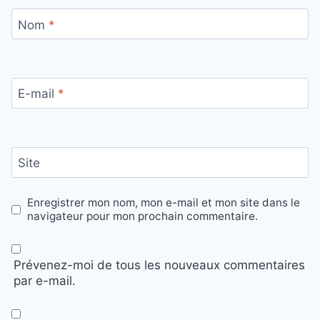
Nom
*
E-mail
*
Site
Enregistrer mon nom, mon e-mail et mon site dans le
navigateur pour mon prochain commentaire.
Prévenez-moi de tous les nouveaux commentaires
par e-mail.