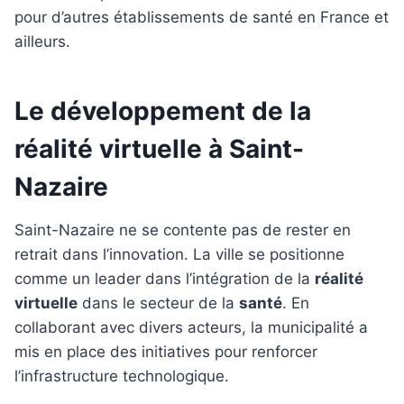
pour d’autres établissements de santé en France et
ailleurs.
Le développement de la
réalité virtuelle à Saint-
Nazaire
Saint-Nazaire ne se contente pas de rester en
retrait dans l’innovation. La ville se positionne
comme un leader dans l’intégration de la
réalité
virtuelle
dans le secteur de la
santé
. En
collaborant avec divers acteurs, la municipalité a
mis en place des initiatives pour renforcer
l’infrastructure technologique.