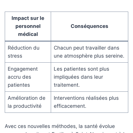
Impact sur le
personnel
Conséquences
médical
Réduction du
Chacun peut travailler dans
stress
une atmosphère plus sereine.
Engagement
Les patientes sont plus
accru des
impliquées dans leur
patientes
traitement.
Amélioration de
Interventions réalisées plus
la productivité
efficacement.
Avec ces nouvelles méthodes, la santé évolue