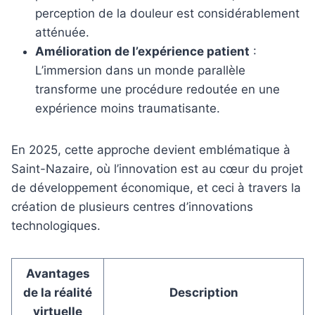
perception de la douleur est considérablement
atténuée.
Amélioration de l’expérience patient
:
L’immersion dans un monde parallèle
transforme une procédure redoutée en une
expérience moins traumatisante.
En 2025, cette approche devient emblématique à
Saint-Nazaire, où l’innovation est au cœur du projet
de développement économique, et ceci à travers la
création de plusieurs centres d’innovations
technologiques.
Avantages
de la réalité
Description
virtuelle