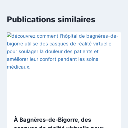
Publications similaires
À Bagnères-de-Bigorre, des