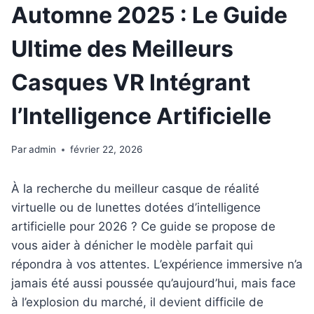
Automne 2025 : Le Guide
Ultime des Meilleurs
Casques VR Intégrant
l’Intelligence Artificielle
Par
admin
février 22, 2026
À la recherche du meilleur casque de réalité
virtuelle ou de lunettes dotées d’intelligence
artificielle pour 2026 ? Ce guide se propose de
vous aider à dénicher le modèle parfait qui
répondra à vos attentes. L’expérience immersive n’a
jamais été aussi poussée qu’aujourd’hui, mais face
à l’explosion du marché, il devient difficile de