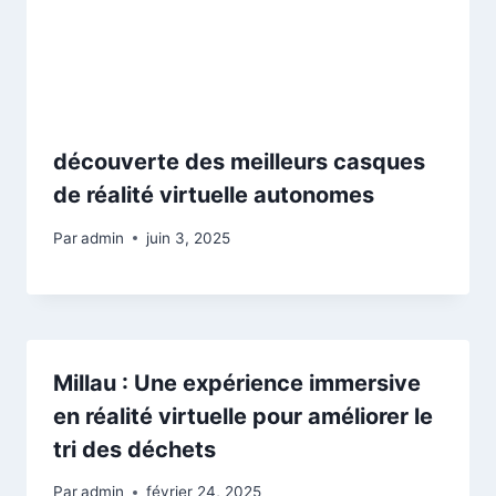
découverte des meilleurs casques
de réalité virtuelle autonomes
Par
admin
juin 3, 2025
Millau : Une expérience immersive
en réalité virtuelle pour améliorer le
tri des déchets
Par
admin
février 24, 2025