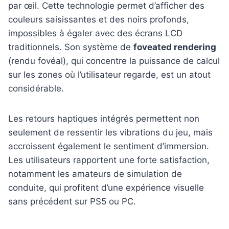
par œil. Cette technologie permet d’afficher des
couleurs saisissantes et des noirs profonds,
impossibles à égaler avec des écrans LCD
traditionnels. Son système de
foveated rendering
(rendu fovéal), qui concentre la puissance de calcul
sur les zones où l’utilisateur regarde, est un atout
considérable.
Les retours haptiques intégrés permettent non
seulement de ressentir les vibrations du jeu, mais
accroissent également le sentiment d’immersion.
Les utilisateurs rapportent une forte satisfaction,
notamment les amateurs de simulation de
conduite, qui profitent d’une expérience visuelle
sans précédent sur PS5 ou PC.