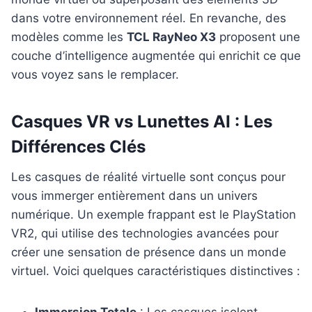
dans votre environnement réel. En revanche, des
modèles comme les
TCL RayNeo X3
proposent une
couche d’intelligence augmentée qui enrichit ce que
vous voyez sans le remplacer.
Casques VR vs Lunettes AI : Les
Différences Clés
Les casques de réalité virtuelle sont conçus pour
vous immerger entièrement dans un univers
numérique. Un exemple frappant est le PlayStation
VR2, qui utilise des technologies avancées pour
créer une sensation de présence dans un monde
virtuel. Voici quelques caractéristiques distinctives :