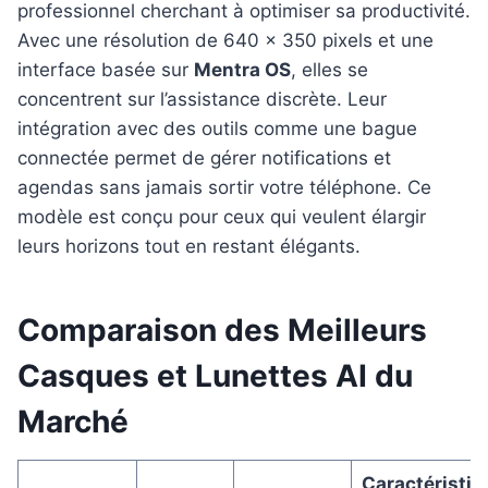
professionnel cherchant à optimiser sa productivité.
Avec une résolution de 640 x 350 pixels et une
interface basée sur
Mentra OS
, elles se
concentrent sur l’assistance discrète. Leur
intégration avec des outils comme une bague
connectée permet de gérer notifications et
agendas sans jamais sortir votre téléphone. Ce
modèle est conçu pour ceux qui veulent élargir
leurs horizons tout en restant élégants.
Comparaison des Meilleurs
Casques et Lunettes AI du
Marché
Caractéristiq