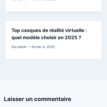
Top casques de réalité virtuelle :
quel modèle choisir en 2025 ?
Par
admin
février 4, 2025
Laisser un commentaire