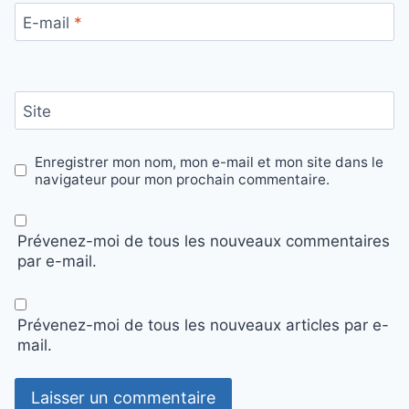
E-mail
*
Site
Enregistrer mon nom, mon e-mail et mon site dans le
navigateur pour mon prochain commentaire.
Prévenez-moi de tous les nouveaux commentaires
par e-mail.
Prévenez-moi de tous les nouveaux articles par e-
mail.