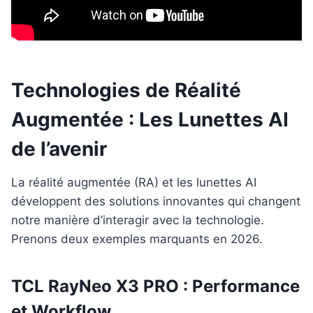
Technologies de Réalité
Augmentée : Les Lunettes AI
de l’avenir
La réalité augmentée (RA) et les lunettes AI
développent des solutions innovantes qui changent
notre manière d’interagir avec la technologie.
Prenons deux exemples marquants en 2026.
TCL RayNeo X3 PRO : Performance
et Workflow