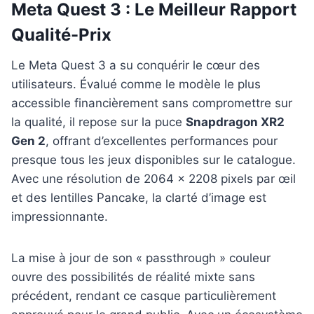
Meta Quest 3 : Le Meilleur Rapport
Qualité-Prix
Le Meta Quest 3 a su conquérir le cœur des
utilisateurs. Évalué comme le modèle le plus
accessible financièrement sans compromettre sur
la qualité, il repose sur la puce
Snapdragon XR2
Gen 2
, offrant d’excellentes performances pour
presque tous les jeux disponibles sur le catalogue.
Avec une résolution de 2064 x 2208 pixels par œil
et des lentilles Pancake, la clarté d’image est
impressionnante.
La mise à jour de son « passthrough » couleur
ouvre des possibilités de réalité mixte sans
précédent, rendant ce casque particulièrement