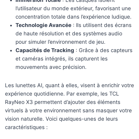
Immersion Totale
: Les casques isolent
l’utilisateur du monde extérieur, favorisant une
concentration totale dans l’expérience ludique.
Technologie Avancée
: Ils utilisent des écrans
de haute résolution et des systèmes audio
pour simuler l’environnement de jeu.
Capacités de Tracking
: Grâce à des capteurs
et caméras intégrés, ils capturent les
mouvements avec précision.
Les lunettes AI, quant à elles, visent à enrichir votre
expérience quotidienne. Par exemple, les TCL
RayNeo X3 permettent d’ajouter des éléments
virtuels à votre environnement sans masquer votre
vision naturelle. Voici quelques-unes de leurs
caractéristiques :