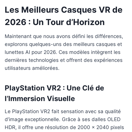
Les Meilleurs Casques VR de
2026 : Un Tour d’Horizon
Maintenant que nous avons défini les différences,
explorons quelques-uns des meilleurs casques et
lunettes AI pour 2026. Ces modèles intègrent les
dernières technologies et offrent des expériences
utilisateurs améliorées.
PlayStation VR2 : Une Clé de
l’Immersion Visuelle
Le PlayStation VR2 fait sensation avec sa qualité
d’image exceptionnelle. Grâce à ses dalles OLED
HDR, il offre une résolution de 2000 x 2040 pixels