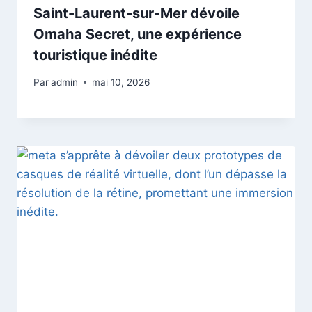
Saint-Laurent-sur-Mer dévoile
Omaha Secret, une expérience
touristique inédite
Par
admin
mai 10, 2026