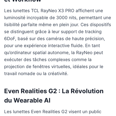
Les lunettes TCL RayNeo X3 PRO affichent une
luminosité incroyable de 3000 nits, permettant une
lisibilité parfaite même en plein jour. Ces dispositifs
se distinguent grâce à leur support de tracking
6DoF, basé sur des caméras de haute précision,
pour une expérience interactive fluide. En tant
qu’ordinateur spatial autonome, la RayNeo peut
exécuter des tâches complexes comme la
projection de fenêtres virtuelles, idéales pour le
travail nomade ou la créativité.
Even Realities G2 : La Révolution
du Wearable AI
Les lunettes Even Realities G2 visent un public