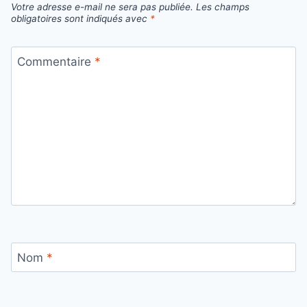
Votre adresse e-mail ne sera pas publiée.
Les champs
obligatoires sont indiqués avec
*
Commentaire
*
Nom
*