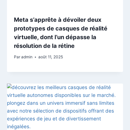
Meta s’apprête à dévoiler deux
prototypes de casques de réalité
virtuelle, dont l’un dépasse la
résolution de la rétine
Par
admin
août 11, 2025