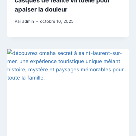
casques de réalité virtuelle pour
apaiser la douleur
Par
admin
octobre 10, 2025