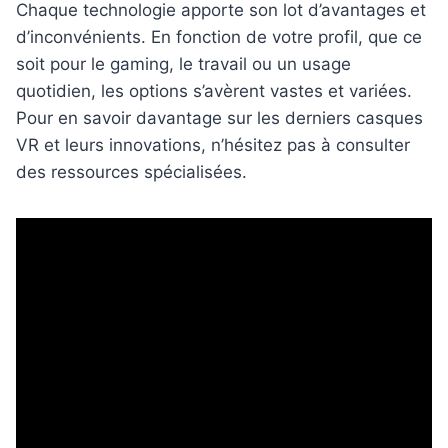
Chaque technologie apporte son lot d’avantages et
d’inconvénients. En fonction de votre profil, que ce
soit pour le gaming, le travail ou un usage
quotidien, les options s’avèrent vastes et variées.
Pour en savoir davantage sur les derniers casques
VR et leurs innovations, n’hésitez pas à consulter
des ressources spécialisées.