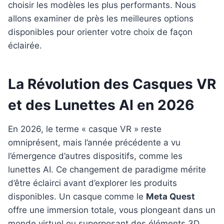
choisir les modèles les plus performants. Nous
allons examiner de près les meilleures options
disponibles pour orienter votre choix de façon
éclairée.
La Révolution des Casques VR
et des Lunettes AI en 2026
En 2026, le terme « casque VR » reste
omniprésent, mais l’année précédente a vu
l’émergence d’autres dispositifs, comme les
lunettes AI. Ce changement de paradigme mérite
d’être éclairci avant d’explorer les produits
disponibles. Un casque comme le
Meta Quest
offre une immersion totale, vous plongeant dans un
monde virtuel ou superposant des éléments 3D