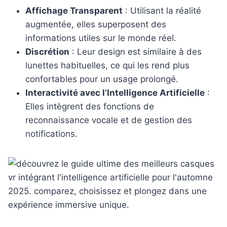
Affichage Transparent
: Utilisant la réalité
augmentée, elles superposent des
informations utiles sur le monde réel.
Discrétion
: Leur design est similaire à des
lunettes habituelles, ce qui les rend plus
confortables pour un usage prolongé.
Interactivité avec l’Intelligence Artificielle
:
Elles intègrent des fonctions de
reconnaissance vocale et de gestion des
notifications.