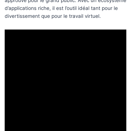
approuvé pour le grand public. Avec un écosystème
d’applications riche, il est l’outil idéal tant pour le
divertissement que pour le travail virtuel.