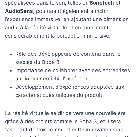
spécialisées dans le son, telles qu’
Sonotech
et
AudioSens
, pourraient également enrichir
l’expérience immersive, en ajoutant une dimension
audio à la réalité virtuelle et en améliorant
considérablement la perception immersive.
Rôle des développeurs de contenu dans le
succès du Boba 3
Importance de collaborer avec des entreprises
audio pour enrichir l’expérience
Développement d’expériences adaptées aux
caractéristiques uniques du produit
La réalité virtuelle se dirige vers une nouvelle ère
grâce à des projets comme le Boba 3, et il sera
fascinant de voir comment cette innovation sera