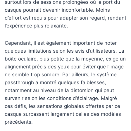
surtout lors de sessions prolongées où le port du
casque pourrait devenir inconfortable. Moins
d’effort est requis pour adapter son regard, rendant
l’expérience plus relaxante.
Cependant, il est également important de noter
quelques limitations selon les avis d’utilisateurs. La
boîte oculaire, plus petite que la moyenne, exige un
alignement précis des yeux pour éviter que l’image
ne semble trop sombre. Par ailleurs, le système
passthrough a montré quelques faiblesses,
notamment au niveau de la distorsion qui peut
survenir selon les conditions d’éclairage. Malgré
ces défis, les sensations globales offertes par ce
casque surpassent largement celles des modèles
précédents.