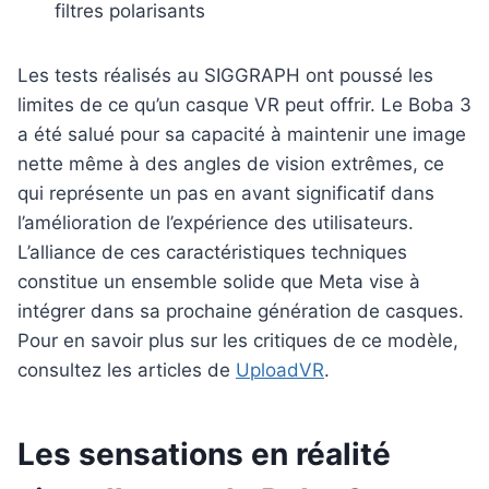
filtres polarisants
Les tests réalisés au SIGGRAPH ont poussé les
limites de ce qu’un casque VR peut offrir. Le Boba 3
a été salué pour sa capacité à maintenir une image
nette même à des angles de vision extrêmes, ce
qui représente un pas en avant significatif dans
l’amélioration de l’expérience des utilisateurs.
L’alliance de ces caractéristiques techniques
constitue un ensemble solide que Meta vise à
intégrer dans sa prochaine génération de casques.
Pour en savoir plus sur les critiques de ce modèle,
consultez les articles de
UploadVR
.
Les sensations en réalité