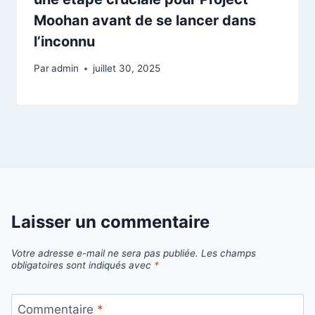
Moohan avant de se lancer dans
l’inconnu
Par
admin
juillet 30, 2025
Laisser un commentaire
Votre adresse e-mail ne sera pas publiée.
Les champs
obligatoires sont indiqués avec
*
Commentaire
*