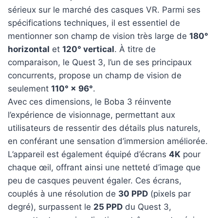
sérieux sur le marché des casques VR. Parmi ses
spécifications techniques, il est essentiel de
mentionner son champ de vision très large de
180°
horizontal
et
120° vertical
. À titre de
comparaison, le Quest 3, l’un de ses principaux
concurrents, propose un champ de vision de
seulement
110° × 96°
.
Avec ces dimensions, le Boba 3 réinvente
l’expérience de visionnage, permettant aux
utilisateurs de ressentir des détails plus naturels,
en conférant une sensation d’immersion améliorée.
L’appareil est également équipé d’écrans
4K
pour
chaque œil, offrant ainsi une netteté d’image que
peu de casques peuvent égaler. Ces écrans,
couplés à une résolution de
30 PPD
(pixels par
degré), surpassent le
25 PPD
du Quest 3,