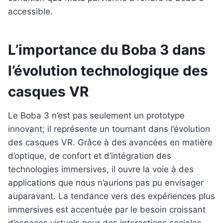
accessible.
L’importance du Boba 3 dans
l’évolution technologique des
casques VR
Le Boba 3 n’est pas seulement un prototype
innovant; il représente un tournant dans l’évolution
des casques VR. Grâce à des avancées en matière
d’optique, de confort et d’intégration des
technologies immersives, il ouvre la voie à des
applications que nous n’aurions pas pu envisager
auparavant. La tendance vers des expériences plus
immersives est accentuée par le besoin croissant