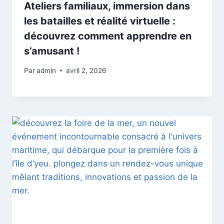
Ateliers familiaux, immersion dans
les batailles et réalité virtuelle :
découvrez comment apprendre en
s’amusant !
Par
admin
avril 2, 2026