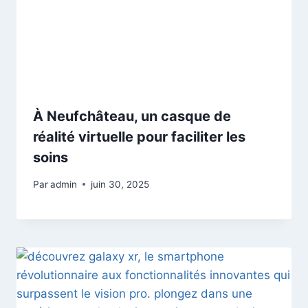
À Neufchâteau, un casque de
réalité virtuelle pour faciliter les
soins
Par
admin
juin 30, 2025