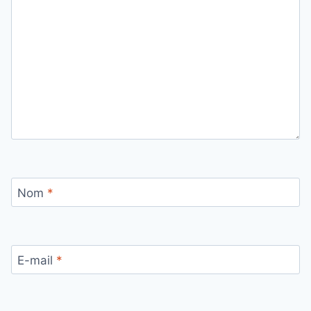
Nom
*
E-mail
*