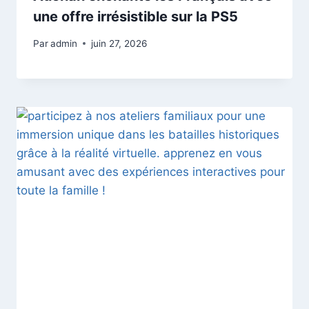
une offre irrésistible sur la PS5
Par
admin
juin 27, 2026