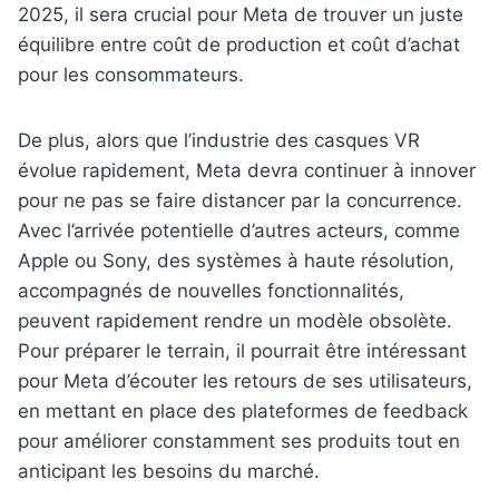
2025, il sera crucial pour Meta de trouver un juste
équilibre entre coût de production et coût d’achat
pour les consommateurs.
De plus, alors que l’industrie des casques VR
évolue rapidement, Meta devra continuer à innover
pour ne pas se faire distancer par la concurrence.
Avec l’arrivée potentielle d’autres acteurs, comme
Apple ou Sony, des systèmes à haute résolution,
accompagnés de nouvelles fonctionnalités,
peuvent rapidement rendre un modèle obsolète.
Pour préparer le terrain, il pourrait être intéressant
pour Meta d’écouter les retours de ses utilisateurs,
en mettant en place des plateformes de feedback
pour améliorer constamment ses produits tout en
anticipant les besoins du marché.