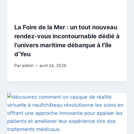
La Foire de la Mer : un tout nouveau
rendez-vous incontournable dédié à
l’univers maritime débarque à l’île
d’Yeu
Par
admin
avril 24, 2026