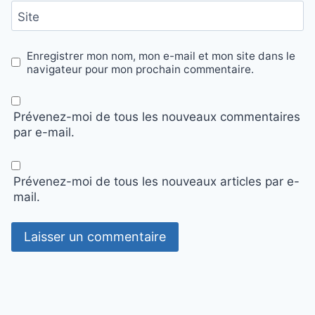
Site
Enregistrer mon nom, mon e-mail et mon site dans le
navigateur pour mon prochain commentaire.
Prévenez-moi de tous les nouveaux commentaires
par e-mail.
Prévenez-moi de tous les nouveaux articles par e-
mail.