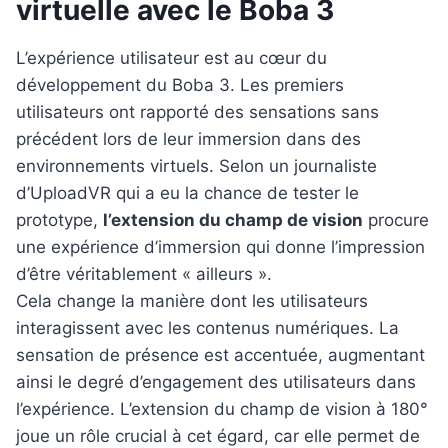
virtuelle avec le Boba 3
L’expérience utilisateur est au cœur du
développement du Boba 3. Les premiers
utilisateurs ont rapporté des sensations sans
précédent lors de leur immersion dans des
environnements virtuels. Selon un journaliste
d’UploadVR qui a eu la chance de tester le
prototype,
l’extension du champ de vision
procure
une expérience d’immersion qui donne l’impression
d’être véritablement « ailleurs ».
Cela change la manière dont les utilisateurs
interagissent avec les contenus numériques. La
sensation de présence est accentuée, augmentant
ainsi le degré d’engagement des utilisateurs dans
l’expérience. L’extension du champ de vision à 180°
joue un rôle crucial à cet égard, car elle permet de