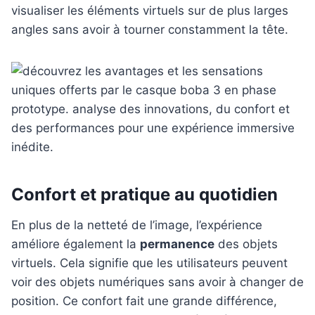
visualiser les éléments virtuels sur de plus larges
angles sans avoir à tourner constamment la tête.
Confort et pratique au quotidien
En plus de la netteté de l’image, l’expérience
améliore également la
permanence
des objets
virtuels. Cela signifie que les utilisateurs peuvent
voir des objets numériques sans avoir à changer de
position. Ce confort fait une grande différence,