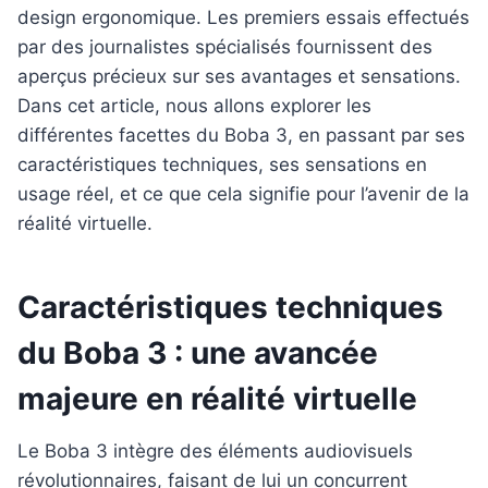
design ergonomique. Les premiers essais effectués
par des journalistes spécialisés fournissent des
aperçus précieux sur ses avantages et sensations.
Dans cet article, nous allons explorer les
différentes facettes du Boba 3, en passant par ses
caractéristiques techniques, ses sensations en
usage réel, et ce que cela signifie pour l’avenir de la
réalité virtuelle.
Caractéristiques techniques
du Boba 3 : une avancée
majeure en réalité virtuelle
Le Boba 3 intègre des éléments audiovisuels
révolutionnaires, faisant de lui un concurrent