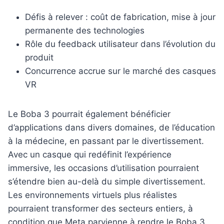
Défis à relever : coût de fabrication, mise à jour
permanente des technologies
Rôle du feedback utilisateur dans l’évolution du
produit
Concurrence accrue sur le marché des casques
VR
Le Boba 3 pourrait également bénéficier
d’applications dans divers domaines, de l’éducation
à la médecine, en passant par le divertissement.
Avec un casque qui redéfinit l’expérience
immersive, les occasions d’utilisation pourraient
s’étendre bien au-delà du simple divertissement.
Les environnements virtuels plus réalistes
pourraient transformer des secteurs entiers, à
condition que Meta parvienne à rendre le Boba 3