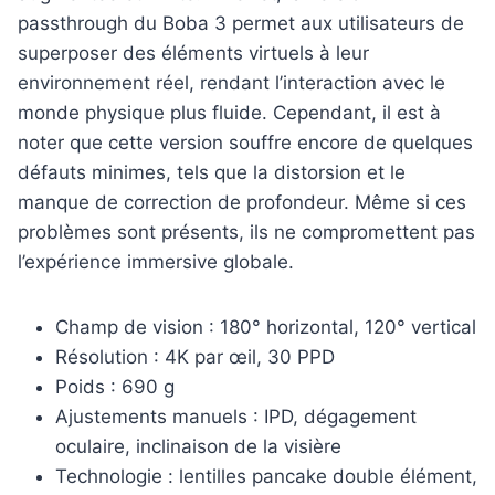
passthrough du Boba 3 permet aux utilisateurs de
superposer des éléments virtuels à leur
environnement réel, rendant l’interaction avec le
monde physique plus fluide. Cependant, il est à
noter que cette version souffre encore de quelques
défauts minimes, tels que la distorsion et le
manque de correction de profondeur. Même si ces
problèmes sont présents, ils ne compromettent pas
l’expérience immersive globale.
Champ de vision : 180° horizontal, 120° vertical
Résolution : 4K par œil, 30 PPD
Poids : 690 g
Ajustements manuels : IPD, dégagement
oculaire, inclinaison de la visière
Technologie : lentilles pancake double élément,