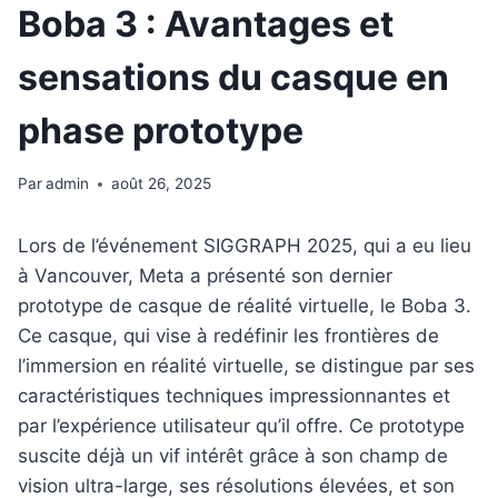
Boba 3 : Avantages et
sensations du casque en
phase prototype
Par
admin
août 26, 2025
Lors de l’événement SIGGRAPH 2025, qui a eu lieu
à Vancouver, Meta a présenté son dernier
prototype de casque de réalité virtuelle, le Boba 3.
Ce casque, qui vise à redéfinir les frontières de
l’immersion en réalité virtuelle, se distingue par ses
caractéristiques techniques impressionnantes et
par l’expérience utilisateur qu’il offre. Ce prototype
suscite déjà un vif intérêt grâce à son champ de
vision ultra-large, ses résolutions élevées, et son