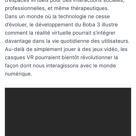
d’espaces virtuels pour des interactions sociales,
professionnelles, et même thérapeutiques.
Dans un monde où la technologie ne cesse
d’évoluer, le développement du Boba 3 illustre
comment la réalité virtuelle pourrait s’intégrer
davantage dans la vie quotidienne des utilisateurs.
Au-delà de simplement jouer à des jeux vidéo, les
casques VR pourraient bientôt révolutionner la
façon dont nous interagissons avec le monde
numérique.