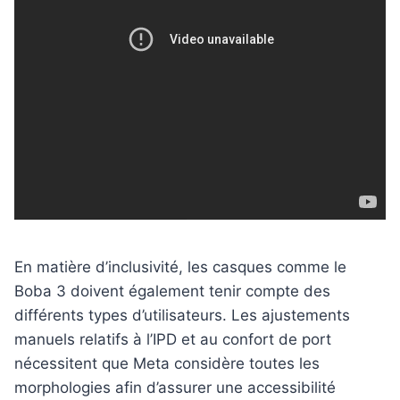
En matière d’inclusivité, les casques comme le
Boba 3 doivent également tenir compte des
différents types d’utilisateurs. Les ajustements
manuels relatifs à l’IPD et au confort de port
nécessitent que Meta considère toutes les
morphologies afin d’assurer une accessibilité