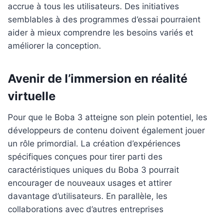
accrue à tous les utilisateurs. Des initiatives
semblables à des programmes d’essai pourraient
aider à mieux comprendre les besoins variés et
améliorer la conception.
Avenir de l’immersion en réalité
virtuelle
Pour que le Boba 3 atteigne son plein potentiel, les
développeurs de contenu doivent également jouer
un rôle primordial. La création d’expériences
spécifiques conçues pour tirer parti des
caractéristiques uniques du Boba 3 pourrait
encourager de nouveaux usages et attirer
davantage d’utilisateurs. En parallèle, les
collaborations avec d’autres entreprises