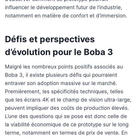
influencer le développement futur de l’industrie,
notamment en matière de confort et d’immersion.
Défis et perspectives
d’évolution pour le Boba 3
Malgré les nombreux points positifs associés au
Boba 3, il existe plusieurs défis qui pourraient
entraver son adoption massive sur le marché.
Premièrement, les spécificités techniques, telles
que les écrans 4K et le champ de vision ultra-large,
peuvent impliquer des coûts de production élevés.
L’une des questions qui se pose est donc celle de
la viabilité économique de ce prototype sur le long
terme, notamment en termes de prix de vente. En