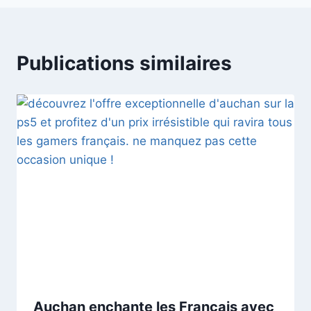
Publications similaires
Auchan enchante les Français avec