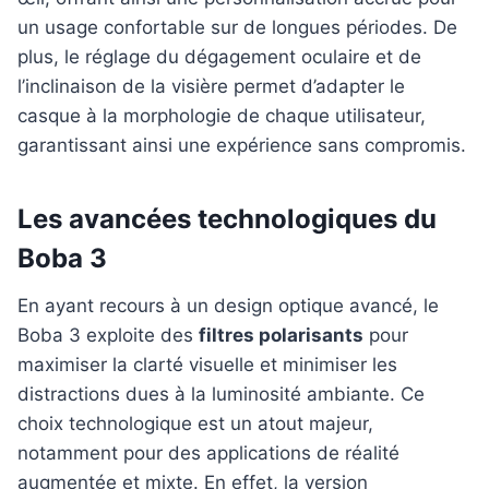
un usage confortable sur de longues périodes. De
plus, le réglage du dégagement oculaire et de
l’inclinaison de la visière permet d’adapter le
casque à la morphologie de chaque utilisateur,
garantissant ainsi une expérience sans compromis.
Les avancées technologiques du
Boba 3
En ayant recours à un design optique avancé, le
Boba 3 exploite des
filtres polarisants
pour
maximiser la clarté visuelle et minimiser les
distractions dues à la luminosité ambiante. Ce
choix technologique est un atout majeur,
notamment pour des applications de réalité
augmentée et mixte. En effet, la version