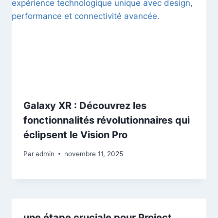
Galaxy XR : Découvrez les
fonctionnalités révolutionnaires qui
éclipsent le Vision Pro
Par
admin
novembre 11, 2025
une étape cruciale pour Project