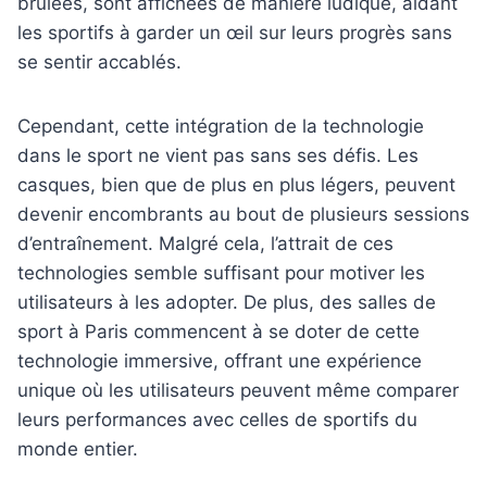
brûlées, sont affichées de manière ludique, aidant
les sportifs à garder un œil sur leurs progrès sans
se sentir accablés.
Cependant, cette intégration de la technologie
dans le sport ne vient pas sans ses défis. Les
casques, bien que de plus en plus légers, peuvent
devenir encombrants au bout de plusieurs sessions
d’entraînement. Malgré cela, l’attrait de ces
technologies semble suffisant pour motiver les
utilisateurs à les adopter. De plus, des salles de
sport à Paris commencent à se doter de cette
technologie immersive, offrant une expérience
unique où les utilisateurs peuvent même comparer
leurs performances avec celles de sportifs du
monde entier.