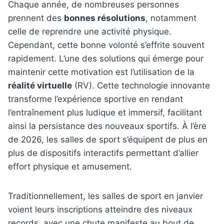
Chaque année, de nombreuses personnes
prennent des
bonnes résolutions
, notamment
celle de reprendre une activité physique.
Cependant, cette bonne volonté s’effrite souvent
rapidement. L’une des solutions qui émerge pour
maintenir cette motivation est l’utilisation de la
réalité virtuelle
(RV). Cette technologie innovante
transforme l’expérience sportive en rendant
l’entraînement plus ludique et immersif, facilitant
ainsi la persistance des nouveaux sportifs. À l’ère
de 2026, les salles de sport s’équipent de plus en
plus de dispositifs interactifs permettant d’allier
effort physique et amusement.
Traditionnellement, les salles de sport en janvier
voient leurs inscriptions atteindre des niveaux
records, avec une chute manifeste au bout de