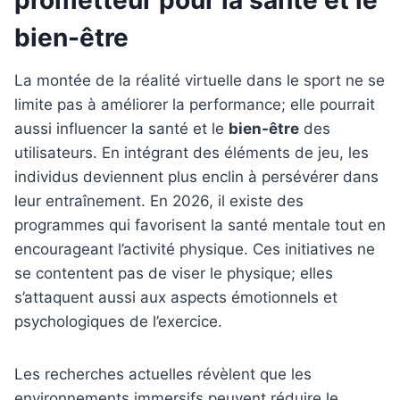
prometteur pour la santé et le
bien-être
La montée de la réalité virtuelle dans le sport ne se
limite pas à améliorer la performance; elle pourrait
aussi influencer la santé et le
bien-être
des
utilisateurs. En intégrant des éléments de jeu, les
individus deviennent plus enclin à persévérer dans
leur entraînement. En 2026, il existe des
programmes qui favorisent la santé mentale tout en
encourageant l’activité physique. Ces initiatives ne
se contentent pas de viser le physique; elles
s’attaquent aussi aux aspects émotionnels et
psychologiques de l’exercice.
Les recherches actuelles révèlent que les
environnements immersifs peuvent réduire le