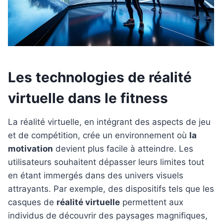
Les technologies de réalité
virtuelle dans le fitness
La réalité virtuelle, en intégrant des aspects de jeu
et de compétition, crée un environnement où
la
motivation
devient plus facile à atteindre. Les
utilisateurs souhaitent dépasser leurs limites tout
en étant immergés dans des univers visuels
attrayants. Par exemple, des dispositifs tels que les
casques de
réalité virtuelle
permettent aux
individus de découvrir des paysages magnifiques,