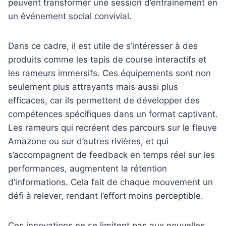
peuvent transformer une session d’entraînement en
un événement social convivial.
Dans ce cadre, il est utile de s’intéresser à des
produits comme les tapis de course interactifs et
les rameurs immersifs. Ces équipements sont non
seulement plus attrayants mais aussi plus
efficaces, car ils permettent de développer des
compétences spécifiques dans un format captivant.
Les rameurs qui recréent des parcours sur le fleuve
Amazone ou sur d’autres rivières, et qui
s’accompagnent de feedback en temps réel sur les
performances, augmentent la rétention
d’informations. Cela fait de chaque mouvement un
défi à relever, rendant l’effort moins perceptible.
Ces innovations ne se limitent pas aux nouvelles