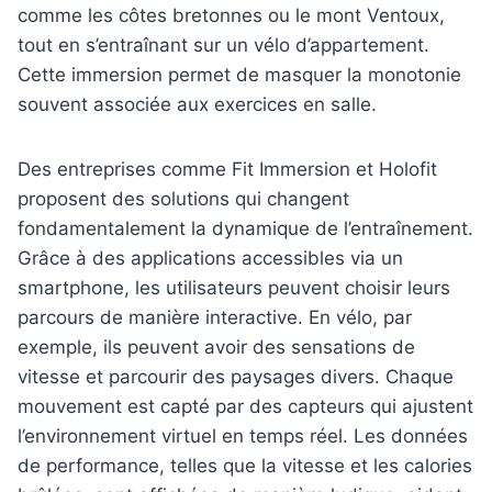
comme les côtes bretonnes ou le mont Ventoux,
tout en s’entraînant sur un vélo d’appartement.
Cette immersion permet de masquer la monotonie
souvent associée aux exercices en salle.
Des entreprises comme Fit Immersion et Holofit
proposent des solutions qui changent
fondamentalement la dynamique de l’entraînement.
Grâce à des applications accessibles via un
smartphone, les utilisateurs peuvent choisir leurs
parcours de manière interactive. En vélo, par
exemple, ils peuvent avoir des sensations de
vitesse et parcourir des paysages divers. Chaque
mouvement est capté par des capteurs qui ajustent
l’environnement virtuel en temps réel. Les données
de performance, telles que la vitesse et les calories