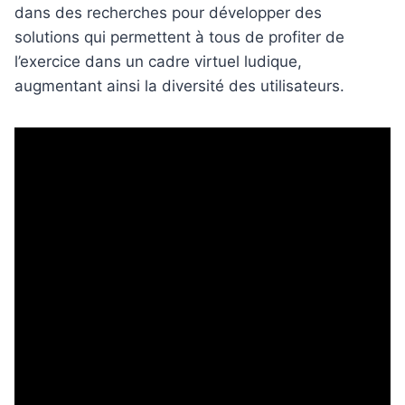
dans des recherches pour développer des
solutions qui permettent à tous de profiter de
l’exercice dans un cadre virtuel ludique,
augmentant ainsi la diversité des utilisateurs.