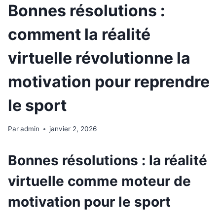
Bonnes résolutions :
comment la réalité
virtuelle révolutionne la
motivation pour reprendre
le sport
Par
admin
janvier 2, 2026
Bonnes résolutions : la réalité
virtuelle comme moteur de
motivation pour le sport