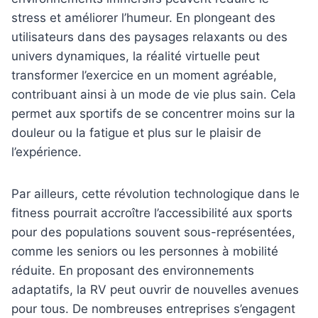
stress et améliorer l’humeur. En plongeant des
utilisateurs dans des paysages relaxants ou des
univers dynamiques, la réalité virtuelle peut
transformer l’exercice en un moment agréable,
contribuant ainsi à un mode de vie plus sain. Cela
permet aux sportifs de se concentrer moins sur la
douleur ou la fatigue et plus sur le plaisir de
l’expérience.
Par ailleurs, cette révolution technologique dans le
fitness pourrait accroître l’accessibilité aux sports
pour des populations souvent sous-représentées,
comme les seniors ou les personnes à mobilité
réduite. En proposant des environnements
adaptatifs, la RV peut ouvrir de nouvelles avenues
pour tous. De nombreuses entreprises s’engagent