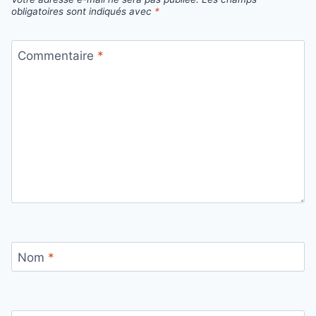
obligatoires sont indiqués avec
*
Commentaire
*
Nom
*