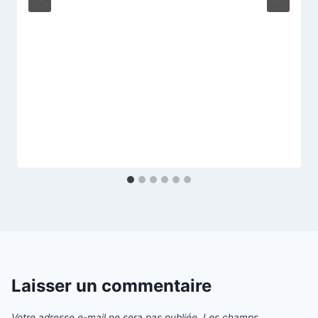
Laisser un commentaire
Votre adresse e-mail ne sera pas publiée.
Les champs