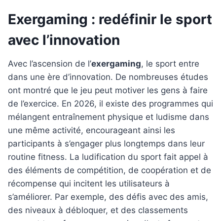
Exergaming : redéfinir le sport
avec l’innovation
Avec l’ascension de l’
exergaming
, le sport entre
dans une ère d’innovation. De nombreuses études
ont montré que le jeu peut motiver les gens à faire
de l’exercice. En 2026, il existe des programmes qui
mélangent entraînement physique et ludisme dans
une même activité, encourageant ainsi les
participants à s’engager plus longtemps dans leur
routine fitness. La ludification du sport fait appel à
des éléments de compétition, de coopération et de
récompense qui incitent les utilisateurs à
s’améliorer. Par exemple, des défis avec des amis,
des niveaux à débloquer, et des classements