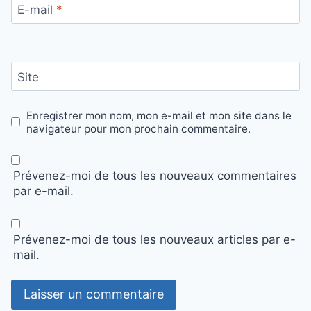
E-mail
*
Site
Enregistrer mon nom, mon e-mail et mon site dans le
navigateur pour mon prochain commentaire.
Prévenez-moi de tous les nouveaux commentaires
par e-mail.
Prévenez-moi de tous les nouveaux articles par e-
mail.