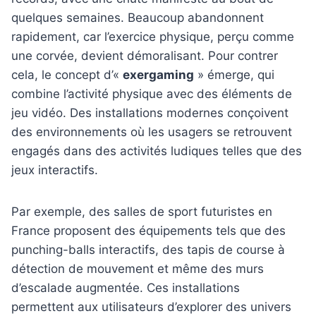
quelques semaines. Beaucoup abandonnent
rapidement, car l’exercice physique, perçu comme
une corvée, devient démoralisant. Pour contrer
cela, le concept d’«
exergaming
» émerge, qui
combine l’activité physique avec des éléments de
jeu vidéo. Des installations modernes conçoivent
des environnements où les usagers se retrouvent
engagés dans des activités ludiques telles que des
jeux interactifs.
Par exemple, des salles de sport futuristes en
France proposent des équipements tels que des
punching-balls interactifs, des tapis de course à
détection de mouvement et même des murs
d’escalade augmentée. Ces installations
permettent aux utilisateurs d’explorer des univers