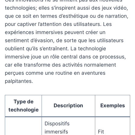
technologies; elles s’inspirent aussi des jeux vidéo,
que ce soit en termes d’esthétique ou de narration,
pour captiver l’attention des utilisateurs. Les
expériences immersives peuvent créer un
sentiment d’évasion, de sorte que les utilisateurs
oublient qu’ils s’entraînent. La technologie
immersive joue un rôle central dans ce processus,
car elle transforme des activités normalement
perçues comme une routine en aventures
palpitantes.
Type de
Description
Exemples
technologie
Dispositifs
immersifs
Fit