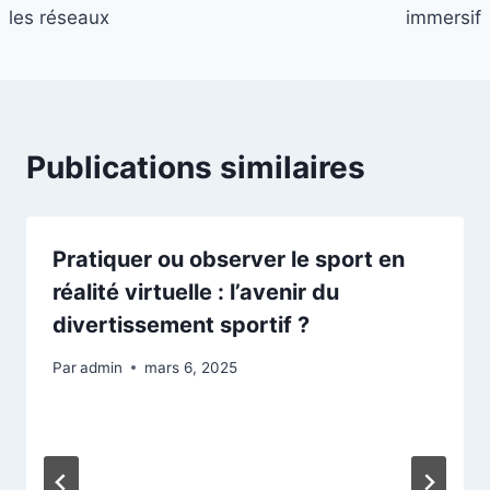
les réseaux
immersif
Publications similaires
Pratiquer ou observer le sport en
réalité virtuelle : l’avenir du
divertissement sportif ?
Par
admin
mars 6, 2025