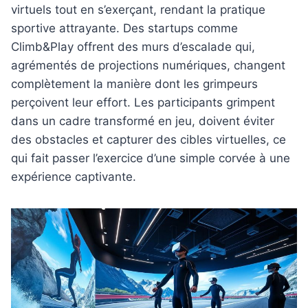
virtuels tout en s’exerçant, rendant la pratique
sportive attrayante. Des startups comme
Climb&Play offrent des murs d’escalade qui,
agrémentés de projections numériques, changent
complètement la manière dont les grimpeurs
perçoivent leur effort. Les participants grimpent
dans un cadre transformé en jeu, doivent éviter
des obstacles et capturer des cibles virtuelles, ce
qui fait passer l’exercice d’une simple corvée à une
expérience captivante.