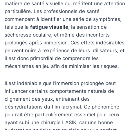
matière de santé visuelle qui méritent une attention
particulière. Les professionnels de santé
commencent à identifier une série de symptômes,
tels que la
fatigue visuelle
, la sensation de
sécheresse oculaire, et même des inconforts
prolongés après immersion. Ces effets indésirables
peuvent nuire à l’expérience de leurs utilisateurs, et
il est donc primordial de comprendre les
mécanismes en jeu afin de minimiser les risques.
Il est indéniable que l’immersion prolongée peut
influencer certains comportements naturels de
clignement des yeux, entraînant des
déshydratations du film lacrymal. Ce phénomène
pourrait être particulièrement essentiel pour ceux
ayant subi une chirurgie LASIK, car une bonne