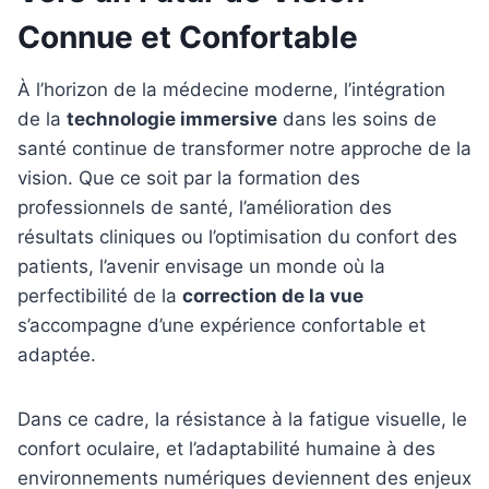
Connue et Confortable
À l’horizon de la médecine moderne, l’intégration
de la
technologie immersive
dans les soins de
santé continue de transformer notre approche de la
vision. Que ce soit par la formation des
professionnels de santé, l’amélioration des
résultats cliniques ou l’optimisation du confort des
patients, l’avenir envisage un monde où la
perfectibilité de la
correction de la vue
s’accompagne d’une expérience confortable et
adaptée.
Dans ce cadre, la résistance à la fatigue visuelle, le
confort oculaire, et l’adaptabilité humaine à des
environnements numériques deviennent des enjeux