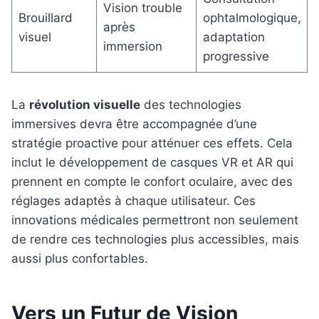
Vision trouble
Brouillard
ophtalmologique,
après
visuel
adaptation
immersion
progressive
La
révolution visuelle
des technologies
immersives devra être accompagnée d’une
stratégie proactive pour atténuer ces effets. Cela
inclut le développement de casques VR et AR qui
prennent en compte le confort oculaire, avec des
réglages adaptés à chaque utilisateur. Ces
innovations médicales permettront non seulement
de rendre ces technologies plus accessibles, mais
aussi plus confortables.
Vers un Futur de Vision