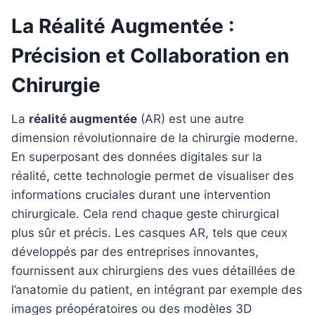
La Réalité Augmentée :
Précision et Collaboration en
Chirurgie
La
réalité augmentée
(AR) est une autre
dimension révolutionnaire de la chirurgie moderne.
En superposant des données digitales sur la
réalité, cette technologie permet de visualiser des
informations cruciales durant une intervention
chirurgicale. Cela rend chaque geste chirurgical
plus sûr et précis. Les casques AR, tels que ceux
développés par des entreprises innovantes,
fournissent aux chirurgiens des vues détaillées de
l’anatomie du patient, en intégrant par exemple des
images préopératoires ou des modèles 3D