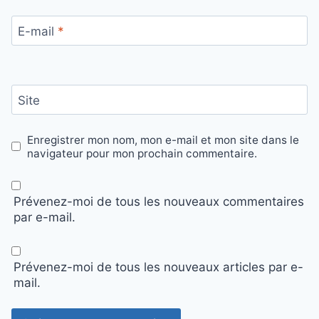
E-mail
*
Site
Enregistrer mon nom, mon e-mail et mon site dans le
navigateur pour mon prochain commentaire.
Prévenez-moi de tous les nouveaux commentaires
par e-mail.
Prévenez-moi de tous les nouveaux articles par e-
mail.