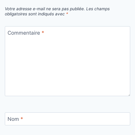
Votre adresse e-mail ne sera pas publiée.
Les champs
obligatoires sont indiqués avec
*
Commentaire
*
Nom
*