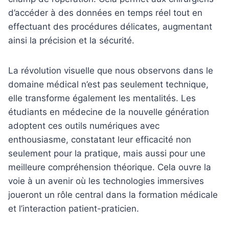
d’accéder à des données en temps réel tout en
effectuant des procédures délicates, augmentant
ainsi la précision et la sécurité.
La révolution visuelle que nous observons dans le
domaine médical n’est pas seulement technique,
elle transforme également les mentalités. Les
étudiants en médecine de la nouvelle génération
adoptent ces outils numériques avec
enthousiasme, constatant leur efficacité non
seulement pour la pratique, mais aussi pour une
meilleure compréhension théorique. Cela ouvre la
voie à un avenir où les technologies immersives
joueront un rôle central dans la formation médicale
et l’interaction patient-praticien.