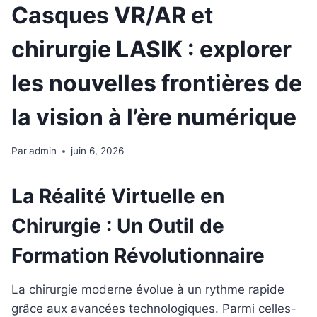
Casques VR/AR et
chirurgie LASIK : explorer
les nouvelles frontières de
la vision à l’ère numérique
Par
admin
juin 6, 2026
La Réalité Virtuelle en
Chirurgie : Un Outil de
Formation Révolutionnaire
La chirurgie moderne évolue à un rythme rapide
grâce aux avancées technologiques. Parmi celles-