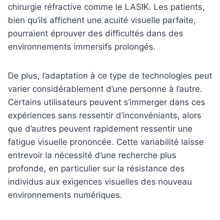
chirurgie réfractive comme le LASIK. Les patients,
bien qu’ils affichent une acuité visuelle parfaite,
pourraient éprouver des difficultés dans des
environnements immersifs prolongés.
De plus, l’adaptation à ce type de technologies peut
varier considérablement d’une personne à l’autre.
Certains utilisateurs peuvent s’immerger dans ces
expériences sans ressentir d’inconvéniants, alors
que d’autres peuvent rapidement ressentir une
fatigue visuelle prononcée. Cette variabilité laisse
entrevoir la nécessité d’une recherche plus
profonde, en particulier sur la résistance des
individus aux exigences visuelles des nouveau
environnements numériques.