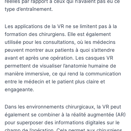
réelles par rapport à ceux qui n’avaient pas eu ce
type d’entraînement.
Les applications de la VR ne se limitent pas à la
formation des chirurgiens. Elle est également
utilisée pour les consultations, où les médecins
peuvent montrer aux patients à quoi s’attendre
avant et après une opération. Les casques VR
permettent de visualiser l’anatomie humaine de
manière immersive, ce qui rend la communication
entre le médecin et le patient plus claire et
engageante.
Dans les environnements chirurgicaux, la VR peut
également se combiner à la réalité augmentée (AR)
pour superposer des informations digitales sur le
champ de l’opération. Cela permet aux chirurgiens