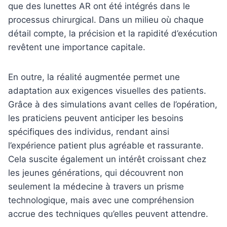
que des lunettes AR ont été intégrés dans le
processus chirurgical. Dans un milieu où chaque
détail compte, la précision et la rapidité d’exécution
revêtent une importance capitale.
En outre, la réalité augmentée permet une
adaptation aux exigences visuelles des patients.
Grâce à des simulations avant celles de l’opération,
les praticiens peuvent anticiper les besoins
spécifiques des individus, rendant ainsi
l’expérience patient plus agréable et rassurante.
Cela suscite également un intérêt croissant chez
les jeunes générations, qui découvrent non
seulement la médecine à travers un prisme
technologique, mais avec une compréhension
accrue des techniques qu’elles peuvent attendre.