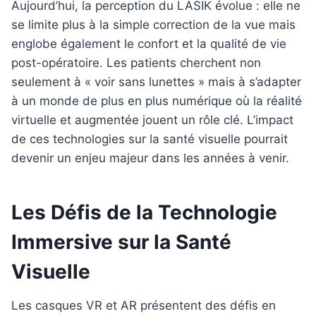
Aujourd’hui, la perception du LASIK évolue : elle ne
se limite plus à la simple correction de la vue mais
englobe également le confort et la qualité de vie
post-opératoire. Les patients cherchent non
seulement à « voir sans lunettes » mais à s’adapter
à un monde de plus en plus numérique où la réalité
virtuelle et augmentée jouent un rôle clé. L’impact
de ces technologies sur la santé visuelle pourrait
devenir un enjeu majeur dans les années à venir.
Les Défis de la Technologie
Immersive sur la Santé
Visuelle
Les casques VR et AR présentent des défis en