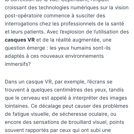
croissant des technologies numériques sur la vision
post-opératoire commence à susciter des
interrogations chez les professionnels de la santé
et leurs patients. Avec l’explosion de l’utilisation des
casques VR
et de la réalité augmentée, une
question émerge : les yeux humains sont-ils
adaptés à ces nouveaux environnements
immersifs?
Dans un casque VR, par exemple, l’écrans se
trouvent à quelques centimètres des yeux, tandis
que le cerveau est appelé à interpréter des images
lointaines. Ce décalage peut causer des problèmes
de fatigue visuelle, de sécheresse oculaire, ou
encore des sensations de brouillard visuel, points
souvent rapportés par ceux qui ont subi une