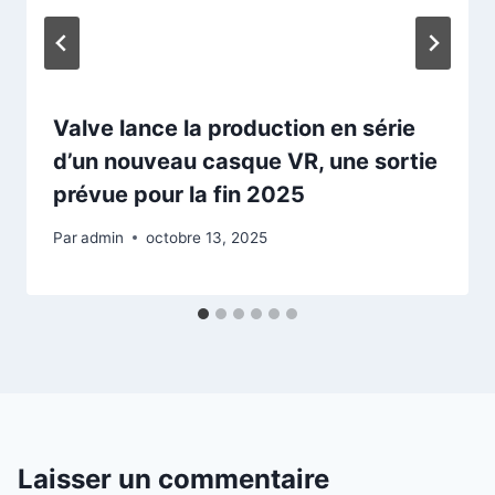
Valve lance la production en série
d’un nouveau casque VR, une sortie
prévue pour la fin 2025
Par
admin
octobre 13, 2025
Laisser un commentaire