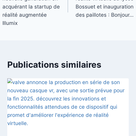
acquérant la startup de
Bossuet et inauguration
réalité augmentée
des paillotes : Bonjour…
Illumix
Publications similaires