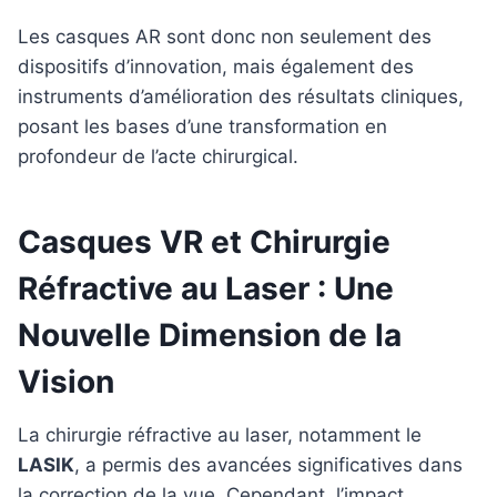
Les casques AR sont donc non seulement des
dispositifs d’innovation, mais également des
instruments d’amélioration des résultats cliniques,
posant les bases d’une transformation en
profondeur de l’acte chirurgical.
Casques VR et Chirurgie
Réfractive au Laser : Une
Nouvelle Dimension de la
Vision
La chirurgie réfractive au laser, notamment le
LASIK
, a permis des avancées significatives dans
la correction de la vue. Cependant, l’impact