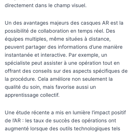
directement dans le champ visuel.
Un des avantages majeurs des casques AR est la
possibilité de collaboration en temps réel. Des
équipes multiples, même situées à distance,
peuvent partager des informations d’une manière
instantanée et interactive. Par exemple, un
spécialiste peut assister à une opération tout en
offrant des conseils sur des aspects spécifiques de
la procédure. Cela améliore non seulement la
qualité du soin, mais favorise aussi un
apprentissage collectif.
Une étude récente a mis en lumière l’impact positif
de l’AR : les taux de succès des opérations ont
augmenté lorsque des outils technologiques tels