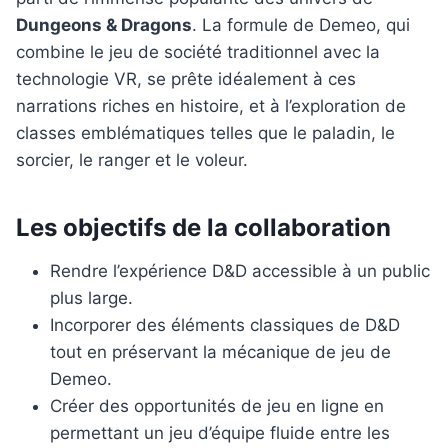
Dungeons & Dragons
. La formule de Demeo, qui
combine le jeu de société traditionnel avec la
technologie VR, se prête idéalement à ces
narrations riches en histoire, et à l’exploration de
classes emblématiques telles que le paladin, le
sorcier, le ranger et le voleur.
Les objectifs de la collaboration
Rendre l’expérience D&D accessible à un public
plus large.
Incorporer des éléments classiques de D&D
tout en préservant la mécanique de jeu de
Demeo.
Créer des opportunités de jeu en ligne en
permettant un jeu d’équipe fluide entre les