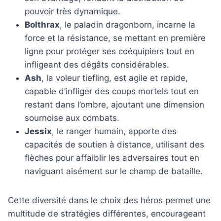
pouvoir très dynamique.
Bolthrax
, le paladin dragonborn, incarne la
force et la résistance, se mettant en première
ligne pour protéger ses coéquipiers tout en
infligeant des dégâts considérables.
Ash
, la voleur tiefling, est agile et rapide,
capable d’infliger des coups mortels tout en
restant dans l’ombre, ajoutant une dimension
sournoise aux combats.
Jessix
, le ranger humain, apporte des
capacités de soutien à distance, utilisant des
flèches pour affaiblir les adversaires tout en
naviguant aisément sur le champ de bataille.
Cette diversité dans le choix des héros permet une
multitude de stratégies différentes, encourageant