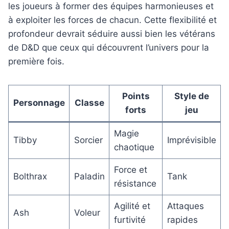
les joueurs à former des équipes harmonieuses et
à exploiter les forces de chacun. Cette flexibilité et
profondeur devrait séduire aussi bien les vétérans
de D&D que ceux qui découvrent l’univers pour la
première fois.
Points
Style de
Personnage
Classe
forts
jeu
Magie
Tibby
Sorcier
Imprévisible
chaotique
Force et
Bolthrax
Paladin
Tank
résistance
Agilité et
Attaques
Ash
Voleur
furtivité
rapides