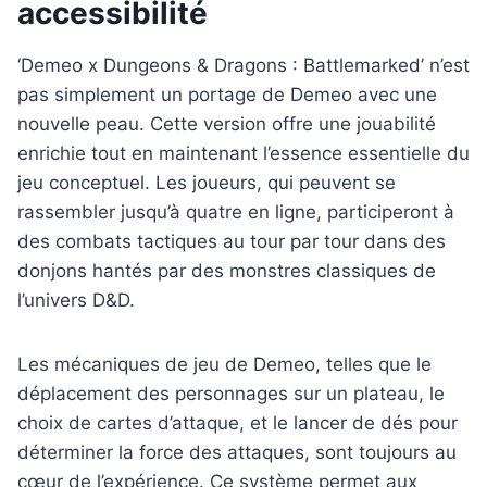
accessibilité
‘Demeo x Dungeons & Dragons : Battlemarked’ n’est
pas simplement un portage de Demeo avec une
nouvelle peau. Cette version offre une jouabilité
enrichie tout en maintenant l’essence essentielle du
jeu conceptuel. Les joueurs, qui peuvent se
rassembler jusqu’à quatre en ligne, participeront à
des combats tactiques au tour par tour dans des
donjons hantés par des monstres classiques de
l’univers D&D.
Les mécaniques de jeu de Demeo, telles que le
déplacement des personnages sur un plateau, le
choix de cartes d’attaque, et le lancer de dés pour
déterminer la force des attaques, sont toujours au
cœur de l’expérience. Ce système permet aux