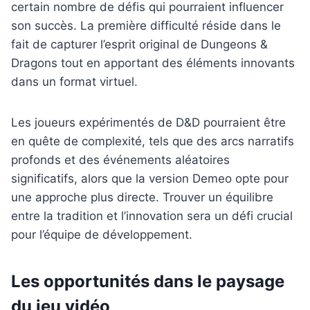
certain nombre de défis qui pourraient influencer
son succès. La première difficulté réside dans le
fait de capturer l’esprit original de Dungeons &
Dragons tout en apportant des éléments innovants
dans un format virtuel.
Les joueurs expérimentés de D&D pourraient être
en quête de complexité, tels que des arcs narratifs
profonds et des événements aléatoires
significatifs, alors que la version Demeo opte pour
une approche plus directe. Trouver un équilibre
entre la tradition et l’innovation sera un défi crucial
pour l’équipe de développement.
Les opportunités dans le paysage
du jeu vidéo