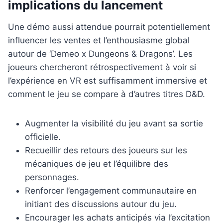
implications du lancement
Une démo aussi attendue pourrait potentiellement
influencer les ventes et l’enthousiasme global
autour de ‘Demeo x Dungeons & Dragons’. Les
joueurs chercheront rétrospectivement à voir si
l’expérience en VR est suffisamment immersive et
comment le jeu se compare à d’autres titres D&D.
Augmenter la visibilité du jeu avant sa sortie
officielle.
Recueillir des retours des joueurs sur les
mécaniques de jeu et l’équilibre des
personnages.
Renforcer l’engagement communautaire en
initiant des discussions autour du jeu.
Encourager les achats anticipés via l’excitation