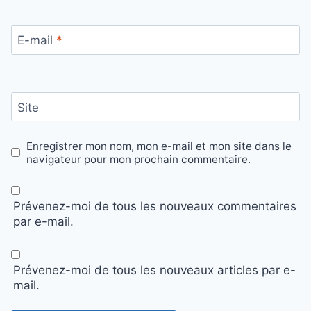
E-mail
*
Site
Enregistrer mon nom, mon e-mail et mon site dans le
navigateur pour mon prochain commentaire.
Prévenez-moi de tous les nouveaux commentaires
par e-mail.
Prévenez-moi de tous les nouveaux articles par e-
mail.