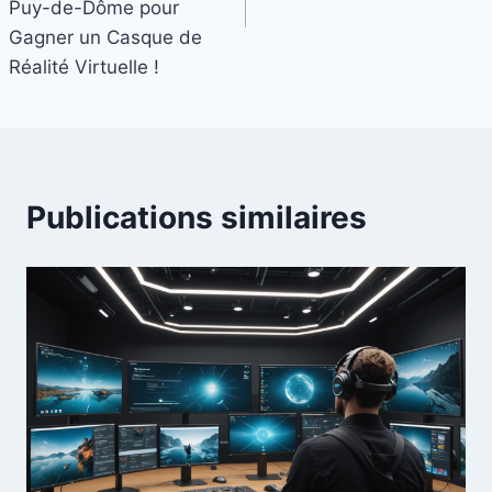
Puy-de-Dôme pour
Gagner un Casque de
Réalité Virtuelle !
Publications similaires