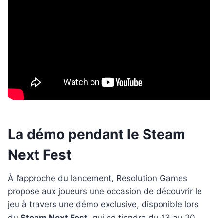
La démo pendant le Steam
Next Fest
À l’approche du lancement, Resolution Games
propose aux joueurs une occasion de découvrir le
jeu à travers une démo exclusive, disponible lors
du
Steam Next Fest
, qui se tiendra du 13 au 20