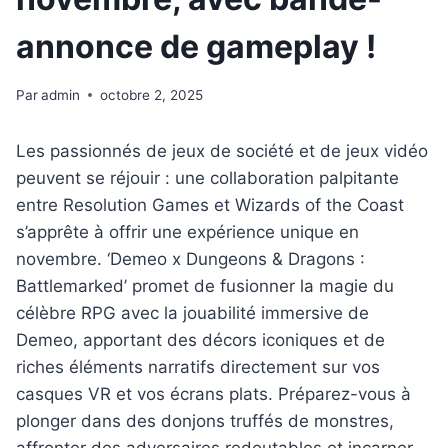
annonce de gameplay !
Par
admin
octobre 2, 2025
Les passionnés de jeux de société et de jeux vidéo
peuvent se réjouir : une collaboration palpitante
entre Resolution Games et Wizards of the Coast
s’apprête à offrir une expérience unique en
novembre. ‘Demeo x Dungeons & Dragons :
Battlemarked’ promet de fusionner la magie du
célèbre RPG avec la jouabilité immersive de
Demeo, apportant des décors iconiques et de
riches éléments narratifs directement sur vos
casques VR et vos écrans plats. Préparez-vous à
plonger dans des donjons truffés de monstres,
affronter des adversaires redoutables et incarner