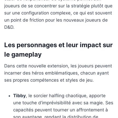
joueurs de se concentrer sur la stratégie plutôt que
sur une configuration complexe, ce qui est souvent
un point de friction pour les nouveaux joueurs de
D&D.
Les personnages et leur impact sur
le gameplay
Dans cette nouvelle extension, les joueurs peuvent
incarner des héros emblématiques, chacun ayant
ses propres compétences et styles de jeu.
Tibby
, le sorcier halfling chaotique, apporte
une touche d’imprévisibilité avec sa magie. Ses
capacités peuvent tourner un affrontement à
son avantage, rendant la distribution de