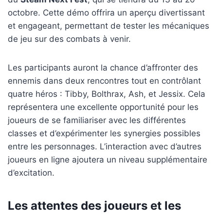
octobre. Cette démo offrira un aperçu divertissant
et engageant, permettant de tester les mécaniques
de jeu sur des combats à venir.
Les participants auront la chance d’affronter des
ennemis dans deux rencontres tout en contrôlant
quatre héros : Tibby, Bolthrax, Ash, et Jessix. Cela
représentera une excellente opportunité pour les
joueurs de se familiariser avec les différentes
classes et d’expérimenter les synergies possibles
entre les personnages. L’interaction avec d’autres
joueurs en ligne ajoutera un niveau supplémentaire
d’excitation.
Les attentes des joueurs et les