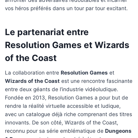
vos héros préférés dans un tour par tour excitant.
Le partenariat entre
Resolution Games et Wizards
of the Coast
La collaboration entre
Resolution Games
et
Wizards of the Coast
est une rencontre fascinante
entre deux géants de l’industrie vidéoludique.
Fondée en 2013, Resolution Games a pour but de
rendre la réalité virtuelle accessible et ludique,
avec un catalogue déjà riche comprenant des titres
innovants. De son côté, Wizards of the Coast,
reconnu pour sa série emblématique de
Dungeons