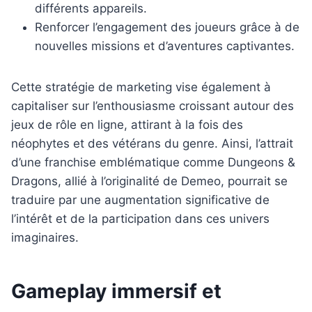
différents appareils.
Renforcer l’engagement des joueurs grâce à de
nouvelles missions et d’aventures captivantes.
Cette stratégie de marketing vise également à
capitaliser sur l’enthousiasme croissant autour des
jeux de rôle en ligne, attirant à la fois des
néophytes et des vétérans du genre. Ainsi, l’attrait
d’une franchise emblématique comme Dungeons &
Dragons, allié à l’originalité de Demeo, pourrait se
traduire par une augmentation significative de
l’intérêt et de la participation dans ces univers
imaginaires.
Gameplay immersif et