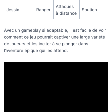
Attaques
Jessix
Ranger
Soutien
à distance
Avec un gameplay si adaptable, il est facile de voir
comment ce jeu pourrait captiver une large variété
de joueurs et les inciter à se plonger dans
l’aventure épique qui les attend.