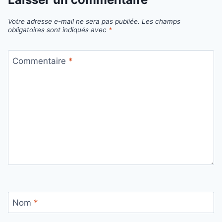
Votre adresse e-mail ne sera pas publiée.
Les champs
obligatoires sont indiqués avec
*
Commentaire
*
Nom
*