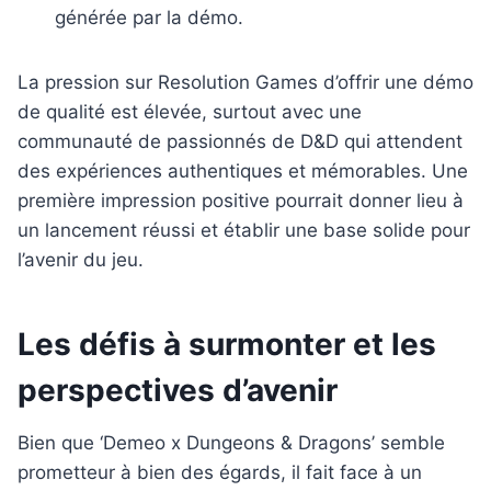
générée par la démo.
La pression sur Resolution Games d’offrir une démo
de qualité est élevée, surtout avec une
communauté de passionnés de D&D qui attendent
des expériences authentiques et mémorables. Une
première impression positive pourrait donner lieu à
un lancement réussi et établir une base solide pour
l’avenir du jeu.
Les défis à surmonter et les
perspectives d’avenir
Bien que ‘Demeo x Dungeons & Dragons’ semble
prometteur à bien des égards, il fait face à un