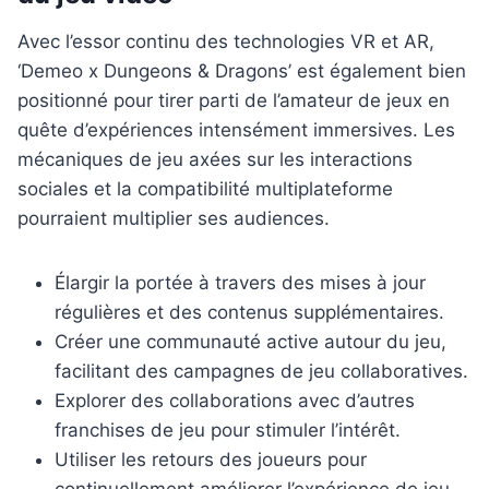
Avec l’essor continu des technologies VR et AR,
‘Demeo x Dungeons & Dragons’ est également bien
positionné pour tirer parti de l’amateur de jeux en
quête d’expériences intensément immersives. Les
mécaniques de jeu axées sur les interactions
sociales et la compatibilité multiplateforme
pourraient multiplier ses audiences.
Élargir la portée à travers des mises à jour
régulières et des contenus supplémentaires.
Créer une communauté active autour du jeu,
facilitant des campagnes de jeu collaboratives.
Explorer des collaborations avec d’autres
franchises de jeu pour stimuler l’intérêt.
Utiliser les retours des joueurs pour
continuellement améliorer l’expérience de jeu.