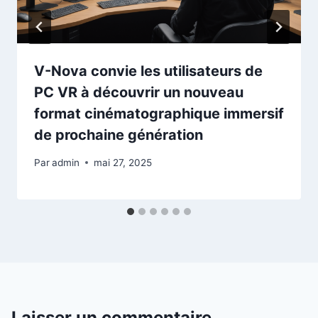
V-Nova convie les utilisateurs de
PC VR à découvrir un nouveau
format cinématographique immersif
de prochaine génération
Par
admin
mai 27, 2025
Laisser un commentaire