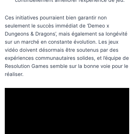
Ces initiatives pourraient bien garantir non
seulement le succès immédiat de ‘Demeo x
Dungeons & Dragons’, mais également sa longévité
sur un marché en constante évolution. Les jeux
vidéo doivent désormais être soutenus par des
expériences communautaires solides, et l’équipe de
Resolution Games semble sur la bonne voie pour le
réaliser.