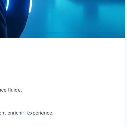
ce fluide.
 enrichir l’expérience.