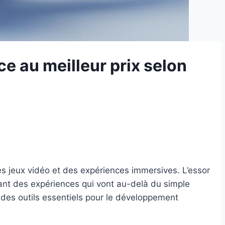
ce au meilleur prix selon
 jeux vidéo et des expériences immersives. L’essor
rant des expériences qui vont au-delà du simple
 des outils essentiels pour le développement