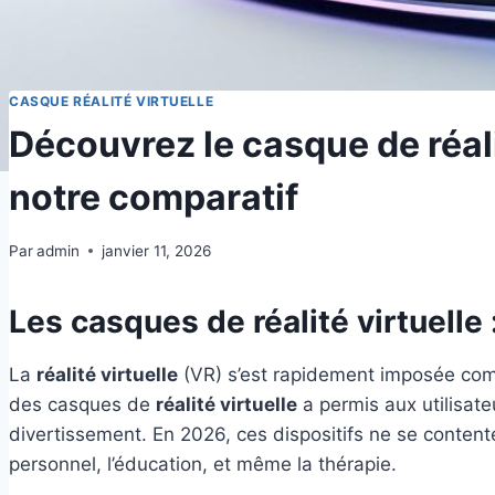
CASQUE RÉALITÉ VIRTUELLE
Découvrez le casque de réalit
notre comparatif
Par
admin
janvier 11, 2026
Les casques de réalité virtuelle
La
réalité virtuelle
(VR) s’est rapidement imposée com
des casques de
réalité virtuelle
a permis aux utilisat
divertissement. En 2026, ces dispositifs ne se content
personnel, l’éducation, et même la thérapie.