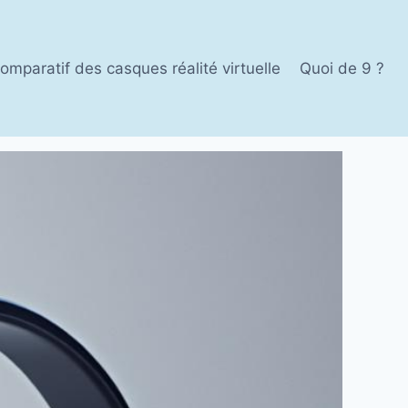
omparatif des casques réalité virtuelle
Quoi de 9 ?