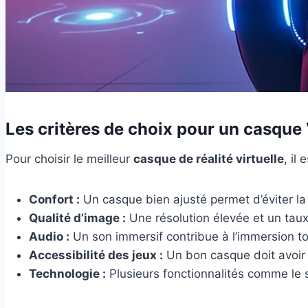
Les critères de choix pour un casque
Pour choisir le meilleur
casque de réalité virtuelle
, il
Confort :
Un casque bien ajusté permet d’éviter la 
Qualité d’image :
Une résolution élevée et un taux
Audio :
Un son immersif contribue à l’immersion tot
Accessibilité des jeux :
Un bon casque doit avoir 
Technologie :
Plusieurs fonctionnalités comme le 