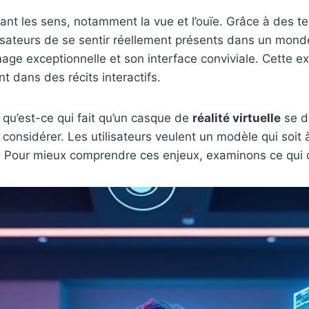
ant les sens, notamment la vue et l’ouïe. Grâce à des t
ilisateurs de se sentir réellement présents dans un mond
mage exceptionnelle et son interface conviviale. Cette
 dans des récits interactifs.
qu’est-ce qui fait qu’un casque de
réalité virtuelle
se dé
 considérer. Les utilisateurs veulent un modèle qui soit 
e. Pour mieux comprendre ces enjeux, examinons ce qui d