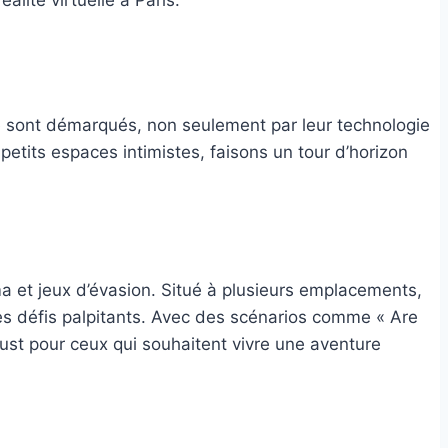
se sont démarqués, non seulement par leur technologie
petits espaces intimistes, faisons un tour d’horizon
a et jeux d’évasion. Situé à plusieurs emplacements,
es défis palpitants. Avec des scénarios comme « Are
st pour ceux qui souhaitent vivre une aventure