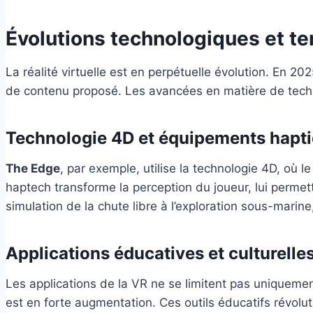
Évolutions technologiques et t
La réalité virtuelle est en perpétuelle évolution. En 
de contenu proposé. Les avancées en matière de techn
Technologie 4D et équipements hapt
The Edge
, par exemple, utilise la technologie 4D, où 
haptech transforme la perception du joueur, lui permet
simulation de la chute libre à l’exploration sous-mari
Applications éducatives et culturelle
Les applications de la VR ne se limitent pas uniquemen
est en forte augmentation. Ces outils éducatifs révolu