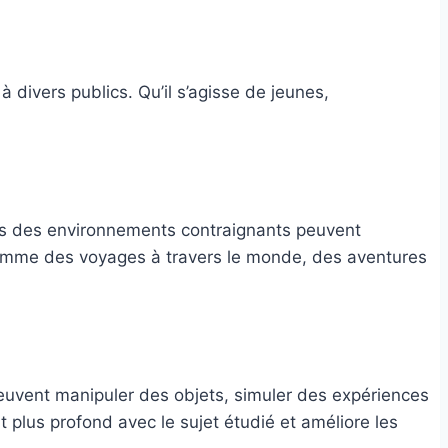
 divers publics. Qu’il s’agisse de jeunes,
 dans des environnements contraignants peuvent
, comme des voyages à travers le monde, des aventures
 peuvent manipuler des objets, simuler des expériences
t plus profond avec le sujet étudié et améliore les