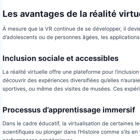
Les avantages de la réalité virtu
À mesure que la VR continue de se développer, il devient
d’adolescents ou de personnes âgées, les application
Inclusion sociale et accessibles
La réalité virtuelle offre une plateforme pour l’inclu
découvrir des expériences diversifiées qu’elles n’aur
sportives, ou même des visites de musées. Ces expérie
Processus d’apprentissage immersif
Dans le cadre éducatif, la virtualisation de certaines 
scientifiques ou plonger dans l’Histoire comme s’ils en