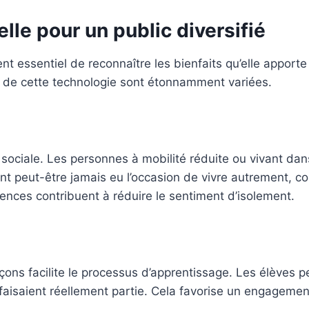
elle pour un public diversifié
 essentiel de reconnaître les bienfaits qu’elle apporte à
s de cette technologie sont étonnamment variées.
sion sociale. Les personnes à mobilité réduite ou vivant
aient peut-être jamais eu l’occasion de vivre autrement
nces contribuent à réduire le sentiment d’isolement.
leçons facilite le processus d’apprentissage. Les élèves
 faisaient réellement partie. Cela favorise un engagemen