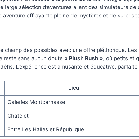
e large sélection d’aventures allant des simulateurs de 
e aventure effrayante pleine de mystères et de surprises
 le champ des possibles avec une offre pléthorique. Le
ce reste sans aucun doute
« Plush Rush »
, où petits et
défis. L’expérience est amusante et éducative, parfaite
Lieu
Galeries Montparnasse
Châtelet
Entre Les Halles et République