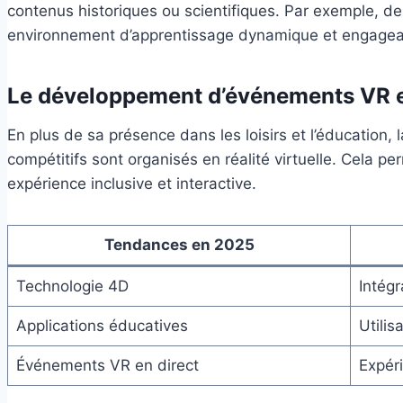
contenus historiques ou scientifiques. Par exemple, des
environnement d’apprentissage dynamique et engagea
Le développement d’événements VR e
En plus de sa présence dans les loisirs et l’éducation
compétitifs sont organisés en réalité virtuelle. Cela p
expérience inclusive et interactive.
Tendances en 2025
Technologie 4D
Intégr
Applications éducatives
Utilis
Événements VR en direct
Expér