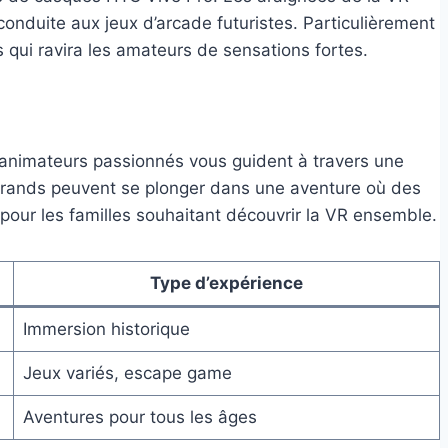
conduite aux jeux d’arcade futuristes. Particulièrement
 qui ravira les amateurs de sensations fortes.
s animateurs passionnés vous guident à travers une
 grands peuvent se plonger dans une aventure où des
 pour les familles souhaitant découvrir la VR ensemble.
Type d’expérience
Immersion historique
Jeux variés, escape game
Aventures pour tous les âges