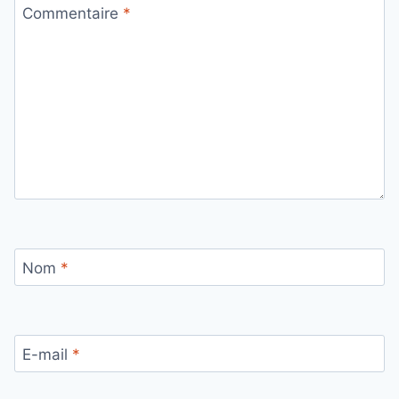
Commentaire
*
Nom
*
E-mail
*