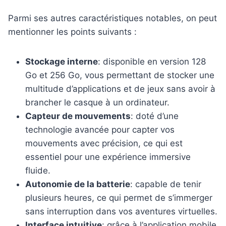
Parmi ses autres caractéristiques notables, on peut
mentionner les points suivants :
Stockage interne
: disponible en version 128
Go et 256 Go, vous permettant de stocker une
multitude d’applications et de jeux sans avoir à
brancher le casque à un ordinateur.
Capteur de mouvements
: doté d’une
technologie avancée pour capter vos
mouvements avec précision, ce qui est
essentiel pour une expérience immersive
fluide.
Autonomie de la batterie
: capable de tenir
plusieurs heures, ce qui permet de s’immerger
sans interruption dans vos aventures virtuelles.
Interface intuitive
: grâce à l’application mobile