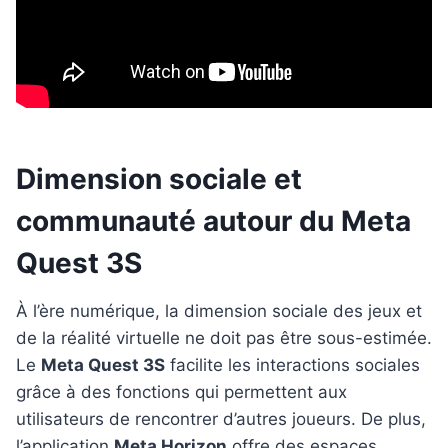
Dimension sociale et
communauté autour du Meta
Quest 3S
À l’ère numérique, la dimension sociale des jeux et
de la réalité virtuelle ne doit pas être sous-estimée.
Le
Meta Quest 3S
facilite les interactions sociales
grâce à des fonctions qui permettent aux
utilisateurs de rencontrer d’autres joueurs. De plus,
l’application
Meta Horizon
offre des espaces