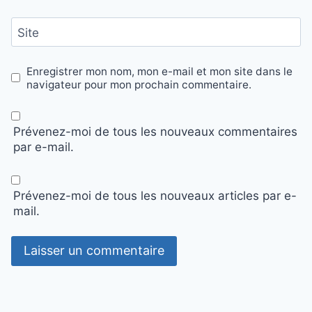
Site
Enregistrer mon nom, mon e-mail et mon site dans le
navigateur pour mon prochain commentaire.
Prévenez-moi de tous les nouveaux commentaires
par e-mail.
Prévenez-moi de tous les nouveaux articles par e-
mail.