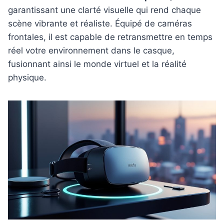
garantissant une clarté visuelle qui rend chaque
scène vibrante et réaliste. Équipé de caméras
frontales, il est capable de retransmettre en temps
réel votre environnement dans le casque,
fusionnant ainsi le monde virtuel et la réalité
physique.