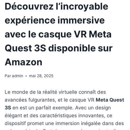
Découvrez l’incroyable
expérience immersive
avec le casque VR Meta
Quest 3S disponible sur
Amazon
Par
admin
mai 28, 2025
Le monde de la réalité virtuelle connaît des
avancées fulgurantes, et le casque VR
Meta Quest
3S
en est un parfait exemple. Avec un design
élégant et des caractéristiques innovantes, ce
dispositif promet une immersion inégalée dans des