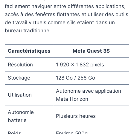
facilement naviguer entre différentes applications,
accès à des fenêtres flottantes et utiliser des outils
de travail virtuels comme s’ils étaient dans un
bureau traditionnel.
Caractéristiques
Meta Quest 3S
Résolution
1 920 x 1 832 pixels
Stockage
128 Go / 256 Go
Autonome avec application
Utilisation
Meta Horizon
Autonomie
Plusieurs heures
batterie
Poids
Environ 500g