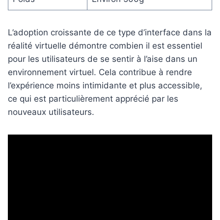
L’adoption croissante de ce type d’interface dans la
réalité virtuelle démontre combien il est essentiel
pour les utilisateurs de se sentir à l’aise dans un
environnement virtuel. Cela contribue à rendre
l’expérience moins intimidante et plus accessible,
ce qui est particulièrement apprécié par les
nouveaux utilisateurs.