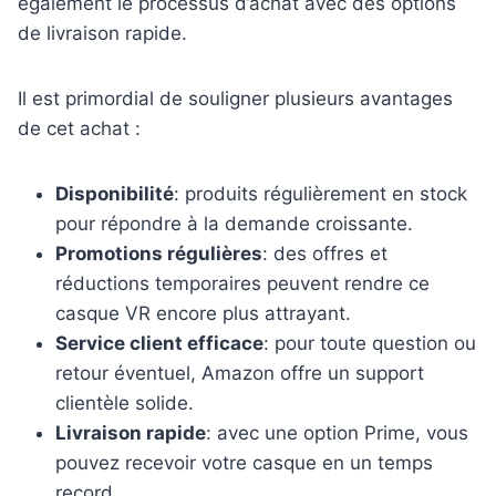
également le processus d’achat avec des options
de livraison rapide.
Il est primordial de souligner plusieurs avantages
de cet achat :
Disponibilité
: produits régulièrement en stock
pour répondre à la demande croissante.
Promotions régulières
: des offres et
réductions temporaires peuvent rendre ce
casque VR encore plus attrayant.
Service client efficace
: pour toute question ou
retour éventuel, Amazon offre un support
clientèle solide.
Livraison rapide
: avec une option Prime, vous
pouvez recevoir votre casque en un temps
record.