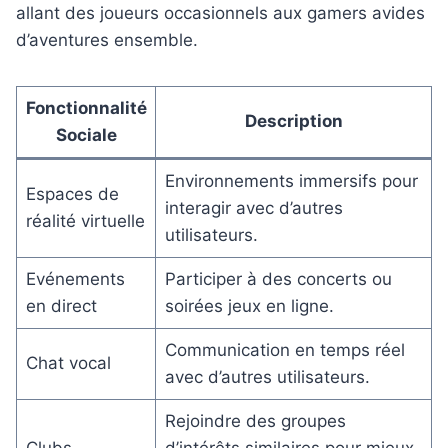
allant des joueurs occasionnels aux gamers avides
d’aventures ensemble.
Fonctionnalité
Description
Sociale
Environnements immersifs pour
Espaces de
interagir avec d’autres
réalité virtuelle
utilisateurs.
Evénements
Participer à des concerts ou
en direct
soirées jeux en ligne.
Communication en temps réel
Chat vocal
avec d’autres utilisateurs.
Rejoindre des groupes