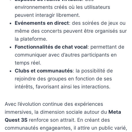
environnements créés où les utilisateurs
peuvent interagir librement.
Evénements en direct
: des soirées de jeux ou
même des concerts peuvent être organisés sur
la plateforme.
Fonctionnalités de chat vocal
: permettant de
communiquer avec d’autres participants en
temps réel.
Clubs et communautés
: la possibilité de
rejoindre des groupes en fonction de ses
intérêts, favorisant ainsi les interactions.
Avec l’évolution continue des expériences
immersives, la dimension sociale autour du
Meta
Quest 3S
renforce son attrait. En créant des
communautés engageantes, il attire un public varié,