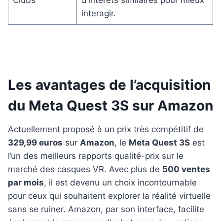
Clubs
d’intérêts similaires pour mieux
interagir.
Les avantages de l’acquisition
du Meta Quest 3S sur Amazon
Actuellement proposé à un prix très compétitif de
329,99 euros
sur
Amazon
, le
Meta Quest 3S
est
l’un des meilleurs rapports qualité-prix sur le
marché des casques VR. Avec plus de
500 ventes
par mois
, il est devenu un choix incontournable
pour ceux qui souhaitent explorer la réalité virtuelle
sans se ruiner. Amazon, par son interface, facilite