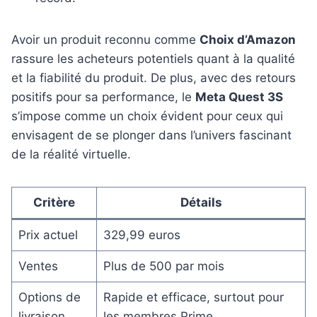
Avoir un produit reconnu comme
Choix d’Amazon
rassure les acheteurs potentiels quant à la qualité
et la fiabilité du produit. De plus, avec des retours
positifs pour sa performance, le
Meta Quest 3S
s’impose comme un choix évident pour ceux qui
envisagent de se plonger dans l’univers fascinant
de la réalité virtuelle.
Critère
Détails
Prix actuel
329,99 euros
Ventes
Plus de 500 par mois
Options de
Rapide et efficace, surtout pour
livraison
les membres Prime