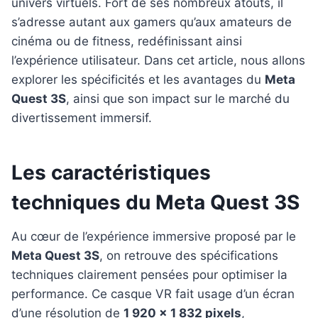
univers virtuels. Fort de ses nombreux atouts, il
s’adresse autant aux gamers qu’aux amateurs de
cinéma ou de fitness, redéfinissant ainsi
l’expérience utilisateur. Dans cet article, nous allons
explorer les spécificités et les avantages du
Meta
Quest 3S
, ainsi que son impact sur le marché du
divertissement immersif.
Les caractéristiques
techniques du Meta Quest 3S
Au cœur de l’expérience immersive proposé par le
Meta Quest 3S
, on retrouve des spécifications
techniques clairement pensées pour optimiser la
performance. Ce casque VR fait usage d’un écran
d’une résolution de
1 920 x 1 832 pixels
,