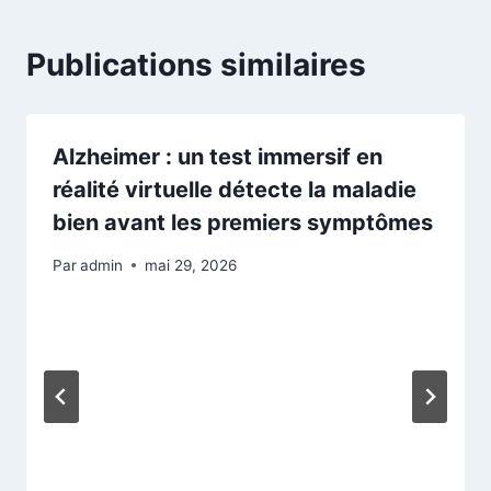
Publications similaires
Alzheimer : un test immersif en
réalité virtuelle détecte la maladie
bien avant les premiers symptômes
Par
admin
mai 29, 2026