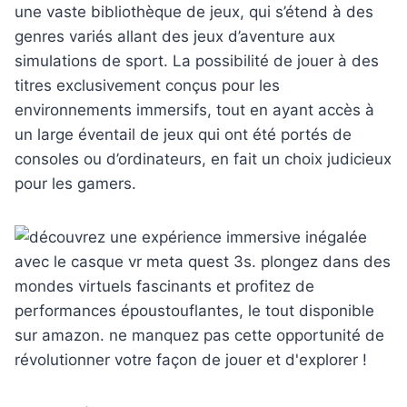
une vaste bibliothèque de jeux, qui s’étend à des
genres variés allant des jeux d’aventure aux
simulations de sport. La possibilité de jouer à des
titres exclusivement conçus pour les
environnements immersifs, tout en ayant accès à
un large éventail de jeux qui ont été portés de
consoles ou d’ordinateurs, en fait un choix judicieux
pour les gamers.