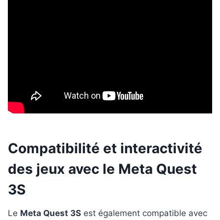
Compatibilité et interactivité
des jeux avec le Meta Quest
3S
Le
Meta Quest 3S
est également compatible avec