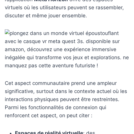
virtuels où les utilisateurs peuvent se rassembler,
discuter et même jouer ensemble.
Cet aspect communautaire prend une ampleur
significative, surtout dans le contexte actuel où les
interactions physiques peuvent être restreintes.
Parmi les fonctionnalités de connexion qui
renforcent cet aspect, on peut citer :
Espaces de réalité virtuelle
: des