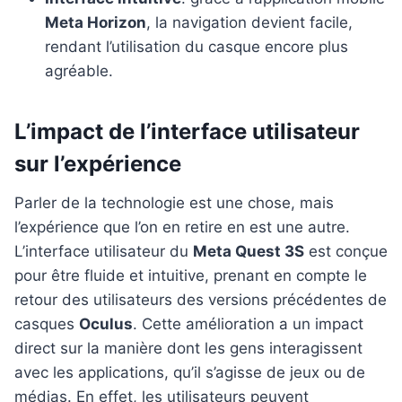
Meta Horizon
, la navigation devient facile,
rendant l’utilisation du casque encore plus
agréable.
L’impact de l’interface utilisateur
sur l’expérience
Parler de la technologie est une chose, mais
l’expérience que l’on en retire en est une autre.
L’interface utilisateur du
Meta Quest 3S
est conçue
pour être fluide et intuitive, prenant en compte le
retour des utilisateurs des versions précédentes de
casques
Oculus
. Cette amélioration a un impact
direct sur la manière dont les gens interagissent
avec les applications, qu’il s’agisse de jeux ou de
médias. En effet, les utilisateurs peuvent