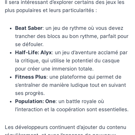
Il sera intéressant d’explorer certains des jeux les
plus populaires et leurs particularités :
Beat Saber
: un jeu de rythme où vous devez
trancher des blocs au bon rythme, parfait pour
se défouler.
Half-Life: Alyx
: un jeu d’aventure acclamé par
la critique, qui utilise le potentiel du casque
pour créer une immersion totale.
Fitness Plus
: une plateforme qui permet de
s’entraîner de manière ludique tout en suivant
ses progrès.
Population: One
: un battle royale où
l’interaction et la coopération sont essentielles.
Les développeurs continuent d’ajouter du contenu