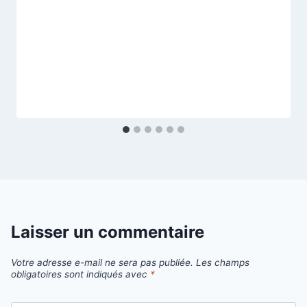
Laisser un commentaire
Votre adresse e-mail ne sera pas publiée.
Les champs
obligatoires sont indiqués avec
*