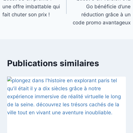
l’article
une offre imbattable qui
Go bénéficie d’une
fait chuter son prix !
réduction grâce à un
code promo avantageux
Publications similaires