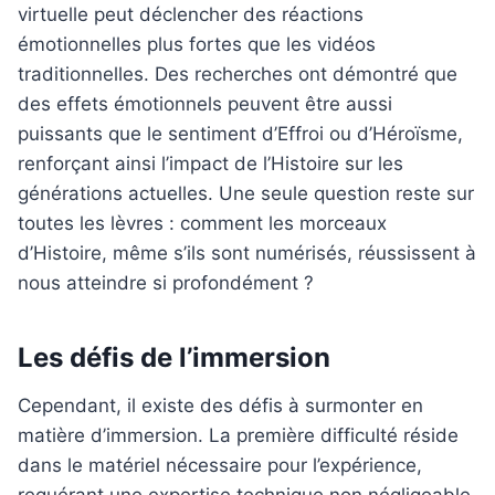
virtuelle peut déclencher des réactions
émotionnelles plus fortes que les vidéos
traditionnelles. Des recherches ont démontré que
des effets émotionnels peuvent être aussi
puissants que le sentiment d’Effroi ou d’Héroïsme,
renforçant ainsi l’impact de l’Histoire sur les
générations actuelles. Une seule question reste sur
toutes les lèvres : comment les morceaux
d’Histoire, même s’ils sont numérisés, réussissent à
nous atteindre si profondément ?
Les défis de l’immersion
Cependant, il existe des défis à surmonter en
matière d’immersion. La première difficulté réside
dans le matériel nécessaire pour l’expérience,
requérant une expertise technique non négligeable.