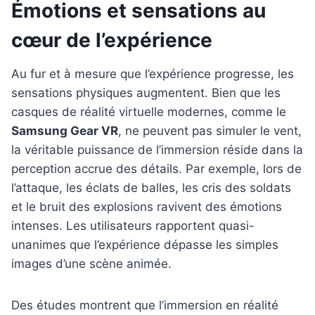
Émotions et sensations au
cœur de l’expérience
Au fur et à mesure que l’expérience progresse, les
sensations physiques augmentent. Bien que les
casques de réalité virtuelle modernes, comme le
Samsung Gear VR
, ne peuvent pas simuler le vent,
la véritable puissance de l’immersion réside dans la
perception accrue des détails. Par exemple, lors de
l’attaque, les éclats de balles, les cris des soldats
et le bruit des explosions ravivent des émotions
intenses. Les utilisateurs rapportent quasi-
unanimes que l’expérience dépasse les simples
images d’une scène animée.
Des études montrent que l’immersion en réalité