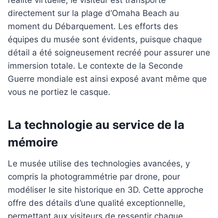
directement sur la plage d’Omaha Beach au
moment du Débarquement. Les efforts des
équipes du musée sont évidents, puisque chaque
détail a été soigneusement recréé pour assurer une
immersion totale. Le contexte de la Seconde
Guerre mondiale est ainsi exposé avant même que
vous ne portiez le casque.
La technologie au service de la
mémoire
Le musée utilise des technologies avancées, y
compris la photogrammétrie par drone, pour
modéliser le site historique en 3D. Cette approche
offre des détails d’une qualité exceptionnelle,
permettant aux visiteurs de ressentir chaque