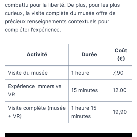
combattu pour la liberté. De plus, pour les plus
curieux, la visite complète du musée offre de
précieux renseignements contextuels pour
compléter l’expérience.
Coût
Activité
Durée
(€)
Visite du musée
1 heure
7,90
Expérience immersive
15 minutes
12,00
VR
Visite complète (musée
1 heure 15
19,90
+ VR)
minutes