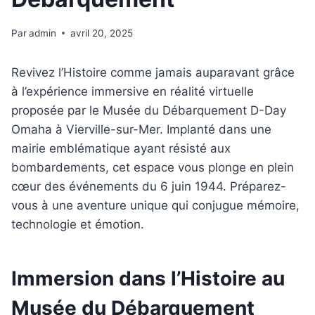
Par
admin
avril 20, 2025
Revivez l’Histoire comme jamais auparavant grâce
à l’expérience immersive en réalité virtuelle
proposée par le Musée du Débarquement D-Day
Omaha à Vierville-sur-Mer. Implanté dans une
mairie emblématique ayant résisté aux
bombardements, cet espace vous plonge en plein
cœur des événements du 6 juin 1944. Préparez-
vous à une aventure unique qui conjugue mémoire,
technologie et émotion.
Immersion dans l’Histoire au
Musée du Débarquement