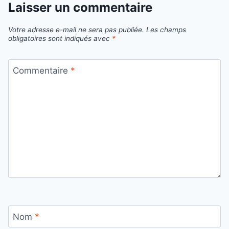
Laisser un commentaire
Votre adresse e-mail ne sera pas publiée.
Les champs
obligatoires sont indiqués avec
*
Commentaire
*
Nom
*