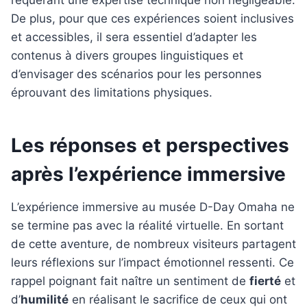
De plus, pour que ces expériences soient inclusives
et accessibles, il sera essentiel d’adapter les
contenus à divers groupes linguistiques et
d’envisager des scénarios pour les personnes
éprouvant des limitations physiques.
Les réponses et perspectives
après l’expérience immersive
L’expérience immersive au musée D-Day Omaha ne
se termine pas avec la réalité virtuelle. En sortant
de cette aventure, de nombreux visiteurs partagent
leurs réflexions sur l’impact émotionnel ressenti. Ce
rappel poignant fait naître un sentiment de
fierté
et
d’
humilité
en réalisant le sacrifice de ceux qui ont