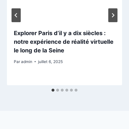
Explorer Paris d’il y a dix siècles :
notre expérience de réalité virtuelle
le long de la Seine
Par
admin
juillet 6, 2025