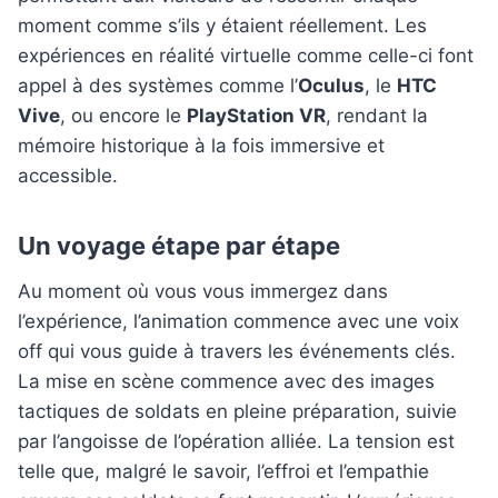
moment comme s’ils y étaient réellement. Les
expériences en réalité virtuelle comme celle-ci font
appel à des systèmes comme l’
Oculus
, le
HTC
Vive
, ou encore le
PlayStation VR
, rendant la
mémoire historique à la fois immersive et
accessible.
Un voyage étape par étape
Au moment où vous vous immergez dans
l’expérience, l’animation commence avec une voix
off qui vous guide à travers les événements clés.
La mise en scène commence avec des images
tactiques de soldats en pleine préparation, suivie
par l’angoisse de l’opération alliée. La tension est
telle que, malgré le savoir, l’effroi et l’empathie