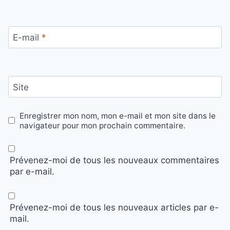
E-mail
*
Site
Enregistrer mon nom, mon e-mail et mon site dans le
navigateur pour mon prochain commentaire.
Prévenez-moi de tous les nouveaux commentaires
par e-mail.
Prévenez-moi de tous les nouveaux articles par e-
mail.