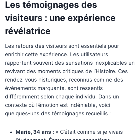
Les témoignages des
visiteurs : une expérience
révélatrice
Les retours des visiteurs sont essentiels pour
enrichir cette expérience. Les utilisateurs
rapportent souvent des sensations inexplicables en
revivant des moments critiques de l’Histoire. Ces
rendez-vous historiques, reconnus comme des
événements marquants, sont ressentis
différemment selon chaque individu. Dans un
contexte où l’émotion est indéniable, voici
quelques-uns des témoignages recueillis :
Marie, 34 ans :
« C’était comme si je vivais