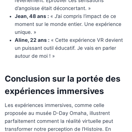
l’événement. Éprouver ces sensations
d’angoisse était déconcertant. »
Jean, 48 ans :
« J’ai compris l’impact de ce
moment sur le monde entier. Une expérience
unique. »
Aline, 22 ans :
« Cette expérience VR devient
un puissant outil éducatif. Je vais en parler
autour de moi ! »
Conclusion sur la portée des
expériences immersives
Les expériences immersives, comme celle
proposée au musée D-Day Omaha, illustrent
parfaitement comment la réalité virtuelle peut
transformer notre perception de l’Histoire. En