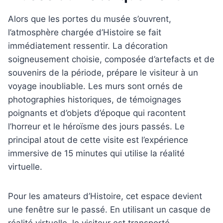
Alors que les portes du musée s’ouvrent,
l’atmosphère chargée d’Histoire se fait
immédiatement ressentir. La décoration
soigneusement choisie, composée d’artefacts et de
souvenirs de la période, prépare le visiteur à un
voyage inoubliable. Les murs sont ornés de
photographies historiques, de témoignages
poignants et d’objets d’époque qui racontent
l’horreur et le héroïsme des jours passés. Le
principal atout de cette visite est l’expérience
immersive de 15 minutes qui utilise la réalité
virtuelle.
Pour les amateurs d’Histoire, cet espace devient
une fenêtre sur le passé. En utilisant un casque de
réalité virtuelle, le visiteur est transporté