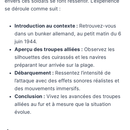
envers ces soldats se font ressentir. L’expérience
se déroule comme suit :
Introduction au contexte :
Retrouvez-vous
dans un bunker allemand, au petit matin du 6
juin 1944.
Aperçu des troupes alliées :
Observez les
silhouettes des cuirassés et les navires
préparant leur arrivée sur la plage.
Débarquement :
Ressentez l’intensité de
l’attaque avec des effets sonores réalistes et
des mouvements immersifs.
Conclusion :
Vivez les avancées des troupes
alliées au fur et à mesure que la situation
évolue.