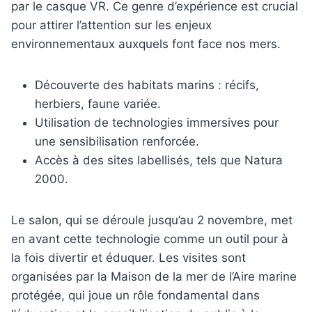
par le casque VR. Ce genre d’expérience est crucial
pour attirer l’attention sur les enjeux
environnementaux auxquels font face nos mers.
Découverte des habitats marins : récifs,
herbiers, faune variée.
Utilisation de technologies immersives pour
une sensibilisation renforcée.
Accès à des sites labellisés, tels que Natura
2000.
Le salon, qui se déroule jusqu’au 2 novembre, met
en avant cette technologie comme un outil pour à
la fois divertir et éduquer. Les visites sont
organisées par la Maison de la mer de l’Aire marine
protégée, qui joue un rôle fondamental dans