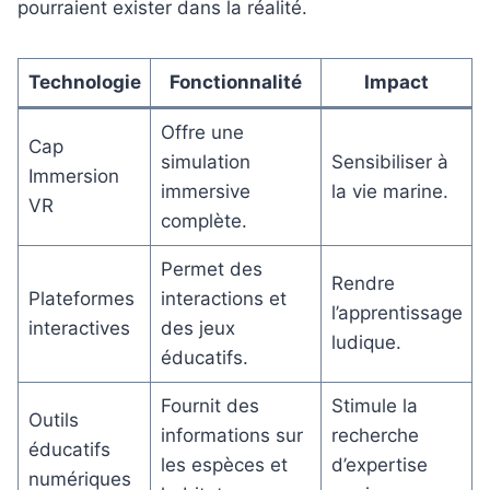
pourraient exister dans la réalité.
Technologie
Fonctionnalité
Impact
Offre une
Cap
simulation
Sensibiliser à
Immersion
immersive
la vie marine.
VR
complète.
Permet des
Rendre
Plateformes
interactions et
l’apprentissage
interactives
des jeux
ludique.
éducatifs.
Fournit des
Stimule la
Outils
informations sur
recherche
éducatifs
les espèces et
d’expertise
numériques