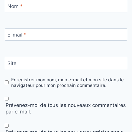
Nom
*
E-mail
*
Site
Enregistrer mon nom, mon e-mail et mon site dans le
navigateur pour mon prochain commentaire.
Prévenez-moi de tous les nouveaux commentaires
par e-mail.