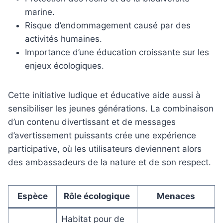
marine.
Risque d’endommagement causé par des
activités humaines.
Importance d’une éducation croissante sur les
enjeux écologiques.
Cette initiative ludique et éducative aide aussi à
sensibiliser les jeunes générations. La combinaison
d’un contenu divertissant et de messages
d’avertissement puissants crée une expérience
participative, où les utilisateurs deviennent alors
des ambassadeurs de la nature et de son respect.
Espèce
Rôle écologique
Menaces
Habitat pour de