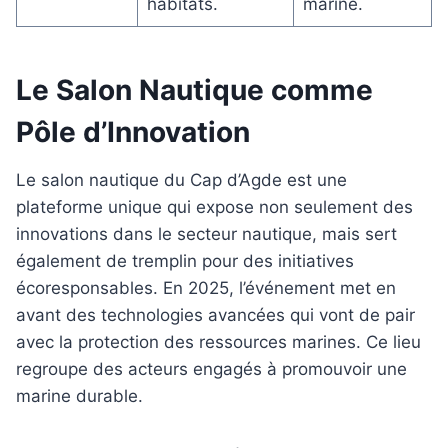
habitats.
marine.
Le Salon Nautique comme
Pôle d’Innovation
Le salon nautique du Cap d’Agde est une
plateforme unique qui expose non seulement des
innovations dans le secteur nautique, mais sert
également de tremplin pour des initiatives
écoresponsables. En 2025, l’événement met en
avant des technologies avancées qui vont de pair
avec la protection des ressources marines. Ce lieu
regroupe des acteurs engagés à promouvoir une
marine durable.