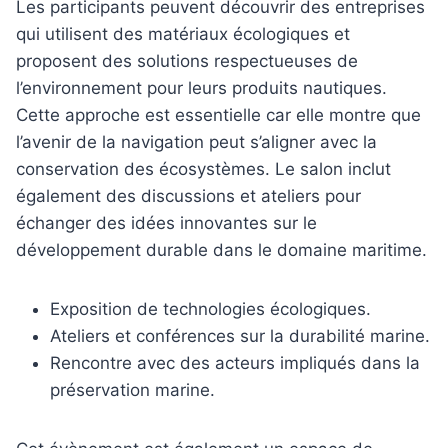
Les participants peuvent découvrir des entreprises
qui utilisent des matériaux écologiques et
proposent des solutions respectueuses de
l’environnement pour leurs produits nautiques.
Cette approche est essentielle car elle montre que
l’avenir de la navigation peut s’aligner avec la
conservation des écosystèmes. Le salon inclut
également des discussions et ateliers pour
échanger des idées innovantes sur le
développement durable dans le domaine maritime.
Exposition de technologies écologiques.
Ateliers et conférences sur la durabilité marine.
Rencontre avec des acteurs impliqués dans la
préservation marine.