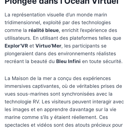
Plongée dans l’Océan Virtuel
La représentation visuelle d’un monde marin
tridimensionnel, exploité par des technologies
comme la
réalité bleue
, enrichit l’expérience des
utilisateurs. En utilisant des plateformes telles que
Explor’VR
et
Virtuo’Mer
, les participants se
plongeraient dans des environnements réalistes
recréant la beauté du
Bleu Infini
en toute sécurité.
La Maison de la mer a conçu des expériences
immersives captivantes, où de véritables prises de
vues sous-marines sont synchronisées avec la
technologie RV. Les visiteurs peuvent interagir avec
les images et en apprendre davantage sur la vie
marine comme s’ils y étaient réellement. Ces
spectacles et vidéos sont des atouts précieux pour