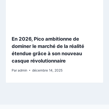
En 2026, Pico ambitionne de
dominer le marché de la réalité
étendue grâce à son nouveau
casque révolutionnaire
Par
admin
décembre 14, 2025