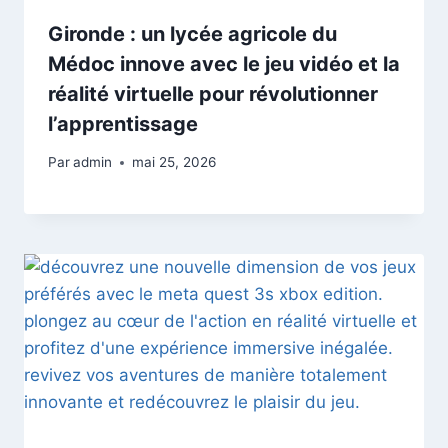
Gironde : un lycée agricole du
Médoc innove avec le jeu vidéo et la
réalité virtuelle pour révolutionner
l’apprentissage
Par
admin
mai 25, 2026