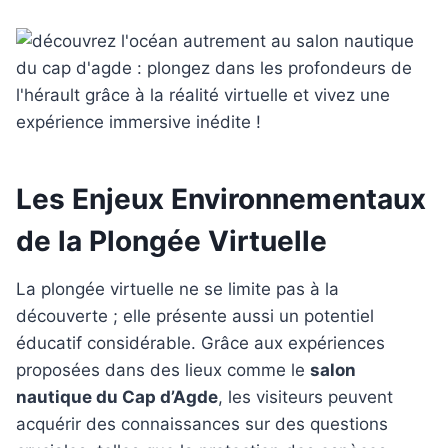
Les Enjeux Environnementaux
de la Plongée Virtuelle
La plongée virtuelle ne se limite pas à la
découverte ; elle présente aussi un potentiel
éducatif considérable. Grâce aux expériences
proposées dans des lieux comme le
salon
nautique du Cap d’Agde
, les visiteurs peuvent
acquérir des connaissances sur des questions