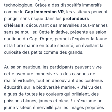
technologique. Grâce à des dispositifs immersifs
comme le
Cap Immersion VR
, les visiteurs peuvent
plonger sans risque dans les
profondeurs
d’Hérault
, découvrant des merveilles sous-marines
sans se mouiller. Cette initiative, présente au salon
nautique du Cap d’Agde, permet d’explorer la faune
et la flore marine en toute sécurité, en éveillant la
curiosité des petits comme des grands.
Au salon nautique, les participants peuvent vivre
cette aventure immersive via des casques de
réalité virtuelle, tout en découvrant des contenus
éducatifs sur la biodiversité marine. « J’ai vu des
algues de toutes les couleurs qui brillaient, des
poissons blancs, jaunes et bleus ! » s’exclame un
jeune visiteur, émerveillé par les images projetées