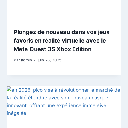
Plongez de nouveau dans vos jeux
favoris en réalité virtuelle avec le
Meta Quest 3S Xbox Edition
Par
admin
juin 28, 2025