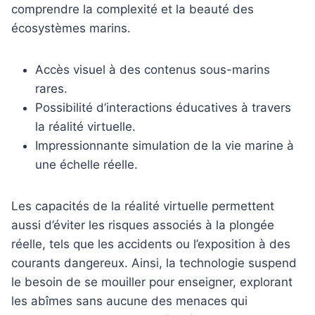
comprendre la complexité et la beauté des
écosystèmes marins.
Accès visuel à des contenus sous-marins
rares.
Possibilité d’interactions éducatives à travers
la réalité virtuelle.
Impressionnante simulation de la vie marine à
une échelle réelle.
Les capacités de la réalité virtuelle permettent
aussi d’éviter les risques associés à la plongée
réelle, tels que les accidents ou l’exposition à des
courants dangereux. Ainsi, la technologie suspend
le besoin de se mouiller pour enseigner, explorant
les abîmes sans aucune des menaces qui