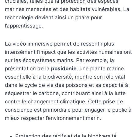
cruciales, telles que la protection des espèces
marines menacées et des habitats vulnérables. La
technologie devient ainsi un phare pour
l’apprentissage.
La vidéo immersive permet de ressentir plus
intensément l’impact que les activités humaines ont
sur les écosystèmes marins. Par exemple, la
présentation de la
posidonie
, une plante marine
essentielle à la biodiversité, montre son rôle vital
dans le cycle de vie des poissons et sa capacité à
séquestrer le carbone, contribuant ainsi à la lutte
contre le changement climatique. Cette prise de
conscience est primordiale pour engager le public à
mieux respecter l’environnement marin.
Protection des récifs et de la biodiversité