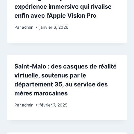
expérience immersive qui rivalise
enfin avec l’Apple Vision Pro
Par
admin
janvier 6, 2026
Saint-Malo : des casques de réalité
virtuelle, soutenus par le
département 35, au service des
mères marocaines
Par
admin
février 7, 2025