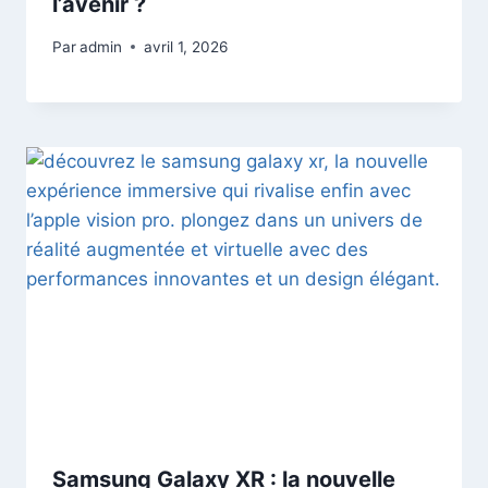
l’avenir ?
Par
admin
avril 1, 2026
Samsung Galaxy XR : la nouvelle