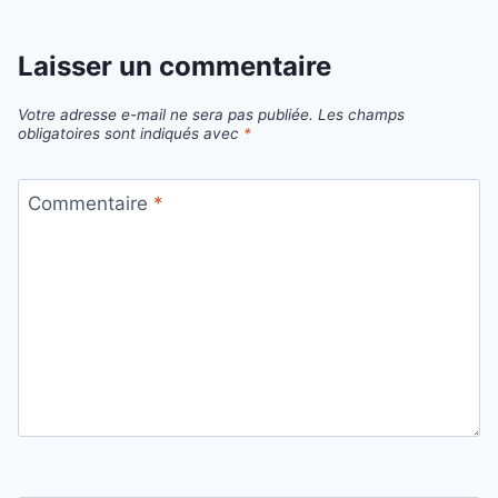
Laisser un commentaire
Votre adresse e-mail ne sera pas publiée.
Les champs
obligatoires sont indiqués avec
*
Commentaire
*