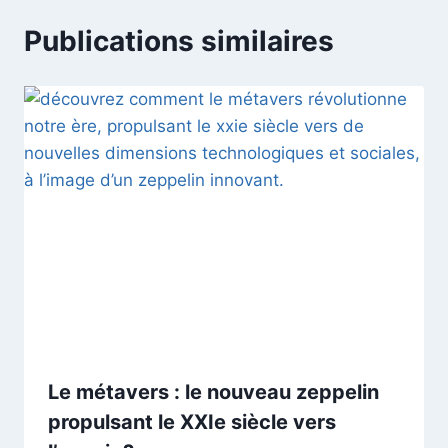
Publications similaires
Le métavers : le nouveau zeppelin
propulsant le XXIe siècle vers