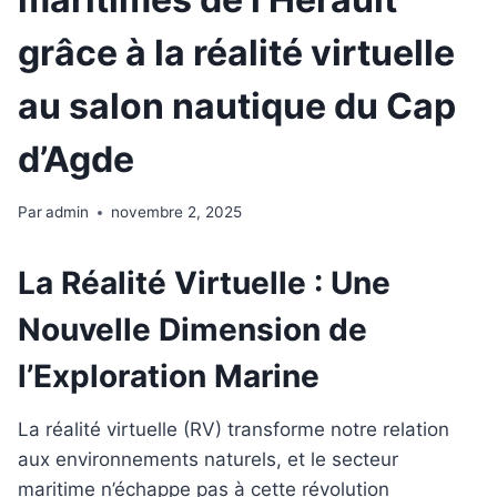
grâce à la réalité virtuelle
au salon nautique du Cap
d’Agde
Par
admin
novembre 2, 2025
La Réalité Virtuelle : Une
Nouvelle Dimension de
l’Exploration Marine
La réalité virtuelle (RV) transforme notre relation
aux environnements naturels, et le secteur
maritime n’échappe pas à cette révolution