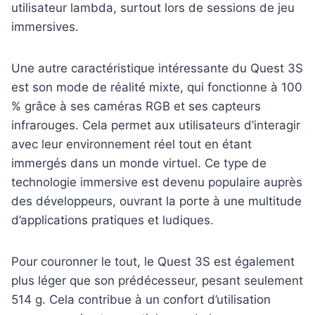
utilisateur lambda, surtout lors de sessions de jeu
immersives.
Une autre caractéristique intéressante du Quest 3S
est son mode de réalité mixte, qui fonctionne à 100
% grâce à ses caméras RGB et ses capteurs
infrarouges. Cela permet aux utilisateurs d’interagir
avec leur environnement réel tout en étant
immergés dans un monde virtuel. Ce type de
technologie immersive est devenu populaire auprès
des développeurs, ouvrant la porte à une multitude
d’applications pratiques et ludiques.
Pour couronner le tout, le Quest 3S est également
plus léger que son prédécesseur, pesant seulement
514 g. Cela contribue à un confort d’utilisation