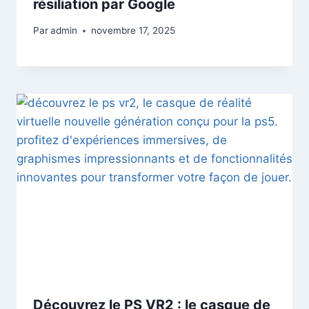
résiliation par Google
Par
admin
novembre 17, 2025
Découvrez le PS VR2 : le casque de