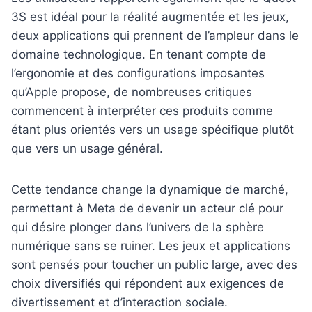
3S est idéal pour la réalité augmentée et les jeux,
deux applications qui prennent de l’ampleur dans le
domaine technologique. En tenant compte de
l’ergonomie et des configurations imposantes
qu’Apple propose, de nombreuses critiques
commencent à interpréter ces produits comme
étant plus orientés vers un usage spécifique plutôt
que vers un usage général.
Cette tendance change la dynamique de marché,
permettant à Meta de devenir un acteur clé pour
qui désire plonger dans l’univers de la sphère
numérique sans se ruiner. Les jeux et applications
sont pensés pour toucher un public large, avec des
choix diversifiés qui répondent aux exigences de
divertissement et d’interaction sociale.