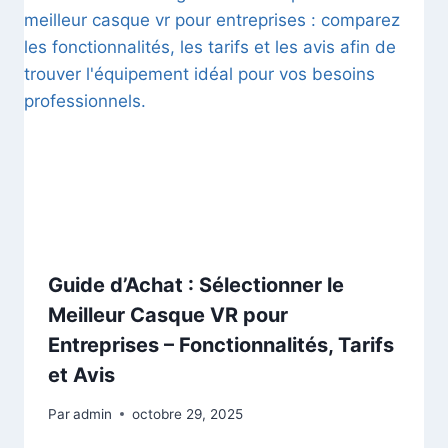
Guide d’Achat : Sélectionner le
Meilleur Casque VR pour
Entreprises – Fonctionnalités, Tarifs
et Avis
Par
admin
octobre 29, 2025