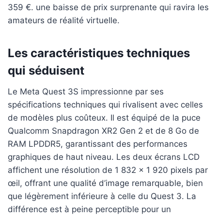
Les caractéristiques techniques
qui séduisent
Le Meta Quest 3S impressionne par ses
spécifications techniques qui rivalisent avec celles
de modèles plus coûteux. Il est équipé de la puce
Qualcomm Snapdragon XR2 Gen 2 et de 8 Go de
RAM LPDDR5, garantissant des performances
graphiques de haut niveau. Les deux écrans LCD
affichent une résolution de 1 832 x 1 920 pixels par
œil, offrant une qualité d’image remarquable, bien
que légèrement inférieure à celle du Quest 3. La
différence est à peine perceptible pour un