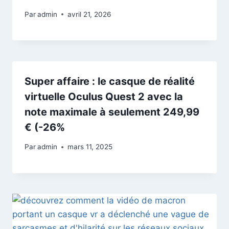
Par
admin
avril 21, 2026
Super affaire : le casque de réalité
virtuelle Oculus Quest 2 avec la
note maximale à seulement 249,99
€ (-26%
Par
admin
mars 11, 2025