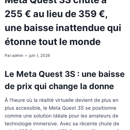
255 € au lieu de 359 €,
une baisse inattendue qui
étonne tout le monde
Par
admin
juin 1, 2026
Le Meta Quest 3S : une baisse
de prix qui change la donne
À l’heure où la réalité virtuelle devient de plus en
plus accessible, le Meta Quest 3S se positionne
comme une solution idéale pour les amateurs de
technologie immersive. Avec sa récente chute de