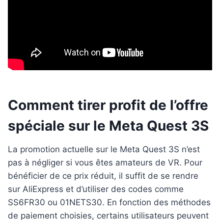
Comment tirer profit de l’offre
spéciale sur le Meta Quest 3S
La promotion actuelle sur le Meta Quest 3S n’est
pas à négliger si vous êtes amateurs de VR. Pour
bénéficier de ce prix réduit, il suffit de se rendre
sur AliExpress et d’utiliser des codes comme
SS6FR30 ou 01NETS30. En fonction des méthodes
de paiement choisies, certains utilisateurs peuvent