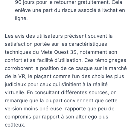
90 jours pour le retourner gratuitement. Cela
enlève une part du risque associé à l’achat en
ligne.
Les avis des utilisateurs précisent souvent la
satisfaction portée sur les caractéristiques
techniques du Meta Quest 3S, notamment son
confort et sa facilité d’utilisation. Ces témoignages
corroborent la position de ce casque sur le marché
de la VR, le plaçant comme l’un des choix les plus
judicieux pour ceux qui s’initient à la réalité
virtuelle. En consultant différentes sources, on
remarque que la plupart conviennent que cette
version moins onéreuse n’apporte que peu de
compromis par rapport à son alter ego plus
coûteux.