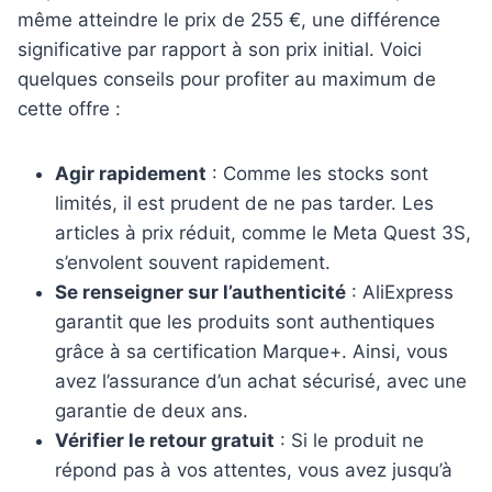
même atteindre le prix de 255 €, une différence
significative par rapport à son prix initial. Voici
quelques conseils pour profiter au maximum de
cette offre :
Agir rapidement
: Comme les stocks sont
limités, il est prudent de ne pas tarder. Les
articles à prix réduit, comme le Meta Quest 3S,
s’envolent souvent rapidement.
Se renseigner sur l’authenticité
: AliExpress
garantit que les produits sont authentiques
grâce à sa certification Marque+. Ainsi, vous
avez l’assurance d’un achat sécurisé, avec une
garantie de deux ans.
Vérifier le retour gratuit
: Si le produit ne
répond pas à vos attentes, vous avez jusqu’à