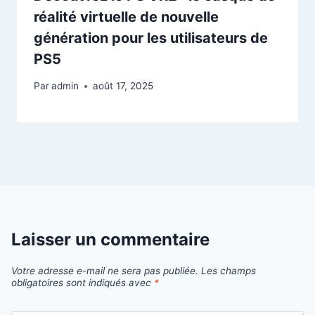
réalité virtuelle de nouvelle
génération pour les utilisateurs de
PS5
Par
admin
août 17, 2025
Laisser un commentaire
Votre adresse e-mail ne sera pas publiée.
Les champs
obligatoires sont indiqués avec
*