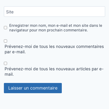
Site
Enregistrer mon nom, mon e-mail et mon site dans le
navigateur pour mon prochain commentaire.
Prévenez-moi de tous les nouveaux commentaires
par e-mail.
Prévenez-moi de tous les nouveaux articles par e-
mail.