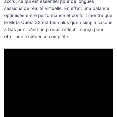
accru, ce qui est essentiel pour de longues
sessions de réalité virtuelle. En effet, une balance
optimisée entre performance et confort montre que
le Meta Quest 3S est bien plus qu’un simple casque
à bas prix : c’est un produit réfléchi, conçu pour
offrir une expérience complète.