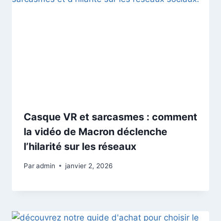
Casque VR et sarcasmes : comment
la vidéo de Macron déclenche
l’hilarité sur les réseaux
Par
admin
janvier 2, 2026