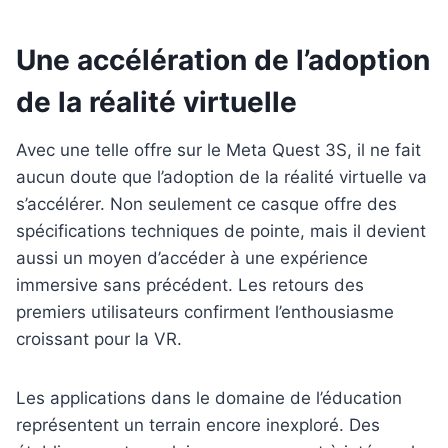
Une accélération de l’adoption
de la réalité virtuelle
Avec une telle offre sur le Meta Quest 3S, il ne fait
aucun doute que l’adoption de la réalité virtuelle va
s’accélérer. Non seulement ce casque offre des
spécifications techniques de pointe, mais il devient
aussi un moyen d’accéder à une expérience
immersive sans précédent. Les retours des
premiers utilisateurs confirment l’enthousiasme
croissant pour la VR.
Les applications dans le domaine de l’éducation
représentent un terrain encore inexploré. Des