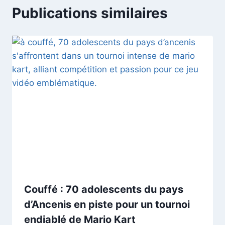
Publications similaires
Couffé : 70 adolescents du pays
d’Ancenis en piste pour un tournoi
endiablé de Mario Kart