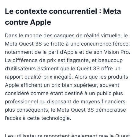
Le contexte concurrentiel : Meta
contre Apple
Dans le monde des casques de réalité virtuelle, le
Meta Quest 3S se frotte à une concurrence féroce,
notamment de la part d’Apple et de son Vision Pro.
La différence de prix est flagrante, et beaucoup
d’utilisateurs estiment que le Quest 3S offre un
rapport qualité-prix inégalé. Alors que les produits
Apple affichent un prix bien supérieur, souvent
considéré comme étant destiné à un public plus
professionnel ou disposant de moyens financiers
plus conséquents, le Meta Quest 3S démocratise
l’accès à cette technologie.
Les utilisateurs rapportent également que le Quest