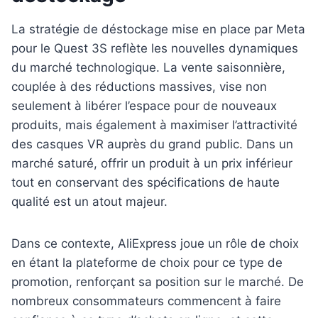
La stratégie de déstockage mise en place par Meta
pour le Quest 3S reflète les nouvelles dynamiques
du marché technologique. La vente saisonnière,
couplée à des réductions massives, vise non
seulement à libérer l’espace pour de nouveaux
produits, mais également à maximiser l’attractivité
des casques VR auprès du grand public. Dans un
marché saturé, offrir un produit à un prix inférieur
tout en conservant des spécifications de haute
qualité est un atout majeur.
Dans ce contexte, AliExpress joue un rôle de choix
en étant la plateforme de choix pour ce type de
promotion, renforçant sa position sur le marché. De
nombreux consommateurs commencent à faire