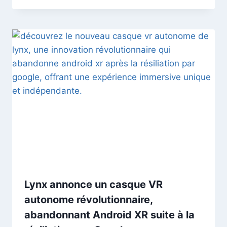
Lynx annonce un casque VR
autonome révolutionnaire,
abandonnant Android XR suite à la