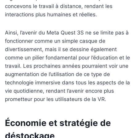
concevons le travail à distance, rendant les
interactions plus humaines et réelles.
Ainsi, l’avenir du Meta Quest 3S ne se limite pas à
fonctionner comme un simple casque de
divertissement, mais il se dessine également
comme un pilier fondamental pour l’éducation et le
travail. Les prochaines années pourraient voir une
augmentation de l’utilisation de ce type de
technologie immersive dans tous les aspects de la
vie quotidienne, rendant l’avenir encore plus
prometteur pour les utilisateurs de la VR.
Économie et stratégie de
déstockage