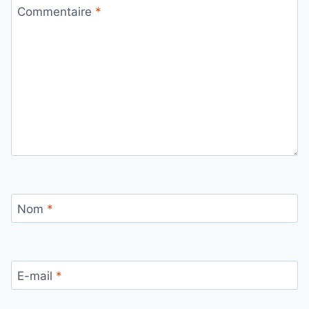
Commentaire
*
Nom
*
E-mail
*