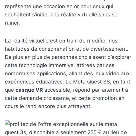
représente une occasion en or pour ceux qui
souhaitent s’initier à la réalité virtuelle sans se
ruiner.
La réalité virtuelle est en train de modifier nos
habitudes de consommation et de divertissement.
De plus en plus de personnes choisissent d’explorer
cette technologie immersive, attirées par ses
nombreuses applications, allant des jeux vidéo aux
expériences éducatives. Le Meta Quest 3S, en tant
que
casque VR
accessible, répond parfaitement à
cette demande croissante, et cette promotion en
cours le rend encore plus attrayant.