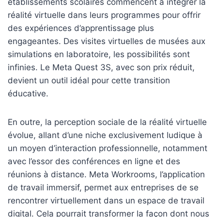
établissements scolaires commencent à intégrer la
réalité virtuelle dans leurs programmes pour offrir
des expériences d’apprentissage plus
engageantes. Des visites virtuelles de musées aux
simulations en laboratoire, les possibilités sont
infinies. Le Meta Quest 3S, avec son prix réduit,
devient un outil idéal pour cette transition
éducative.
En outre, la perception sociale de la réalité virtuelle
évolue, allant d’une niche exclusivement ludique à
un moyen d’interaction professionnelle, notamment
avec l’essor des conférences en ligne et des
réunions à distance. Meta Workrooms, l’application
de travail immersif, permet aux entreprises de se
rencontrer virtuellement dans un espace de travail
digital. Cela pourrait transformer la façon dont nous