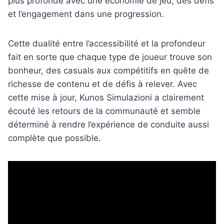
plus profonde avec une économie de jeu, des défis
et l’engagement dans une progression.
Cette dualité entre l’accessibilité et la profondeur
fait en sorte que chaque type de joueur trouve son
bonheur, des casuals aux compétitifs en quête de
richesse de contenu et de défis à relever. Avec
cette mise à jour, Kunos Simulazioni a clairement
écouté les retours de la communauté et semble
déterminé à rendre l’expérience de conduite aussi
complète que possible.