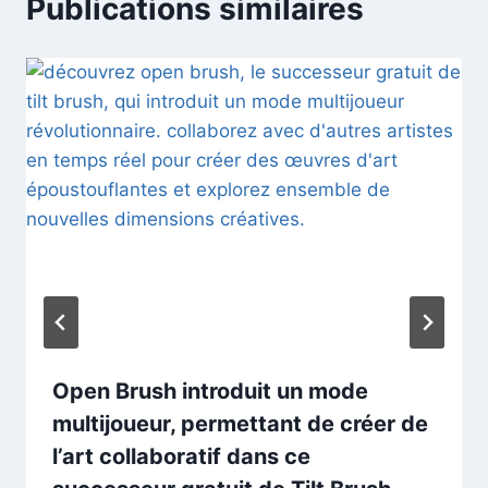
Publications similaires
Open Brush introduit un mode
multijoueur, permettant de créer de
l’art collaboratif dans ce