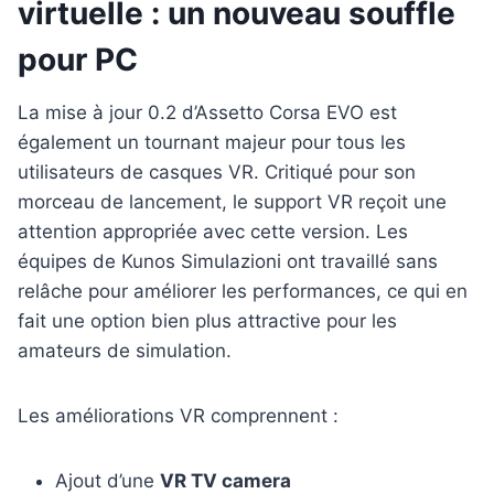
virtuelle : un nouveau souffle
pour PC
La mise à jour 0.2 d’Assetto Corsa EVO est
également un tournant majeur pour tous les
utilisateurs de casques VR. Critiqué pour son
morceau de lancement, le support VR reçoit une
attention appropriée avec cette version. Les
équipes de Kunos Simulazioni ont travaillé sans
relâche pour améliorer les performances, ce qui en
fait une option bien plus attractive pour les
amateurs de simulation.
Les améliorations VR comprennent :
Ajout d’une
VR TV camera