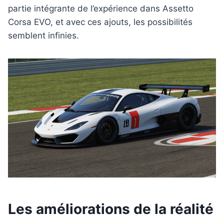
partie intégrante de l’expérience dans Assetto
Corsa EVO, et avec ces ajouts, les possibilités
semblent infinies.
Les améliorations de la réalité