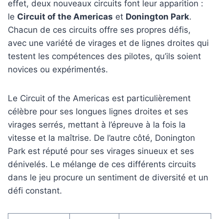
effet, deux nouveaux circuits font leur apparition :
le
Circuit of the Americas
et
Donington Park
.
Chacun de ces circuits offre ses propres défis,
avec une variété de virages et de lignes droites qui
testent les compétences des pilotes, qu’ils soient
novices ou expérimentés.
Le Circuit of the Americas est particulièrement
célèbre pour ses longues lignes droites et ses
virages serrés, mettant à l’épreuve à la fois la
vitesse et la maîtrise. De l’autre côté, Donington
Park est réputé pour ses virages sinueux et ses
dénivelés. Le mélange de ces différents circuits
dans le jeu procure un sentiment de diversité et un
défi constant.