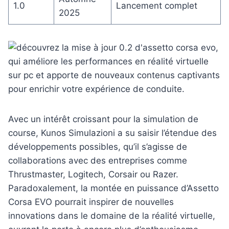
1.0
Lancement complet
2025
Avec un intérêt croissant pour la simulation de
course, Kunos Simulazioni a su saisir l’étendue des
développements possibles, qu’il s’agisse de
collaborations avec des entreprises comme
Thrustmaster, Logitech, Corsair ou Razer.
Paradoxalement, la montée en puissance d’Assetto
Corsa EVO pourrait inspirer de nouvelles
innovations dans le domaine de la réalité virtuelle,