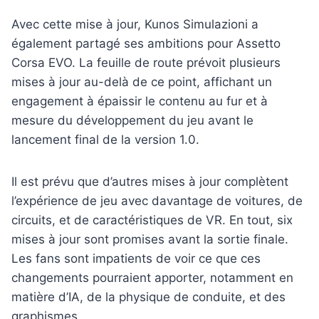
Avec cette mise à jour, Kunos Simulazioni a
également partagé ses ambitions pour Assetto
Corsa EVO. La feuille de route prévoit plusieurs
mises à jour au-delà de ce point, affichant un
engagement à épaissir le contenu au fur et à
mesure du développement du jeu avant le
lancement final de la version 1.0.
Il est prévu que d’autres mises à jour complètent
l’expérience de jeu avec davantage de voitures, de
circuits, et de caractéristiques de VR. En tout, six
mises à jour sont promises avant la sortie finale.
Les fans sont impatients de voir ce que ces
changements pourraient apporter, notamment en
matière d’IA, de la physique de conduite, et des
graphismes.