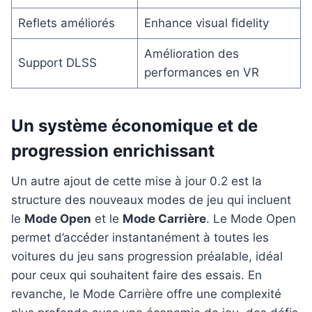
Reflets améliorés
Enhance visual fidelity
Amélioration des
Support DLSS
performances en VR
Un système économique et de
progression enrichissant
Un autre ajout de cette mise à jour 0.2 est la
structure des nouveaux modes de jeu qui incluent
le
Mode Open
et le
Mode Carrière
. Le Mode Open
permet d’accéder instantanément à toutes les
voitures du jeu sans progression préalable, idéal
pour ceux qui souhaitent faire des essais. En
revanche, le Mode Carrière offre une complexité