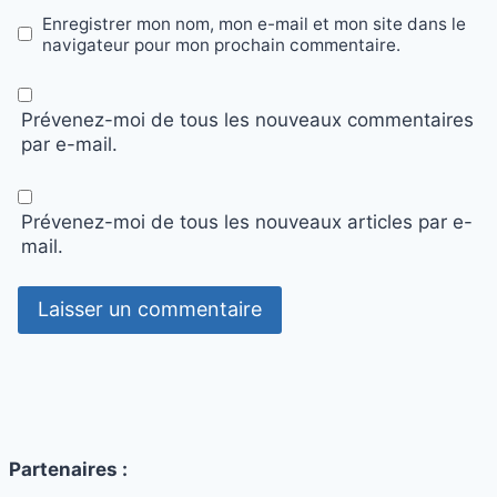
Enregistrer mon nom, mon e-mail et mon site dans le
navigateur pour mon prochain commentaire.
Prévenez-moi de tous les nouveaux commentaires
par e-mail.
Prévenez-moi de tous les nouveaux articles par e-
mail.
Partenaires :