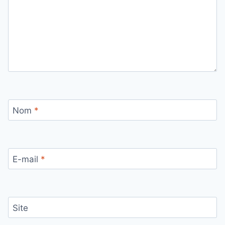
Nom
*
E-mail
*
Site