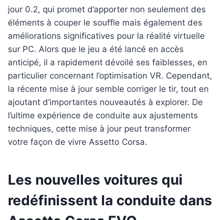
jour 0.2, qui promet d’apporter non seulement des
éléments à couper le souffle mais également des
améliorations significatives pour la réalité virtuelle
sur PC. Alors que le jeu a été lancé en accès
anticipé, il a rapidement dévoilé ses faiblesses, en
particulier concernant l’optimisation VR. Cependant,
la récente mise à jour semble corriger le tir, tout en
ajoutant d’importantes nouveautés à explorer. De
l’ultime expérience de conduite aux ajustements
techniques, cette mise à jour peut transformer
votre façon de vivre Assetto Corsa.
Les nouvelles voitures qui
redéfinissent la conduite dans