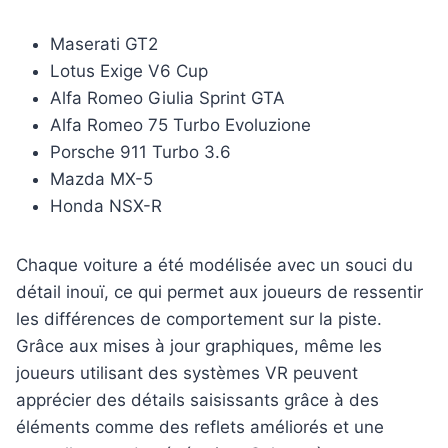
Maserati GT2
Lotus Exige V6 Cup
Alfa Romeo Giulia Sprint GTA
Alfa Romeo 75 Turbo Evoluzione
Porsche 911 Turbo 3.6
Mazda MX-5
Honda NSX-R
Chaque voiture a été modélisée avec un souci du
détail inouï, ce qui permet aux joueurs de ressentir
les différences de comportement sur la piste.
Grâce aux mises à jour graphiques, même les
joueurs utilisant des systèmes VR peuvent
apprécier des détails saisissants grâce à des
éléments comme des reflets améliorés et une