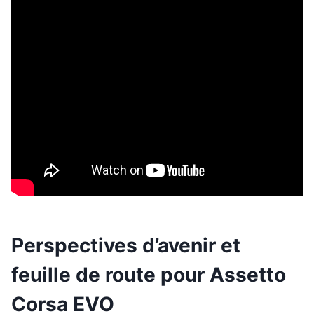
Perspectives d’avenir et
feuille de route pour Assetto
Corsa EVO