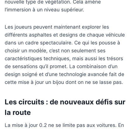
nouvelle type de végétation. Cela amène
l’immersion à un niveau supérieur.
Les joueurs peuvent maintenant explorer les
différents asphaltes et designs de chaque véhicule
dans un cadre spectaculaire. Ce qui les pousse à
choisir un modèle, c’est non seulement ses
caractéristiques techniques, mais aussi les trésors
de sensations qu’il promet. La combinaison d’un
design soigné et d’une technologie avancée fait de
cette mise à jour un bijou dont on ne se lasse pas.
Les circuits : de nouveaux défis sur
la route
La mise à jour 0.2 ne se limite pas aux voitures. En