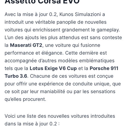
Assetto Corsa EVO
Avec la mise à jour 0.2, Kunos Simulazioni a
introduit une véritable panoplie de nouvelles
voitures qui enrichissent grandement le gameplay.
L’un des ajouts les plus attendus est sans conteste
la
Maserati GT2
, une voiture qui fusionne
performance et élégance. Cette dernière est
accompagnée d’autres modèles emblématiques
tels que la
Lotus Exige V6 Cup
et la
Porsche 911
Turbo 3.6
. Chacune de ces voitures est conçue
pour offrir une expérience de conduite unique, que
ce soit par leur maniabilité ou par les sensations
qu’elles procurent.
Voici une liste des nouvelles voitures introduites
dans la mise à jour 0.2 :