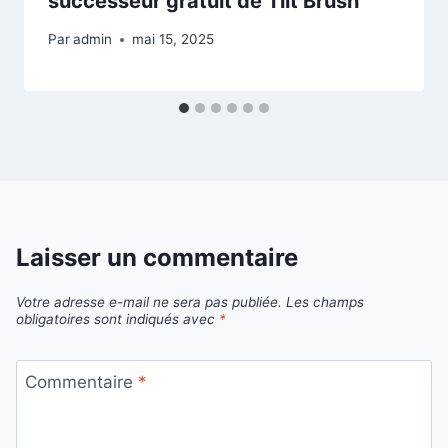
successeur gratuit de Tilt Brush
Par
admin
mai 15, 2025
Laisser un commentaire
Votre adresse e-mail ne sera pas publiée.
Les champs
obligatoires sont indiqués avec
*
Commentaire
*