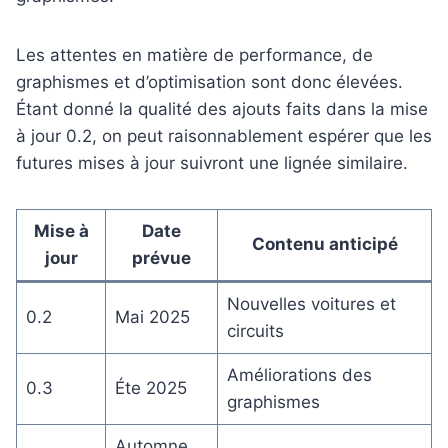
Les attentes en matière de performance, de
graphismes et d’optimisation sont donc élevées.
Étant donné la qualité des ajouts faits dans la mise
à jour 0.2, on peut raisonnablement espérer que les
futures mises à jour suivront une lignée similaire.
Mise à
Date
Contenu anticipé
jour
prévue
Nouvelles voitures et
0.2
Mai 2025
circuits
Améliorations des
0.3
Éte 2025
graphismes
Automne