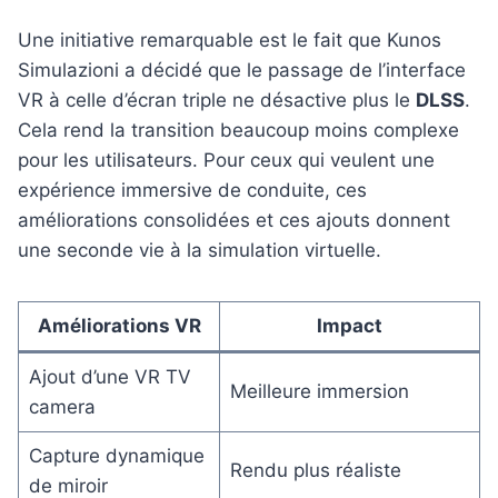
Une initiative remarquable est le fait que Kunos
Simulazioni a décidé que le passage de l’interface
VR à celle d’écran triple ne désactive plus le
DLSS
.
Cela rend la transition beaucoup moins complexe
pour les utilisateurs. Pour ceux qui veulent une
expérience immersive de conduite, ces
améliorations consolidées et ces ajouts donnent
une seconde vie à la simulation virtuelle.
Améliorations VR
Impact
Ajout d’une VR TV
Meilleure immersion
camera
Capture dynamique
Rendu plus réaliste
de miroir