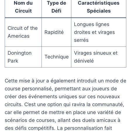
Nom du
Type de
Caractéristiques
Circuit
Défi
Spéciales
Longues lignes
Circuit of the
Rapidité
droites et virages
Americas
serrés
Donington
Virages sinueux et
Technique
Park
dénivelé
Cette mise à jour a également introduit un mode de
course personnalisé, permettant aux joueurs de
créer des événements uniques sur ces nouveaux
circuits. C’est une option qui ravira la communauté,
car elle permet de mettre en place une variété de
scénarios de courses, allant des duels amicaux à
des défis compétitifs. La personnalisation fait