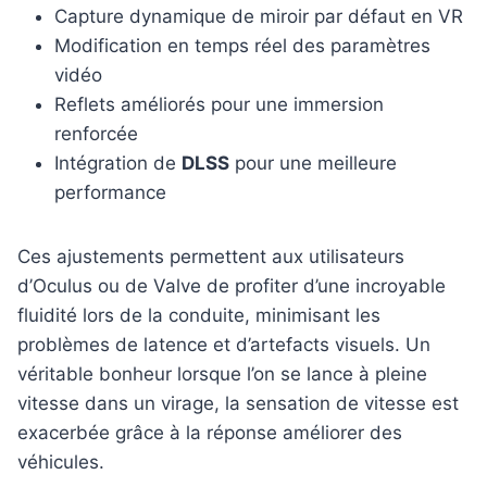
Capture dynamique de miroir par défaut en VR
Modification en temps réel des paramètres
vidéo
Reflets améliorés pour une immersion
renforcée
Intégration de
DLSS
pour une meilleure
performance
Ces ajustements permettent aux utilisateurs
d’Oculus ou de Valve de profiter d’une incroyable
fluidité lors de la conduite, minimisant les
problèmes de latence et d’artefacts visuels. Un
véritable bonheur lorsque l’on se lance à pleine
vitesse dans un virage, la sensation de vitesse est
exacerbée grâce à la réponse améliorer des
véhicules.