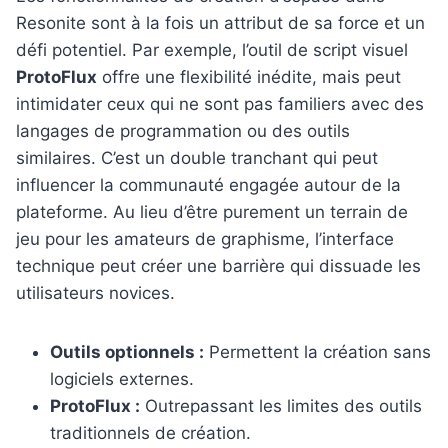
Resonite sont à la fois un attribut de sa force et un
défi potentiel. Par exemple, l’outil de script visuel
ProtoFlux
offre une flexibilité inédite, mais peut
intimidater ceux qui ne sont pas familiers avec des
langages de programmation ou des outils
similaires. C’est un double tranchant qui peut
influencer la communauté engagée autour de la
plateforme. Au lieu d’être purement un terrain de
jeu pour les amateurs de graphisme, l’interface
technique peut créer une barrière qui dissuade les
utilisateurs novices.
Outils optionnels :
Permettent la création sans
logiciels externes.
ProtoFlux :
Outrepassant les limites des outils
traditionnels de création.