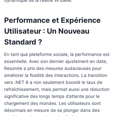
dynamique de la réalité virtuelle.
Performance et Expérience
Utilisateur : Un Nouveau
Standard ?
En tant que plateforme sociale, la performance est
essentielle. Avec son dernier ajustement en date,
Resonite a pris des mesures audacieuses pour
améliorer la fluidité des interactions. La transition
vers .NET 9 a non seulement boosté le taux de
rafraîchissement, mais permet aussi une réduction
significative des longs temps d’attente pour le
chargement des mondes. Les utilisateurs sont
désormais en mesure de se plonger dans des