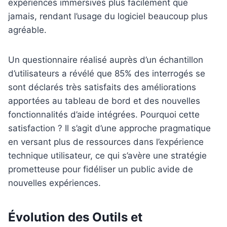
expériences immersives plus facilement que
jamais, rendant l’usage du logiciel beaucoup plus
agréable.
Un questionnaire réalisé auprès d’un échantillon
d’utilisateurs a révélé que 85% des interrogés se
sont déclarés très satisfaits des améliorations
apportées au tableau de bord et des nouvelles
fonctionnalités d’aide intégrées. Pourquoi cette
satisfaction ? Il s’agit d’une approche pragmatique
en versant plus de ressources dans l’expérience
technique utilisateur, ce qui s’avère une stratégie
prometteuse pour fidéliser un public avide de
nouvelles expériences.
Évolution des Outils et