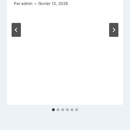
Par
admin
février 13, 2026