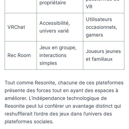
propriétaire
VR
Utilisateurs
Accessibilité,
VRChat
occasionnels,
univers varié
gamers
Jeux en groupe,
Joueurs jeunes
Rec Room
interactions
et familiaux
simples
Tout comme Resonite, chacune de ces plateformes
présente des forces tout en ayant des espaces à
améliorer. L’indépendance technologique de
Resonite peut lui conférer un avantage distinct qui
reshufflerait l’ordre des jeux dans l’univers des
plateformes sociales.