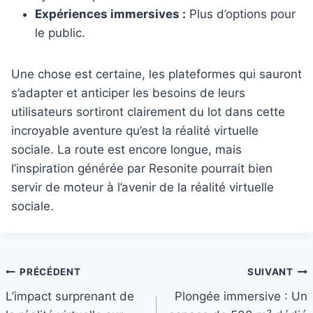
Expériences immersives :
Plus d’options pour
le public.
Une chose est certaine, les plateformes qui sauront
s’adapter et anticiper les besoins de leurs
utilisateurs sortiront clairement du lot dans cette
incroyable aventure qu’est la réalité virtuelle
sociale. La route est encore longue, mais
l’inspiration générée par Resonite pourrait bien
servir de moteur à l’avenir de la réalité virtuelle
sociale.
Navigation
PRÉCÉDENT
SUIVANT
L’impact surprenant de
Plongée immersive : Un
de