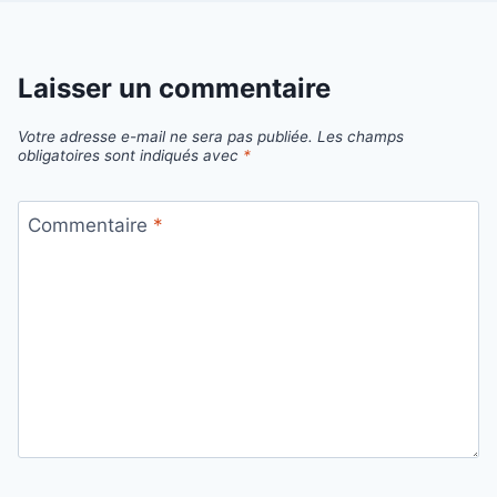
Laisser un commentaire
Votre adresse e-mail ne sera pas publiée.
Les champs
obligatoires sont indiqués avec
*
Commentaire
*