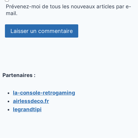
Prévenez-moi de tous les nouveaux articles par e-
mail.
Partenaires :
la-console-retrogaming
airlessdeco.fr
legrandtipi