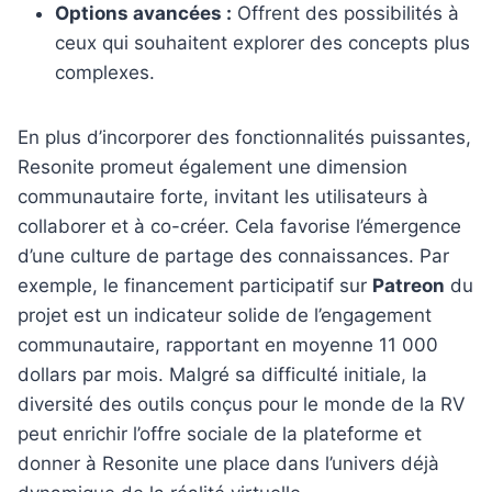
Options avancées :
Offrent des possibilités à
ceux qui souhaitent explorer des concepts plus
complexes.
En plus d’incorporer des fonctionnalités puissantes,
Resonite promeut également une dimension
communautaire forte, invitant les utilisateurs à
collaborer et à co-créer. Cela favorise l’émergence
d’une culture de partage des connaissances. Par
exemple, le financement participatif sur
Patreon
du
projet est un indicateur solide de l’engagement
communautaire, rapportant en moyenne 11 000
dollars par mois. Malgré sa difficulté initiale, la
diversité des outils conçus pour le monde de la RV
peut enrichir l’offre sociale de la plateforme et
donner à Resonite une place dans l’univers déjà