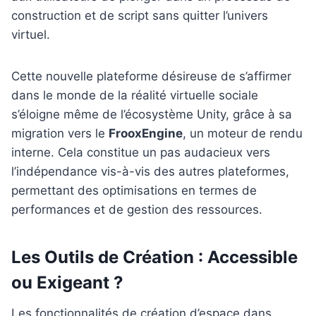
construction et de script sans quitter l’univers
virtuel.
Cette nouvelle plateforme désireuse de s’affirmer
dans le monde de la réalité virtuelle sociale
s’éloigne même de l’écosystème Unity, grâce à sa
migration vers le
FrooxEngine
, un moteur de rendu
interne. Cela constitue un pas audacieux vers
l’indépendance vis-à-vis des autres plateformes,
permettant des optimisations en termes de
performances et de gestion des ressources.
Les Outils de Création : Accessible
ou Exigeant ?
Les fonctionnalités de création d’espace dans