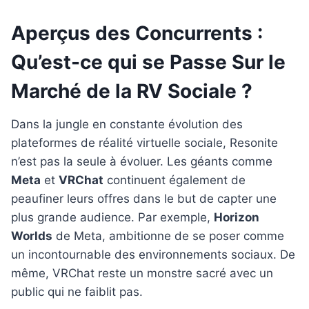
Aperçus des Concurrents :
Qu’est-ce qui se Passe Sur le
Marché de la RV Sociale ?
Dans la jungle en constante évolution des
plateformes de réalité virtuelle sociale, Resonite
n’est pas la seule à évoluer. Les géants comme
Meta
et
VRChat
continuent également de
peaufiner leurs offres dans le but de capter une
plus grande audience. Par exemple,
Horizon
Worlds
de Meta, ambitionne de se poser comme
un incontournable des environnements sociaux. De
même, VRChat reste un monstre sacré avec un
public qui ne faiblit pas.