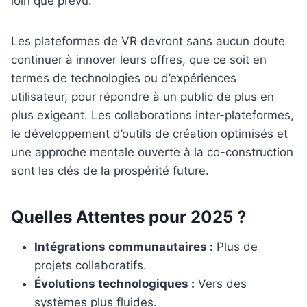
loin que prévu.
Les plateformes de VR devront sans aucun doute
continuer à innover leurs offres, que ce soit en
termes de technologies ou d’expériences
utilisateur, pour répondre à un public de plus en
plus exigeant. Les collaborations inter-plateformes,
le développement d’outils de création optimisés et
une approche mentale ouverte à la co-construction
sont les clés de la prospérité future.
Quelles Attentes pour 2025 ?
Intégrations communautaires :
Plus de
projets collaboratifs.
Évolutions technologiques :
Vers des
systèmes plus fluides.