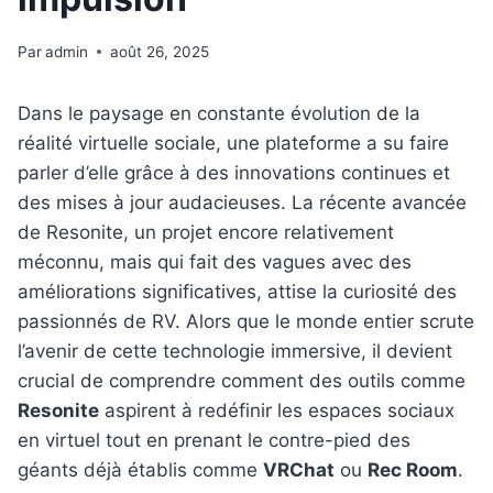
Par
admin
août 26, 2025
Dans le paysage en constante évolution de la
réalité virtuelle sociale, une plateforme a su faire
parler d’elle grâce à des innovations continues et
des mises à jour audacieuses. La récente avancée
de Resonite, un projet encore relativement
méconnu, mais qui fait des vagues avec des
améliorations significatives, attise la curiosité des
passionnés de RV. Alors que le monde entier scrute
l’avenir de cette technologie immersive, il devient
crucial de comprendre comment des outils comme
Resonite
aspirent à redéfinir les espaces sociaux
en virtuel tout en prenant le contre-pied des
géants déjà établis comme
VRChat
ou
Rec Room
.