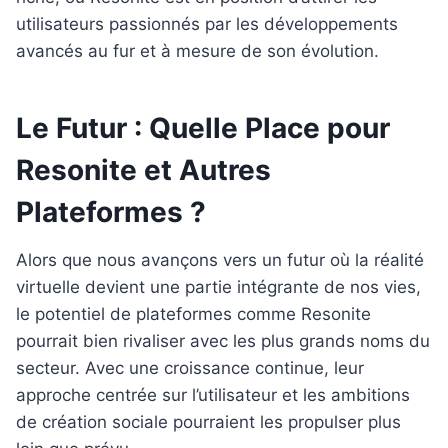
utilisateurs passionnés par les développements
avancés au fur et à mesure de son évolution.
Le Futur : Quelle Place pour
Resonite et Autres
Plateformes ?
Alors que nous avançons vers un futur où la réalité
virtuelle devient une partie intégrante de nos vies,
le potentiel de plateformes comme Resonite
pourrait bien rivaliser avec les plus grands noms du
secteur. Avec une croissance continue, leur
approche centrée sur l’utilisateur et les ambitions
de création sociale pourraient les propulser plus