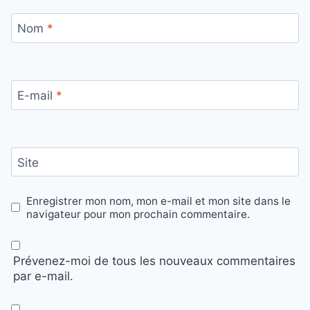
Nom
*
E-mail
*
Site
Enregistrer mon nom, mon e-mail et mon site dans le
navigateur pour mon prochain commentaire.
Prévenez-moi de tous les nouveaux commentaires
par e-mail.