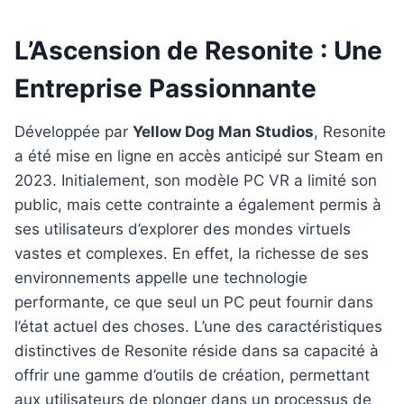
L’Ascension de Resonite : Une
Entreprise Passionnante
Développée par
Yellow Dog Man Studios
, Resonite
a été mise en ligne en accès anticipé sur Steam en
2023. Initialement, son modèle PC VR a limité son
public, mais cette contrainte a également permis à
ses utilisateurs d’explorer des mondes virtuels
vastes et complexes. En effet, la richesse de ses
environnements appelle une technologie
performante, ce que seul un PC peut fournir dans
l’état actuel des choses. L’une des caractéristiques
distinctives de Resonite réside dans sa capacité à
offrir une gamme d’outils de création, permettant
aux utilisateurs de plonger dans un processus de