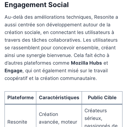
Engagement Social
Au-delà des améliorations techniques, Resonite a
aussi centrée son développement autour de la
création sociale, en connectant les utilisateurs à
travers des tâches collaboratives. Les utilisateurs
se rassemblent pour concevoir ensemble, créant
ainsi une synergie bienvenue. Cela fait écho à
d’autres plateformes comme
Mozilla Hubs
et
Engage
, qui ont également misé sur le travail
coopératif et la création communautaire.
Plateforme
Caractéristiques
Public Cible
Créateurs
Création
sérieux,
Resonite
avancée, moteur
passionnés de