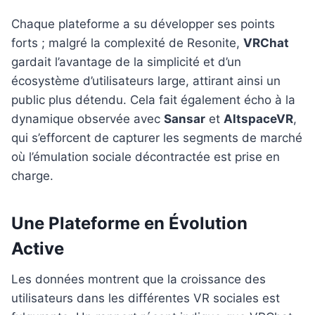
Chaque plateforme a su développer ses points
forts ; malgré la complexité de Resonite,
VRChat
gardait l’avantage de la simplicité et d’un
écosystème d’utilisateurs large, attirant ainsi un
public plus détendu. Cela fait également écho à la
dynamique observée avec
Sansar
et
AltspaceVR
,
qui s’efforcent de capturer les segments de marché
où l’émulation sociale décontractée est prise en
charge.
Une Plateforme en Évolution
Active
Les données montrent que la croissance des
utilisateurs dans les différentes VR sociales est