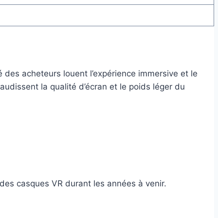
é des acheteurs louent l’expérience immersive et le
audissent la qualité d’écran et le poids léger du
 des casques VR durant les années à venir.