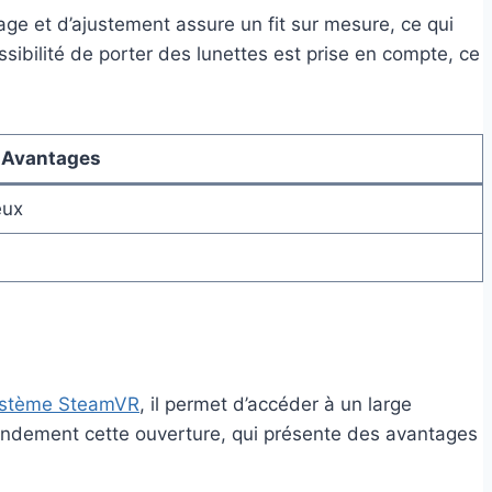
age et d’ajustement assure un fit sur mesure, ce qui
ssibilité de porter des lunettes est prise en compte, ce
Avantages
eux
stème SteamVR
, il permet d’accéder à un large
grandement cette ouverture, qui présente des avantages