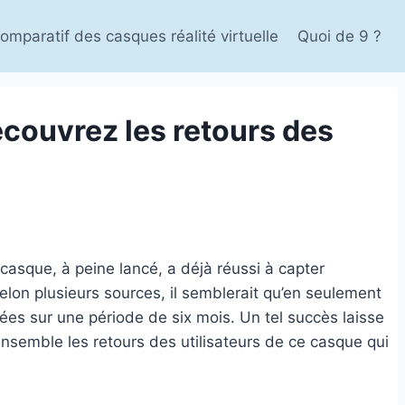
omparatif des casques réalité virtuelle
Quoi de 9 ?
écouvrez les retours des
casque, à peine lancé, a déjà réussi à capter
Selon plusieurs sources, il semblerait qu’en seulement
ées sur une période de six mois. Un tel succès laisse
semble les retours des utilisateurs de ce casque qui