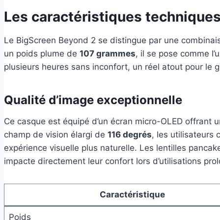
Les caractéristiques techniques 
Le BigScreen Beyond 2 se distingue par une combinaison
un poids plume de
107 grammes
, il se pose comme l’
plusieurs heures sans inconfort, un réel atout pour le g
Qualité d’image exceptionnelle
Ce casque est équipé d’un écran micro-OLED offrant u
champ de vision élargi de
116 degrés
, les utilisateur
expérience visuelle plus naturelle. Les lentilles pancake
impacte directement leur confort lors d’utilisations pro
Caractéristique
Poids