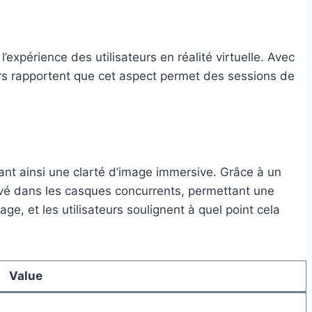
xpérience des utilisateurs en réalité virtuelle. Avec
urs rapportent que cet aspect permet des sessions de
sant ainsi une clarté d’image immersive. Grâce à un
ervé dans les casques concurrents, permettant une
age, et les utilisateurs soulignent à quel point cela
Value