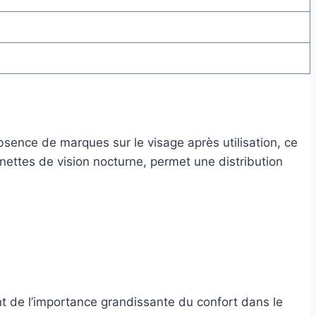
bsence de marques sur le visage après utilisation, ce
nettes de vision nocturne, permet une distribution
t de l’importance grandissante du confort dans le