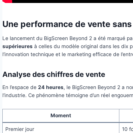
Une performance de vente sans
Le lancement du BigScreen Beyond 2 a été marqué par d
supérieures
à celles du modèle original dans les dix 
l’innovation technique et le marketing efficace de l’entr
Analyse des chiffres de vente
En l’espace de
24 heures
, le BigScreen Beyond 2 a no
l’industrie. Ce phénomène témoigne d’un réel engouemen
Moment
Premier jour
10 f