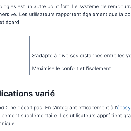
ologies est un autre point fort. Le système de rembourr
mmersive. Les utilisateurs rapportent également que la po
et égard.
S’adapte à diverses distances entre les y
Maximise le confort et l’isolement
ications varié
d 2 ne déçoit pas. En s’integrant efficacement à l’
écosy
équipement supplémentaire. Les utilisateurs apprécient 
hnique.