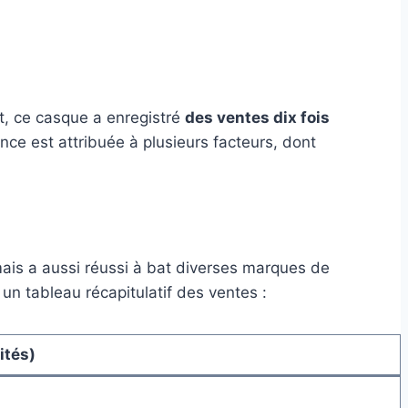
t, ce casque a enregistré
des ventes dix fois
ce est attribuée à plusieurs facteurs, dont
ais a aussi réussi à bat diverses marques de
n tableau récapitulatif des ventes :
ités)