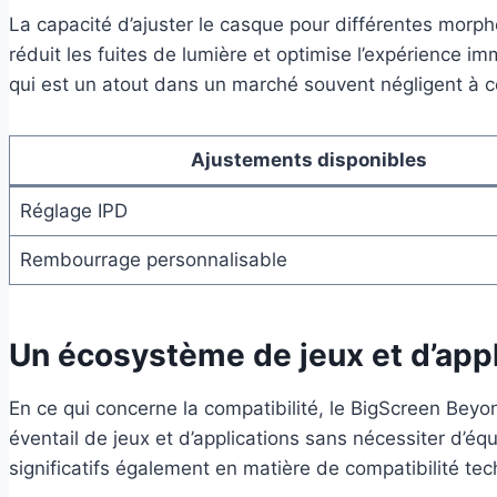
La capacité d’ajuster le casque pour différentes morph
réduit les fuites de lumière et optimise l’expérience i
qui est un atout dans un marché souvent négligent à c
Ajustements disponibles
Réglage IPD
Rembourrage personnalisable
Un écosystème de jeux et d’appl
En ce qui concerne la compatibilité, le BigScreen Beyon
éventail de jeux et d’applications sans nécessiter d’
significatifs également en matière de compatibilité tec