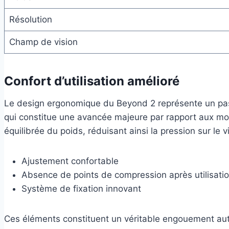
Résolution
Champ de vision
Confort d’utilisation amélioré
Le design ergonomique du Beyond 2 représente un pas en
qui constitue une avancée majeure par rapport aux modè
équilibrée du poids, réduisant ainsi la pression sur le
Ajustement confortable
Absence de points de compression après utilisati
Système de fixation innovant
Ces éléments constituent un véritable engouement auto