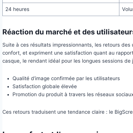
24 heures
Volu
Réaction du marché et des utilisateur
Suite à ces résultats impressionnants, les retours des 
confort, et expriment une satisfaction quant au rapport 
casque, le rendant idéal pour les longues sessions de 
Qualité d’image confirmée par les utilisateurs
Satisfaction globale élevée
Promotion du produit à travers les réseaux sociau
Ces retours traduisent une tendance claire : le BigSc