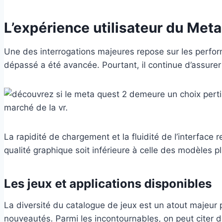
L’expérience utilisateur du Met
Une des interrogations majeures repose sur les perfor
dépassé a été avancée. Pourtant, il continue d’assurer 
La rapidité de chargement et la fluidité de l’interface r
qualité graphique soit inférieure à celle des modèles p
Les jeux et applications disponibles
La diversité du catalogue de jeux est un atout majeur 
nouveautés. Parmi les incontournables, on peut citer 