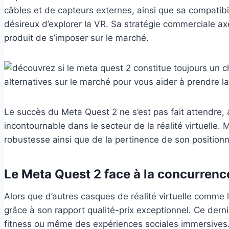
câbles et de capteurs externes, ainsi que sa compatibi
désireux d’explorer la VR. Sa stratégie commerciale ax
produit de s’imposer sur le marché.
Le succès du Meta Quest 2 ne s’est pas fait attendre,
incontournable dans le secteur de la réalité virtuell
robustesse ainsi que de la pertinence de son position
Le Meta Quest 2 face à la concurren
Alors que d’autres casques de réalité virtuelle comme 
grâce à son rapport qualité-prix exceptionnel. Ce dernie
fitness ou même des expériences sociales immersives