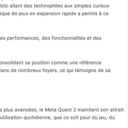
blic allant des technophiles aux simples curieux
thèque de jeux en expansion rapide a permis à ce
 consolidant sa position comme une référence
e dans de nombreux foyers, ce qui témoigne de sa
s plus avancées, le Meta Quest 2 maintient son attrait
utilisation quotidienne, que ce soit pour du jeu, du