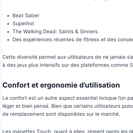
Beat Saber
Superhot
The Walking Dead: Saints & Sinners
Des expériences récentes de fitness et des conce
Cette diversité permet aux utilisateurs de ne jamais s’
à des jeux plus intensifs sur des plateformes comme 
Confort et ergonomie d’utilisation
Le confort est un autre aspect essentiel lorsque l’on p
léger et bien pensé. Bien que certains utilisateurs pu
de remplacement sont disponibles sur le marché.
Les manettes Touch, quant à elles, restent parmi les plu