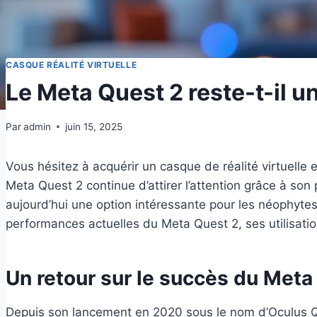
CASQUE RÉALITÉ VIRTUELLE
Le Meta Quest 2 reste-t-il un
Par
admin
juin 15, 2025
Vous hésitez à acquérir un casque de réalité virtuel
Meta Quest 2 continue d’attirer l’attention grâce à so
aujourd’hui une option intéressante pour les néophytes 
performances actuelles du Meta Quest 2, ses utilisation
Un retour sur le succès du Meta
Depuis son lancement en 2020 sous le nom d’Oculus Qu