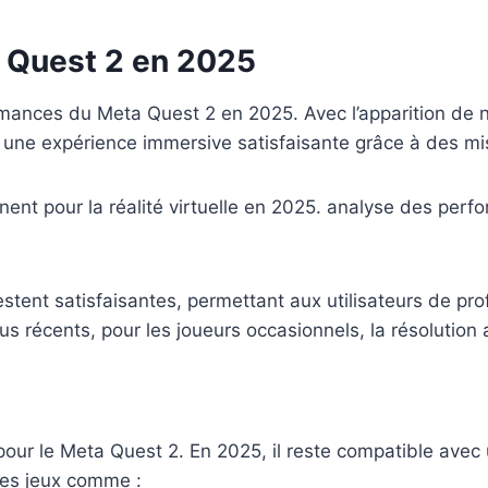
a Quest 2 en 2025
mances du Meta Quest 2 en 2025. Avec l’apparition de n
une expérience immersive satisfaisante grâce à des mises
estent satisfaisantes, permettant aux utilisateurs de prof
lus récents, pour les joueurs occasionnels, la résolution
pour le Meta Quest 2. En 2025, il reste compatible avec
des jeux comme :