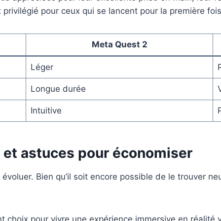
 privilégié pour ceux qui se lancent pour la première fois 
Meta Quest 2
Léger
Longue durée
Intuitive
s et astuces pour économiser
voluer. Bien qu’il soit encore possible de le trouver ne