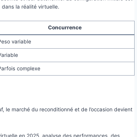
dans la réalité virtuelle.
Concurrence
Peso variable
Variable
Parfois complexe
uf, le marché du reconditionné et de l’occasion devient