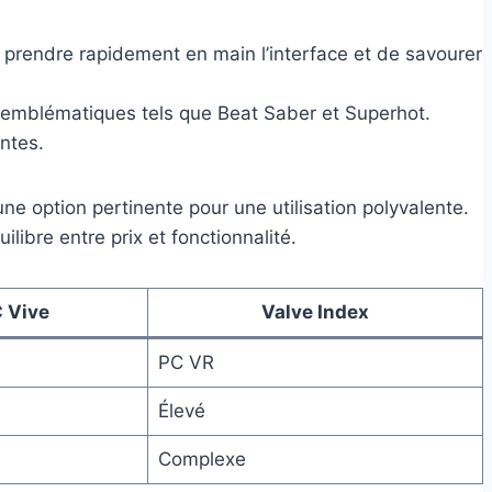
 prendre rapidement en main l’interface et de savourer
s emblématiques tels que Beat Saber et Superhot.
ntes.
e option pertinente pour une utilisation polyvalente.
libre entre prix et fonctionnalité.
 Vive
Valve Index
PC VR
Élevé
Complexe