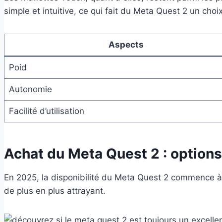
simple et intuitive, ce qui fait du Meta Quest 2 un choix
Aspects
Poid
Autonomie
Facilité d’utilisation
Achat du Meta Quest 2 : option
En 2025, la disponibilité du Meta Quest 2 commence à é
de plus en plus attrayant.