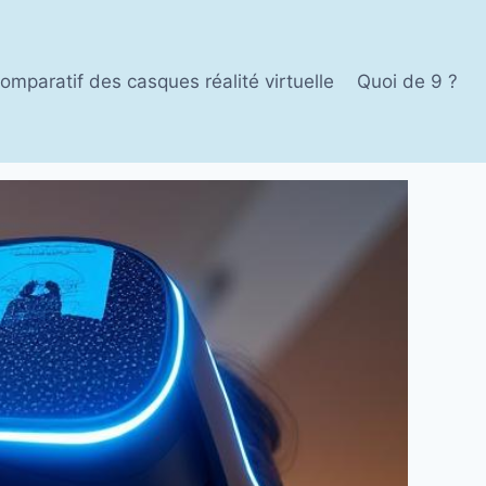
omparatif des casques réalité virtuelle
Quoi de 9 ?