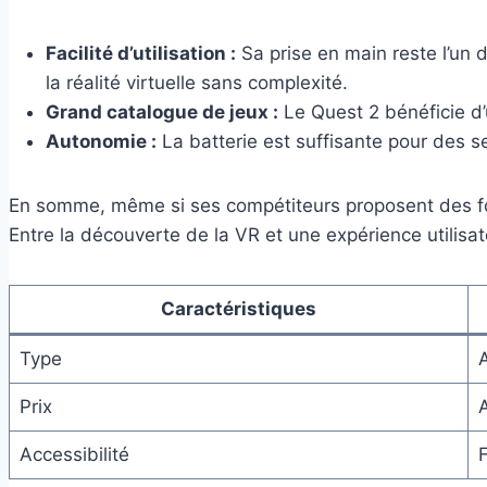
Facilité d’utilisation :
Sa prise en main reste l’un 
la réalité virtuelle sans complexité.
Grand catalogue de jeux :
Le Quest 2 bénéficie d’
Autonomie :
La batterie est suffisante pour des 
En somme, même si ses compétiteurs proposent des fonc
Entre la découverte de la VR et une expérience utilisate
Caractéristiques
Type
Prix
Accessibilité
F