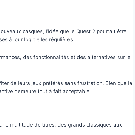
ouveaux casques, l’idée que le Quest 2 pourrait être
 à jour logicielles régulières.
iter de leurs jeux préférés sans frustration. Bien que la
 active demeure tout à fait acceptable.
 une multitude de titres, des grands classiques aux