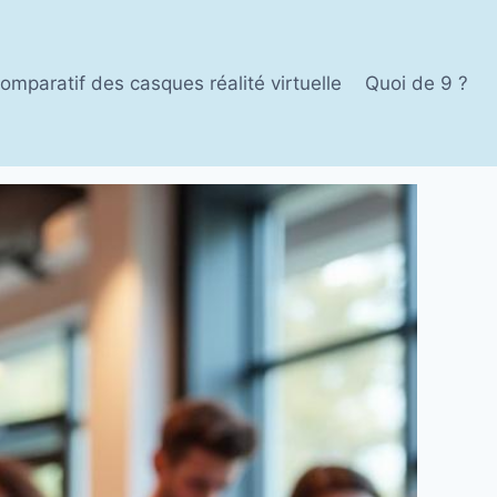
omparatif des casques réalité virtuelle
Quoi de 9 ?