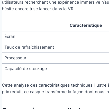
utilisateurs recherchant une expérience immersive n’auron
hésite encore à se lancer dans la VR.
Caractéristique
Écran
Taux de rafraîchissement
Processeur
Capacité de stockage
Cette analyse des caractéristiques techniques illustre à
prix réduit, ce casque transforme la façon dont nous 