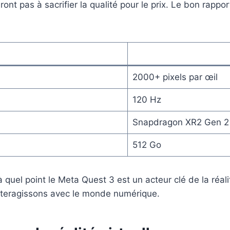
t pas à sacrifier la qualité pour le prix. Le bon rapport 
2000+ pixels par œil
120 Hz
Snapdragon XR2 Gen 2
512 Go
 quel point le Meta Quest 3 est un acteur clé de la réali
interagissons avec le monde numérique.