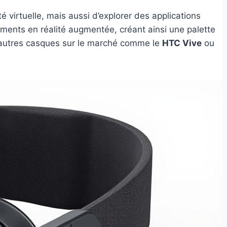
é virtuelle, mais aussi d’explorer des applications
nements en réalité augmentée, créant ainsi une palette
 d’autres casques sur le marché comme le
HTC Vive
ou