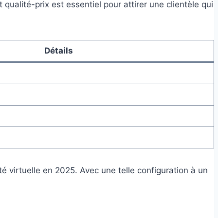
qualité-prix est essentiel pour attirer une clientèle qui
Détails
té virtuelle en 2025. Avec une telle configuration à un