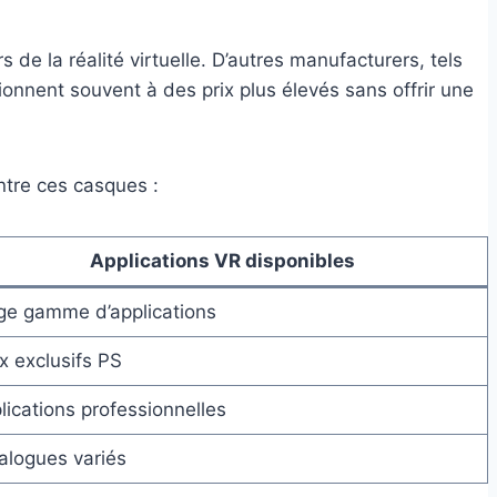
 de la réalité virtuelle. D’autres manufacturers, tels
onnent souvent à des prix plus élevés sans offrir une
ntre ces casques :
Applications VR disponibles
ge gamme d’applications
x exclusifs PS
lications professionnelles
alogues variés