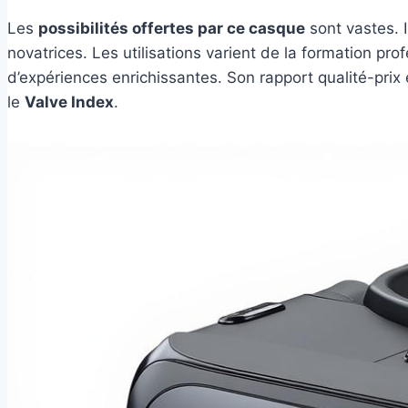
Les
possibilités offertes par ce casque
sont vastes. I
novatrices. Les utilisations varient de la formation p
d’expériences enrichissantes. Son rapport qualité-prix
le
Valve Index
.