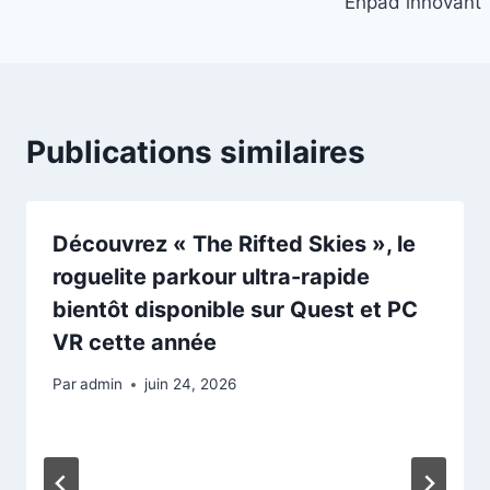
Ehpad innovant
Publications similaires
Découvrez « The Rifted Skies », le
roguelite parkour ultra-rapide
bientôt disponible sur Quest et PC
VR cette année
Par
admin
juin 24, 2026