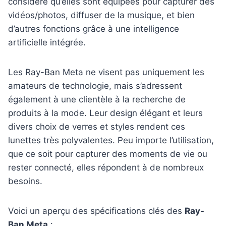
considère qu’elles sont équipées pour capturer des
vidéos/photos, diffuser de la musique, et bien
d’autres fonctions grâce à une intelligence
artificielle intégrée.
Les Ray-Ban Meta ne visent pas uniquement les
amateurs de technologie, mais s’adressent
également à une clientèle à la recherche de
produits à la mode. Leur design élégant et leurs
divers choix de verres et styles rendent ces
lunettes très polyvalentes. Peu importe l’utilisation,
que ce soit pour capturer des moments de vie ou
rester connecté, elles répondent à de nombreux
besoins.
Voici un aperçu des spécifications clés des
Ray-
Ban Meta
: