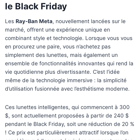
le Black Friday
Les
Ray-Ban Meta
, nouvellement lancées sur le
marché, offrent une expérience unique en
combinant style et technologie. Lorsque vous vous
en procurez une paire, vous n’achetez pas
simplement des lunettes, mais également un
ensemble de fonctionnalités innovantes qui rend la
vie quotidienne plus divertissante. C’est l’idée
même de la technologie immersive : la simplicité
d’utilisation fusionnée avec l’esthétisme moderne.
Ces lunettes intelligentes, qui commencent à 300
$, sont actuellement proposées à partir de 240 $
pendant le Black Friday, soit une réduction de 20 %
! Ce prix est particulièrement attractif lorsque l’on