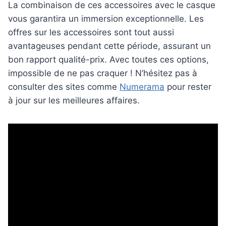
La combinaison de ces accessoires avec le casque
vous garantira un immersion exceptionnelle. Les
offres sur les accessoires sont tout aussi
avantageuses pendant cette période, assurant un
bon rapport qualité-prix. Avec toutes ces options,
impossible de ne pas craquer ! N’hésitez pas à
consulter des sites comme
Numerama
pour rester
à jour sur les meilleures affaires.