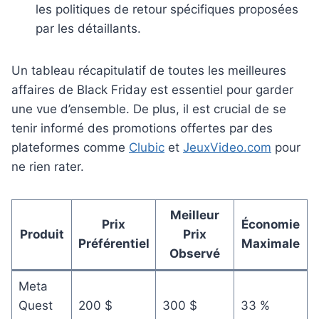
les politiques de retour spécifiques proposées
par les détaillants.
Un tableau récapitulatif de toutes les meilleures
affaires de Black Friday est essentiel pour garder
une vue d’ensemble. De plus, il est crucial de se
tenir informé des promotions offertes par des
plateformes comme
Clubic
et
JeuxVideo.com
pour
ne rien rater.
Meilleur
Prix
Économie
Produit
Prix
Préférentiel
Maximale
Observé
Meta
Quest
200 $
300 $
33 %