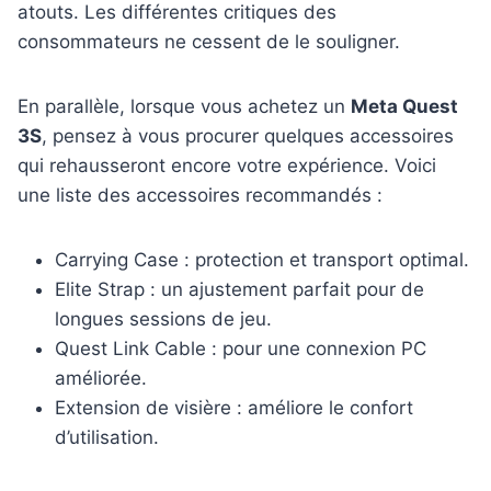
atouts. Les différentes critiques des
consommateurs ne cessent de le souligner.
En parallèle, lorsque vous achetez un
Meta Quest
3S
, pensez à vous procurer quelques accessoires
qui rehausseront encore votre expérience. Voici
une liste des accessoires recommandés :
Carrying Case : protection et transport optimal.
Elite Strap : un ajustement parfait pour de
longues sessions de jeu.
Quest Link Cable : pour une connexion PC
améliorée.
Extension de visière : améliore le confort
d’utilisation.