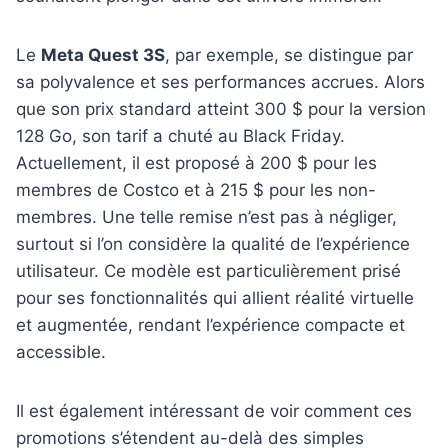
Le
Meta Quest 3S
, par exemple, se distingue par
sa polyvalence et ses performances accrues. Alors
que son prix standard atteint 300 $ pour la version
128 Go, son tarif a chuté au Black Friday.
Actuellement, il est proposé à 200 $ pour les
membres de Costco et à 215 $ pour les non-
membres. Une telle remise n’est pas à négliger,
surtout si l’on considère la qualité de l’expérience
utilisateur. Ce modèle est particulièrement prisé
pour ses fonctionnalités qui allient réalité virtuelle
et augmentée, rendant l’expérience compacte et
accessible.
Il est également intéressant de voir comment ces
promotions s’étendent au-delà des simples