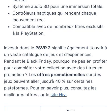
Système audio 3D pour une immersion totale.
Contrôleurs haptiques qui rendent chaque
mouvement réel.
Compatible avec de nombreux titres exclusifs
à la PlayStation.
Investir dans le
PSVR 2
signifie également s’ouvrir à
un vaste catalogue de jeux et d’expériences.
Pendant le Black Friday, pourquoi ne pas en profiter
pour compléter votre collection avec des titres en
promotion ? Les
offres promotionnelles
sur des
jeux peuvent aller jusqu’à 40 % sur certaines
plateformes. Pour en savoir plus, consultez les
meilleures offres sur le
site Hivr
.