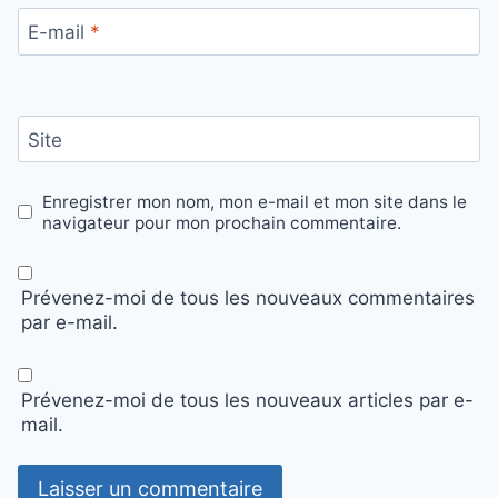
E-mail
*
Site
Enregistrer mon nom, mon e-mail et mon site dans le
navigateur pour mon prochain commentaire.
Prévenez-moi de tous les nouveaux commentaires
par e-mail.
Prévenez-moi de tous les nouveaux articles par e-
mail.