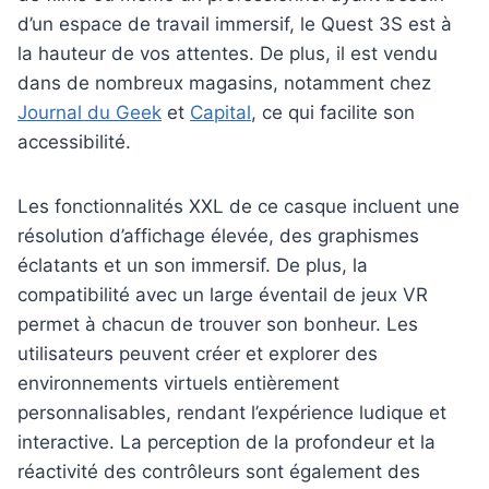
d’un espace de travail immersif, le Quest 3S est à
la hauteur de vos attentes. De plus, il est vendu
dans de nombreux magasins, notamment chez
Journal du Geek
et
Capital
, ce qui facilite son
accessibilité.
Les fonctionnalités XXL de ce casque incluent une
résolution d’affichage élevée, des graphismes
éclatants et un son immersif. De plus, la
compatibilité avec un large éventail de jeux VR
permet à chacun de trouver son bonheur. Les
utilisateurs peuvent créer et explorer des
environnements virtuels entièrement
personnalisables, rendant l’expérience ludique et
interactive. La perception de la profondeur et la
réactivité des contrôleurs sont également des