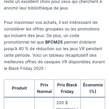
reste un excellent choix pour ceux qui cherchent à
enrichir leur bibliothèque de jeux.
Pour maximiser vos achats, il est intéressant de
considérer les offres groupées ou les promotions
qui incluent des jeux. De plus, un code
promotionnel tel que
BFCM25
permet d’obtenir
jusqu’à 40 % de réduction sur les jeux VR pendant
cette période. Voici un tableau récapitulatif des
meilleures offres de casques VR disponibles durant
le Black Friday 2025 :
Prix
Prix Black
Économie
Produit
Normal
Friday
(%)
200 $