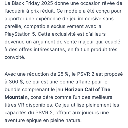
Le Black Friday 2025 donne une occasion rêvée de
l’acquérir à prix réduit. Ce modèle a été conçu pour
apporter une expérience de jeu immersive sans
pareille, compatible exclusivement avec la
PlayStation 5. Cette exclusivité est d’ailleurs
devenue un argument de vente majeur qui, couplé
à des offres intéressantes, en fait un produit très
convoité.
Avec une réduction de 25 %, le PSVR 2 est proposé
à 300 $, ce qui est une bonne affaire pour le
bundle comprenant le jeu
Horizon Call of The
Mountain
, considéré comme l’un des meilleurs
titres VR disponibles. Ce jeu utilise pleinement les
capacités du PSVR 2, offrant aux joueurs une
aventure épique en pleine nature.