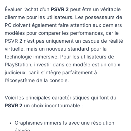
Évaluer l’achat d’un
PSVR 2
peut être un véritable
dilemme pour les utilisateurs. Les possesseurs de
PC doivent également faire attention aux derniers
modèles pour comparer les performances, car le
PSVR 2 n’est pas uniquement un casque de réalité
virtuelle, mais un nouveau standard pour la
technologie immersive. Pour les utilisateurs de
PlayStation, investir dans ce modèle est un choix
judicieux, car il s’intègre parfaitement à
l’écosystème de la console.
Voici les principales caractéristiques qui font du
PSVR 2
un choix incontournable :
Graphismes immersifs avec une résolution
élevée.