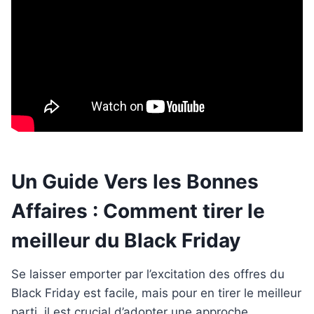
Un Guide Vers les Bonnes
Affaires : Comment tirer le
meilleur du Black Friday
Se laisser emporter par l’excitation des offres du
Black Friday est facile, mais pour en tirer le meilleur
parti, il est crucial d’adopter une approche