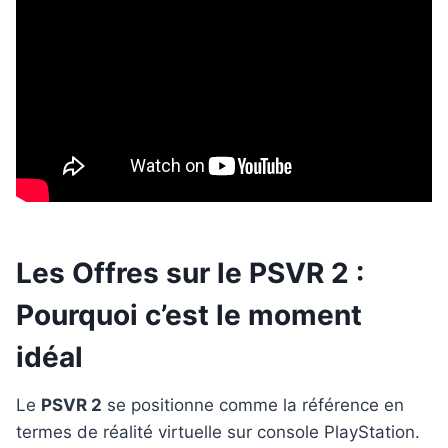
Les Offres sur le PSVR 2 :
Pourquoi c’est le moment
idéal
Le
PSVR 2
se positionne comme la référence en
termes de réalité virtuelle sur console PlayStation.