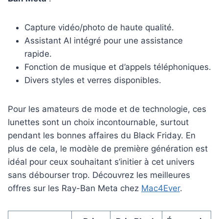
Capture vidéo/photo de haute qualité.
Assistant AI intégré pour une assistance
rapide.
Fonction de musique et d’appels téléphoniques.
Divers styles et verres disponibles.
Pour les amateurs de mode et de technologie, ces
lunettes sont un choix incontournable, surtout
pendant les bonnes affaires du Black Friday. En
plus de cela, le modèle de première génération est
idéal pour ceux souhaitant s’initier à cet univers
sans débourser trop. Découvrez les meilleures
offres sur les Ray-Ban Meta chez
Mac4Ever
.