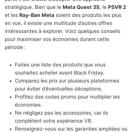
stratégique. Bien que le
Meta Quest 3S
, le
PSVR 2
et les
Ray-Ban Meta
soient des produits les plus
en vue, il existe une multitude d’autres offres
intéressantes à explorer. Voici quelques conseils
pour maximiser vos économies durant cette
période :
Faites une liste des produits que vous
souhaitez acheter avant Black Friday.
Comparez les prix sur plusieurs plateformes
pour éviter d’éventuelles déceptions.
Profitez des codes promo pour multiplier les
économies.
Ne négligez pas les accessoires, car ils
complètent votre expérience VR.
Renseignez-vous sur les garanties ampliées ou