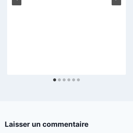
Laisser un commentaire