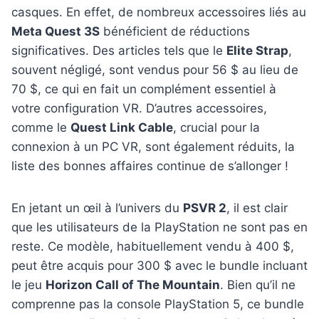
casques. En effet, de nombreux accessoires liés au
Meta Quest 3S
bénéficient de réductions
significatives. Des articles tels que le
Elite Strap
,
souvent négligé, sont vendus pour 56 $ au lieu de
70 $, ce qui en fait un complément essentiel à
votre configuration VR. D’autres accessoires,
comme le
Quest Link Cable
, crucial pour la
connexion à un PC VR, sont également réduits, la
liste des bonnes affaires continue de s’allonger !
En jetant un œil à l’univers du
PSVR 2
, il est clair
que les utilisateurs de la PlayStation ne sont pas en
reste. Ce modèle, habituellement vendu à 400 $,
peut être acquis pour 300 $ avec le bundle incluant
le jeu
Horizon Call of The Mountain
. Bien qu’il ne
comprenne pas la console PlayStation 5, ce bundle