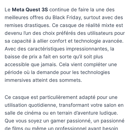
Le
Meta Quest 3S
continue de faire la une des
meilleures offres du Black Friday, surtout avec des
remises drastiques. Ce casque de réalité mixte est
devenu l’un des choix préférés des utilisateurs pour
sa capacité à allier confort et technologie avancée.
Avec des caractéristiques impressionnantes, la
baisse de prix a fait en sorte qu’il soit plus
accessible que jamais. Cela vient compléter une
période où la demande pour les technologies
immersives atteint des sommets.
Ce casque est particulièrement adapté pour une
utilisation quotidienne, transformant votre salon en
salle de cinéma ou en terrain d’aventure ludique.
Que vous soyez un gamer passionné, un passionné
de films ou même un professionnel ayant besoin