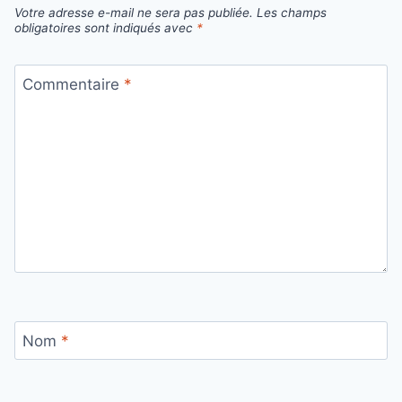
Votre adresse e-mail ne sera pas publiée.
Les champs
obligatoires sont indiqués avec
*
Commentaire
*
Nom
*