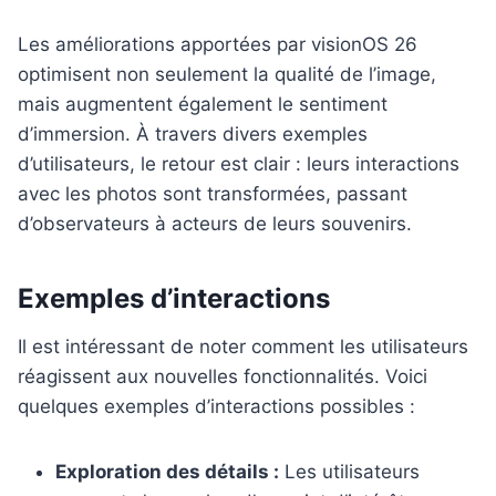
Les améliorations apportées par visionOS 26
optimisent non seulement la qualité de l’image,
mais augmentent également le sentiment
d’immersion. À travers divers exemples
d’utilisateurs, le retour est clair : leurs interactions
avec les photos sont transformées, passant
d’observateurs à acteurs de leurs souvenirs.
Exemples d’interactions
Il est intéressant de noter comment les utilisateurs
réagissent aux nouvelles fonctionnalités. Voici
quelques exemples d’interactions possibles :
Exploration des détails :
Les utilisateurs