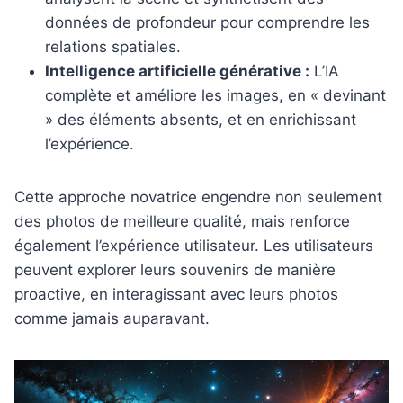
données de profondeur pour comprendre les
relations spatiales.
Intelligence artificielle générative :
L’IA
complète et améliore les images, en « devinant
» des éléments absents, et en enrichissant
l’expérience.
Cette approche novatrice engendre non seulement
des photos de meilleure qualité, mais renforce
également l’expérience utilisateur. Les utilisateurs
peuvent explorer leurs souvenirs de manière
proactive, en interagissant avec leurs photos
comme jamais auparavant.