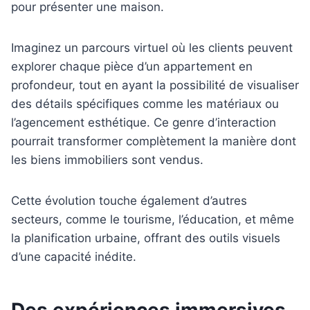
pour présenter une maison.
Imaginez un parcours virtuel où les clients peuvent
explorer chaque pièce d’un appartement en
profondeur, tout en ayant la possibilité de visualiser
des détails spécifiques comme les matériaux ou
l’agencement esthétique. Ce genre d’interaction
pourrait transformer complètement la manière dont
les biens immobiliers sont vendus.
Cette évolution touche également d’autres
secteurs, comme le tourisme, l’éducation, et même
la planification urbaine, offrant des outils visuels
d’une capacité inédite.