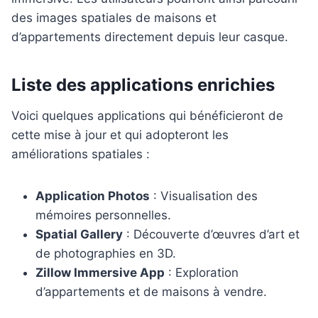
des images spatiales de maisons et
d’appartements directement depuis leur casque.
Liste des applications enrichies
Voici quelques applications qui bénéficieront de
cette mise à jour et qui adopteront les
améliorations spatiales :
Application Photos
: Visualisation des
mémoires personnelles.
Spatial Gallery
: Découverte d’œuvres d’art et
de photographies en 3D.
Zillow Immersive App
: Exploration
d’appartements et de maisons à vendre.