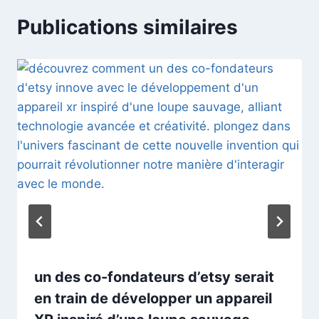
Publications similaires
un des co-fondateurs d’etsy serait
en train de développer un appareil