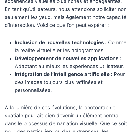
expériences visuelles plus riches et engageantes.
En tant qu’utilisateurs, nous attendons solliciter non
seulement les yeux, mais également notre capacité
d’interaction. Voici ce que l’on peut espérer :
Inclusion de nouvelles technologies :
Comme
la réalité virtuelle et les hologrammes.
Développement de nouvelles applications :
Adaptant au mieux les expériences utilisateur.
Intégration de l’intelligence artificielle :
Pour
des images toujours plus raffinées et
personnalisées.
À la lumière de ces évolutions, la photographie
spatiale pourrait bien devenir un élément central
dans le processus de narration visuelle. Que ce soit
pour des particuliers ou des entreprises, les