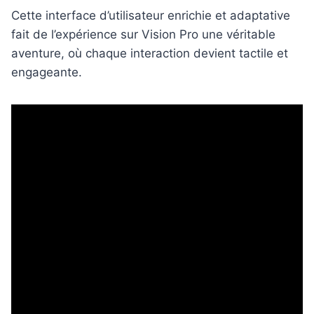
Cette interface d’utilisateur enrichie et adaptative
fait de l’expérience sur Vision Pro une véritable
aventure, où chaque interaction devient tactile et
engageante.