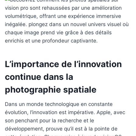
L’importance de l’innovation
continue dans la
photographie spatiale
Dans un monde technologique en constante
évolution, l’innovation est impérative. Apple, avec
son penchant pour la recherche et le
développement, prouve qu’il est à la pointe de