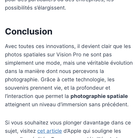
possibilités s’élargissent.
Conclusion
Avec toutes ces innovations, il devient clair que les
photos spatiales sur Vision Pro ne sont pas
simplement une mode, mais une véritable évolution
dans la manière dont nous percevons la
photographie. Grâce à cette technologie, les
souvenirs prennent vie, et la profondeur et
l’interaction que permet la
photographie spatiale
atteignent un niveau d’immersion sans précédent.
Si vous souhaitez vous plonger davantage dans ce
sujet, visitez
cet article
d’Apple qui souligne les