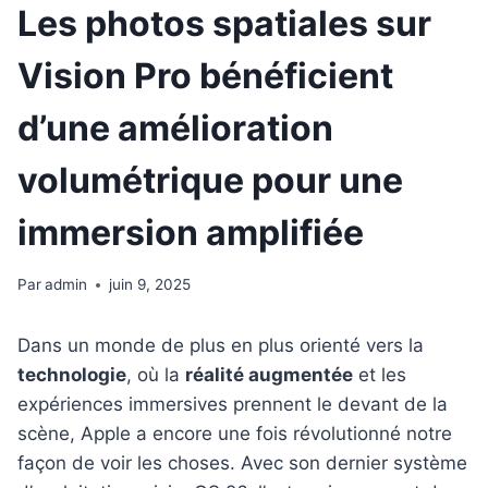
Les photos spatiales sur
Vision Pro bénéficient
d’une amélioration
volumétrique pour une
immersion amplifiée
Par
admin
juin 9, 2025
Dans un monde de plus en plus orienté vers la
technologie
, où la
réalité augmentée
et les
expériences immersives prennent le devant de la
scène, Apple a encore une fois révolutionné notre
façon de voir les choses. Avec son dernier système