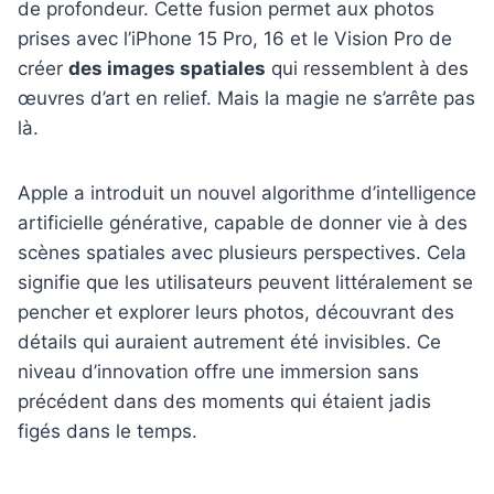
de profondeur. Cette fusion permet aux photos
prises avec l’iPhone 15 Pro, 16 et le Vision Pro de
créer
des images spatiales
qui ressemblent à des
œuvres d’art en relief. Mais la magie ne s’arrête pas
là.
Apple a introduit un nouvel algorithme d’intelligence
artificielle générative, capable de donner vie à des
scènes spatiales avec plusieurs perspectives. Cela
signifie que les utilisateurs peuvent littéralement se
pencher et explorer leurs photos, découvrant des
détails qui auraient autrement été invisibles. Ce
niveau d’innovation offre une immersion sans
précédent dans des moments qui étaient jadis
figés dans le temps.