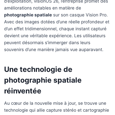
d’exploitation, visionOS 26, l’entreprise promet des
améliorations notables en matière de
photographie spatiale
sur son casque Vision Pro.
Avec des images dotées d’une réelle profondeur et
d’un effet tridimensionnel, chaque instant capturé
devient une véritable expérience. Les utilisateurs
peuvent désormais s’immerger dans leurs
souvenirs d’une manière jamais vue auparavant.
Une technologie de
photographie spatiale
réinventée
Au cœur de la nouvelle mise à jour, se trouve une
technologie qui allie capture stéréo et cartographie