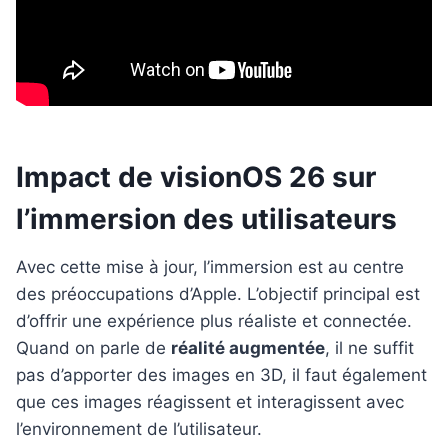
Impact de visionOS 26 sur
l’immersion des utilisateurs
Avec cette mise à jour, l’immersion est au centre
des préoccupations d’Apple. L’objectif principal est
d’offrir une expérience plus réaliste et connectée.
Quand on parle de
réalité augmentée
, il ne suffit
pas d’apporter des images en 3D, il faut également
que ces images réagissent et interagissent avec
l’environnement de l’utilisateur.