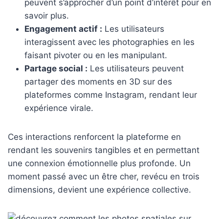
peuvent s’approcher d’un point d’intérêt pour en
savoir plus.
Engagement actif :
Les utilisateurs
interagissent avec les photographies en les
faisant pivoter ou en les manipulant.
Partage social :
Les utilisateurs peuvent
partager des moments en 3D sur des
plateformes comme Instagram, rendant leur
expérience virale.
Ces interactions renforcent la plateforme en
rendant les souvenirs tangibles et en permettant
une connexion émotionnelle plus profonde. Un
moment passé avec un être cher, revécu en trois
dimensions, devient une expérience collective.