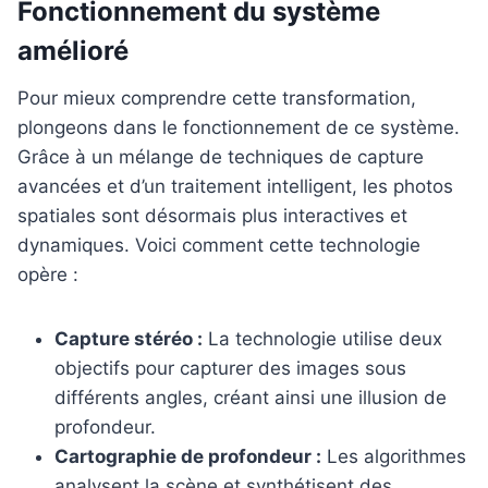
Fonctionnement du système
amélioré
Pour mieux comprendre cette transformation,
plongeons dans le fonctionnement de ce système.
Grâce à un mélange de techniques de capture
avancées et d’un traitement intelligent, les photos
spatiales sont désormais plus interactives et
dynamiques. Voici comment cette technologie
opère :
Capture stéréo :
La technologie utilise deux
objectifs pour capturer des images sous
différents angles, créant ainsi une illusion de
profondeur.
Cartographie de profondeur :
Les algorithmes
analysent la scène et synthétisent des