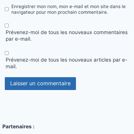
Enregistrer mon nom, mon e-mail et mon site dans le
navigateur pour mon prochain commentaire.
Prévenez-moi de tous les nouveaux commentaires
par e-mail.
Prévenez-moi de tous les nouveaux articles par e-
mail.
Partenaires :