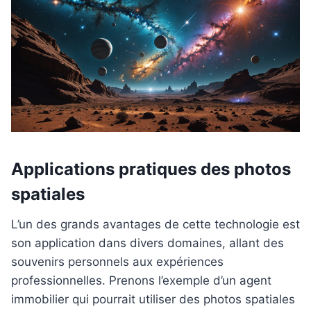
Applications pratiques des photos
spatiales
L’un des grands avantages de cette technologie est
son application dans divers domaines, allant des
souvenirs personnels aux expériences
professionnelles. Prenons l’exemple d’un agent
immobilier qui pourrait utiliser des photos spatiales