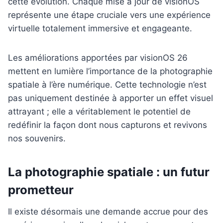
cette évolution. Chaque mise à jour de visionOS
représente une étape cruciale vers une expérience
virtuelle totalement immersive et engageante.
Les améliorations apportées par visionOS 26
mettent en lumière l’importance de la photographie
spatiale à l’ère numérique. Cette technologie n’est
pas uniquement destinée à apporter un effet visuel
attrayant ; elle a véritablement le potentiel de
redéfinir la façon dont nous capturons et revivons
nos souvenirs.
La photographie spatiale : un futur
prometteur
Il existe désormais une demande accrue pour des