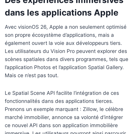
Des expériences immersives
dans les applications Apple
Avec visionOS 26, Apple a non seulement optimisé
son propre écosystème d’applications, mais a
également ouvert la voie aux développeurs tiers.
Les utilisateurs du Vision Pro peuvent explorer des
scènes spatiales dans divers programmes, tels que
l’application Photos et l’application Spatial Gallery.
Mais ce n’est pas tout.
Le Spatial Scene API facilite l’intégration de ces
fonctionnalités dans des applications tierces.
Prenons un exemple marquant : Zillow, le célèbre
marché immobilier, annonce sa volonté d’intégrer
ce nouvel API dans son application immobilière
immersive. Les utilisateurs pourront ainsi parcourir