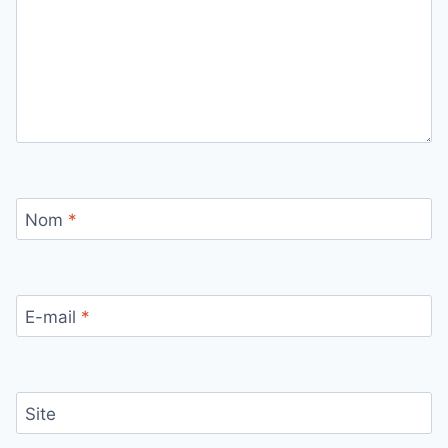
Nom
*
E-mail
*
Site