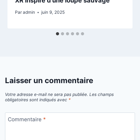
XR inspiré d’une loupe sauvage
Par
admin
juin 9, 2025
Laisser un commentaire
Votre adresse e-mail ne sera pas publiée.
Les champs
obligatoires sont indiqués avec
*
Commentaire
*