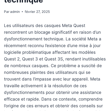
Par
admin
février 27, 2025
Les utilisateurs des casques Meta Quest
rencontrent un blocage significatif en raison d’un
dysfonctionnement technique. La société Meta a
récemment reconnu l’existence d’une mise à jour
logicielle problématique affectant les modèles
Quest 2, Quest 3 et Quest 3S, rendant inutilisables
de nombreux casques. Ce problème a suscité de
nombreuses plaintes des utilisateurs qui se
trouvent dans l’impasse avec leur appareil. Meta
travaille activement à la résolution de ces
dysfonctionnements pour obtenir une assistance
efficace et rapide. Dans ce contexte, comprendre
l’origine de ces erreurs et obtenir des conseils sur