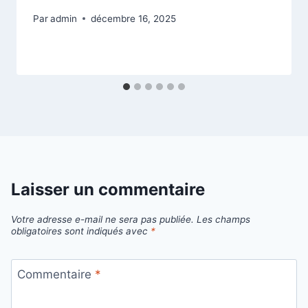
Par
admin
décembre 16, 2025
Laisser un commentaire
Votre adresse e-mail ne sera pas publiée.
Les champs
obligatoires sont indiqués avec
*
Commentaire
*