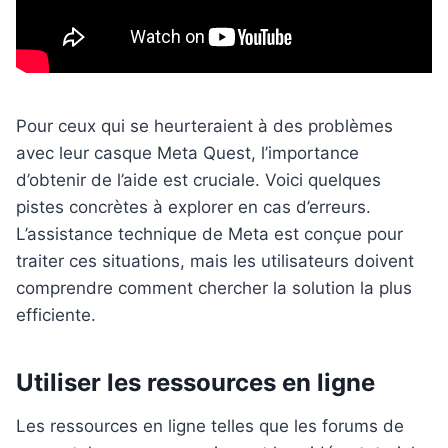
Pour ceux qui se heurteraient à des problèmes
avec leur casque Meta Quest, l’importance
d’obtenir de l’aide est cruciale. Voici quelques
pistes concrètes à explorer en cas d’erreurs.
L’assistance technique de Meta est conçue pour
traiter ces situations, mais les utilisateurs doivent
comprendre comment chercher la solution la plus
efficiente.
Utiliser les ressources en ligne
Les ressources en ligne telles que les forums de