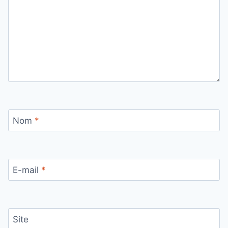
Nom
*
E-mail
*
Site