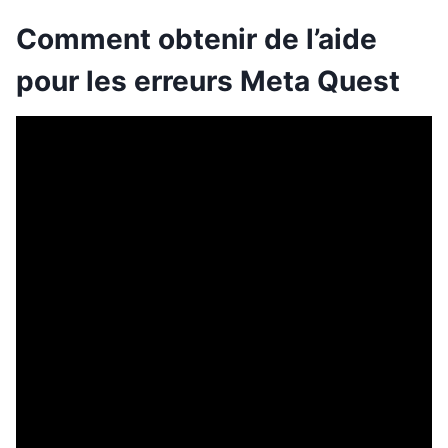
Comment obtenir de l’aide
pour les erreurs Meta Quest