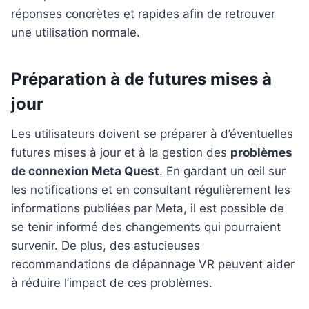
réponses concrètes et rapides afin de retrouver
une utilisation normale.
Préparation à de futures mises à
jour
Les utilisateurs doivent se préparer à d’éventuelles
futures mises à jour et à la gestion des
problèmes
de connexion Meta Quest
. En gardant un œil sur
les notifications et en consultant régulièrement les
informations publiées par Meta, il est possible de
se tenir informé des changements qui pourraient
survenir. De plus, des astucieuses
recommandations de dépannage VR peuvent aider
à réduire l’impact de ces problèmes.