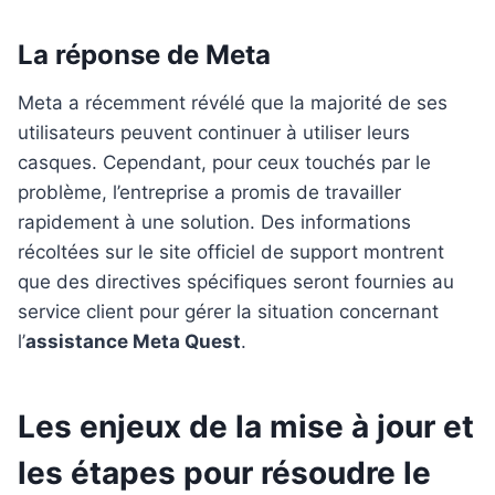
La réponse de Meta
Meta a récemment révélé que la majorité de ses
utilisateurs peuvent continuer à utiliser leurs
casques. Cependant, pour ceux touchés par le
problème, l’entreprise a promis de travailler
rapidement à une solution. Des informations
récoltées sur le site officiel de support montrent
que des directives spécifiques seront fournies au
service client pour gérer la situation concernant
l’
assistance Meta Quest
.
Les enjeux de la mise à jour et
les étapes pour résoudre le