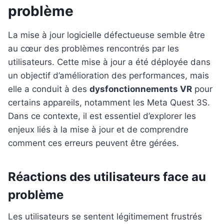
problème
La mise à jour logicielle défectueuse semble être
au cœur des problèmes rencontrés par les
utilisateurs. Cette mise à jour a été déployée dans
un objectif d’amélioration des performances, mais
elle a conduit à des
dysfonctionnements VR
pour
certains appareils, notamment les Meta Quest 3S.
Dans ce contexte, il est essentiel d’explorer les
enjeux liés à la mise à jour et de comprendre
comment ces erreurs peuvent être gérées.
Réactions des utilisateurs face au
problème
Les utilisateurs se sentent légitimement frustrés