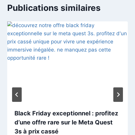
Publications similaires
Black Friday exceptionnel : profitez
d’une offre rare sur le Meta Quest
3s à prix cassé