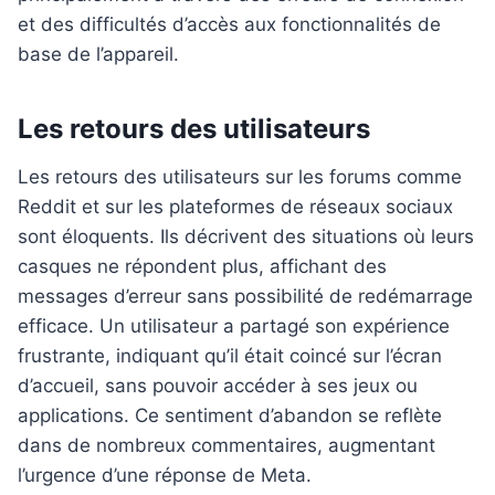
et des difficultés d’accès aux fonctionnalités de
base de l’appareil.
Les retours des utilisateurs
Les retours des utilisateurs sur les forums comme
Reddit et sur les plateformes de réseaux sociaux
sont éloquents. Ils décrivent des situations où leurs
casques ne répondent plus, affichant des
messages d’erreur sans possibilité de redémarrage
efficace. Un utilisateur a partagé son expérience
frustrante, indiquant qu’il était coincé sur l’écran
d’accueil, sans pouvoir accéder à ses jeux ou
applications. Ce sentiment d’abandon se reflète
dans de nombreux commentaires, augmentant
l’urgence d’une réponse de Meta.