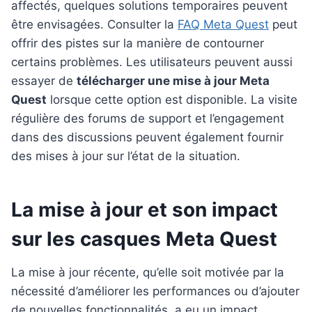
affectés, quelques solutions temporaires peuvent
être envisagées. Consulter la
FAQ Meta Quest
peut
offrir des pistes sur la manière de contourner
certains problèmes. Les utilisateurs peuvent aussi
essayer de
télécharger une mise à jour Meta
Quest
lorsque cette option est disponible. La visite
régulière des forums de support et l’engagement
dans des discussions peuvent également fournir
des mises à jour sur l’état de la situation.
La mise à jour et son impact
sur les casques Meta Quest
La mise à jour récente, qu’elle soit motivée par la
nécessité d’améliorer les performances ou d’ajouter
de nouvelles fonctionnalités, a eu un impact