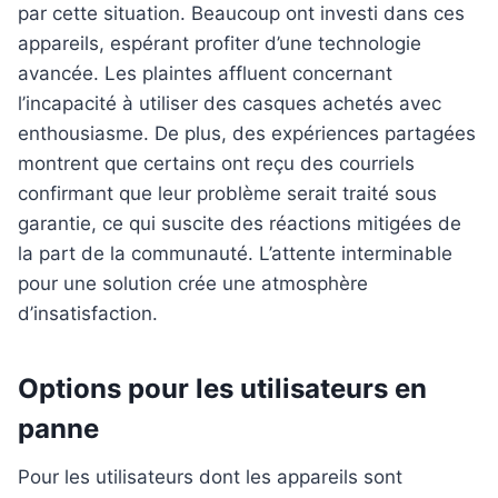
par cette situation. Beaucoup ont investi dans ces
appareils, espérant profiter d’une technologie
avancée. Les plaintes affluent concernant
l’incapacité à utiliser des casques achetés avec
enthousiasme. De plus, des expériences partagées
montrent que certains ont reçu des courriels
confirmant que leur problème serait traité sous
garantie, ce qui suscite des réactions mitigées de
la part de la communauté. L’attente interminable
pour une solution crée une atmosphère
d’insatisfaction.
Options pour les utilisateurs en
panne
Pour les utilisateurs dont les appareils sont