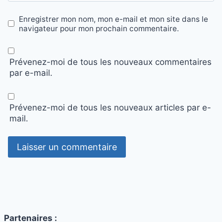
Enregistrer mon nom, mon e-mail et mon site dans le
navigateur pour mon prochain commentaire.
Prévenez-moi de tous les nouveaux commentaires
par e-mail.
Prévenez-moi de tous les nouveaux articles par e-
mail.
Partenaires :