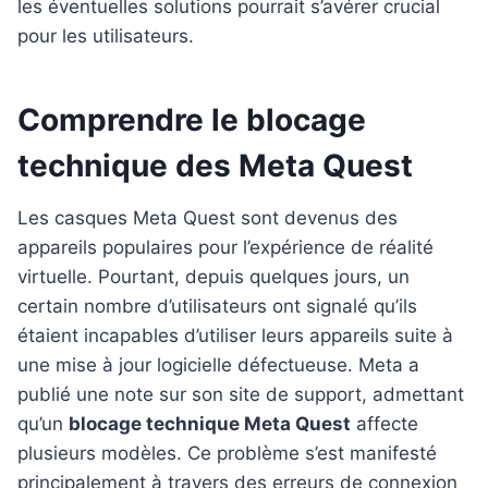
les éventuelles solutions pourrait s’avérer crucial
pour les utilisateurs.
Comprendre le blocage
technique des Meta Quest
Les casques Meta Quest sont devenus des
appareils populaires pour l’expérience de réalité
virtuelle. Pourtant, depuis quelques jours, un
certain nombre d’utilisateurs ont signalé qu’ils
étaient incapables d’utiliser leurs appareils suite à
une mise à jour logicielle défectueuse. Meta a
publié une note sur son site de support, admettant
qu’un
blocage technique Meta Quest
affecte
plusieurs modèles. Ce problème s’est manifesté
principalement à travers des erreurs de connexion