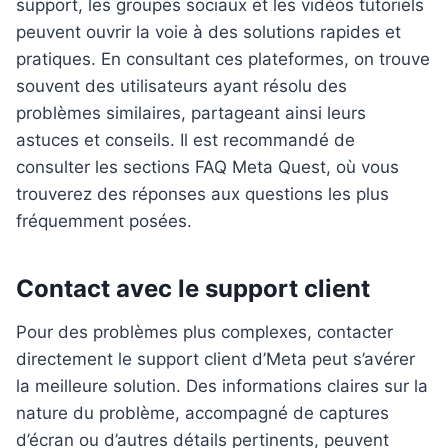
support, les groupes sociaux et les vidéos tutoriels
peuvent ouvrir la voie à des solutions rapides et
pratiques. En consultant ces plateformes, on trouve
souvent des utilisateurs ayant résolu des
problèmes similaires, partageant ainsi leurs
astuces et conseils. Il est recommandé de
consulter les sections FAQ Meta Quest, où vous
trouverez des réponses aux questions les plus
fréquemment posées.
Contact avec le support client
Pour des problèmes plus complexes, contacter
directement le support client d’Meta peut s’avérer
la meilleure solution. Des informations claires sur la
nature du problème, accompagné de captures
d’écran ou d’autres détails pertinents, peuvent