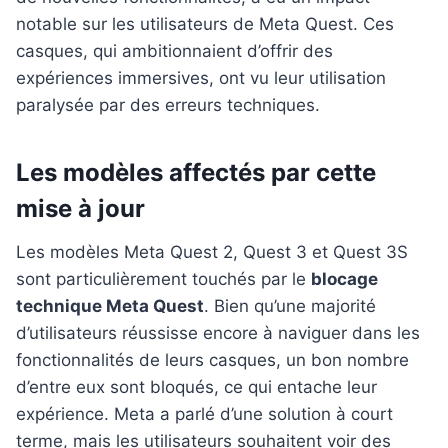
notable sur les utilisateurs de Meta Quest. Ces
casques, qui ambitionnaient d’offrir des
expériences immersives, ont vu leur utilisation
paralysée par des erreurs techniques.
Les modèles affectés par cette
mise à jour
Les modèles Meta Quest 2, Quest 3 et Quest 3S
sont particulièrement touchés par le
blocage
technique Meta Quest
. Bien qu’une majorité
d’utilisateurs réussisse encore à naviguer dans les
fonctionnalités de leurs casques, un bon nombre
d’entre eux sont bloqués, ce qui entache leur
expérience. Meta a parlé d’une solution à court
terme, mais les utilisateurs souhaitent voir des