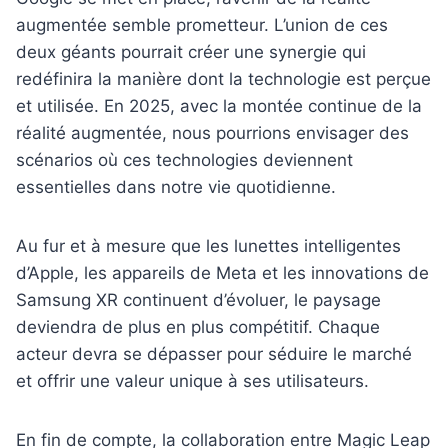
augmentée semble prometteur. L’union de ces
deux géants pourrait créer une synergie qui
redéfinira la manière dont la technologie est perçue
et utilisée. En 2025, avec la montée continue de la
réalité augmentée, nous pourrions envisager des
scénarios où ces technologies deviennent
essentielles dans notre vie quotidienne.
Au fur et à mesure que les lunettes intelligentes
d’Apple, les appareils de Meta et les innovations de
Samsung XR continuent d’évoluer, le paysage
deviendra de plus en plus compétitif. Chaque
acteur devra se dépasser pour séduire le marché
et offrir une valeur unique à ses utilisateurs.
En fin de compte, la collaboration entre Magic Leap