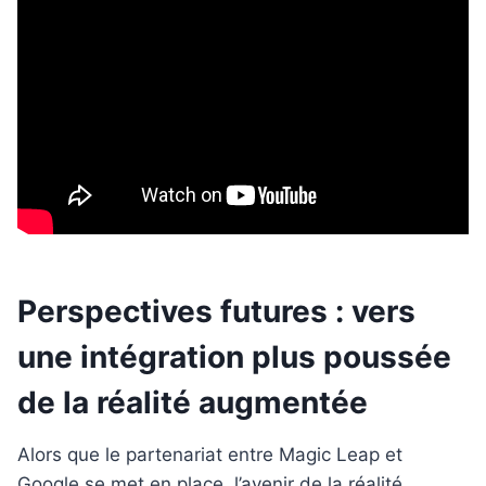
Perspectives futures : vers
une intégration plus poussée
de la réalité augmentée
Alors que le partenariat entre Magic Leap et
Google se met en place, l’avenir de la réalité