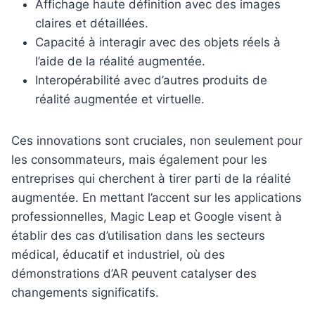
Affichage haute définition avec des images
claires et détaillées.
Capacité à interagir avec des objets réels à
l’aide de la réalité augmentée.
Interopérabilité avec d’autres produits de
réalité augmentée et virtuelle.
Ces innovations sont cruciales, non seulement pour
les consommateurs, mais également pour les
entreprises qui cherchent à tirer parti de la réalité
augmentée. En mettant l’accent sur les applications
professionnelles, Magic Leap et Google visent à
établir des cas d’utilisation dans les secteurs
médical, éducatif et industriel, où des
démonstrations d’AR peuvent catalyser des
changements significatifs.