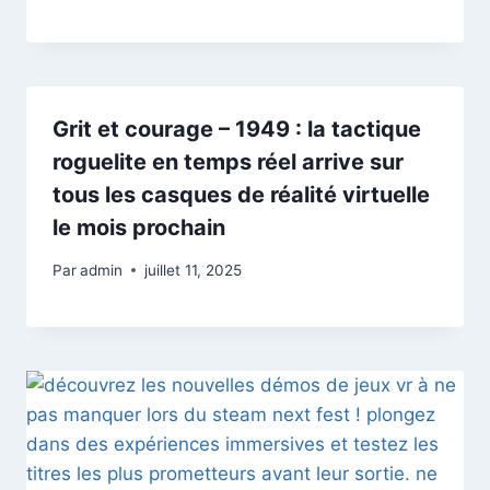
Grit et courage – 1949 : la tactique
roguelite en temps réel arrive sur
tous les casques de réalité virtuelle
le mois prochain
Par
admin
juillet 11, 2025