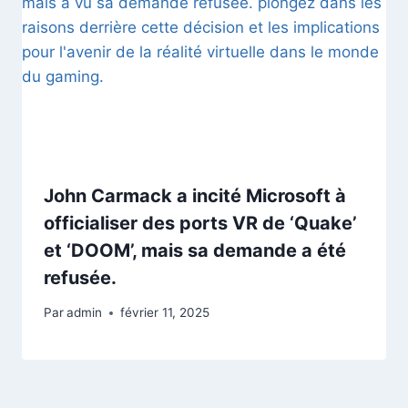
John Carmack a incité Microsoft à
officialiser des ports VR de ‘Quake’
et ‘DOOM’, mais sa demande a été
refusée.
Par
admin
février 11, 2025