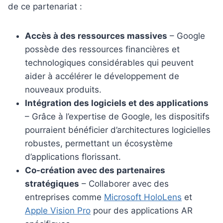
de ce partenariat :
Accès à des ressources massives
– Google
possède des ressources financières et
technologiques considérables qui peuvent
aider à accélérer le développement de
nouveaux produits.
Intégration des logiciels et des applications
– Grâce à l’expertise de Google, les dispositifs
pourraient bénéficier d’architectures logicielles
robustes, permettant un écosystème
d’applications florissant.
Co-création avec des partenaires
stratégiques
– Collaborer avec des
entreprises comme
Microsoft HoloLens
et
Apple Vision Pro
pour des applications AR