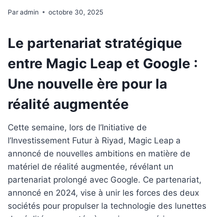
Par
admin
octobre 30, 2025
Le partenariat stratégique
entre Magic Leap et Google :
Une nouvelle ère pour la
réalité augmentée
Cette semaine, lors de l’Initiative de
l’Investissement Futur à Riyad, Magic Leap a
annoncé de nouvelles ambitions en matière de
matériel de réalité augmentée, révélant un
partenariat prolongé avec Google. Ce partenariat,
annoncé en 2024, vise à unir les forces des deux
sociétés pour propulser la technologie des lunettes