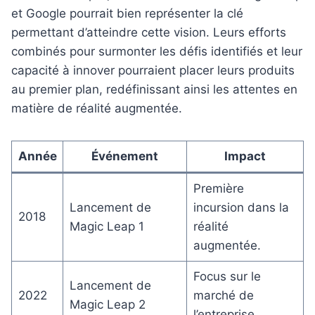
et Google pourrait bien représenter la clé
permettant d’atteindre cette vision. Leurs efforts
combinés pour surmonter les défis identifiés et leur
capacité à innover pourraient placer leurs produits
au premier plan, redéfinissant ainsi les attentes en
matière de réalité augmentée.
Année
Événement
Impact
Première
Lancement de
incursion dans la
2018
Magic Leap 1
réalité
augmentée.
Focus sur le
Lancement de
2022
marché de
Magic Leap 2
l’entreprise.