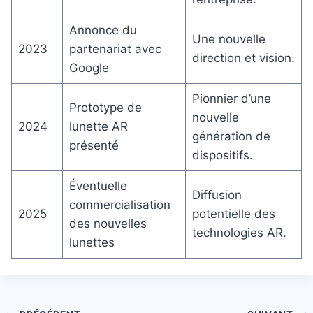
Annonce du
Une nouvelle
2023
partenariat avec
direction et vision.
Google
Pionnier d’une
Prototype de
nouvelle
2024
lunette AR
génération de
présenté
dispositifs.
Éventuelle
Diffusion
commercialisation
2025
potentielle des
des nouvelles
technologies AR.
lunettes