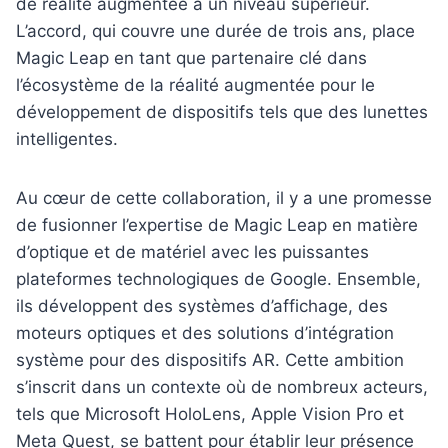
de réalité augmentée à un niveau supérieur.
L’accord, qui couvre une durée de trois ans, place
Magic Leap en tant que partenaire clé dans
l’écosystème de la réalité augmentée pour le
développement de dispositifs tels que des lunettes
intelligentes.
Au cœur de cette collaboration, il y a une promesse
de fusionner l’expertise de Magic Leap en matière
d’optique et de matériel avec les puissantes
plateformes technologiques de Google. Ensemble,
ils développent des systèmes d’affichage, des
moteurs optiques et des solutions d’intégration
système pour des dispositifs AR. Cette ambition
s’inscrit dans un contexte où de nombreux acteurs,
tels que Microsoft HoloLens, Apple Vision Pro et
Meta Quest, se battent pour établir leur présence