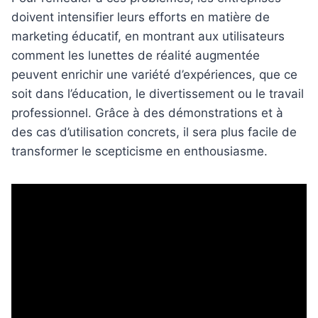
doivent intensifier leurs efforts en matière de
marketing éducatif, en montrant aux utilisateurs
comment les lunettes de réalité augmentée
peuvent enrichir une variété d’expériences, que ce
soit dans l’éducation, le divertissement ou le travail
professionnel. Grâce à des démonstrations et à
des cas d’utilisation concrets, il sera plus facile de
transformer le scepticisme en enthousiasme.