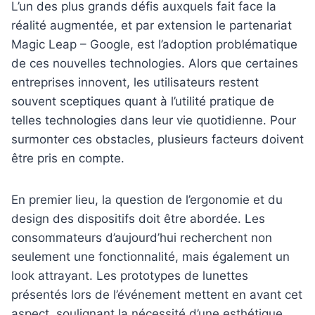
L’un des plus grands défis auxquels fait face la
réalité augmentée, et par extension le partenariat
Magic Leap – Google, est l’adoption problématique
de ces nouvelles technologies. Alors que certaines
entreprises innovent, les utilisateurs restent
souvent sceptiques quant à l’utilité pratique de
telles technologies dans leur vie quotidienne. Pour
surmonter ces obstacles, plusieurs facteurs doivent
être pris en compte.
En premier lieu, la question de l’ergonomie et du
design des dispositifs doit être abordée. Les
consommateurs d’aujourd’hui recherchent non
seulement une fonctionnalité, mais également un
look attrayant. Les prototypes de lunettes
présentés lors de l’événement mettent en avant cet
aspect, soulignant la nécessité d’une esthétique