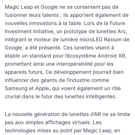
Magic Leap et Google ne se contentent pas de
fusionner leurs talents ; ils apportent également de
nouvelles innovations à la table. Lors de la Future
Investment Initiative, un prototype de lunettes Arc,
intégrant le moteur de lumière microLED Raxium de
Google, a été présenté. Ces lunettes visent à
établir un standard pour l’écosystème Android XR,
promettant ainsi une interopérabilité pour les
appareils futurs. Ce développement pourrait bien
influencer des géants de l’industrie comme
Samsung et Apple, qui voient également un rôle
crucial dans le futur des lunettes intelligentes.
La nouvelle génération de lunettes d’AR ne se limite
pas aux simples affichages virtuels. Les
technologies mises au point par Magic Leap, en