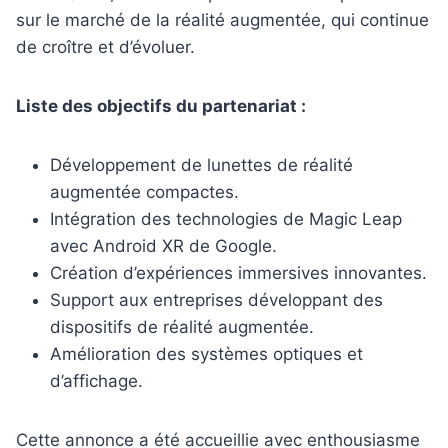
sur le marché de la réalité augmentée, qui continue
de croître et d’évoluer.
Liste des objectifs du partenariat :
Développement de lunettes de réalité
augmentée compactes.
Intégration des technologies de Magic Leap
avec Android XR de Google.
Création d’expériences immersives innovantes.
Support aux entreprises développant des
dispositifs de réalité augmentée.
Amélioration des systèmes optiques et
d’affichage.
Cette annonce a été accueillie avec enthousiasme