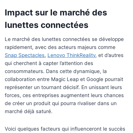
Impact sur le marché des
lunettes connectées
Le marché des lunettes connectées se développe
rapidement, avec des acteurs majeurs comme
Snap Spectacles
,
Lenovo ThinkReality
, et d’autres
qui cherchent à capter l’attention des
consommateurs. Dans cette dynamique, la
collaboration entre Magic Leap et Google pourrait
représenter un tournant décisif. En unissant leurs
forces, ces entreprises augmentent leurs chances
de créer un produit qui pourra rivaliser dans un
marché déjà saturé.
Voici quelques facteurs qui influenceront le succès