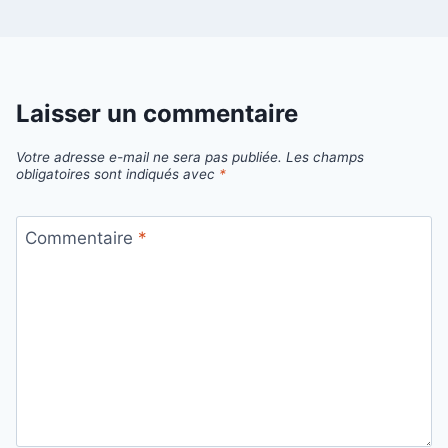
Laisser un commentaire
Votre adresse e-mail ne sera pas publiée.
Les champs
obligatoires sont indiqués avec
*
Commentaire
*