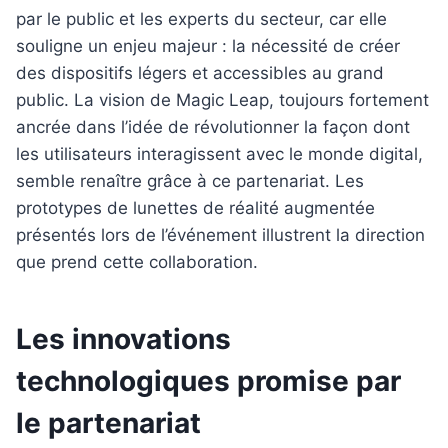
par le public et les experts du secteur, car elle
souligne un enjeu majeur : la nécessité de créer
des dispositifs légers et accessibles au grand
public. La vision de Magic Leap, toujours fortement
ancrée dans l’idée de révolutionner la façon dont
les utilisateurs interagissent avec le monde digital,
semble renaître grâce à ce partenariat. Les
prototypes de lunettes de réalité augmentée
présentés lors de l’événement illustrent la direction
que prend cette collaboration.
Les innovations
technologiques promise par
le partenariat