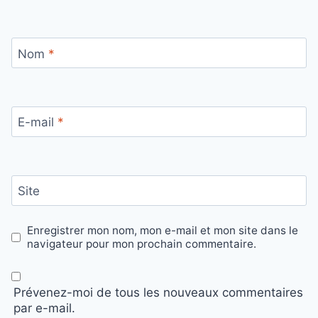
Nom
*
E-mail
*
Site
Enregistrer mon nom, mon e-mail et mon site dans le
navigateur pour mon prochain commentaire.
Prévenez-moi de tous les nouveaux commentaires
par e-mail.