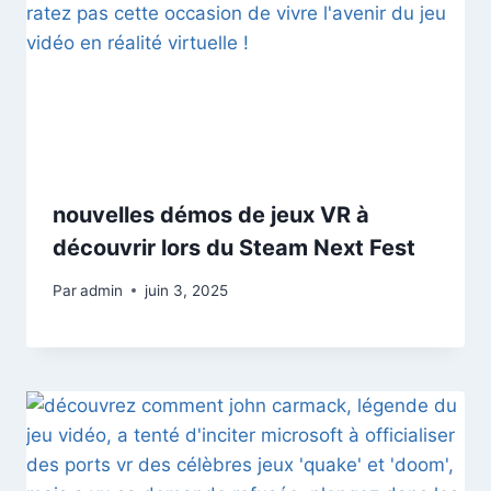
nouvelles démos de jeux VR à
découvrir lors du Steam Next Fest
Par
admin
juin 3, 2025