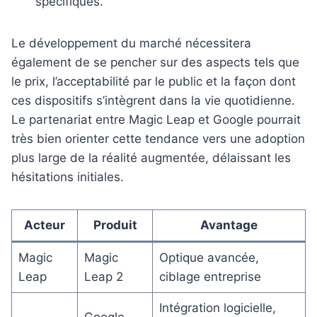
spécifiques.
Le développement du marché nécessitera
également de se pencher sur des aspects tels que
le prix, l’acceptabilité par le public et la façon dont
ces dispositifs s’intègrent dans la vie quotidienne.
Le partenariat entre Magic Leap et Google pourrait
très bien orienter cette tendance vers une adoption
plus large de la réalité augmentée, délaissant les
hésitations initiales.
Acteur
Produit
Avantage
Magic
Magic
Optique avancée,
Leap
Leap 2
ciblage entreprise
Intégration logicielle,
Google