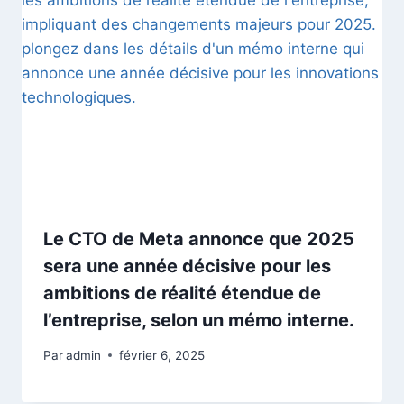
Le CTO de Meta annonce que 2025
sera une année décisive pour les
ambitions de réalité étendue de
l’entreprise, selon un mémo interne.
Par
admin
février 6, 2025