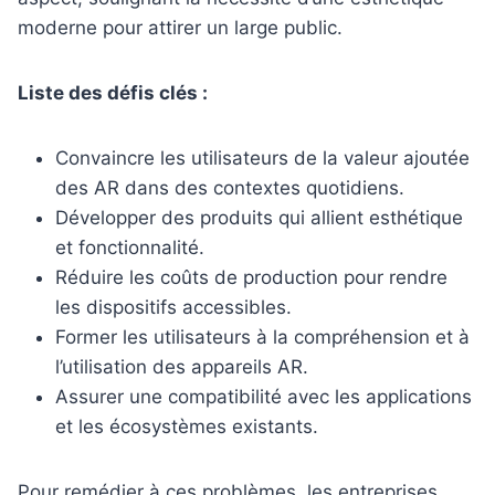
moderne pour attirer un large public.
Liste des défis clés :
Convaincre les utilisateurs de la valeur ajoutée
des AR dans des contextes quotidiens.
Développer des produits qui allient esthétique
et fonctionnalité.
Réduire les coûts de production pour rendre
les dispositifs accessibles.
Former les utilisateurs à la compréhension et à
l’utilisation des appareils AR.
Assurer une compatibilité avec les applications
et les écosystèmes existants.
Pour remédier à ces problèmes, les entreprises