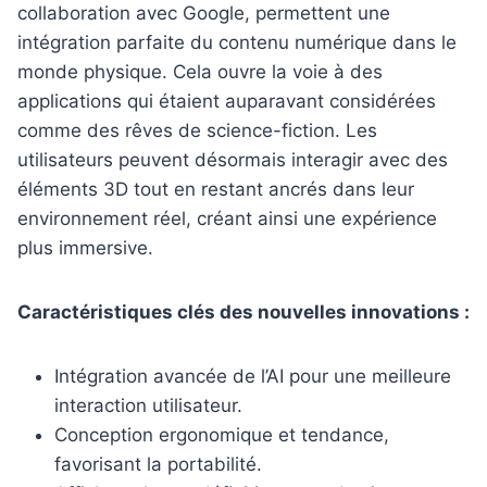
collaboration avec Google, permettent une
intégration parfaite du contenu numérique dans le
monde physique. Cela ouvre la voie à des
applications qui étaient auparavant considérées
comme des rêves de science-fiction. Les
utilisateurs peuvent désormais interagir avec des
éléments 3D tout en restant ancrés dans leur
environnement réel, créant ainsi une expérience
plus immersive.
Caractéristiques clés des nouvelles innovations :
Intégration avancée de l’AI pour une meilleure
interaction utilisateur.
Conception ergonomique et tendance,
favorisant la portabilité.