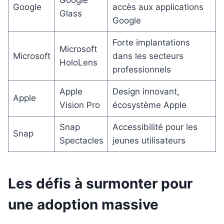
Google
accès aux applications
Glass
Google
Forte implantations
Microsoft
Microsoft
dans les secteurs
HoloLens
professionnels
Apple
Design innovant,
Apple
Vision Pro
écosystème Apple
Snap
Accessibilité pour les
Snap
Spectacles
jeunes utilisateurs
Les défis à surmonter pour
une adoption massive