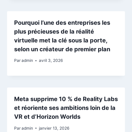
Pourquoi l’une des entreprises les
plus précieuses de la réalité
virtuelle met la clé sous la porte,
selon un créateur de premier plan
Par
admin
avril 3, 2026
Meta supprime 10 % de Reality Labs
et réoriente ses ambitions loin de la
VR et d’Horizon Worlds
Par
admin
janvier 13, 2026