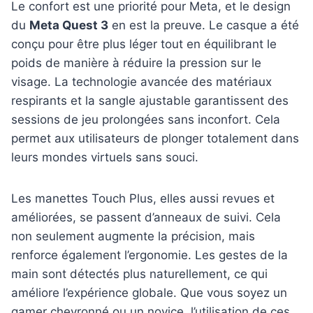
Le confort est une priorité pour Meta, et le design
du
Meta Quest 3
en est la preuve. Le casque a été
conçu pour être plus léger tout en équilibrant le
poids de manière à réduire la pression sur le
visage. La technologie avancée des matériaux
respirants et la sangle ajustable garantissent des
sessions de jeu prolongées sans inconfort. Cela
permet aux utilisateurs de plonger totalement dans
leurs mondes virtuels sans souci.
Les manettes Touch Plus, elles aussi revues et
améliorées, se passent d’anneaux de suivi. Cela
non seulement augmente la précision, mais
renforce également l’ergonomie. Les gestes de la
main sont détectés plus naturellement, ce qui
améliore l’expérience globale. Que vous soyez un
gamer chevronné ou un novice, l’utilisation de ces