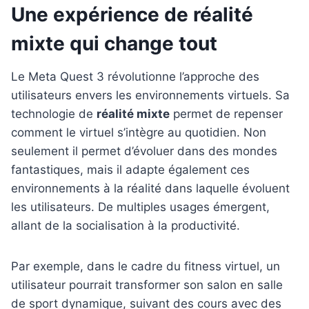
Une expérience de réalité
mixte qui change tout
Le Meta Quest 3 révolutionne l’approche des
utilisateurs envers les environnements virtuels. Sa
technologie de
réalité mixte
permet de repenser
comment le virtuel s’intègre au quotidien. Non
seulement il permet d’évoluer dans des mondes
fantastiques, mais il adapte également ces
environnements à la réalité dans laquelle évoluent
les utilisateurs. De multiples usages émergent,
allant de la socialisation à la productivité.
Par exemple, dans le cadre du fitness virtuel, un
utilisateur pourrait transformer son salon en salle
de sport dynamique, suivant des cours avec des