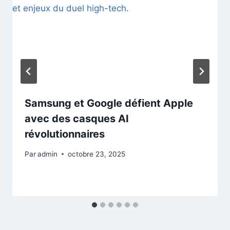
Samsung et Google défient Apple
avec des casques AI
révolutionnaires
Par
admin
octobre 23, 2025