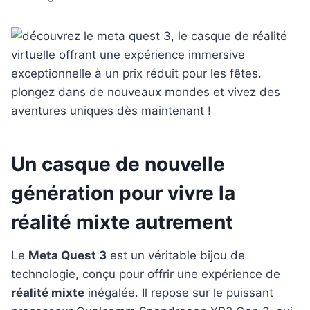
Un casque de nouvelle
génération pour vivre la
réalité mixte autrement
Le
Meta Quest 3
est un véritable bijou de
technologie, conçu pour offrir une expérience de
réalité mixte
inégalée. Il repose sur le puissant