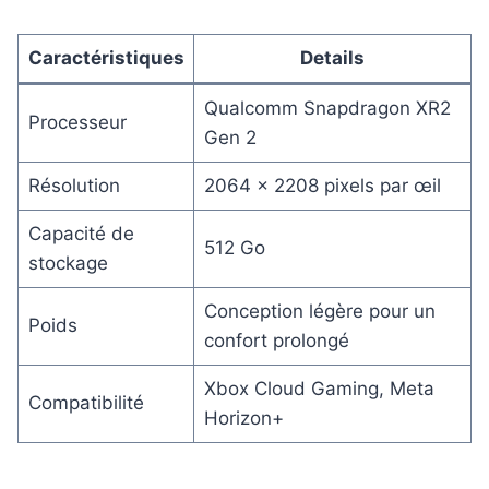
Caractéristiques
Details
Qualcomm Snapdragon XR2
Processeur
Gen 2
Résolution
2064 x 2208 pixels par œil
Capacité de
512 Go
stockage
Conception légère pour un
Poids
confort prolongé
Xbox Cloud Gaming, Meta
Compatibilité
Horizon+