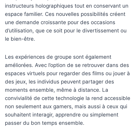
instructeurs holographiques tout en conservant un
espace familier. Ces nouvelles possibilités créent
une demande croissante pour des occasions
d’utilisation, que ce soit pour le divertissement ou
le bien-être.
Les expériences de groupe sont également
améliorées. Avec l’option de se retrouver dans des
espaces virtuels pour regarder des films ou jouer à
des jeux, les individus peuvent partager des
moments ensemble, même à distance. La
convivialité de cette technologie la rend accessible
non seulement aux gamers, mais aussi à ceux qui
souhaitent interagir, apprendre ou simplement
passer du bon temps ensemble.