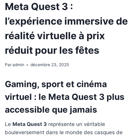
Meta Quest 3 :
l’expérience immersive de
réalité virtuelle à prix
réduit pour les fêtes
Par
admin
décembre 23, 2025
Gaming, sport et cinéma
virtuel : le Meta Quest 3 plus
accessible que jamais
Le
Meta Quest 3
représente un véritable
bouleversement dans le monde des casques de