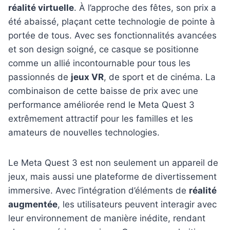
réalité virtuelle
. À l’approche des fêtes, son prix a
été abaissé, plaçant cette technologie de pointe à
portée de tous. Avec ses fonctionnalités avancées
et son design soigné, ce casque se positionne
comme un allié incontournable pour tous les
passionnés de
jeux VR
, de sport et de cinéma. La
combinaison de cette baisse de prix avec une
performance améliorée rend le Meta Quest 3
extrêmement attractif pour les familles et les
amateurs de nouvelles technologies.
Le Meta Quest 3 est non seulement un appareil de
jeux, mais aussi une plateforme de divertissement
immersive. Avec l’intégration d’éléments de
réalité
augmentée
, les utilisateurs peuvent interagir avec
leur environnement de manière inédite, rendant