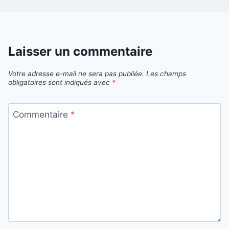
Laisser un commentaire
Votre adresse e-mail ne sera pas publiée.
Les champs
obligatoires sont indiqués avec
*
Commentaire
*