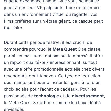
chaque expérience unique. Que vous souhaitiez
jouer à des jeux VR palpitants, faire de l’exercice
dans un environnement virtuel ou regarder vos
films préférés sur un écran géant, ce casque peut
tout faire.
Durant cette période festive, il est crucial de
comprendre pourquoi le
Meta Quest 3
se classe
parmi les meilleures options sur le marché. Il offre
un rapport qualité-prix impressionnant, surtout
avec une offre promotionnelle actuelle chez divers
revendeurs, dont Amazon. Ce type de réduction
dès maintenant pourra inciter les gens à faire un
choix éclairé pour l’achat de cadeaux. Pour les
passionnés de
technologie
et de
divertissement
,
le Meta Quest 3 s’affirme comme le choix idéal à
envisager.