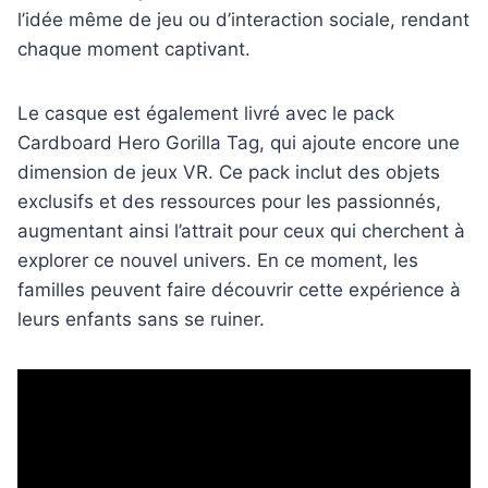
l’idée même de jeu ou d’interaction sociale, rendant
chaque moment captivant.
Le casque est également livré avec le pack
Cardboard Hero Gorilla Tag, qui ajoute encore une
dimension de jeux VR. Ce pack inclut des objets
exclusifs et des ressources pour les passionnés,
augmentant ainsi l’attrait pour ceux qui cherchent à
explorer ce nouvel univers. En ce moment, les
familles peuvent faire découvrir cette expérience à
leurs enfants sans se ruiner.