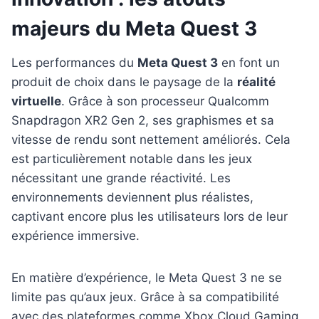
majeurs du Meta Quest 3
Les performances du
Meta Quest 3
en font un
produit de choix dans le paysage de la
réalité
virtuelle
. Grâce à son processeur Qualcomm
Snapdragon XR2 Gen 2, ses graphismes et sa
vitesse de rendu sont nettement améliorés. Cela
est particulièrement notable dans les jeux
nécessitant une grande réactivité. Les
environnements deviennent plus réalistes,
captivant encore plus les utilisateurs lors de leur
expérience immersive.
En matière d’expérience, le Meta Quest 3 ne se
limite pas qu’aux jeux. Grâce à sa compatibilité
avec des plateformes comme Xbox Cloud Gaming,