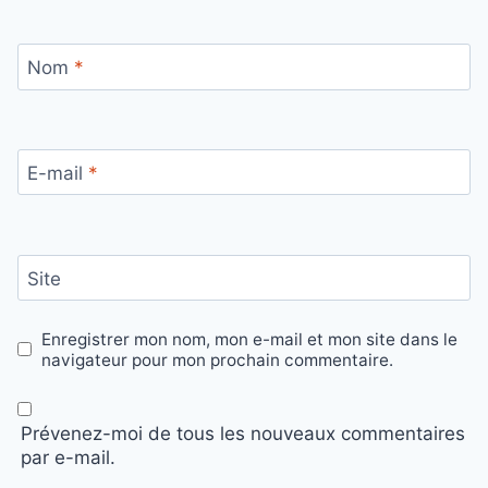
Nom
*
E-mail
*
Site
Enregistrer mon nom, mon e-mail et mon site dans le
navigateur pour mon prochain commentaire.
Prévenez-moi de tous les nouveaux commentaires
par e-mail.