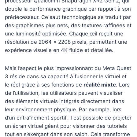
processeur Qualcomm Snapdragon XR2 Gen 2, qui
double la performance graphique par rapport à son
prédécesseur. Ce saut technologique se traduit par
des graphismes plus nets, des textures raffinées et
une luminosité optimisée. Chaque œil reçoit une
résolution de 2064 x 2208 pixels, permettant une
expérience visuelle en 4K fluide et détaillée.
Mais l’aspect le plus impressionnant du Meta Quest
3 réside dans sa capacité à fusionner le virtuel et
le réel grâce à ses fonctions de
réalité mixte
. Lors
de l’utilisation, les utilisateurs peuvent visualiser
des éléments virtuels intégrés directement dans
leur environnement physique. Par exemple, lors
d’un entraînement sportif, il est possible de projeter
un écran virtuel géant pour visionner des tutoriels
tout en s’exerçant dans son salon. Cela transforme