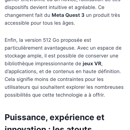
dispositifs devient intuitive et agréable. Ce
changement fait du
Meta Quest 3
un produit très
accessible pour tous les âges.
Enfin, la version 512 Go proposée est
particulièrement avantageuse. Avec un espace de
stockage ample, il est possible de conserver une
bibliothèque impressionnante de
jeux VR
,
d’applications, et de contenus en haute définition.
Cela signifie moins de contraintes pour les
utilisateurs qui souhaitent explorer les nombreuses
possibilités que cette technologie a à offrir.
Puissance, expérience et
innovation : les atouts