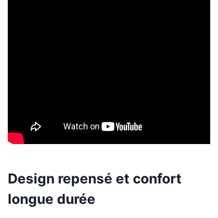
Design repensé et confort
longue durée