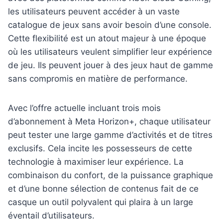
les utilisateurs peuvent accéder à un vaste
catalogue de jeux sans avoir besoin d’une console.
Cette flexibilité est un atout majeur à une époque
où les utilisateurs veulent simplifier leur expérience
de jeu. Ils peuvent jouer à des jeux haut de gamme
sans compromis en matière de performance.
Avec l’offre actuelle incluant trois mois
d’abonnement à Meta Horizon+, chaque utilisateur
peut tester une large gamme d’activités et de titres
exclusifs. Cela incite les possesseurs de cette
technologie à maximiser leur expérience. La
combinaison du confort, de la puissance graphique
et d’une bonne sélection de contenus fait de ce
casque un outil polyvalent qui plaira à un large
éventail d’utilisateurs.