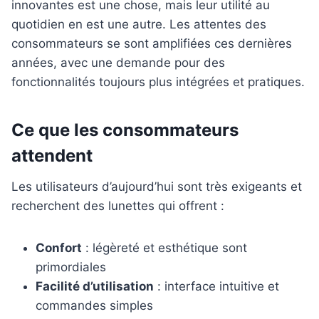
innovantes est une chose, mais leur utilité au
quotidien en est une autre. Les attentes des
consommateurs se sont amplifiées ces dernières
années, avec une demande pour des
fonctionnalités toujours plus intégrées et pratiques.
Ce que les consommateurs
attendent
Les utilisateurs d’aujourd’hui sont très exigeants et
recherchent des lunettes qui offrent :
Confort
: légèreté et esthétique sont
primordiales
Facilité d’utilisation
: interface intuitive et
commandes simples