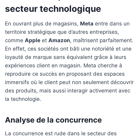
secteur technologique
En ouvrant plus de magasins,
Meta
entre dans un
territoire stratégique que d’autres entreprises,
comme
Apple
et
Amazon
, maîtrisent parfaitement.
En effet, ces sociétés ont bâti une notoriété et une
loyauté de marque sans équivalent grâce à leurs
expériences client en magasin. Meta cherche à
reproduire ce succès en proposant des espaces
immersifs où le client peut non seulement découvrir
des produits, mais aussi interagir activement avec
la technologie.
Analyse de la concurrence
La concurrence est rude dans le secteur des