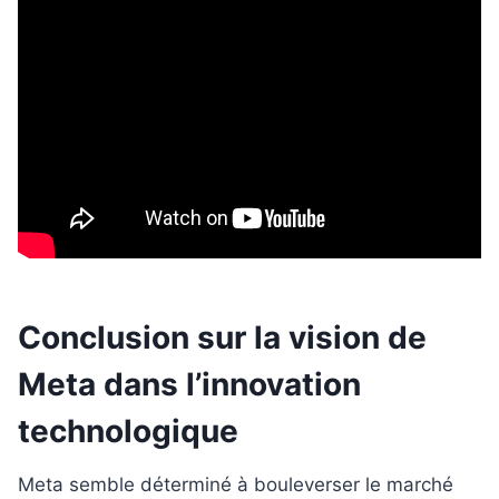
Conclusion sur la vision de
Meta dans l’innovation
technologique
Meta semble déterminé à bouleverser le marché