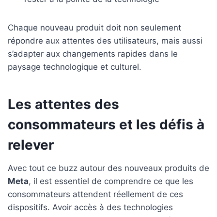
Chaque nouveau produit doit non seulement
répondre aux attentes des utilisateurs, mais aussi
s’adapter aux changements rapides dans le
paysage technologique et culturel.
Les attentes des
consommateurs et les défis à
relever
Avec tout ce buzz autour des nouveaux produits de
Meta
, il est essentiel de comprendre ce que les
consommateurs attendent réellement de ces
dispositifs. Avoir accès à des technologies