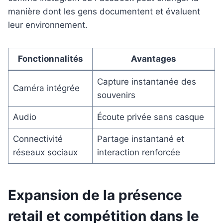
manière dont les gens documentent et évaluent
leur environnement.
Fonctionnalités
Avantages
Capture instantanée des
Caméra intégrée
souvenirs
Audio
Écoute privée sans casque
Connectivité
Partage instantané et
réseaux sociaux
interaction renforcée
Expansion de la présence
retail et compétition dans le