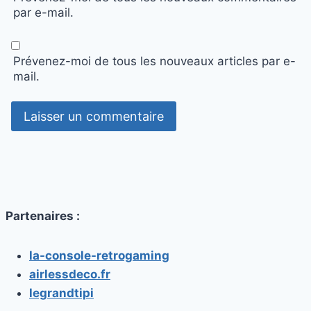
par e-mail.
Prévenez-moi de tous les nouveaux articles par e-
mail.
Partenaires :
la-console-retrogaming
airlessdeco.fr
legrandtipi