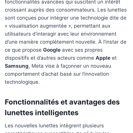
fonctionnalités avancées qui suscitent un intérêt
croissant auprès des consommateurs. Les lunettes
sont conçues pour intégrer une technologie dite de
« visualisation augmentée », permettant aux
utilisateurs d’interagir avec leur environnement
d’une manière complètement nouvelle. À l’instar de
ce que propose
Google
avec ses propres
dispositifs et d’autres acteurs comme
Apple
et
Samsung
, Meta vise à façonner un nouveau
comportement d’achat basé sur l’innovation
technologique.
Fonctionnalités et avantages des
lunettes intelligentes
Les nouvelles lunettes intègrent plusieurs