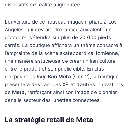
dispositifs de réalité augmentée.
L’ouverture de ce nouveau magasin phare à Los
Angeles, qui devrait être lancée aux alentours
d’octobre, s’étendra sur plus de 20 000 pieds
carrés. La boutique affichera un thème consacré à
l’empreinte de la scène skateboard californienne,
une manière astucieuse de créer un lien culturel
entre le produit et son public cible. En plus
d’exposer les
Ray-Ban Meta
(Gen 2), la boutique
présentera des casques XR et d’autres innovations
de
Meta
, renforçant ainsi son image de pionnier
dans le secteur des lunettes connectées.
La stratégie retail de Meta