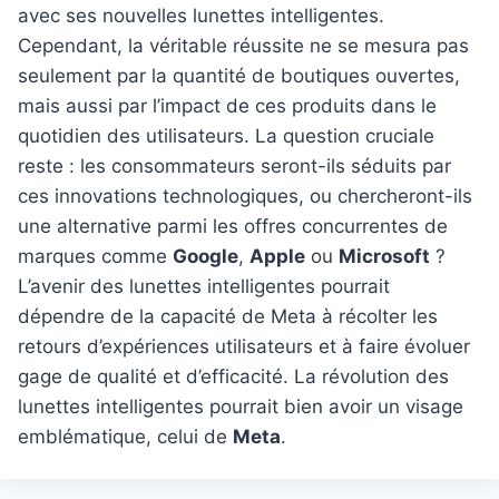
avec ses nouvelles lunettes intelligentes.
Cependant, la véritable réussite ne se mesura pas
seulement par la quantité de boutiques ouvertes,
mais aussi par l’impact de ces produits dans le
quotidien des utilisateurs. La question cruciale
reste : les consommateurs seront-ils séduits par
ces innovations technologiques, ou chercheront-ils
une alternative parmi les offres concurrentes de
marques comme
Google
,
Apple
ou
Microsoft
?
L’avenir des lunettes intelligentes pourrait
dépendre de la capacité de Meta à récolter les
retours d’expériences utilisateurs et à faire évoluer
gage de qualité et d’efficacité. La révolution des
lunettes intelligentes pourrait bien avoir un visage
emblématique, celui de
Meta
.