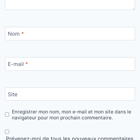
Nom
*
E-mail
*
Site
Enregistrer mon nom, mon e-mail et mon site dans le
navigateur pour mon prochain commentaire.
Prévenez-moi de tous les nouveaux commentaires