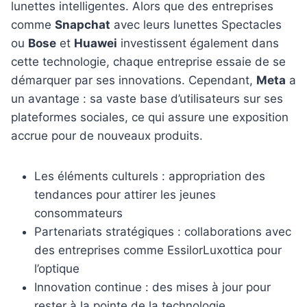
lunettes intelligentes. Alors que des entreprises
comme
Snapchat
avec leurs lunettes Spectacles
ou
Bose
et
Huawei
investissent également dans
cette technologie, chaque entreprise essaie de se
démarquer par ses innovations. Cependant,
Meta
a
un avantage : sa vaste base d’utilisateurs sur ses
plateformes sociales, ce qui assure une exposition
accrue pour de nouveaux produits.
Les éléments culturels : appropriation des
tendances pour attirer les jeunes
consommateurs
Partenariats stratégiques : collaborations avec
des entreprises comme EssilorLuxottica pour
l’optique
Innovation continue : des mises à jour pour
rester à la pointe de la technologie