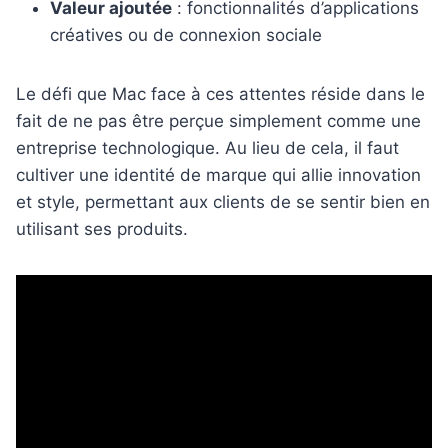
Valeur ajoutée
: fonctionnalités d’applications
créatives ou de connexion sociale
Le défi que Mac face à ces attentes réside dans le
fait de ne pas être perçue simplement comme une
entreprise technologique. Au lieu de cela, il faut
cultiver une identité de marque qui allie innovation
et style, permettant aux clients de se sentir bien en
utilisant ses produits.