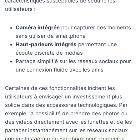
caractéristiques susceptibles de séduire les
utilisateurs :
Caméra intégrée
pour capturer des moments
sans utiliser de smartphone
Haut-parleurs intégrés
permettant une
écoute discrète de médias
Partage simplifié sur les réseaux sociaux pour
une connexion fluide avec les amis
Certaines de ces fonctionnalités incitent les
utilisateurs à envisager un investissement plus
solide dans des accessoires technologiques. Par
exemple, la possibilité de prendre des photos ou
des vidéos directement avec les lunettes et de les
partager instantanément sur les réseaux sociaux
comme Instagram ou Facebook peut changer la