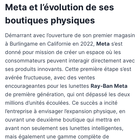
Meta et l’évolution de ses
boutiques physiques
Démarrant avec l’ouverture de son premier magasin
à Burlingame en Californie en 2022,
Meta
s’est
donné pour mission de créer un espace où les
consommateurs peuvent interagir directement avec
ses produits innovants. Cette première étape s’est
avérée fructueuse, avec des ventes
encourageantes pour les lunettes
Ray-Ban Meta
de première génération, qui ont dépassé les deux
millions d’unités écoulées. Ce succès a incité
l’entreprise à envisager l’expansion physique, en
ouvrant une deuxième boutique qui mettra en
avant non seulement ses lunettes intelligentes,
mais également une gamme complète de