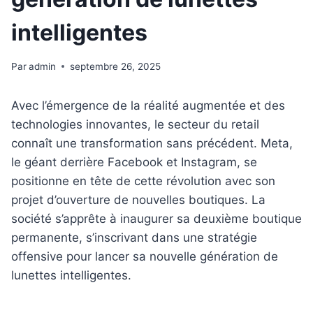
intelligentes
Par
admin
septembre 26, 2025
Avec l’émergence de la réalité augmentée et des
technologies innovantes, le secteur du retail
connaît une transformation sans précédent. Meta,
le géant derrière Facebook et Instagram, se
positionne en tête de cette révolution avec son
projet d’ouverture de nouvelles boutiques. La
société s’apprête à inaugurer sa deuxième boutique
permanente, s’inscrivant dans une stratégie
offensive pour lancer sa nouvelle génération de
lunettes intelligentes.