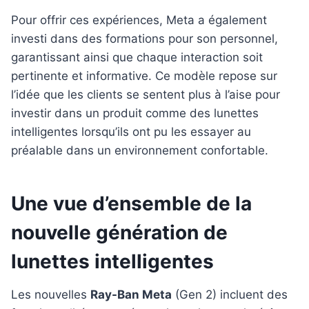
Pour offrir ces expériences, Meta a également
investi dans des formations pour son personnel,
garantissant ainsi que chaque interaction soit
pertinente et informative. Ce modèle repose sur
l’idée que les clients se sentent plus à l’aise pour
investir dans un produit comme des lunettes
intelligentes lorsqu’ils ont pu les essayer au
préalable dans un environnement confortable.
Une vue d’ensemble de la
nouvelle génération de
lunettes intelligentes
Les nouvelles
Ray-Ban Meta
(Gen 2) incluent des