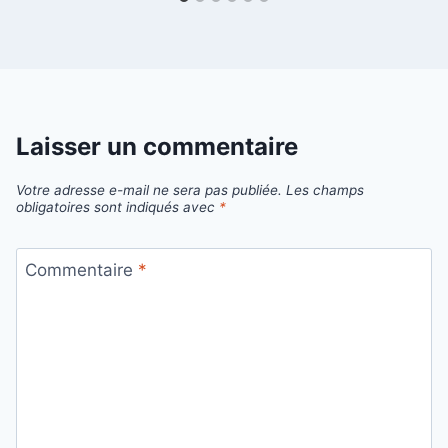
Laisser un commentaire
Votre adresse e-mail ne sera pas publiée.
Les champs
obligatoires sont indiqués avec
*
Commentaire
*