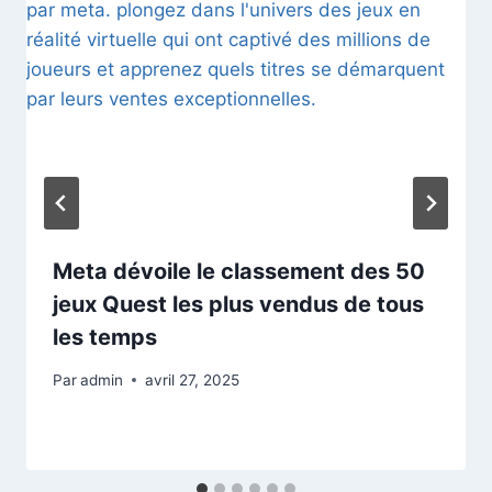
Meta dévoile le classement des 50
jeux Quest les plus vendus de tous
les temps
Par
admin
avril 27, 2025