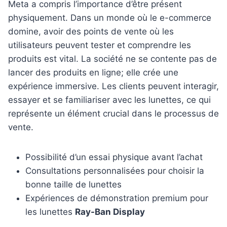
Meta a compris l’importance d’être présent
physiquement. Dans un monde où le e-commerce
domine, avoir des points de vente où les
utilisateurs peuvent tester et comprendre les
produits est vital. La société ne se contente pas de
lancer des produits en ligne; elle crée une
expérience immersive. Les clients peuvent interagir,
essayer et se familiariser avec les lunettes, ce qui
représente un élément crucial dans le processus de
vente.
Possibilité d’un essai physique avant l’achat
Consultations personnalisées pour choisir la
bonne taille de lunettes
Expériences de démonstration premium pour
les lunettes
Ray-Ban Display