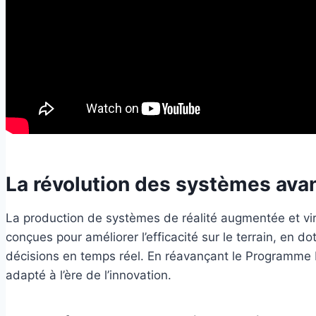
La révolution des systèmes ava
La production de systèmes de réalité augmentée et vi
conçues pour améliorer l’efficacité sur le terrain, en d
décisions en temps réel. En réavançant le Programme IV
adapté à l’ère de l’innovation.