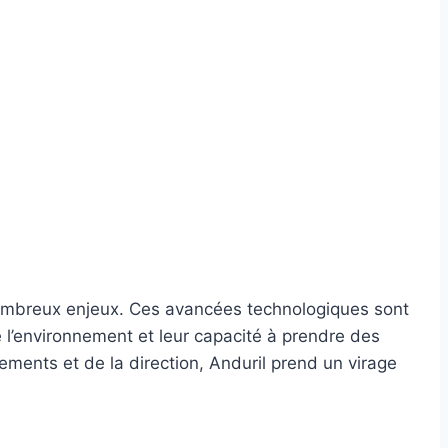
nombreux enjeux. Ces avancées technologiques sont
de l’environnement et leur capacité à prendre des
ments et de la direction, Anduril prend un virage