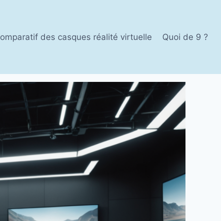
omparatif des casques réalité virtuelle
Quoi de 9 ?