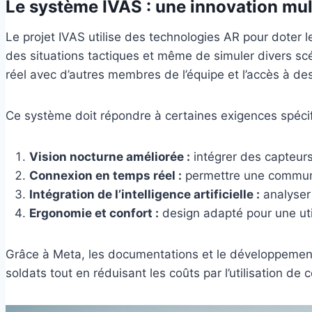
Le système IVAS : une innovation mul
Le projet IVAS utilise des technologies AR pour doter
des situations tactiques et même de simuler divers s
réel avec d’autres membres de l’équipe et l’accès à d
Ce système doit répondre à certaines exigences spécif
Vision nocturne améliorée :
intégrer des capteurs
Connexion en temps réel :
permettre une communica
Intégration de l’intelligence artificielle :
analyser
Ergonomie et confort :
design adapté pour une uti
Grâce à Meta, les documentations et le développement d
soldats tout en réduisant les coûts par l’utilisation 