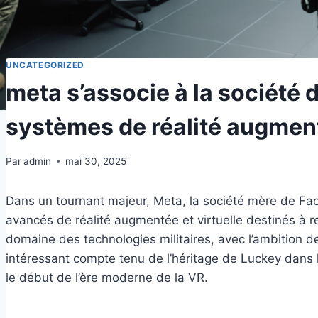
UNCATEGORIZED
meta s’associe à la société 
systèmes de réalité augment
Par
admin
mai 30, 2025
Dans un tournant majeur, Meta, la société mère de Fac
avancés de réalité augmentée et virtuelle destinés à r
domaine des technologies militaires, avec l’ambition d
intéressant compte tenu de l’héritage de Luckey dans 
le début de l’ère moderne de la VR.