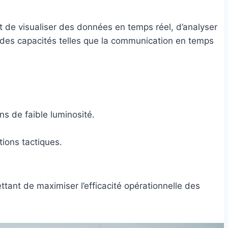
t de visualiser des données en temps réel, d’analyser
 des capacités telles que la communication en temps
ns de faible luminosité.
ions tactiques.
tant de maximiser l’efficacité opérationnelle des