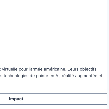
virtuelle pour l’armée américaine. Leurs objectifs
es technologies de pointe en AI, réalité augmentée et
Impact