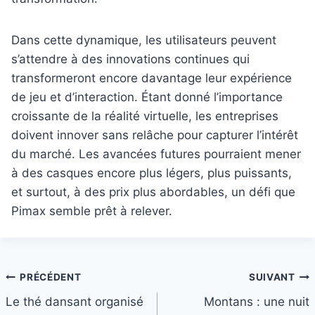
Dans cette dynamique, les utilisateurs peuvent
s’attendre à des innovations continues qui
transformeront encore davantage leur expérience
de jeu et d’interaction. Étant donné l’importance
croissante de la réalité virtuelle, les entreprises
doivent innover sans relâche pour capturer l’intérêt
du marché. Les avancées futures pourraient mener
à des casques encore plus légers, plus puissants,
et surtout, à des prix plus abordables, un défi que
Pimax semble prêt à relever.
Navigation
PRÉCÉDENT
SUIVANT
Le thé dansant organisé
Montans : une nuit
de