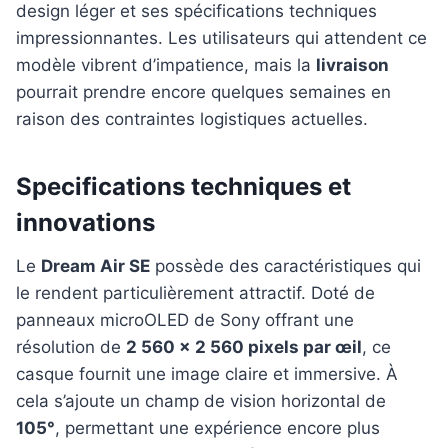
design léger et ses spécifications techniques
impressionnantes. Les utilisateurs qui attendent ce
modèle vibrent d’impatience, mais la
livraison
pourrait prendre encore quelques semaines en
raison des contraintes logistiques actuelles.
Specifications techniques et
innovations
Le
Dream Air SE
possède des caractéristiques qui
le rendent particulièrement attractif. Doté de
panneaux microOLED de Sony offrant une
résolution de
2 560 x 2 560 pixels par œil
, ce
casque fournit une image claire et immersive. À
cela s’ajoute un champ de vision horizontal de
105°
, permettant une expérience encore plus