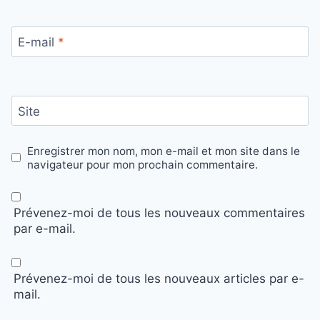
E-mail
*
Site
Enregistrer mon nom, mon e-mail et mon site dans le
navigateur pour mon prochain commentaire.
Prévenez-moi de tous les nouveaux commentaires
par e-mail.
Prévenez-moi de tous les nouveaux articles par e-
mail.