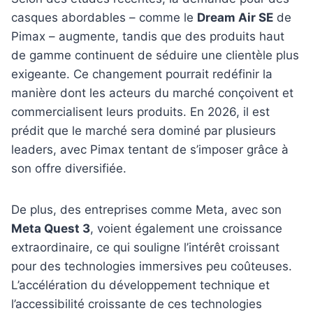
casques abordables – comme le
Dream Air SE
de
Pimax – augmente, tandis que des produits haut
de gamme continuent de séduire une clientèle plus
exigeante. Ce changement pourrait redéfinir la
manière dont les acteurs du marché conçoivent et
commercialisent leurs produits. En 2026, il est
prédit que le marché sera dominé par plusieurs
leaders, avec Pimax tentant de s’imposer grâce à
son offre diversifiée.
De plus, des entreprises comme Meta, avec son
Meta Quest 3
, voient également une croissance
extraordinaire, ce qui souligne l’intérêt croissant
pour des technologies immersives peu coûteuses.
L’accélération du développement technique et
l’accessibilité croissante de ces technologies