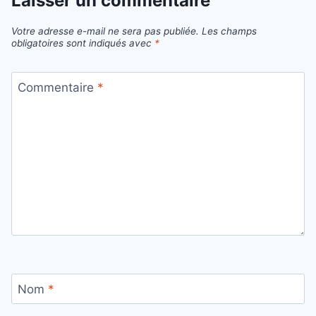
Laisser un commentaire
Votre adresse e-mail ne sera pas publiée.
Les champs
obligatoires sont indiqués avec
*
Commentaire
*
Nom
*