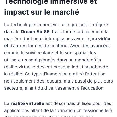
Technologie immersive et
impact sur le marché
La technologie immersive, telle que celle intégrée
dans le
Dream Air SE
, transforme radicalement la
manière dont nous interagissons avec le
jeu vidéo
et d’autres formes de contenu. Avec des avancées
comme le suivi oculaire et le son spatial, les
utilisateurs sont plongés dans un monde où la
réalité virtuelle devient presque indistinguable de
la réalité. Ce type d’immersion a attiré l’attention
non seulement des joueurs, mais aussi de plusieurs
secteurs, allant du divertissement à l’éducation.
La
réalité virtuelle
est désormais utilisée pour des
applications allant de la formation professionnelle à