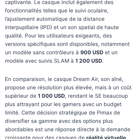
captivante. Le casque inclut également des
fonctionnalités telles que le suivi oculaire,
l’ajustement automatique de la distance
interpupillaire (IPD) et un son spatial de haute
qualité. Pour les utilisateurs exigeants, des
versions spécifiques sont disponibles, notamment
un modèle sans contrôleurs à
900 USD
et un
modèle avec suivis SLAM à
1 200 USD
.
En comparaison, le casque Dream Air, son aîné,
propose une résolution plus élevée, mais à un coût
supérieur de
1 000 USD
, rendant le SE beaucoup
plus attrayant pour les gamers avec un budget
limité. Cette décision stratégique de Pimax de
diversifier sa gamme avec des options plus
abordables est une réponse directe à la demande
croissante pour des casques de
réalité virtuelle