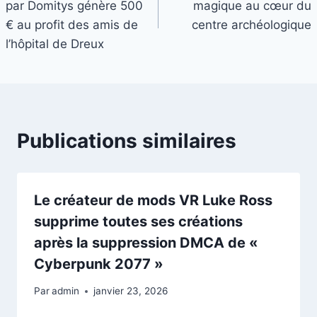
par Domitys génère 500
magique au cœur du
l’article
€ au profit des amis de
centre archéologique
l’hôpital de Dreux
Publications similaires
Le créateur de mods VR Luke Ross
supprime toutes ses créations
après la suppression DMCA de «
Cyberpunk 2077 »
Par
admin
janvier 23, 2026