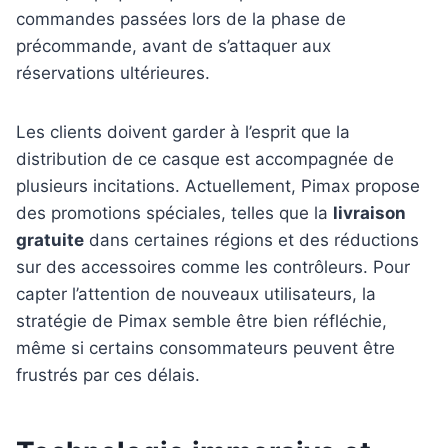
commandes passées lors de la phase de
précommande, avant de s’attaquer aux
réservations ultérieures.
Les clients doivent garder à l’esprit que la
distribution de ce casque est accompagnée de
plusieurs incitations. Actuellement, Pimax propose
des promotions spéciales, telles que la
livraison
gratuite
dans certaines régions et des réductions
sur des accessoires comme les contrôleurs. Pour
capter l’attention de nouveaux utilisateurs, la
stratégie de Pimax semble être bien réfléchie,
même si certains consommateurs peuvent être
frustrés par ces délais.