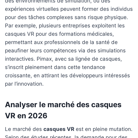
des environnements de simulation, où des
expériences virtuelles peuvent former des individus
pour des tâches complexes sans risque physique.
Par exemple, plusieurs entreprises exploitent les
casques VR pour des formations médicales,
permettant aux professionnels de la santé de
peaufiner leurs compétences via des simulations
interactives. Pimax, avec sa lignée de casques,
s’inscrit pleinement dans cette tendance
croissante, en attirant les développeurs intéressés
par l’innovation.
Analyser le marché des casques
VR en 2026
Le marché des
casques VR
est en pleine mutation.
Selon des études récentes, la demande pour des