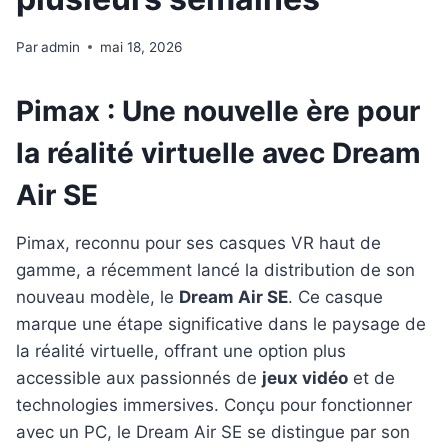
Par
admin
mai 18, 2026
Pimax : Une nouvelle ère pour
la réalité virtuelle avec Dream
Air SE
Pimax, reconnu pour ses casques VR haut de
gamme, a récemment lancé la distribution de son
nouveau modèle, le
Dream Air SE
. Ce casque
marque une étape significative dans le paysage de
la réalité virtuelle, offrant une option plus
accessible aux passionnés de
jeux vidéo
et de
technologies immersives. Conçu pour fonctionner
avec un PC, le Dream Air SE se distingue par son