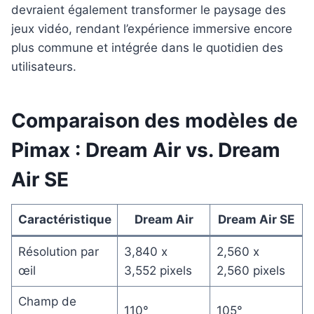
devraient également transformer le paysage des
jeux vidéo, rendant l’expérience immersive encore
plus commune et intégrée dans le quotidien des
utilisateurs.
Comparaison des modèles de
Pimax : Dream Air vs. Dream
Air SE
Caractéristique
Dream Air
Dream Air SE
Résolution par
3,840 x
2,560 x
œil
3,552 pixels
2,560 pixels
Champ de
110°
105°