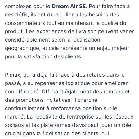
complexes pour le
Dream Air SE
. Pour faire face à
ces défis, ils ont dû équilibrer les besoins des
consommateurs tout en maintenant la qualité du
produit. Les expériences de livraison peuvent varier
considérablement selon la localisation
géographique, et cela représente un enjeu majeur
pour la satisfaction des clients.
Pimax, qui a déjà fait face à des retards dans le
passé, a su repenser sa logistique pour améliorer
son efficacité. Offrisant également des remises et
des promotions incitatives, il cherche
continuellement à renforcer sa position sur le
marché. La réactivité de l’entreprise sur les réseaux
sociaux et les plateformes d’avis peut jouer un rôle
crucial dans la fidélisation des clients, qui