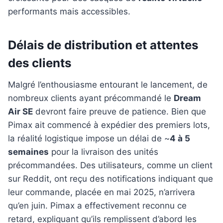
performants mais accessibles.
Délais de distribution et attentes
des clients
Malgré l’enthousiasme entourant le lancement, de
nombreux clients ayant précommandé le
Dream
Air SE
devront faire preuve de patience. Bien que
Pimax ait commencé à expédier des premiers lots,
la réalité logistique impose un délai de ~
4 à 5
semaines
pour la livraison des unités
précommandées. Des utilisateurs, comme un client
sur Reddit, ont reçu des notifications indiquant que
leur commande, placée en mai 2025, n’arrivera
qu’en juin. Pimax a effectivement reconnu ce
retard, expliquant qu’ils remplissent d’abord les