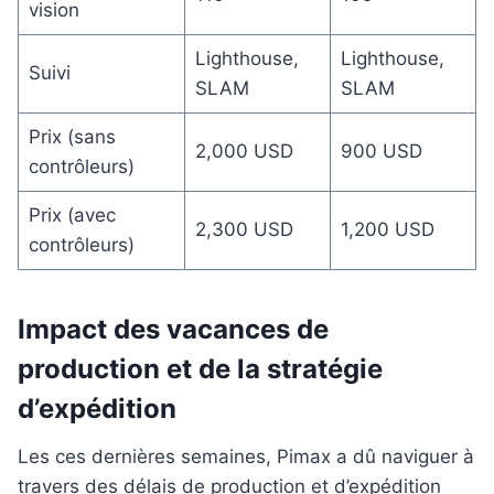
vision
Lighthouse,
Lighthouse,
Suivi
SLAM
SLAM
Prix (sans
2,000 USD
900 USD
contrôleurs)
Prix (avec
2,300 USD
1,200 USD
contrôleurs)
Impact des vacances de
production et de la stratégie
d’expédition
Les ces dernières semaines, Pimax a dû naviguer à
travers des délais de production et d’expédition