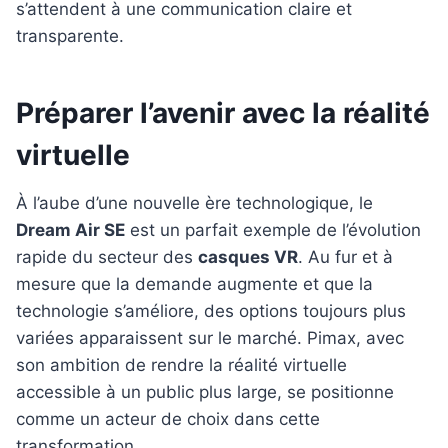
s’attendent à une communication claire et
transparente.
Préparer l’avenir avec la réalité
virtuelle
À l’aube d’une nouvelle ère technologique, le
Dream Air SE
est un parfait exemple de l’évolution
rapide du secteur des
casques VR
. Au fur et à
mesure que la demande augmente et que la
technologie s’améliore, des options toujours plus
variées apparaissent sur le marché. Pimax, avec
son ambition de rendre la réalité virtuelle
accessible à un public plus large, se positionne
comme un acteur de choix dans cette
transformation.