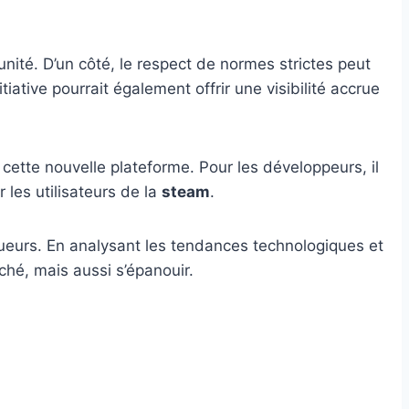
nité. D’un côté, le respect de normes strictes peut
ative pourrait également offrir une visibilité accrue
 cette nouvelle plateforme. Pour les développeurs, il
r les utilisateurs de la
steam
.
joueurs. En analysant les tendances technologiques et
ché, mais aussi s’épanouir.