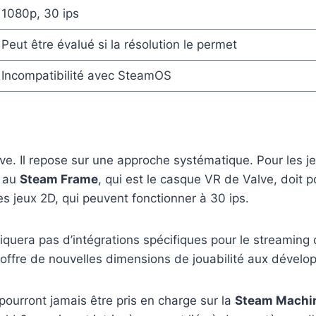
1080p, 30 ips
Peut être évalué si la résolution le permet
Incompatibilité avec SteamOS
ve. Il repose sur une approche systématique. Pour les jeu
é au
Steam Frame
, qui est le casque VR de Valve, doit 
es jeux 2D, qui peuvent fonctionner à 30 ips.
liquera pas d’intégrations spécifiques pour le streaming 
offre de nouvelles dimensions de jouabilité aux dévelo
 pourront jamais être pris en charge sur la
Steam Machi