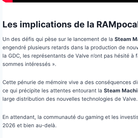
Les implications de la RAMpoca
Un des défis qui pèse sur le lancement de la
Steam M
engendré plusieurs retards dans la production de nou
la GDC, les représentants de Valve n’ont pas hésité à f
sommes intéressés ».
Cette pénurie de mémoire vive a des conséquences direc
ce qui précipite les attentes entourant la
Steam Machi
large distribution des nouvelles technologies de Valve.
En attendant, la communauté du gaming et les investisse
2026 et bien au-delà.