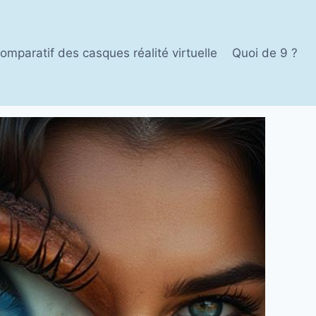
omparatif des casques réalité virtuelle
Quoi de 9 ?