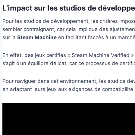
L’impact sur les studios de développ
Pour les studios de développement, les critères imposés
sembler contraignant, car cela implique des ajustements
sur la
Steam Machine
en facilitant l’accès à un marché
En effet, des jeux certifiés « Steam Machine Verified »
s’agit d’un équilibre délicat, car ce processus de certif
Pour naviguer dans cet environnement, les studios devr
en adaptant leurs jeux aux exigences de compatibilité 