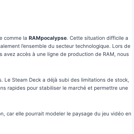
née comme la
RAMpocalypse
. Cette situation difficile a
galement l’ensemble du secteur technologique. Lors de
 vous avez accès à une ligne de production de RAM, nous
s. Le Steam Deck a déjà subi des limitations de stock,
s rapides pour stabiliser le marché et permettre une
n, car elle pourrait modeler le paysage du jeu vidéo en