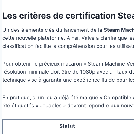
Les critères de certification St
Un des éléments clés du lancement de la
Steam Mach
cette nouvelle plateforme. Ainsi, Valve a clarifié que l
classification facilite la compréhension pour les utilisa
Pour obtenir le précieux macaron « Steam Machine Veri
résolution minimale doit être de 1080p avec un taux d
technique vise à garantir une expérience fluide pour le
En pratique, si un jeu a déjà été marqué « Compatible
été étiquetés « Jouables » devront répondre aux nouvelle
Statut