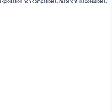
xploitation non compatibles, resteront inaccessibles.