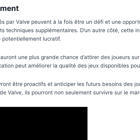
ement
 par Valve peuvent à la fois être un défi et une opportu
 techniques supplémentaires. D’un autre côté, cette initi
 potentiellement lucratif.
 auront une plus grande chance d’attirer des joueurs sur
ication peut améliorer la qualité des jeux disponibles pou
ont être proactifs et anticiper les futurs besoins des 
de Valve, ils pourront non seulement survivre sur le mar