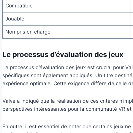
Compatible
Jouable
Non pris en charge
Le processus d’évaluation des jeux
Le processus d’évaluation des jeux est crucial pour Val
spécifiques sont également appliqués. Un titre destin
expérience optimale. Cette exigence diffère de celle d
Valve a indiqué que la réalisation de ces critères n’imp
perspectives intéressantes pour la communauté VR et 
En outre, il est essentiel de noter que certains jeux ne