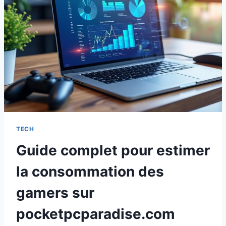
TECH
Guide complet pour estimer
la consommation des
gamers sur
pocketpcparadise.com