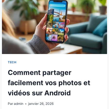
TECH
Comment partager
facilement vos photos et
vidéos sur Android
Par
admin
janvier 26, 2026