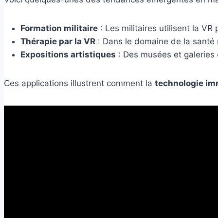
Formation militaire
: Les militaires utilisent la 
Thérapie par la VR
: Dans le domaine de la santé m
Expositions artistiques
: Des musées et galeries c
Ces applications illustrent comment la
technologie im