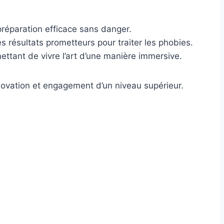
préparation efficace sans danger.
s résultats prometteurs pour traiter les phobies.
ettant de vivre l’art d’une manière immersive.
novation et engagement d’un niveau supérieur.