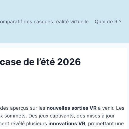
omparatif des casques réalité virtuelle
Quoi de 9 ?
case de l’été 2026
des aperçus sur les
nouvelles sorties VR
à venir. Les
 sommets. Des jeux captivants, des mises à jour
ment révélé plusieurs
innovations VR
, promettant une