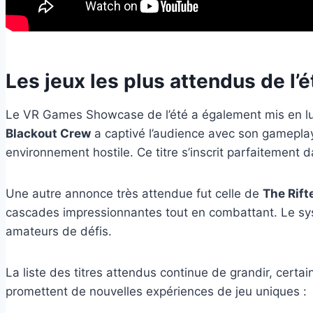
Les jeux les plus attendus de l’
Le VR Games Showcase de l’été a également mis en lumi
Blackout Crew
a captivé l’audience avec son gameplay
environnement hostile. Ce titre s’inscrit parfaitement 
Une autre annonce très attendue fut celle de
The Rift
cascades impressionnantes tout en combattant. Le sys
amateurs de défis.
La liste des titres attendus continue de grandir, certa
promettent de nouvelles expériences de jeu uniques :