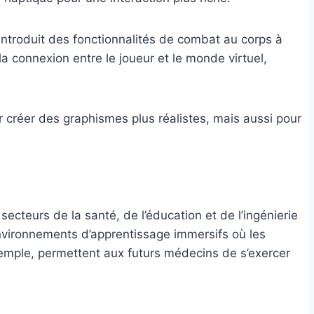
introduit des fonctionnalités de combat au corps à
la connexion entre le joueur et le monde virtuel,
 créer des graphismes plus réalistes, mais aussi pour
ecteurs de la santé, de l’éducation et de l’ingénierie
environnements d’apprentissage immersifs où les
xemple, permettent aux futurs médecins de s’exercer