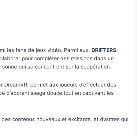
mi les fans de jeux vidéo. Parmi eux,
DRIFTERS:
collaborer pour compléter des missions dans un
ersonne qui se concentrent sur la coopération.
par DreamVR, permet aux joueurs d’effectuer des
e d’apprentissage douce tout en captivant les
t des contenus nouveaux et excitants, et d’autres qui