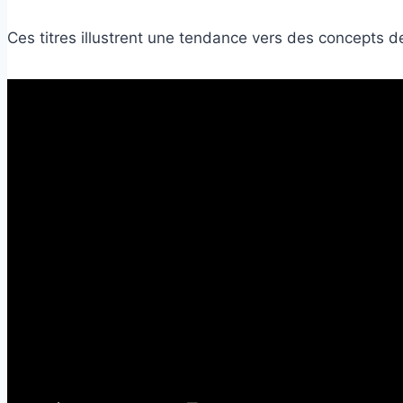
Ces titres illustrent une tendance vers des concepts d