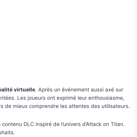
éalité virtuelle
. Après un événement aussi axé sur
entées. Les joueurs ont exprimé leur enthousiasme,
rs de mieux comprendre les attentes des utilisateurs.
 contenu DLC inspiré de l’univers d’Attack on Titan.
uhaits.