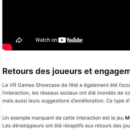
Retours des joueurs et engage
Le VR Games Showcase de l’été a également été l’occas
l’interaction, les réseaux sociaux ont été inondés de
mais aussi leurs suggestions d’amélioration. Ce type 
Un exemple marquant de cette interaction est le jeu
M
Les développeurs ont été réceptifs aux retours des jou