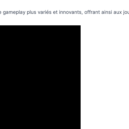
e gameplay plus variés et innovants, offrant ainsi aux 