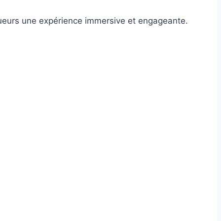
joueurs une expérience immersive et engageante.