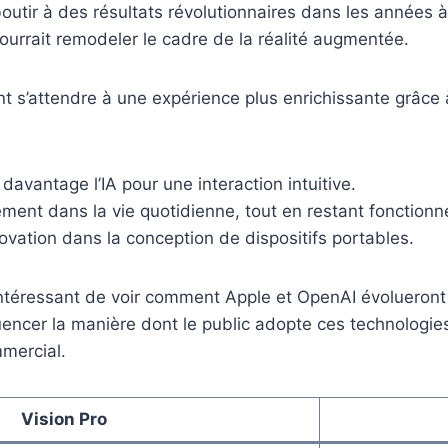
outir à des résultats révolutionnaires dans les années à
pourrait remodeler le cadre de la réalité augmentée.
ent s’attendre à une expérience plus enrichissante grâce 
 davantage l’IA pour une interaction intuitive.
ment dans la vie quotidienne, tout en restant fonctionne
novation dans la conception de dispositifs portables.
ntéressant de voir comment Apple et OpenAI évolueront 
encer la manière dont le public adopte ces technologies.
mmercial.
Vision Pro