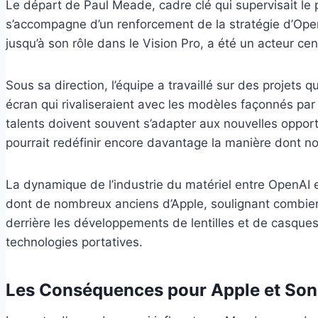
Le départ de Paul Meade, cadre clé qui supervisait le 
s’accompagne d’un renforcement de la stratégie d’Open
jusqu’à son rôle dans le Vision Pro, a été un acteur c
Sous sa direction, l’équipe a travaillé sur des projets 
écran qui rivaliseraient avec les modèles façonnés p
talents doivent souvent s’adapter aux nouvelles opportun
pourrait redéfinir encore davantage la manière dont no
La dynamique de l’industrie du matériel entre OpenAI 
dont de nombreux anciens d’Apple, soulignant combien 
derrière les développements de lentilles et de casques,
technologies portatives.
Les Conséquences pour Apple et Son