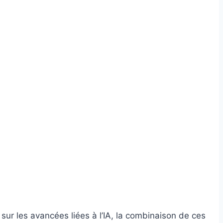
ur les avancées liées à l’IA, la combinaison de ces