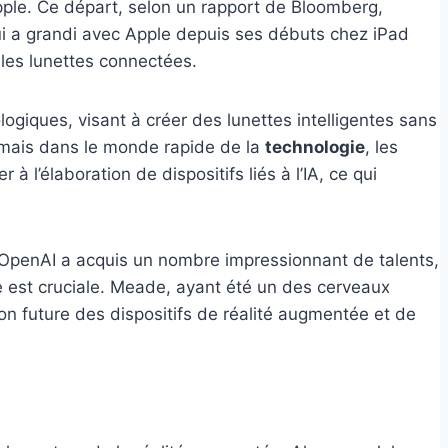
Apple. Ce départ, selon un rapport de Bloomberg,
ui a grandi avec Apple depuis ses débuts chez iPad
 les lunettes connectées.
ologiques, visant à créer des lunettes intelligentes sans
 mais dans le monde rapide de la
technologie
, les
 l’élaboration de dispositifs liés à l’IA, ce qui
. OpenAI a acquis un nombre impressionnant de talents,
 est cruciale. Meade, ayant été un des cerveaux
ion future des dispositifs de réalité augmentée et de