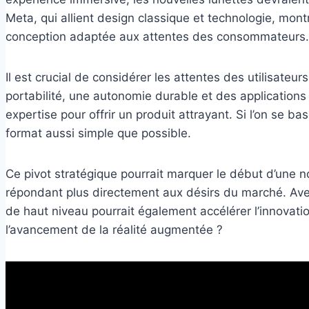
Meta, qui allient design classique et technologie, mon
conception adaptée aux attentes des consommateurs.
Il est crucial de considérer les attentes des utilisateu
portabilité, une autonomie durable et des applications 
expertise pour offrir un produit attrayant. Si l’on se
format aussi simple que possible.
Ce pivot stratégique pourrait marquer le début d’une n
répondant plus directement aux désirs du marché. Ave
de haut niveau pourrait également accélérer l’innovati
l’avancement de la réalité augmentée ?