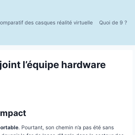
omparatif des casques réalité virtuelle
Quoi de 9 ?
joint l’équipe hardware
 Impact
ortable
. Pourtant, son chemin n’a pas été sans