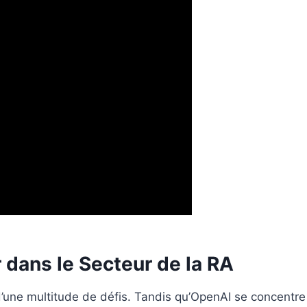
r dans le Secteur de la RA
ne multitude de défis. Tandis qu’OpenAI se concentre s