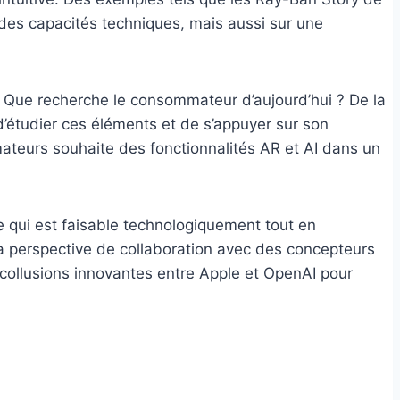
 des capacités techniques, mais aussi sur une
el. Que recherche le consommateur d’aujourd’hui ? De la
 d’étudier ces éléments et de s’appuyer sur son
mateurs souhaite des fonctionnalités AR et AI dans un
e qui est faisable technologiquement tout en
a perspective de collaboration avec des concepteurs
 collusions innovantes entre Apple et OpenAI pour