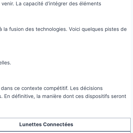
 venir. La capacité d’intégrer des éléments
à la fusion des technologies. Voici quelques pistes de
lles.
dans ce contexte compétitif. Les décisions
 En définitive, la manière dont ces dispositifs seront
Lunettes Connectées