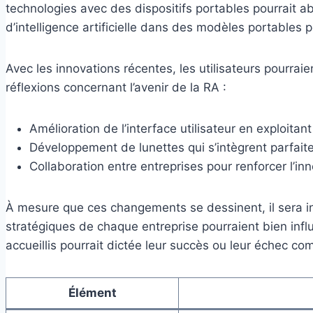
technologies avec des dispositifs portables pourrait ab
d’intelligence artificielle dans des modèles portables 
Avec les innovations récentes, les utilisateurs pourrai
réflexions concernant l’avenir de la RA :
Amélioration de l’interface utilisateur en exploitant
Développement de lunettes qui s’intègrent parfaite
Collaboration entre entreprises pour renforcer l’in
À mesure que ces changements se dessinent, il sera i
stratégiques de chaque entreprise pourraient bien influ
accueillis pourrait dictée leur succès ou leur échec co
Élément