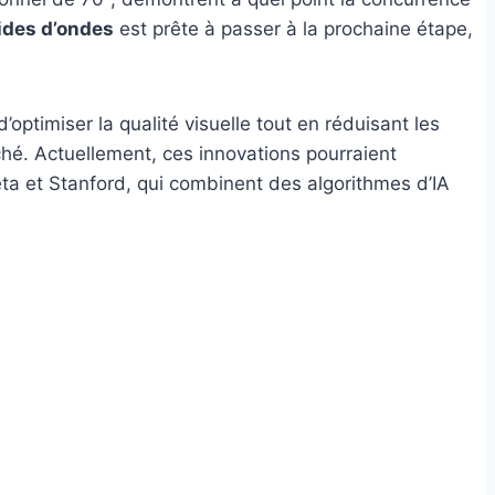
ides d’ondes
est prête à passer à la prochaine étape,
’optimiser la qualité visuelle tout en réduisant les
hé. Actuellement, ces innovations pourraient
ta et Stanford, qui combinent des algorithmes d’IA