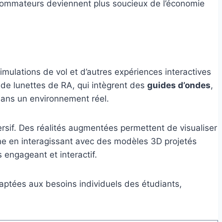
onsommateurs deviennent plus soucieux de l’économie
imulations de vol et d’autres expériences interactives
de lunettes de RA, qui intègrent des
guides d’ondes
,
 dans un environnement réel.
ersif. Des réalités augmentées permettent de visualiser
e en interagissant avec des modèles 3D projetés
 engageant et interactif.
daptées aux besoins individuels des étudiants,