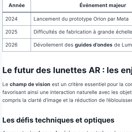
Année
Événement majeur
2024
Lancement du prototype Orion par Meta
2025
Difficultés de fabrication à grande échell
2026
Dévoilement des
guides d’ondes
de Lum
Le futur des lunettes AR : les e
Le
champ de vision
est un critère essentiel pour la 
favorisant ainsi une interaction naturelle avec les obje
compris la clarté d’image et la réduction de l’éblouiss
Les défis techniques et optiques