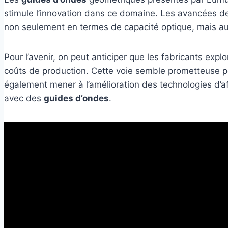
stimule l’innovation dans ce domaine. Les avancées 
non seulement en termes de capacité optique, mais auss
Pour l’avenir, on peut anticiper que les fabricants explo
coûts de production. Cette voie semble prometteuse po
également mener à l’amélioration des technologies d’a
avec des
guides d’ondes
.