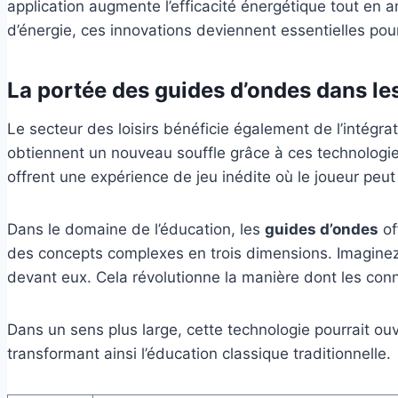
application augmente l’efficacité énergétique tout en 
d’énergie, ces innovations deviennent essentielles po
La portée des guides d’ondes dans les 
Le secteur des loisirs bénéficie également de l’intégra
obtiennent un nouveau souffle grâce à ces technologie
offrent une expérience de jeu inédite où le joueur peu
Dans le domaine de l’éducation, les
guides d’ondes
of
des concepts complexes en trois dimensions. Imaginez
devant eux. Cela révolutionne la manière dont les conn
Dans un sens plus large, cette technologie pourrait o
transformant ainsi l’éducation classique traditionnelle.