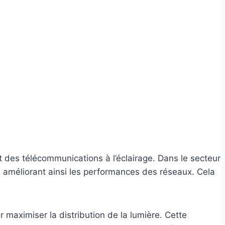
nt des télécommunications à l’éclairage. Dans le secteur
, améliorant ainsi les performances des réseaux. Cela
r maximiser la distribution de la lumière. Cette