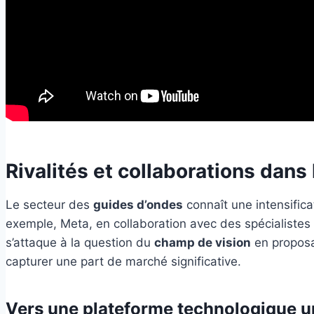
Rivalités et collaborations dans
Le secteur des
guides d’ondes
connaît une intensifica
exemple, Meta, en collaboration avec des spécialistes
s’attaque à la question du
champ de vision
en proposan
capturer une part de marché significative.
Vers une plateforme technologique u