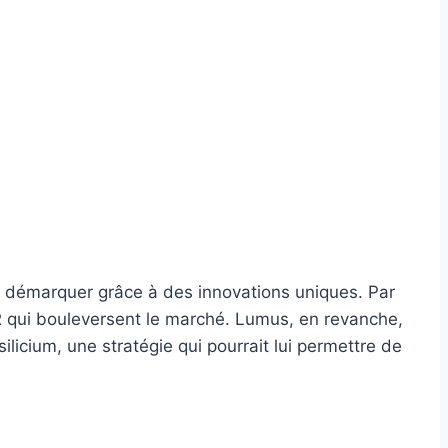
 se démarquer grâce à des innovations uniques. Par
R qui bouleversent le marché. Lumus, en revanche,
licium, une stratégie qui pourrait lui permettre de