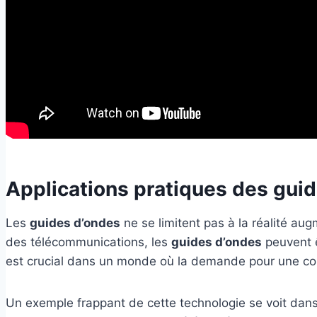
Applications pratiques des gui
Les
guides d’ondes
ne se limitent pas à la réalité aug
des télécommunications, les
guides d’ondes
peuvent ê
est crucial dans un monde où la demande pour une con
Un exemple frappant de cette technologie se voit dans 