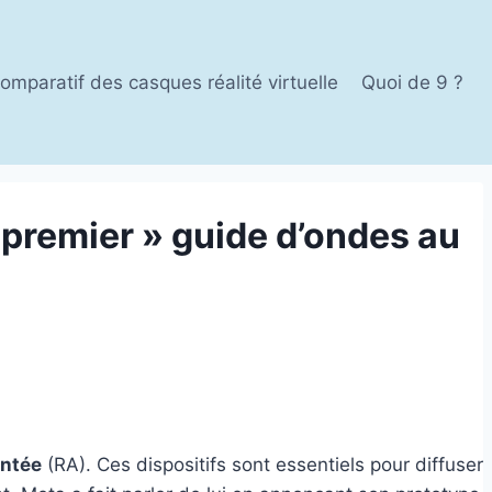
omparatif des casques réalité virtuelle
Quoi de 9 ?
 premier » guide d’ondes au
entée
(RA). Ces dispositifs sont essentiels pour diffuser