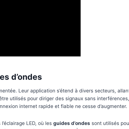
des d’ondes
mentée. Leur application s’étend à divers secteurs, alla
tre utilisés pour diriger des signaux sans interférences
nexion internet rapide et fiable ne cesse d’augmenter.
l’éclairage LED, où les
guides d’ondes
sont utilisés pou