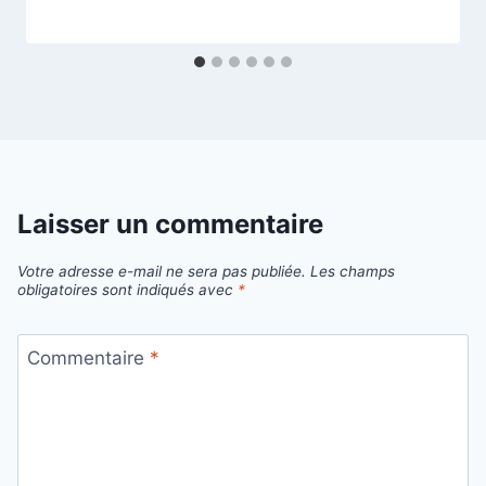
Laisser un commentaire
Votre adresse e-mail ne sera pas publiée.
Les champs
obligatoires sont indiqués avec
*
Commentaire
*