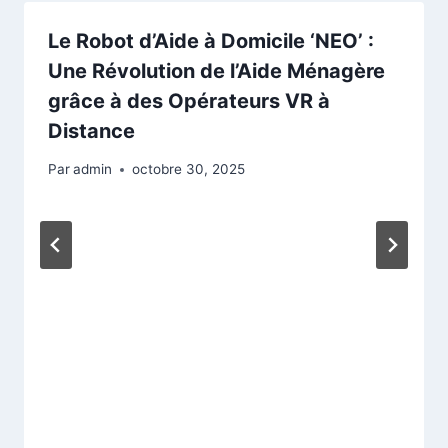
Le Robot d’Aide à Domicile ‘NEO’ :
Une Révolution de l’Aide Ménagère
grâce à des Opérateurs VR à
Distance
Par
admin
octobre 30, 2025