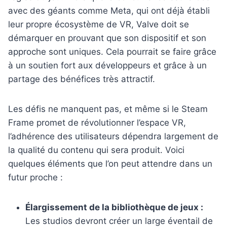
avec des géants comme Meta, qui ont déjà établi
leur propre écosystème de VR, Valve doit se
démarquer en prouvant que son dispositif et son
approche sont uniques. Cela pourrait se faire grâce
à un soutien fort aux développeurs et grâce à un
partage des bénéfices très attractif.
Les défis ne manquent pas, et même si le Steam
Frame promet de révolutionner l’espace VR,
l’adhérence des utilisateurs dépendra largement de
la qualité du contenu qui sera produit. Voici
quelques éléments que l’on peut attendre dans un
futur proche :
Élargissement de la bibliothèque de jeux :
Les studios devront créer un large éventail de