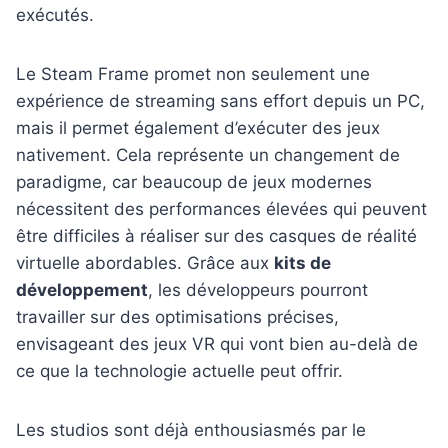
exécutés.
Le Steam Frame promet non seulement une
expérience de streaming sans effort depuis un PC,
mais il permet également d’exécuter des jeux
nativement. Cela représente un changement de
paradigme, car beaucoup de jeux modernes
nécessitent des performances élevées qui peuvent
être difficiles à réaliser sur des casques de réalité
virtuelle abordables. Grâce aux
kits de
développement
, les développeurs pourront
travailler sur des optimisations précises,
envisageant des jeux VR qui vont bien au-delà de
ce que la technologie actuelle peut offrir.
Les studios sont déjà enthousiasmés par le