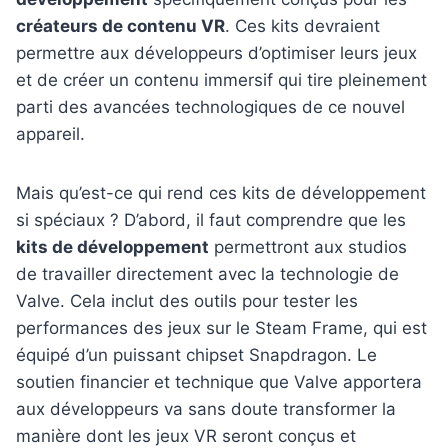
créateurs de contenu VR
. Ces kits devraient
permettre aux développeurs d’optimiser leurs jeux
et de créer un contenu immersif qui tire pleinement
parti des avancées technologiques de ce nouvel
appareil.
Mais qu’est-ce qui rend ces kits de développement
si spéciaux ? D’abord, il faut comprendre que les
kits de développement
permettront aux studios
de travailler directement avec la technologie de
Valve. Cela inclut des outils pour tester les
performances des jeux sur le Steam Frame, qui est
équipé d’un puissant chipset Snapdragon. Le
soutien financier et technique que Valve apportera
aux développeurs va sans doute transformer la
manière dont les jeux VR seront conçus et