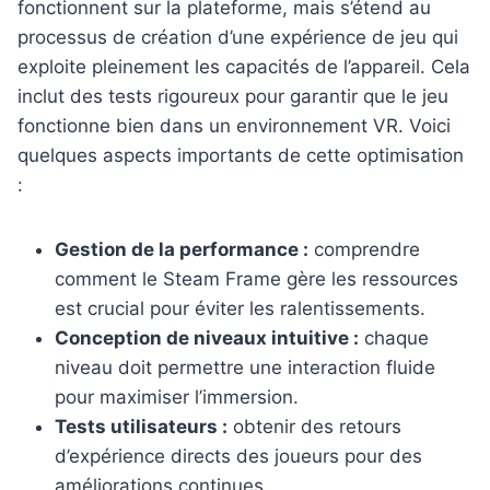
fonctionnent sur la plateforme, mais s’étend au
processus de création d’une expérience de jeu qui
exploite pleinement les capacités de l’appareil. Cela
inclut des tests rigoureux pour garantir que le jeu
fonctionne bien dans un environnement VR. Voici
quelques aspects importants de cette optimisation
:
Gestion de la performance :
comprendre
comment le Steam Frame gère les ressources
est crucial pour éviter les ralentissements.
Conception de niveaux intuitive :
chaque
niveau doit permettre une interaction fluide
pour maximiser l’immersion.
Tests utilisateurs :
obtenir des retours
d’expérience directs des joueurs pour des
améliorations continues.