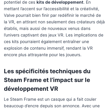
potentiel de ces
kits de développement
. En
mettant l’accent sur l’accessibilité et la créativité,
Valve pourrait bien finir par redéfinir le marché de
la VR, en attirant non seulement des créateurs déjà
établis, mais aussi de nouveaux venus dans
l’univers captivant des jeux VR. Les implications de
ces kits pourraient également entraîner une
explosion de contenu immersif, rendant la VR
encore plus attrayante pour les joueurs.
Les spécificités techniques du
Steam Frame et l’impact sur le
développement VR
Le Steam Frame est un casque qui a fait couler
beaucoup d’encre depuis son annonce. Avec une