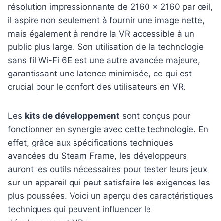
résolution impressionnante de 2160 x 2160 par œil,
il aspire non seulement à fournir une image nette,
mais également à rendre la VR accessible à un
public plus large. Son utilisation de la technologie
sans fil Wi-Fi 6E est une autre avancée majeure,
garantissant une latence minimisée, ce qui est
crucial pour le confort des utilisateurs en VR.
Les
kits de développement
sont conçus pour
fonctionner en synergie avec cette technologie. En
effet, grâce aux spécifications techniques
avancées du Steam Frame, les développeurs
auront les outils nécessaires pour tester leurs jeux
sur un appareil qui peut satisfaire les exigences les
plus poussées. Voici un aperçu des caractéristiques
techniques qui peuvent influencer le