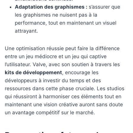
Adaptation des graphismes :
s’assurer que
les graphismes ne nuisent pas à la
performance, tout en maintenant un visuel
attrayant.
Une optimisation réussie peut faire la différence
entre un jeu médiocre et un jeu qui captive
l’utilisateur. Valve, avec son soutien à travers les
kits de développement
, encourage les
développeurs à investir du temps et des
ressources dans cette phase cruciale. Les studios
qui réussiront à harmoniser ces éléments tout en
maintenant une vision créative auront sans doute
un avantage compétitif sur le marché.