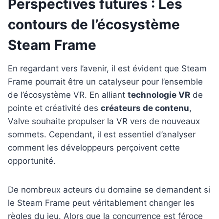
Perspectives futures : Les
contours de l’écosystème
Steam Frame
En regardant vers l’avenir, il est évident que Steam
Frame pourrait être un catalyseur pour l’ensemble
de l’écosystème VR. En alliant
technologie VR
de
pointe et créativité des
créateurs de contenu
,
Valve souhaite propulser la VR vers de nouveaux
sommets. Cependant, il est essentiel d’analyser
comment les développeurs perçoivent cette
opportunité.
De nombreux acteurs du domaine se demandent si
le Steam Frame peut véritablement changer les
règles du jeu. Alors que la concurrence est féroce