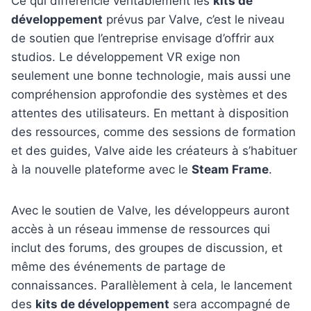
Ce qui différencie véritablement les
kits de
développement
prévus par Valve, c’est le niveau
de soutien que l’entreprise envisage d’offrir aux
studios. Le développement VR exige non
seulement une bonne technologie, mais aussi une
compréhension approfondie des systèmes et des
attentes des utilisateurs. En mettant à disposition
des ressources, comme des sessions de formation
et des guides, Valve aide les créateurs à s’habituer
à la nouvelle plateforme avec le
Steam Frame
.
Avec le soutien de Valve, les développeurs auront
accès à un réseau immense de ressources qui
inclut des forums, des groupes de discussion, et
même des événements de partage de
connaissances. Parallèlement à cela, le lancement
des
kits de développement
sera accompagné de