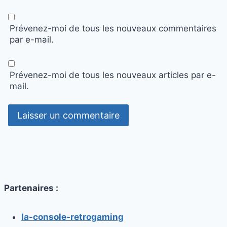
Prévenez-moi de tous les nouveaux commentaires
par e-mail.
Prévenez-moi de tous les nouveaux articles par e-
mail.
Partenaires :
la-console-retrogaming