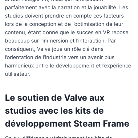
parfaitement avec la narration et la jouabilité. Les
studios doivent prendre en compte ces facteurs
lors de la conception et de l’optimisation de leur
contenu, étant donné que le succès en VR repose
beaucoup sur l’immersion et l’interaction. Par
conséquent, Valve joue un rôle clé dans
l’orientation de l’industrie vers un avenir plus
harmonieux entre le développement et l’expérience
utilisateur.
Le soutien de Valve aux
studios avec les kits de
développement Steam Frame