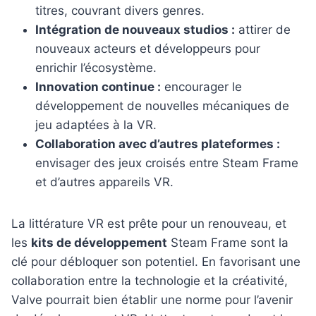
titres, couvrant divers genres.
Intégration de nouveaux studios :
attirer de
nouveaux acteurs et développeurs pour
enrichir l’écosystème.
Innovation continue :
encourager le
développement de nouvelles mécaniques de
jeu adaptées à la VR.
Collaboration avec d’autres plateformes :
envisager des jeux croisés entre Steam Frame
et d’autres appareils VR.
La littérature VR est prête pour un renouveau, et
les
kits de développement
Steam Frame sont la
clé pour débloquer son potentiel. En favorisant une
collaboration entre la technologie et la créativité,
Valve pourrait bien établir une norme pour l’avenir