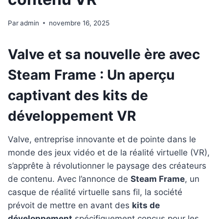
Par
admin
novembre 16, 2025
Valve et sa nouvelle ère avec
Steam Frame : Un aperçu
captivant des kits de
développement VR
Valve, entreprise innovante et de pointe dans le
monde des jeux vidéo et de la réalité virtuelle (VR),
s’apprête à révolutionner le paysage des créateurs
de contenu. Avec l’annonce de
Steam Frame
, un
casque de réalité virtuelle sans fil, la société
prévoit de mettre en avant des
kits de
développement
spécifiquement conçus pour les