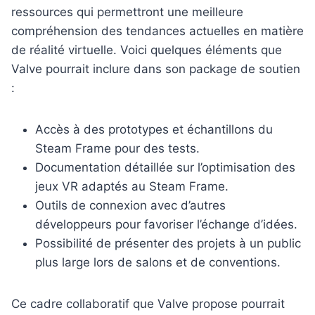
ressources qui permettront une meilleure
compréhension des tendances actuelles en matière
de réalité virtuelle. Voici quelques éléments que
Valve pourrait inclure dans son package de soutien
:
Accès à des prototypes et échantillons du
Steam Frame pour des tests.
Documentation détaillée sur l’optimisation des
jeux VR adaptés au Steam Frame.
Outils de connexion avec d’autres
développeurs pour favoriser l’échange d’idées.
Possibilité de présenter des projets à un public
plus large lors de salons et de conventions.
Ce cadre collaboratif que Valve propose pourrait