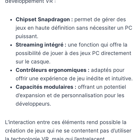
développement VR :
Chipset Snapdragon :
permet de gérer des
jeux en haute définition sans nécessiter un PC
puissant.
Streaming intégré :
une fonction qui offre la
possibilité de jouer à des jeux PC directement
sur le casque.
Contrôleurs ergonomiques :
adaptés pour
offrir une expérience de jeu inédite et intuitive.
Capacités modulaires :
offrant un potentiel
d’expansion et de personnalisation pour les
développeurs.
L’interaction entre ces éléments rend possible la
création de jeux qui ne se contentent pas d’utiliser
la technologie VR, mais qui l’entrelacent