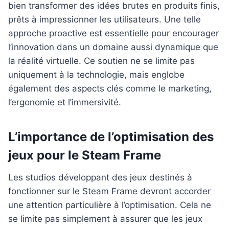
bien transformer des idées brutes en produits finis,
prêts à impressionner les utilisateurs. Une telle
approche proactive est essentielle pour encourager
l’innovation dans un domaine aussi dynamique que
la réalité virtuelle. Ce soutien ne se limite pas
uniquement à la technologie, mais englobe
également des aspects clés comme le marketing,
l’ergonomie et l’immersivité.
L’importance de l’optimisation des
jeux pour le Steam Frame
Les studios développant des jeux destinés à
fonctionner sur le Steam Frame devront accorder
une attention particulière à l’optimisation. Cela ne
se limite pas simplement à assurer que les jeux