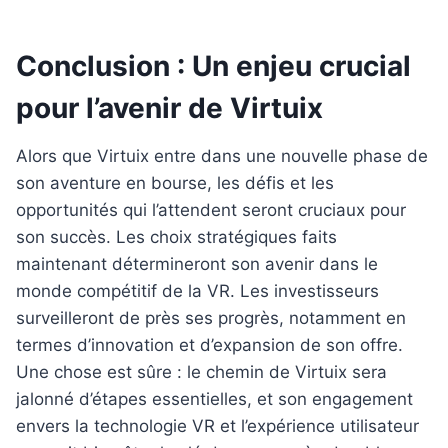
Conclusion : Un enjeu crucial
pour l’avenir de Virtuix
Alors que Virtuix entre dans une nouvelle phase de
son aventure en bourse, les défis et les
opportunités qui l’attendent seront cruciaux pour
son succès. Les choix stratégiques faits
maintenant détermineront son avenir dans le
monde compétitif de la VR. Les investisseurs
surveilleront de près ses progrès, notamment en
termes d’innovation et d’expansion de son offre.
Une chose est sûre : le chemin de Virtuix sera
jalonné d’étapes essentielles, et son engagement
envers la technologie VR et l’expérience utilisateur