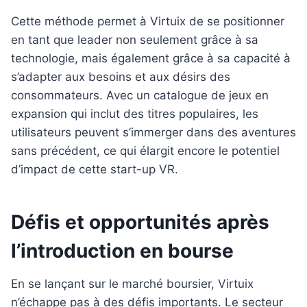
Cette méthode permet à Virtuix de se positionner
en tant que leader non seulement grâce à sa
technologie, mais également grâce à sa capacité à
s’adapter aux besoins et aux désirs des
consommateurs. Avec un catalogue de jeux en
expansion qui inclut des titres populaires, les
utilisateurs peuvent s’immerger dans des aventures
sans précédent, ce qui élargit encore le potentiel
d’impact de cette start-up VR.
Défis et opportunités après
l’introduction en bourse
En se lançant sur le marché boursier, Virtuix
n’échappe pas à des défis importants. Le secteur