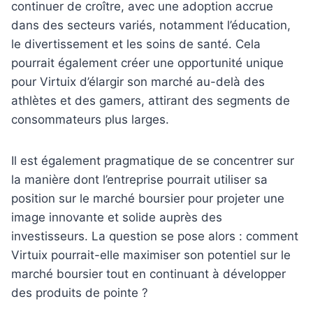
continuer de croître, avec une adoption accrue
dans des secteurs variés, notamment l’éducation,
le divertissement et les soins de santé. Cela
pourrait également créer une opportunité unique
pour Virtuix d’élargir son marché au-delà des
athlètes et des gamers, attirant des segments de
consommateurs plus larges.
Il est également pragmatique de se concentrer sur
la manière dont l’entreprise pourrait utiliser sa
position sur le marché boursier pour projeter une
image innovante et solide auprès des
investisseurs. La question se pose alors : comment
Virtuix pourrait-elle maximiser son potentiel sur le
marché boursier tout en continuant à développer
des produits de pointe ?