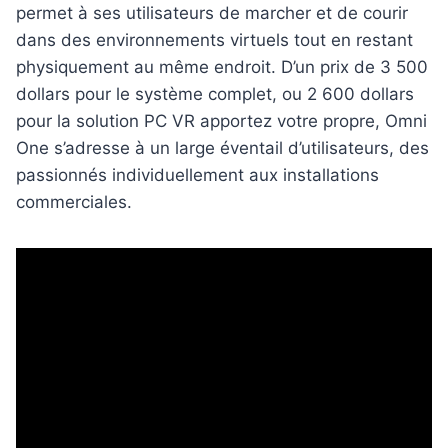
permet à ses utilisateurs de marcher et de courir
dans des environnements virtuels tout en restant
physiquement au même endroit. D’un prix de 3 500
dollars pour le système complet, ou 2 600 dollars
pour la solution PC VR apportez votre propre, Omni
One s’adresse à un large éventail d’utilisateurs, des
passionnés individuellement aux installations
commerciales.