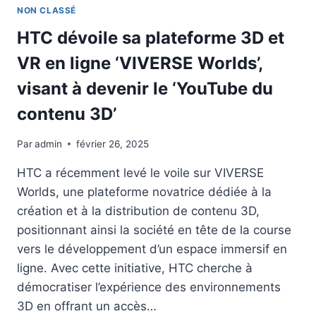
NON CLASSÉ
HTC dévoile sa plateforme 3D et
VR en ligne ‘VIVERSE Worlds’,
visant à devenir le ‘YouTube du
contenu 3D’
Par
admin
février 26, 2025
HTC a récemment levé le voile sur VIVERSE
Worlds, une plateforme novatrice dédiée à la
création et à la distribution de contenu 3D,
positionnant ainsi la société en tête de la course
vers le développement d’un espace immersif en
ligne. Avec cette initiative, HTC cherche à
démocratiser l’expérience des environnements
3D en offrant un accès…