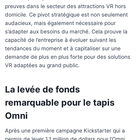
preuves dans le secteur des attractions VR hors
domicile. Ce pivot stratégique est non seulement
audacieux, mais également nécessaire pour
s’adapter aux besoins du marché. Cela prouve la
capacité de l’entreprise à évoluer suivant les
tendances du moment et à capitaliser sur une
demande de plus en plus forte pour des solutions
VR adaptées au grand public.
La levée de fonds
remarquable pour le tapis
Omni
Après une première campagne Kickstarter qui a
permis de lever 1,1 million de dollars pour l’Omni,