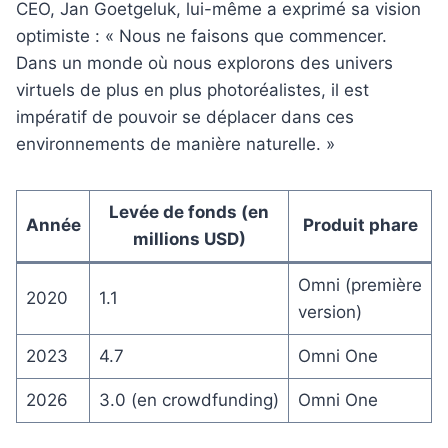
CEO, Jan Goetgeluk, lui-même a exprimé sa vision
optimiste : « Nous ne faisons que commencer.
Dans un monde où nous explorons des univers
virtuels de plus en plus photoréalistes, il est
impératif de pouvoir se déplacer dans ces
environnements de manière naturelle. »
Levée de fonds (en
Année
Produit phare
millions USD)
Omni (première
2020
1.1
version)
2023
4.7
Omni One
2026
3.0 (en crowdfunding)
Omni One