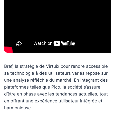
Bref, la stratégie de Virtuix pour rendre accessible
sa technologie à des utilisateurs variés repose sur
une analyse réfléchie du marché. En intégrant des
plateformes telles que Pico, la société s’assure
d’être en phase avec les tendances actuelles, tout
en offrant une expérience utilisateur intégrée et
harmonieuse.