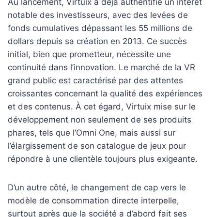
Au lancement, Virtuix a déjà authentifié un intérêt
notable des investisseurs, avec des levées de
fonds cumulatives dépassant les 55 millions de
dollars depuis sa création en 2013. Ce succès
initial, bien que prometteur, nécessite une
continuité dans l’innovation. Le marché de la VR
grand public est caractérisé par des attentes
croissantes concernant la qualité des expériences
et des contenus. À cet égard, Virtuix mise sur le
développement non seulement de ses produits
phares, tels que l’Omni One, mais aussi sur
l’élargissement de son catalogue de jeux pour
répondre à une clientèle toujours plus exigeante.
D’un autre côté, le changement de cap vers le
modèle de consommation directe interpelle,
surtout après que la société a d’abord fait ses