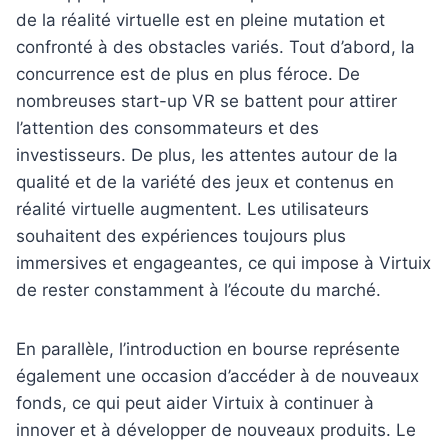
de la réalité virtuelle est en pleine mutation et
confronté à des obstacles variés. Tout d’abord, la
concurrence est de plus en plus féroce. De
nombreuses start-up VR se battent pour attirer
l’attention des consommateurs et des
investisseurs. De plus, les attentes autour de la
qualité et de la variété des jeux et contenus en
réalité virtuelle augmentent. Les utilisateurs
souhaitent des expériences toujours plus
immersives et engageantes, ce qui impose à Virtuix
de rester constamment à l’écoute du marché.
En parallèle, l’introduction en bourse représente
également une occasion d’accéder à de nouveaux
fonds, ce qui peut aider Virtuix à continuer à
innover et à développer de nouveaux produits. Le