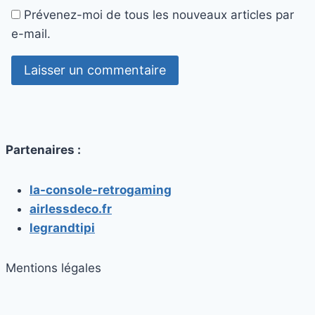
Prévenez-moi de tous les nouveaux articles par
e-mail.
Partenaires :
la-console-retrogaming
airlessdeco.fr
legrandtipi
Mentions légales