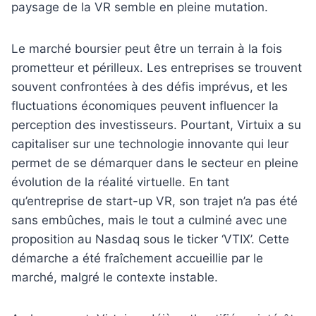
paysage de la VR semble en pleine mutation.
Le marché boursier peut être un terrain à la fois
prometteur et périlleux. Les entreprises se trouvent
souvent confrontées à des défis imprévus, et les
fluctuations économiques peuvent influencer la
perception des investisseurs. Pourtant, Virtuix a su
capitaliser sur une technologie innovante qui leur
permet de se démarquer dans le secteur en pleine
évolution de la réalité virtuelle. En tant
qu’entreprise de start-up VR, son trajet n’a pas été
sans embûches, mais le tout a culminé avec une
proposition au Nasdaq sous le ticker ‘VTIX’. Cette
démarche a été fraîchement accueillie par le
marché, malgré le contexte instable.