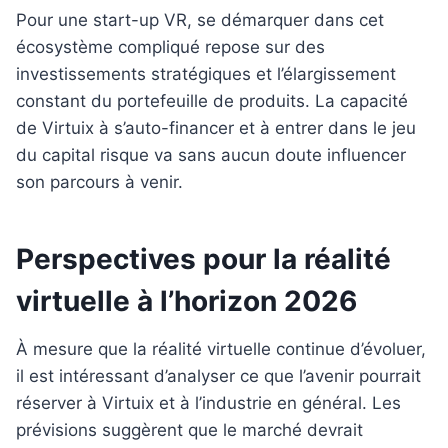
Pour une start-up VR, se démarquer dans cet
écosystème compliqué repose sur des
investissements stratégiques et l’élargissement
constant du portefeuille de produits. La capacité
de Virtuix à s’auto-financer et à entrer dans le jeu
du capital risque va sans aucun doute influencer
son parcours à venir.
Perspectives pour la réalité
virtuelle à l’horizon 2026
À mesure que la réalité virtuelle continue d’évoluer,
il est intéressant d’analyser ce que l’avenir pourrait
réserver à Virtuix et à l’industrie en général. Les
prévisions suggèrent que le marché devrait