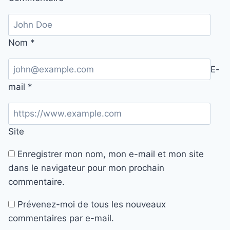
Nom
*
E-
mail
*
Site
Enregistrer mon nom, mon e-mail et mon site
dans le navigateur pour mon prochain
commentaire.
Prévenez-moi de tous les nouveaux
commentaires par e-mail.