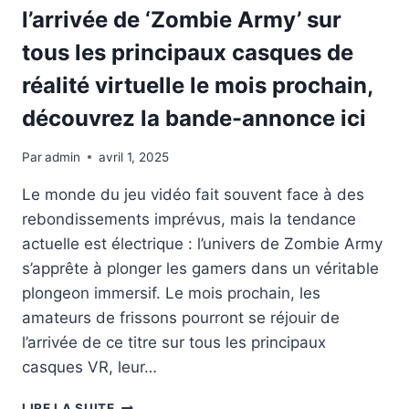
l’arrivée de ‘Zombie Army’ sur
tous les principaux casques de
réalité virtuelle le mois prochain,
découvrez la bande-annonce ici
Par
admin
avril 1, 2025
Le monde du jeu vidéo fait souvent face à des
rebondissements imprévus, mais la tendance
actuelle est électrique : l’univers de Zombie Army
s’apprête à plonger les gamers dans un véritable
plongeon immersif. Le mois prochain, les
amateurs de frissons pourront se réjouir de
l’arrivée de ce titre sur tous les principaux
casques VR, leur…
L’ARRIVÉE
LIRE LA SUITE