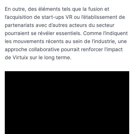
En outre, des éléments tels que la fusion et
l’acquisition de start-ups VR ou l’établissement de
partenariats avec d’autres acteurs du secteur
pourraient se révéler essentiels. Comme l’indiquent
les mouvements récents au sein de l’industrie, une
approche collaborative pourrait renforcer l’impact
de Virtuix sur le long terme.