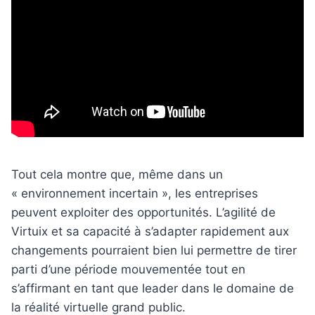
Tout cela montre que, même dans un
« environnement incertain », les entreprises
peuvent exploiter des opportunités. L’agilité de
Virtuix et sa capacité à s’adapter rapidement aux
changements pourraient bien lui permettre de tirer
parti d’une période mouvementée tout en
s’affirmant en tant que leader dans le domaine de
la réalité virtuelle grand public.