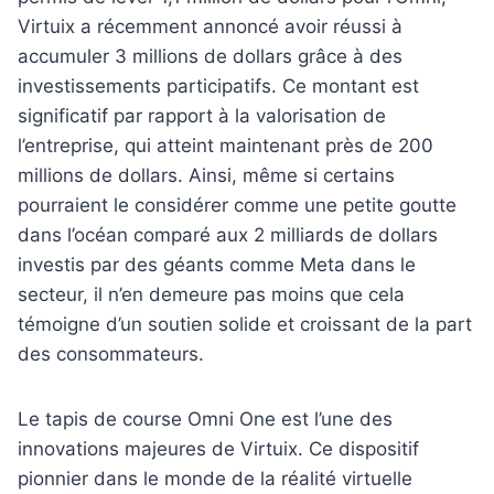
Virtuix a récemment annoncé avoir réussi à
accumuler 3 millions de dollars grâce à des
investissements participatifs. Ce montant est
significatif par rapport à la valorisation de
l’entreprise, qui atteint maintenant près de 200
millions de dollars. Ainsi, même si certains
pourraient le considérer comme une petite goutte
dans l’océan comparé aux 2 milliards de dollars
investis par des géants comme Meta dans le
secteur, il n’en demeure pas moins que cela
témoigne d’un soutien solide et croissant de la part
des consommateurs.
Le tapis de course Omni One est l’une des
innovations majeures de Virtuix. Ce dispositif
pionnier dans le monde de la réalité virtuelle