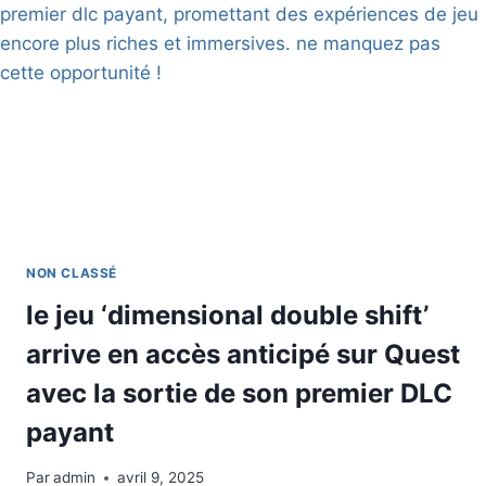
NON CLASSÉ
le jeu ‘dimensional double shift’
arrive en accès anticipé sur Quest
avec la sortie de son premier DLC
payant
Par
admin
avril 9, 2025