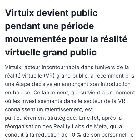
Virtuix devient public
pendant une période
mouvementée pour la réalité
virtuelle grand public
Virtuix, acteur incontournable dans l’univers de la
réalité virtuelle (VR) grand public, a récemment pris
une étape décisive en annonçant son introduction
en bourse. Ce lancement, qui survient à un moment
où les investissements dans le secteur de la VR
connaissent un ralentissement, est
particulièrement stratégique. En effet, après la
réorganisation des Reality Labs de Meta, qui a
conduit à la réduction de 10 % de son personnel, le