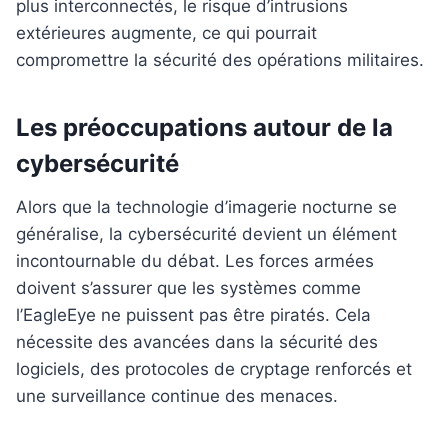
plus interconnectés, le risque d’intrusions
extérieures augmente, ce qui pourrait
compromettre la sécurité des opérations militaires.
Les préoccupations autour de la
cybersécurité
Alors que la technologie d’imagerie nocturne se
généralise, la cybersécurité devient un élément
incontournable du débat. Les forces armées
doivent s’assurer que les systèmes comme
l’EagleEye ne puissent pas être piratés. Cela
nécessite des avancées dans la sécurité des
logiciels, des protocoles de cryptage renforcés et
une surveillance continue des menaces.