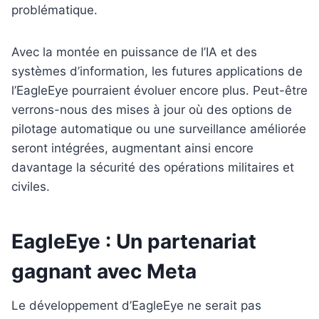
problématique.
Avec la montée en puissance de l’IA et des
systèmes d’information, les futures applications de
l’EagleEye pourraient évoluer encore plus. Peut-être
verrons-nous des mises à jour où des options de
pilotage automatique ou une surveillance améliorée
seront intégrées, augmentant ainsi encore
davantage la sécurité des opérations militaires et
civiles.
EagleEye : Un partenariat
gagnant avec Meta
Le développement d’EagleEye ne serait pas