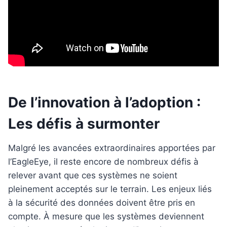
De l’innovation à l’adoption :
Les défis à surmonter
Malgré les avancées extraordinaires apportées par
l’EagleEye, il reste encore de nombreux défis à
relever avant que ces systèmes ne soient
pleinement acceptés sur le terrain. Les enjeux liés
à la sécurité des données doivent être pris en
compte. À mesure que les systèmes deviennent