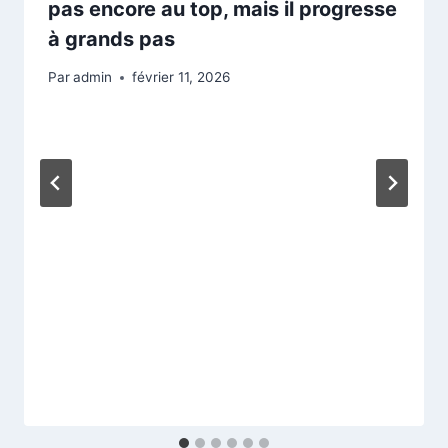
pas encore au top, mais il progresse
à grands pas
Par
admin
février 11, 2026