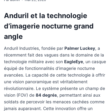
Anduril et la technologie
d’imagerie nocturne grand
angle
Anduril Industries, fondée par
Palmer Luckey
, a
récemment fait des vagues dans le domaine de la
technologie militaire avec son
EagleEye
, un casque
équipé de fonctionnalités d’imagerie nocturne
avancées. La capacité de cette technologie à offrir
une vision panoramique est véritablement
révolutionnaire. Le système présente un champ de
vision (FOV) de
84 degrés
, permettant ainsi aux
soldats de percevoir les menaces cachées comme
jamais auparavant. Cette innovation offre un