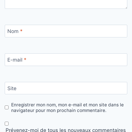
Nom
*
E-mail
*
Site
Enregistrer mon nom, mon e-mail et mon site dans le
navigateur pour mon prochain commentaire.
Prévenez-moi de tous les nouveaux commentaires