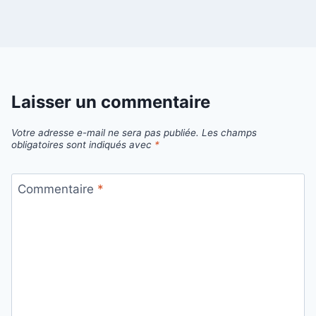
Laisser un commentaire
Votre adresse e-mail ne sera pas publiée.
Les champs
obligatoires sont indiqués avec
*
Commentaire
*