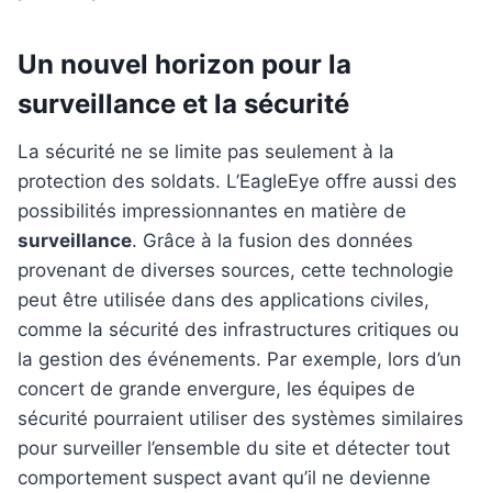
Un nouvel horizon pour la
surveillance et la sécurité
La sécurité ne se limite pas seulement à la
protection des soldats. L’EagleEye offre aussi des
possibilités impressionnantes en matière de
surveillance
. Grâce à la fusion des données
provenant de diverses sources, cette technologie
peut être utilisée dans des applications civiles,
comme la sécurité des infrastructures critiques ou
la gestion des événements. Par exemple, lors d’un
concert de grande envergure, les équipes de
sécurité pourraient utiliser des systèmes similaires
pour surveiller l’ensemble du site et détecter tout
comportement suspect avant qu’il ne devienne