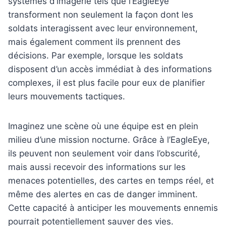
systèmes d’imagerie tels que l’EagleEye
transforment non seulement la façon dont les
soldats interagissent avec leur environnement,
mais également comment ils prennent des
décisions. Par exemple, lorsque les soldats
disposent d’un accès immédiat à des informations
complexes, il est plus facile pour eux de planifier
leurs mouvements tactiques.
Imaginez une scène où une équipe est en plein
milieu d’une mission nocturne. Grâce à l’EagleEye,
ils peuvent non seulement voir dans l’obscurité,
mais aussi recevoir des informations sur les
menaces potentielles, des cartes en temps réel, et
même des alertes en cas de danger imminent.
Cette capacité à anticiper les mouvements ennemis
pourrait potentiellement sauver des vies.