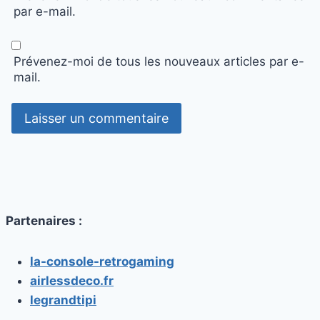
par e-mail.
Prévenez-moi de tous les nouveaux articles par e-
mail.
Partenaires :
la-console-retrogaming
airlessdeco.fr
legrandtipi