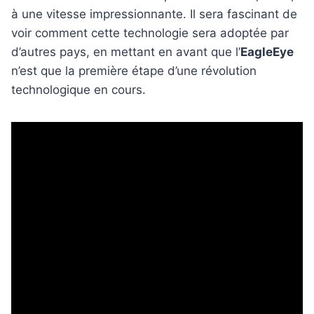
à une vitesse impressionnante. Il sera fascinant de
voir comment cette technologie sera adoptée par
d’autres pays, en mettant en avant que l’
EagleEye
n’est que la première étape d’une révolution
technologique en cours.