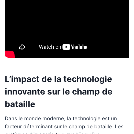
L’impact de la technologie
innovante sur le champ de
bataille
Dans le monde moderne, la technologie est un
facteur déterminant sur le champ de bataille. Les