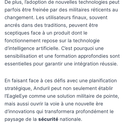
De plus, l’adoption de nouvelles technologies peut
parfois être freinée par des militaires réticents au
changement. Les utilisateurs finaux, souvent
ancrés dans des traditions, peuvent être
sceptiques face à un produit dont le
fonctionnement repose sur la technologie
d’intelligence artificielle. C’est pourquoi une
sensibilisation et une formation approfondies sont
essentielles pour garantir une intégration réussie.
En faisant face à ces défis avec une planification
stratégique, Anduril peut non seulement établir
l’EagleEye comme une solution militaire de pointe,
mais aussi ouvrir la voie à une nouvelle ère
d’innovations qui transformera profondément le
paysage de la
sécurité
nationale.