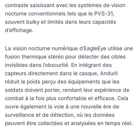
contraste saisissant avec les systèmes de vision
nocturne conventionnels tels que le PVS-31,
souvent bulky et limités dans leurs capacités
d’affichage.
La vision nocturne numérique d’EagleEye utilise une
fusion thermique stéréo pour détecter des cibles
invisibles dans l’obscurité. En intégrant des
capteurs directement dans le casque, Anduril
réduit le poids perçu des équipements que les
soldats doivent porter, rendant leur expérience de
combat à la fois plus confortable et efficace. Cela
ouvre également la voie à une nouvelle ère de
surveillance et de détection, où les données
peuvent être collectées et analysées en temps réel.