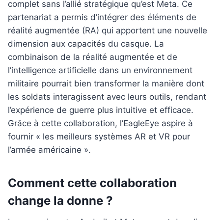
complet sans l’allié stratégique qu’est Meta. Ce
partenariat a permis d’intégrer des éléments de
réalité augmentée (RA) qui apportent une nouvelle
dimension aux capacités du casque. La
combinaison de la réalité augmentée et de
l’intelligence artificielle dans un environnement
militaire pourrait bien transformer la manière dont
les soldats interagissent avec leurs outils, rendant
l’expérience de guerre plus intuitive et efficace.
Grâce à cette collaboration, l’EagleEye aspire à
fournir « les meilleurs systèmes AR et VR pour
l’armée américaine ».
Comment cette collaboration
change la donne ?