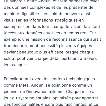
La synergie entre Anduril et Meta permet de relier
des données complexes et de les présenter de
manière digestible. Les soldats peuvent ainsi
visualiser les informations stratégiques en
surimpression dans leur champ de vision, facilitant
l’accès aux données cruciales en temps réel. Par
exemple, une mission de reconnaissance qui aurait
traditionnellement nécessité plusieurs équipes
devient beaucoup plus efficace lorsque chaque
soldat peut voir chaque détail pertinent à travers
leur casque.
En collaborant avec des leaders technologiques
comme Meta, Anduril se positionne comme un
pionnier de l’innovation militaire. Chaque mise à
jour du système est ainsi optimisée pour apporter
des fonctionnalités encore plus fascinantes, et ce,