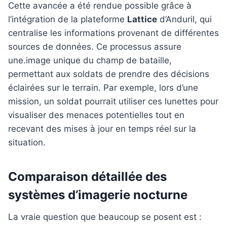
Cette avancée a été rendue possible grâce à
l’intégration de la plateforme
Lattice
d’Anduril, qui
centralise les informations provenant de différentes
sources de données. Ce processus assure
une.image unique du champ de bataille,
permettant aux soldats de prendre des décisions
éclairées sur le terrain. Par exemple, lors d’une
mission, un soldat pourrait utiliser ces lunettes pour
visualiser des menaces potentielles tout en
recevant des mises à jour en temps réel sur la
situation.
Comparaison détaillée des
systèmes d’imagerie nocturne
La vraie question que beaucoup se posent est :