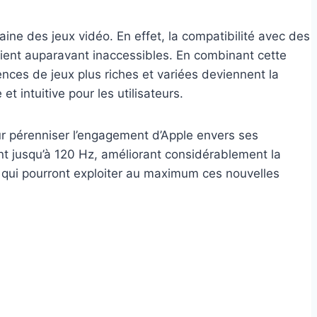
ne des jeux vidéo. En effet, la compatibilité avec des
étaient auparavant inaccessibles. En combinant cette
nces de jeux plus riches et variées deviennent la
 intuitive pour les utilisateurs.
ur pérenniser l’engagement d’Apple envers ses
nt jusqu’à 120 Hz, améliorant considérablement la
us qui pourront exploiter au maximum ces nouvelles