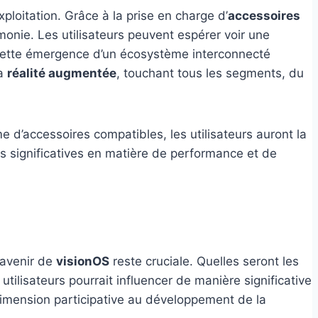
xploitation. Grâce à la prise en charge d’
accessoires
onie. Les utilisateurs peuvent espérer voir une
Cette émergence d’un écosystème interconnecté
la
réalité augmentée
, touchant tous les segments, du
 d’accessoires compatibles, les utilisateurs auront la
ons significatives en matière de performance et de
l’avenir de
visionOS
reste cruciale. Quelles seront les
ilisateurs pourrait influencer de manière significative
 dimension participative au développement de la