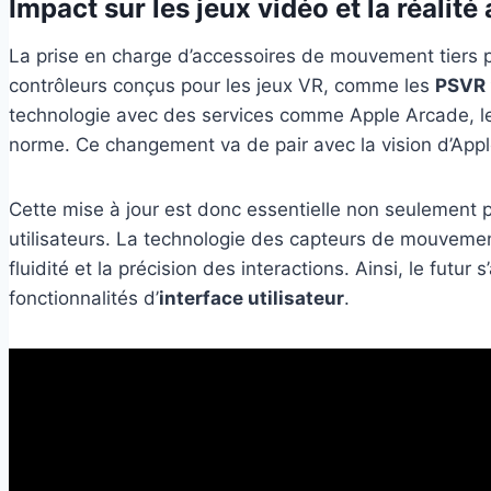
Impact sur les jeux vidéo et la réalit
La prise en charge d’accessoires de mouvement tiers p
contrôleurs conçus pour les jeux VR, comme les
PSVR 
technologie avec des services comme Apple Arcade, les
norme. Ce changement va de pair avec la vision d’Apple 
Cette mise à jour est donc essentielle non seulement po
utilisateurs. La technologie des capteurs de mouvement
fluidité et la précision des interactions. Ainsi, le fu
fonctionnalités d’
interface utilisateur
.