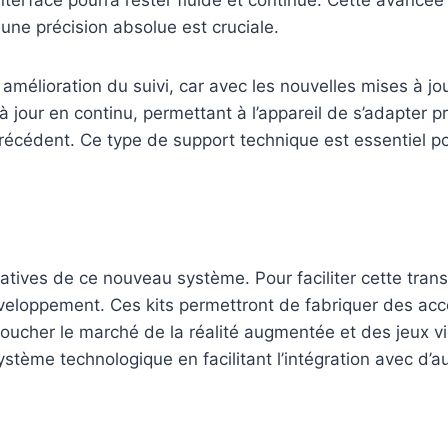
ne précision absolue est cruciale.
 amélioration du suivi, car avec les nouvelles mises à j
 jour en continu, permettant à l’appareil de s’adapter 
 précédent. Ce type de support technique est essentiel
éatives de ce nouveau système. Pour faciliter cette trans
eloppement. Ces kits permettront de fabriquer des acces
 toucher le marché de la réalité augmentée et des jeux 
stème technologique en facilitant l’intégration avec d’a