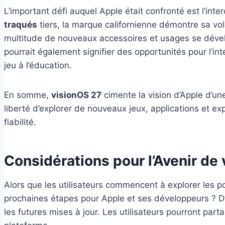
L’important défi auquel Apple était confronté est l’inte
traqués
tiers, la marque californienne démontre sa vo
multitude de nouveaux accessoires et usages se déve
pourrait également signifier des opportunités pour l’i
jeu à l’éducation.
En somme,
visionOS 27
cimente la vision d’Apple d’un
liberté d’explorer de nouveaux jeux, applications et ex
fiabilité.
Considérations pour l’Avenir de
Alors que les utilisateurs commencent à explorer les pos
prochaines étapes pour Apple et ses développeurs ? D’un
les futures mises à jour. Les utilisateurs pourront pa