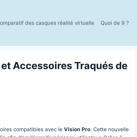
omparatif des casques réalité virtuelle
Quoi de 9 ?
et Accessoires Traqués de
soires compatibles avec le
Vision Pro
. Cette nouvelle