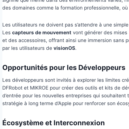
des domaines comme la formation professionnelle, où u
Les utilisateurs ne doivent pas s’attendre à une simple
Les
capteurs de mouvement
vont générer des mises à
et des accessoires, offrant ainsi une immersion sans
par les utilisateurs de
visionOS
.
Opportunités pour les Développeurs
Les développeurs sont invités à explorer les limites cr
DFRobot et MIKROE pour créer des outils et kits de dév
d’entrée pour les nouvelles entreprises qui souhaitent
stratégie à long terme d’Apple pour renforcer son écosy
Écosystème et Interconnexion