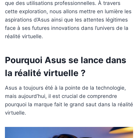
que des utilisations professionnelles. À travers
cette exploration, nous allons mettre en lumière les
aspirations d’Asus ainsi que les attentes légitimes
face à ses futures innovations dans l’univers de la
réalité virtuelle.
Pourquoi Asus se lance dans
la réalité virtuelle ?
Asus a toujours été à la pointe de la technologie,
mais aujourd’hui, il est crucial de comprendre
pourquoi la marque fait le grand saut dans la réalité
virtuelle.