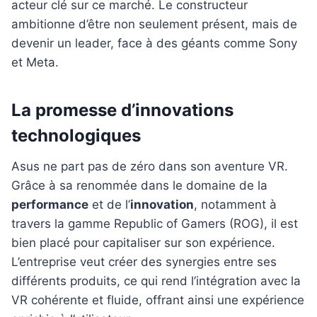
acteur clé sur ce marché. Le constructeur
ambitionne d’être non seulement présent, mais de
devenir un leader, face à des géants comme Sony
et Meta.
La promesse d’innovations
technologiques
Asus ne part pas de zéro dans son aventure VR.
Grâce à sa renommée dans le domaine de la
performance
et de l’
innovation
, notamment à
travers la gamme Republic of Gamers (ROG), il est
bien placé pour capitaliser sur son expérience.
L’entreprise veut créer des synergies entre ses
différents produits, ce qui rend l’intégration avec la
VR cohérente et fluide, offrant ainsi une expérience