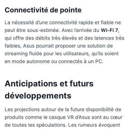
Connectivité de pointe
La nécessité d’une connectivité rapide et fiable ne
peut être sous-estimée. Avec l’arrivée du
Wi-Fi 7
,
qui offre des débits très élevés et des latences très
faibles, Asus pourrait proposer une solution de
streaming fluide pour les utilisateurs, qu’ils soient
en mode autonome ou connectés à un PC.
Anticipations et futurs
développements
Les projections autour de la future disponibilité de
produits comme le casque VR d’Asus sont au cœur
de toutes les spéculations. Les rumeurs évoquent