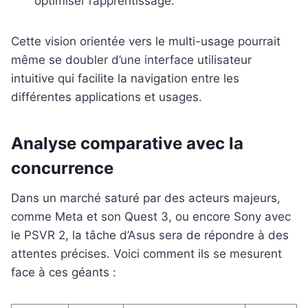
optimiser l’apprentissage.
Cette vision orientée vers le multi-usage pourrait
même se doubler d’une interface utilisateur
intuitive qui facilite la navigation entre les
différentes applications et usages.
Analyse comparative avec la
concurrence
Dans un marché saturé par des acteurs majeurs,
comme Meta et son Quest 3, ou encore Sony avec
le PSVR 2, la tâche d’Asus sera de répondre à des
attentes précises. Voici comment ils se mesurent
face à ces géants :