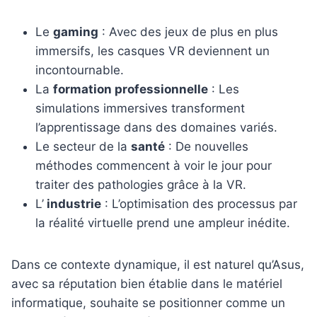
Le
gaming
: Avec des jeux de plus en plus
immersifs, les casques VR deviennent un
incontournable.
La
formation professionnelle
: Les
simulations immersives transforment
l’apprentissage dans des domaines variés.
Le secteur de la
santé
: De nouvelles
méthodes commencent à voir le jour pour
traiter des pathologies grâce à la VR.
L’
industrie
: L’optimisation des processus par
la réalité virtuelle prend une ampleur inédite.
Dans ce contexte dynamique, il est naturel qu’Asus,
avec sa réputation bien établie dans le matériel
informatique, souhaite se positionner comme un