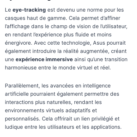
Le
eye-tracking
est devenu une norme pour les
casques haut de gamme. Cela permet d’affiner
l’affichage dans le champ de vision de l’utilisateur,
en rendant l’expérience plus fluide et moins
énergivore. Avec cette technologie, Asus pourrait
également introduire la réalité augmentée, créant
une
expérience immersive
ainsi qu’une transition
harmonieuse entre le monde virtuel et réel.
Parallèlement, les avancées en intelligence
artificielle pourraient également permettre des
interactions plus naturelles, rendant les
environnements virtuels adaptatifs et
personnalisés. Cela offrirait un lien privilégié et
ludique entre les utilisateurs et les applications.