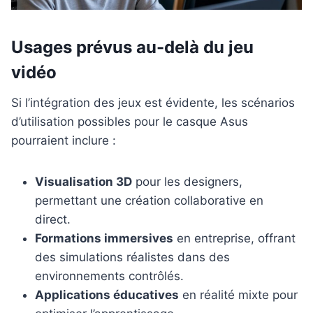
Usages prévus au-delà du jeu
vidéo
Si l’intégration des jeux est évidente, les scénarios
d’utilisation possibles pour le casque Asus
pourraient inclure :
Visualisation 3D
pour les designers,
permettant une création collaborative en
direct.
Formations immersives
en entreprise, offrant
des simulations réalistes dans des
environnements contrôlés.
Applications éducatives
en réalité mixte pour