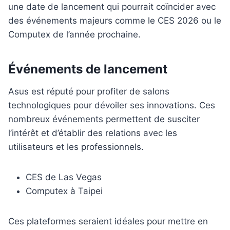
une date de lancement qui pourrait coïncider avec
des événements majeurs comme le CES 2026 ou le
Computex de l’année prochaine.
Événements de lancement
Asus est réputé pour profiter de salons
technologiques pour dévoiler ses innovations. Ces
nombreux événements permettent de susciter
l’intérêt et d’établir des relations avec les
utilisateurs et les professionnels.
CES de Las Vegas
Computex à Taipei
Ces plateformes seraient idéales pour mettre en