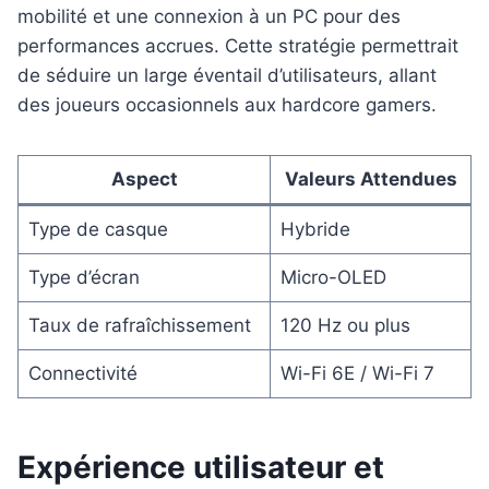
mobilité et une connexion à un PC pour des
performances accrues. Cette stratégie permettrait
de séduire un large éventail d’utilisateurs, allant
des joueurs occasionnels aux hardcore gamers.
Aspect
Valeurs Attendues
Type de casque
Hybride
Type d’écran
Micro-OLED
Taux de rafraîchissement
120 Hz ou plus
Connectivité
Wi-Fi 6E / Wi-Fi 7
Expérience utilisateur et