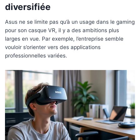
diversifiée
Asus ne se limite pas qu’à un usage dans le gaming
pour son casque VR, il y a des ambitions plus
larges en vue. Par exemple, l’entreprise semble
vouloir s’orienter vers des applications
professionnelles variées.