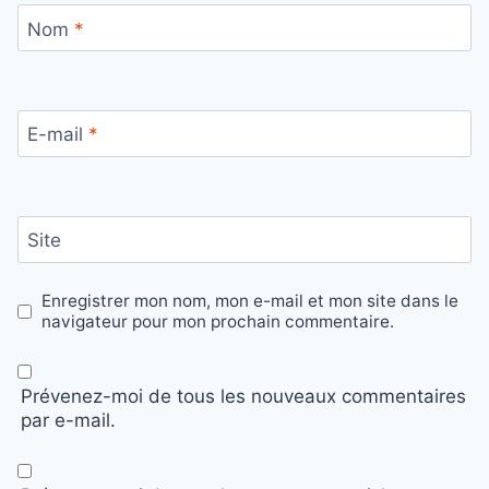
Nom
*
E-mail
*
Site
Enregistrer mon nom, mon e-mail et mon site dans le
navigateur pour mon prochain commentaire.
Prévenez-moi de tous les nouveaux commentaires
par e-mail.