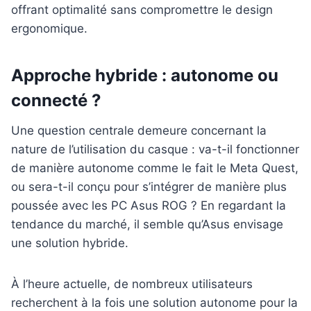
offrant optimalité sans compromettre le design
ergonomique.
Approche hybride : autonome ou
connecté ?
Une question centrale demeure concernant la
nature de l’utilisation du casque : va-t-il fonctionner
de manière autonome comme le fait le Meta Quest,
ou sera-t-il conçu pour s’intégrer de manière plus
poussée avec les PC Asus ROG ? En regardant la
tendance du marché, il semble qu’Asus envisage
une solution hybride.
À l’heure actuelle, de nombreux utilisateurs
recherchent à la fois une solution autonome pour la