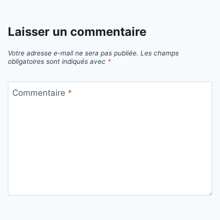
Laisser un commentaire
Votre adresse e-mail ne sera pas publiée.
Les champs
obligatoires sont indiqués avec
*
Commentaire
*