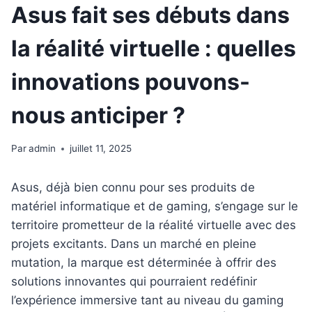
Asus fait ses débuts dans
la réalité virtuelle : quelles
innovations pouvons-
nous anticiper ?
Par
admin
juillet 11, 2025
Asus, déjà bien connu pour ses produits de
matériel informatique et de gaming, s’engage sur le
territoire prometteur de la réalité virtuelle avec des
projets excitants. Dans un marché en pleine
mutation, la marque est déterminée à offrir des
solutions innovantes qui pourraient redéfinir
l’expérience immersive tant au niveau du gaming