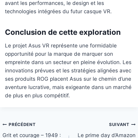
avant les performances, le design et les
technologies intégrées du futur casque VR.
Conclusion de cette exploration
Le projet Asus VR représente une formidable
opportunité pour la marque de marquer son
empreinte dans un secteur en pleine évolution. Les
innovations prévues et les stratégies alignées avec
ses produits ROG placent Asus sur le chemin d’une
aventure lucrative, mais exigeante dans un marché
de plus en plus compétitif.
Navigation
PRÉCÉDENT
SUIVANT
Grit et courage – 1949 :
Le prime day d’Amazon