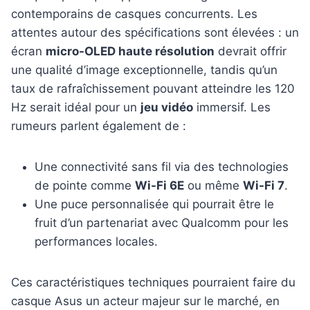
contemporains de casques concurrents. Les
attentes autour des spécifications sont élevées : un
écran
micro-OLED haute résolution
devrait offrir
une qualité d’image exceptionnelle, tandis qu’un
taux de rafraîchissement pouvant atteindre les 120
Hz serait idéal pour un
jeu vidéo
immersif. Les
rumeurs parlent également de :
Une connectivité sans fil via des technologies
de pointe comme
Wi-Fi 6E
ou même
Wi-Fi 7
.
Une puce personnalisée qui pourrait être le
fruit d’un partenariat avec Qualcomm pour les
performances locales.
Ces caractéristiques techniques pourraient faire du
casque Asus un acteur majeur sur le marché, en