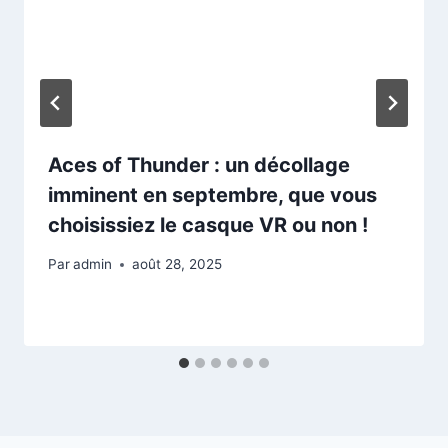
Aces of Thunder : un décollage
imminent en septembre, que vous
choisissiez le casque VR ou non !
Par
admin
août 28, 2025