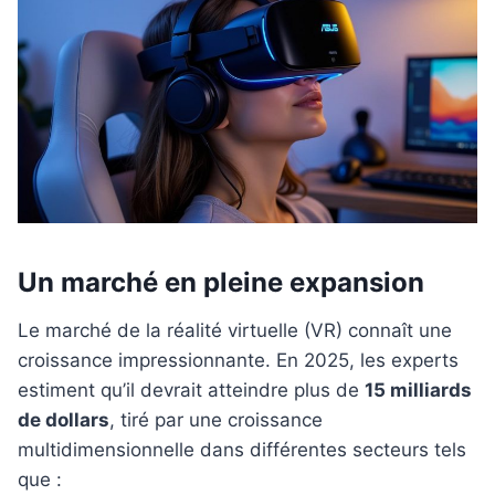
Un marché en pleine expansion
Le marché de la réalité virtuelle (VR) connaît une
croissance impressionnante. En 2025, les experts
estiment qu’il devrait atteindre plus de
15 milliards
de dollars
, tiré par une croissance
multidimensionnelle dans différentes secteurs tels
que :