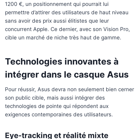
1200 €, un positionnement qui pourrait lui
permettre d’attirer des utilisateurs de haut niveau
sans avoir des prix aussi élitistes que leur
concurrent Apple. Ce dernier, avec son Vision Pro,
cible un marché de niche très haut de gamme.
Technologies innovantes à
intégrer dans le casque Asus
Pour réussir, Asus devra non seulement bien cerner
son public cible, mais aussi intégrer des
technologies de pointe qui répondent aux
exigences contemporaines des utilisateurs.
Eye-tracking et réalité mixte