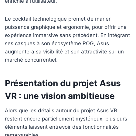
enrichie à l’utilisateur.
Le cocktail technologique promet de marier
puissance graphique et ergonomie, pour offrir une
expérience immersive sans précédent. En intégrant
ses casques à son écosystème ROG, Asus
augmentera sa visibilité et son attractivité sur un
marché concurrentiel.
Présentation du projet Asus
VR : une vision ambitieuse
Alors que les détails autour du projet Asus VR
restent encore partiellement mystérieux, plusieurs
éléments laissent entrevoir des fonctionnalités
remarquables.