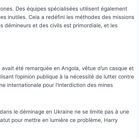
ones. Des équipes spécialisées utilisent également
ues inutiles. Cela a redéfini les méthodes des missions
 démineurs et des civils est primordiale, et les
lle avait été remarquée en Angola, vêtue d’un casque et
sant l’opinion publique à la nécessité de lutter contre
 internationale pour l’interdiction des mines
t dans le déminage en Ukraine ne se limite pas à une
 statut pour mettre en lumière ce problème, Harry