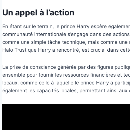
Un appel à l’action
En étant sur le terrain, le prince Harry espère égalemen
communauté internationale s’engage dans des actions 
comme une simple tâche technique, mais comme une né
Halo Trust que Harry a rencontré, est crucial dans cette
La prise de conscience générée par des figures publique
ensemble pour fournir les ressources financières et 
locaux, comme celle à laquelle le prince Harry a partic
également les capacités locales, permettant ainsi aux 