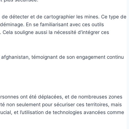
le de détecter et de cartographier les mines. Ce type de
déminage. En se familiarisant avec ces outils
ela souligne aussi la nécessité d’intégrer ces
 personnes ont été déplacées, et de nombreuses zones
é non seulement pour sécuriser ces territoires, mais
ucial, et l’utilisation de technologies avancées comme