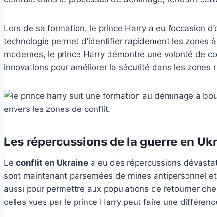
Lors de sa formation, le prince Harry a eu l’occasion d’
technologie permet d’identifier rapidement les zones à
modernes, le prince Harry démontre une volonté de com
innovations pour améliorer la sécurité dans les zones 
Les répercussions de la guerre en Ukr
Le
conflit en Ukraine
a eu des répercussions dévastatr
sont maintenant parsemées de mines antipersonnel et d
aussi pour permettre aux populations de retourner chez 
celles vues par le prince Harry peut faire une différence