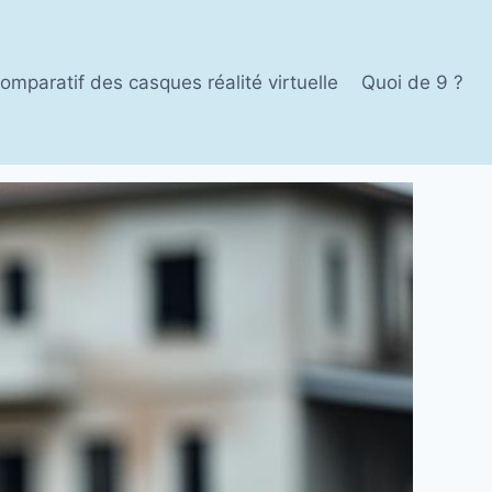
omparatif des casques réalité virtuelle
Quoi de 9 ?