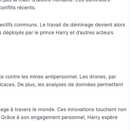
onflits récents.
bjectifs communs. Le travail de déminage devient alors
 déployés par le prince Harry et d’autres acteurs
te contre les mines antipersonnel. Les drones, par
ficaces. De plus, les analyses de données permettent
nage à travers le monde. Ces innovations touchent non
s. Grâce à son engagement personnel, Harry espère