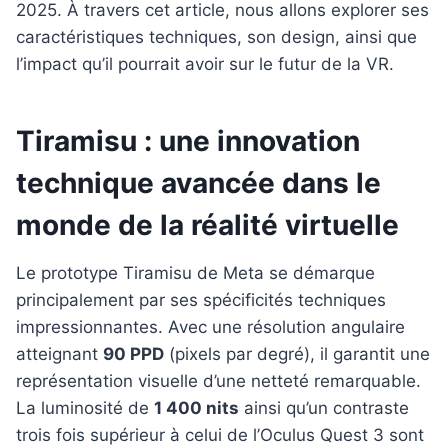
2025. À travers cet article, nous allons explorer ses
caractéristiques techniques, son design, ainsi que
l’impact qu’il pourrait avoir sur le futur de la VR.
Tiramisu : une innovation
technique avancée dans le
monde de la réalité virtuelle
Le prototype Tiramisu de Meta se démarque
principalement par ses spécificités techniques
impressionnantes. Avec une résolution angulaire
atteignant
90 PPD
(pixels par degré), il garantit une
représentation visuelle d’une netteté remarquable.
La luminosité de
1 400 nits
ainsi qu’un contraste
trois fois supérieur à celui de l’Oculus Quest 3 sont