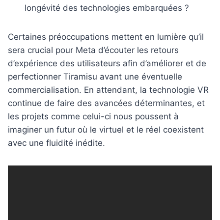
longévité des technologies embarquées ?
Certaines préoccupations mettent en lumière qu’il
sera crucial pour Meta d’écouter les retours
d’expérience des utilisateurs afin d’améliorer et de
perfectionner Tiramisu avant une éventuelle
commercialisation. En attendant, la technologie VR
continue de faire des avancées déterminantes, et
les projets comme celui-ci nous poussent à
imaginer un futur où le virtuel et le réel coexistent
avec une fluidité inédite.