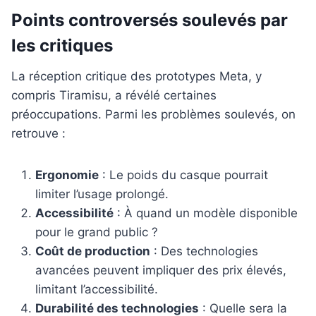
Points controversés soulevés par
les critiques
La réception critique des prototypes Meta, y
compris Tiramisu, a révélé certaines
préoccupations. Parmi les problèmes soulevés, on
retrouve :
Ergonomie
: Le poids du casque pourrait
limiter l’usage prolongé.
Accessibilité
: À quand un modèle disponible
pour le grand public ?
Coût de production
: Des technologies
avancées peuvent impliquer des prix élevés,
limitant l’accessibilité.
Durabilité des technologies
: Quelle sera la