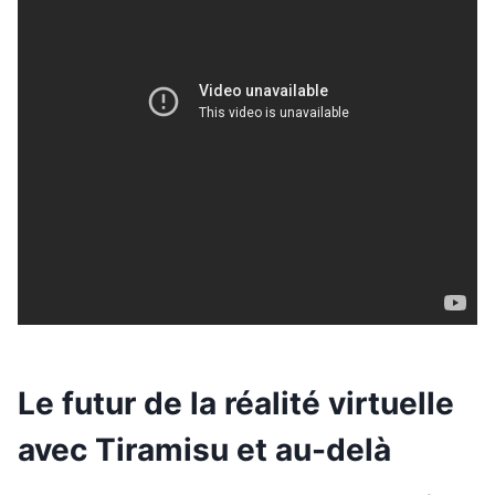
Le futur de la réalité virtuelle
avec Tiramisu et au-delà