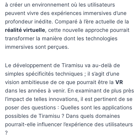
à créer un environnement où les utilisateurs
peuvent vivre des expériences immersives d’une
profondeur inédite. Comparé à l’ère actuelle de la
réalité virtuelle
, cette nouvelle approche pourrait
transformer la manière dont les technologies
immersives sont perçues.
Le développement de Tiramisu va au-delà de
simples spécificités techniques ; il s’agit d’une
vision ambitieuse de ce que pourrait être la
VR
dans les années à venir. En examinant de plus près
l’impact de telles innovations, il est pertinent de se
poser des questions : Quelles sont les applications
possibles de Tiramisu ? Dans quels domaines
pourrait-elle influencer l’expérience des utilisateurs
?