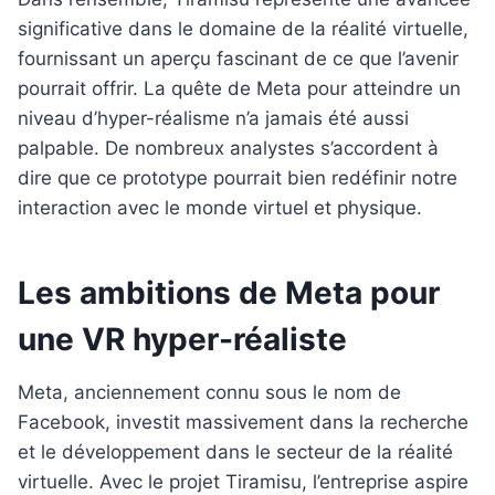
significative dans le domaine de la réalité virtuelle,
fournissant un aperçu fascinant de ce que l’avenir
pourrait offrir. La quête de Meta pour atteindre un
niveau d’hyper-réalisme n’a jamais été aussi
palpable. De nombreux analystes s’accordent à
dire que ce prototype pourrait bien redéfinir notre
interaction avec le monde virtuel et physique.
Les ambitions de Meta pour
une VR hyper-réaliste
Meta, anciennement connu sous le nom de
Facebook, investit massivement dans la recherche
et le développement dans le secteur de la réalité
virtuelle. Avec le projet Tiramisu, l’entreprise aspire