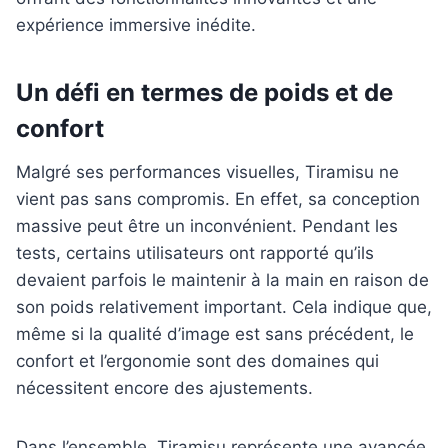
Un défi en termes de poids et de
confort
Malgré ses performances visuelles, Tiramisu ne
vient pas sans compromis. En effet, sa conception
massive peut être un inconvénient. Pendant les
tests, certains utilisateurs ont rapporté qu’ils
devaient parfois le maintenir à la main en raison de
son poids relativement important. Cela indique que,
même si la qualité d’image est sans précédent, le
confort et l’ergonomie sont des domaines qui
nécessitent encore des ajustements.
Dans l’ensemble, Tiramisu représente une avancée