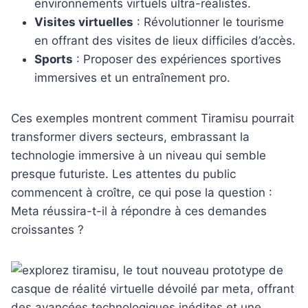
environnements virtuels ultra-réalistes.
Visites virtuelles
: Révolutionner le tourisme
en offrant des visites de lieux difficiles d’accès.
Sports
: Proposer des expériences sportives
immersives et un entraînement pro.
Ces exemples montrent comment Tiramisu pourrait
transformer divers secteurs, embrassant la
technologie immersive à un niveau qui semble
presque futuriste. Les attentes du public
commencent à croître, ce qui pose la question :
Meta réussira-t-il à répondre à ces demandes
croissantes ?