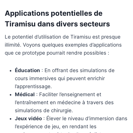
Applications potentielles de
Tiramisu dans divers secteurs
Le potentiel d’utilisation de Tiramisu est presque
illimité. Voyons quelques exemples d’applications
que ce prototype pourrait rendre possibles :
Éducation
: En offrant des simulations de
cours immersives qui peuvent enrichir
l’apprentissage.
Médical
: Faciliter l’enseignement et
l’entraînement en médecine à travers des
simulations de chirurgie.
Jeux vidéo
: Élever le niveau d’immersion dans
l’expérience de jeu, en rendant les