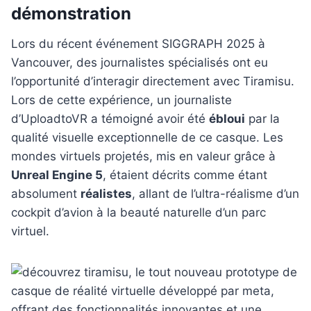
démonstration
Lors du récent événement SIGGRAPH 2025 à
Vancouver, des journalistes spécialisés ont eu
l’opportunité d’interagir directement avec Tiramisu.
Lors de cette expérience, un journaliste
d’UploadtoVR a témoigné avoir été
ébloui
par la
qualité visuelle exceptionnelle de ce casque. Les
mondes virtuels projetés, mis en valeur grâce à
Unreal Engine 5
, étaient décrits comme étant
absolument
réalistes
, allant de l’ultra-réalisme d’un
cockpit d’avion à la beauté naturelle d’un parc
virtuel.