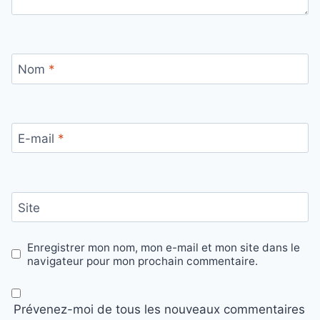
Nom
*
E-mail
*
Site
Enregistrer mon nom, mon e-mail et mon site dans le
navigateur pour mon prochain commentaire.
Prévenez-moi de tous les nouveaux commentaires