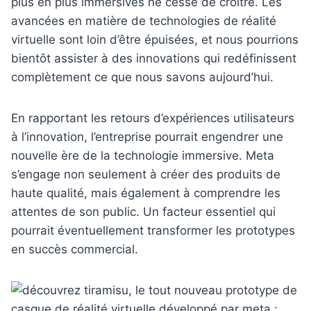
plus en plus immersives ne cesse de croître. Les
avancées en matière de technologies de réalité
virtuelle sont loin d’être épuisées, et nous pourrions
bientôt assister à des innovations qui redéfinissent
complètement ce que nous savons aujourd’hui.
En rapportant les retours d’expériences utilisateurs
à l’innovation, l’entreprise pourrait engendrer une
nouvelle ère de la technologie immersive. Meta
s’engage non seulement à créer des produits de
haute qualité, mais également à comprendre les
attentes de son public. Un facteur essentiel qui
pourrait éventuellement transformer les prototypes
en succès commercial.