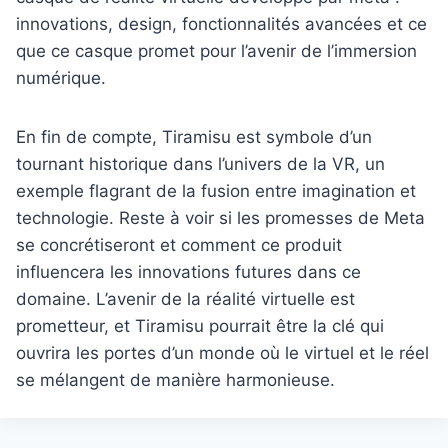
En fin de compte, Tiramisu est symbole d’un
tournant historique dans l’univers de la VR, un
exemple flagrant de la fusion entre imagination et
technologie. Reste à voir si les promesses de Meta
se concrétiseront et comment ce produit
influencera les innovations futures dans ce
domaine. L’avenir de la réalité virtuelle est
prometteur, et Tiramisu pourrait être la clé qui
ouvrira les portes d’un monde où le virtuel et le réel
se mélangent de manière harmonieuse.