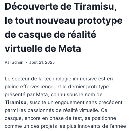
Découverte de Tiramisu,
le tout nouveau prototype
de casque de réalité
virtuelle de Meta
Par
admin
août 21, 2025
Le secteur de la technologie immersive est en
pleine effervescence, et le dernier prototype
présenté par Meta, connu sous le nom de
Tiramisu
, suscite un engouement sans précédent
parmi les passionnés de réalité virtuelle. Ce
casque, encore en phase de test, se positionne
comme un des projets les plus innovants de l’année