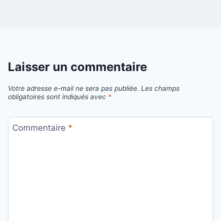
Laisser un commentaire
Votre adresse e-mail ne sera pas publiée.
Les champs
obligatoires sont indiqués avec
*
Commentaire
*