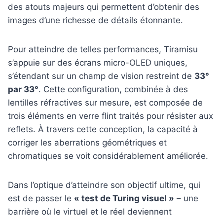
des atouts majeurs qui permettent d’obtenir des
images d’une richesse de détails étonnante.
Pour atteindre de telles performances, Tiramisu
s’appuie sur des écrans micro-OLED uniques,
s’étendant sur un champ de vision restreint de
33°
par 33°
. Cette configuration, combinée à des
lentilles réfractives sur mesure, est composée de
trois éléments en verre flint traités pour résister aux
reflets. À travers cette conception, la capacité à
corriger les aberrations géométriques et
chromatiques se voit considérablement améliorée.
Dans l’optique d’atteindre son objectif ultime, qui
est de passer le
« test de Turing visuel »
– une
barrière où le virtuel et le réel deviennent