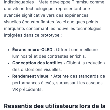
indistinguables – Meta développe Tiramisu comme
une vitrine technologique, représentant une
avancée significative vers des expériences
visuelles époustouflantes. Voici quelques points
marquants concernant les nouvelles technologies
intégrées dans ce prototype :
Écrans micro-OLED
: Offrent une meilleure
luminosité et des contrastes enrichis.
Conception des lentilles
: Ciblent la réduction
des distorsions visuelles.
Rendement visuel
: Atteinte des standards de
performances élevés, surpassant les casques
VR précédents.
Ressentis des utilisateurs lors de la