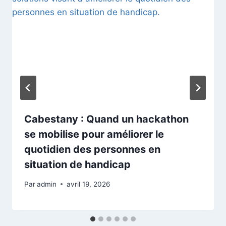
Cabestany : Quand un hackathon
se mobilise pour améliorer le
quotidien des personnes en
situation de handicap
Par
admin
avril 19, 2026