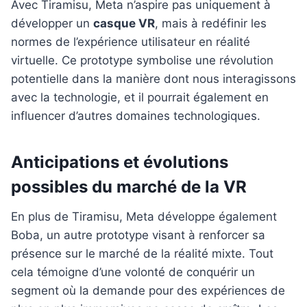
Avec Tiramisu, Meta n’aspire pas uniquement à
développer un
casque VR
, mais à redéfinir les
normes de l’expérience utilisateur en réalité
virtuelle. Ce prototype symbolise une révolution
potentielle dans la manière dont nous interagissons
avec la technologie, et il pourrait également en
influencer d’autres domaines technologiques.
Anticipations et évolutions
possibles du marché de la VR
En plus de Tiramisu, Meta développe également
Boba, un autre prototype visant à renforcer sa
présence sur le marché de la réalité mixte. Tout
cela témoigne d’une volonté de conquérir un
segment où la demande pour des expériences de