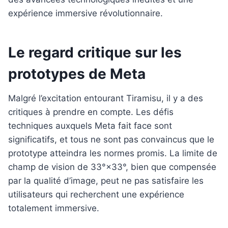
Le regard critique sur les
prototypes de Meta
Malgré l’excitation entourant Tiramisu, il y a des
critiques à prendre en compte. Les défis
techniques auxquels Meta fait face sont
significatifs, et tous ne sont pas convaincus que le
prototype atteindra les normes promis. La limite de
champ de vision de 33°×33°, bien que compensée
par la qualité d’image, peut ne pas satisfaire les
utilisateurs qui recherchent une expérience
totalement immersive.