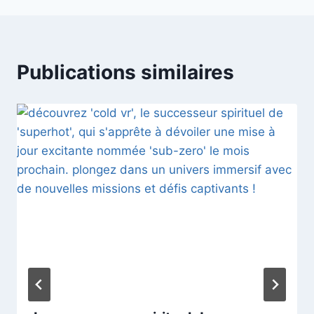
Publications similaires