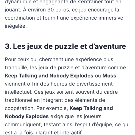
dynamique et engageante de s’entraîner tout en
jouant. À environ 30 euros, ce jeu encourage la
coordination et fournit une expérience immersive
inégalée.
3. Les jeux de puzzle et d’aventure
Pour ceux qui cherchent une expérience plus
tranquille, les jeux de puzzle et d’aventure comme
Keep Talking and Nobody Explodes
ou
Moss
viennent offrir des heures de divertissement
intellectuel. Ces jeux sortent souvent du cadre
traditionnel en intégrant des éléments de
coopération. Par exemple,
Keep Talking and
Nobody Explodes
exige que les joueurs
communiquent, testant ainsi l’esprit d’équipe, ce qui
est à la fois hilarant et interactif.