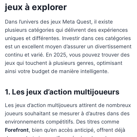
jeux à explorer
Dans l’univers des jeux Meta Quest, il existe
plusieurs catégories qui délivrent des expériences
uniques et différentes. Investir dans ces catégories
est un excellent moyen d’assurer un divertissement
continu et varié. En 2025, vous pouvez trouver des
jeux qui touchent à plusieurs genres, optimisant
ainsi votre budget de manière intelligente.
1. Les jeux d’action multijoueurs
Les jeux d’action multijoueurs attirent de nombreux
joueurs souhaitant se mesurer à d’autres dans des
environnements compétitifs. Des titres comme
Forefront
, bien qu’en accès anticipé, offrent déjà