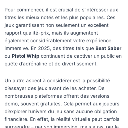
Pour commencer, il est crucial de s’intéresser aux
titres les mieux notés et les plus populaires. Ces
jeux garantissent non seulement un excellent
rapport qualité-prix, mais ils augmentent
également considérablement votre expérience
immersive. En 2025, des titres tels que
Beat Saber
ou
Pistol Whip
continuent de captiver un public en
quête d’adrénaline et de divertissement.
Un autre aspect à considérer est la possibilité
d’essayer des jeux avant de les acheter. De
nombreuses plateformes offrent des versions
demo, souvent gratuites. Cela permet aux joueurs
d’explorer l’univers du jeu sans aucune obligation
financière. En effet, la réalité virtuelle peut parfois
surprendre – par son immersion, mais aussi par la