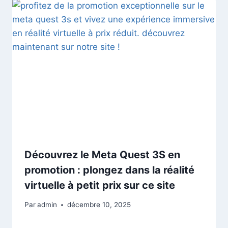
Découvrez le Meta Quest 3S en
promotion : plongez dans la réalité
virtuelle à petit prix sur ce site
Par
admin
décembre 10, 2025