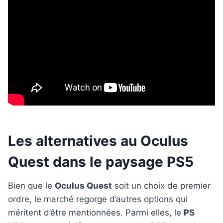
Les alternatives au Oculus
Quest dans le paysage PS5
Bien que le
Oculus Quest
soit un choix de premier
ordre, le marché regorge d’autres options qui
méritent d’être mentionnées. Parmi elles, le
PS