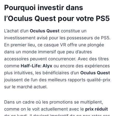
Pourquoi investir dans
l’Oculus Quest pour votre PS5
L’achat d’un
Oculus Quest
constitue un
investissement avisé pour les possesseurs de PS5.
En premier lieu, ce casque VR offre une plongée
dans un monde immersif que peu d’autres
accessoires peuvent concurrencer. Avec des titres
comme
Half-Life: Alyx
ou encore des expériences
plus intuitives, les bénéficiaires d’un
Oculus Quest
jouissent de l’un des meilleurs rapports qualité-prix
sur le marché actuel.
Dans un cadre où les promotions se multiplient,
comme on le voit actuellement avec le
prix réduit