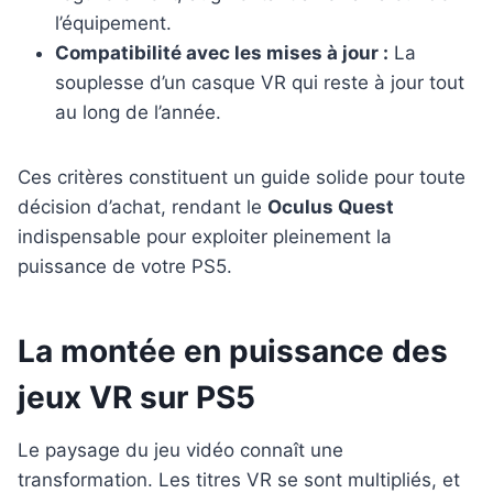
l’équipement.
Compatibilité avec les mises à jour :
La
souplesse d’un casque VR qui reste à jour tout
au long de l’année.
Ces critères constituent un guide solide pour toute
décision d’achat, rendant le
Oculus Quest
indispensable pour exploiter pleinement la
puissance de votre PS5.
La montée en puissance des
jeux VR sur PS5
Le paysage du jeu vidéo connaît une
transformation. Les titres VR se sont multipliés, et