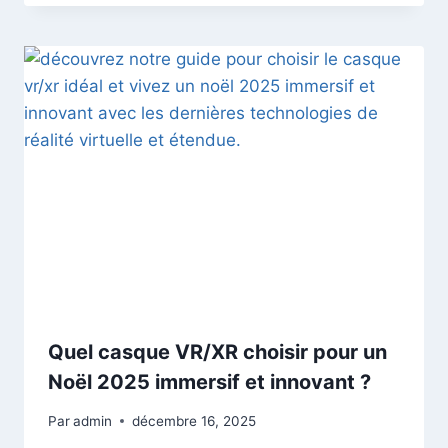
Quel casque VR/XR choisir pour un
Noël 2025 immersif et innovant ?
Par
admin
décembre 16, 2025