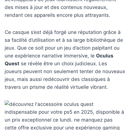
des mises à jour et des contenus nouveaux,
rendant ces appareils encore plus attrayants.
Ce casque s’est déjà forgé une réputation grâce à
sa facilité d’utilisation et à sa large bibliothèque de
jeux. Que ce soit pour un jeu d’action palpitant ou
une expérience narrative immersive, le
Oculus
Quest
se révèle être un choix judicieux. Les
joueurs peuvent non seulement tenter de nouveaux
jeux, mais aussi redécouvrir des classiques à
travers un prisme de réalité virtuelle vibrant.