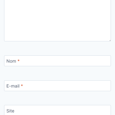
Nom
*
E-mail
*
Site