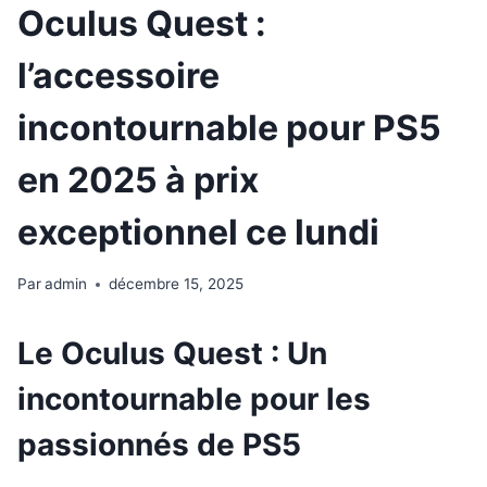
Oculus Quest :
l’accessoire
incontournable pour PS5
en 2025 à prix
exceptionnel ce lundi
Par
admin
décembre 15, 2025
Le Oculus Quest : Un
incontournable pour les
passionnés de PS5