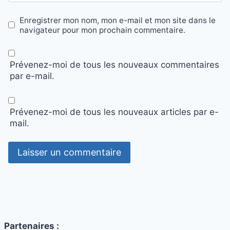
Enregistrer mon nom, mon e-mail et mon site dans le
navigateur pour mon prochain commentaire.
Prévenez-moi de tous les nouveaux commentaires
par e-mail.
Prévenez-moi de tous les nouveaux articles par e-
mail.
Partenaires :