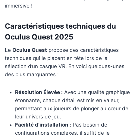
Caractéristiques techniques du
Oculus Quest 2025
Le
Oculus Quest
propose des caractéristiques
techniques qui le placent en tête lors de la
sélection d’un casque VR. En voici quelques-unes
des plus marquantes :
Résolution Élevée :
Avec une qualité graphique
étonnante, chaque détail est mis en valeur,
permettant aux joueurs de plonger au cœur de
leur univers de jeu.
Facilité d’installation :
Pas besoin de
configurations complexes, il suffit de le