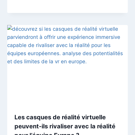
Les casques de réalité virtuelle
peuvent-ils rivaliser avec la réalité