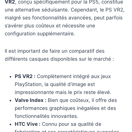
VR2
, conçu spécifiquement pour la PS5, constitue
une alternative séduisante. Cependant, le PS VR2,
malgré ses fonctionnalités avancées, peut parfois
s’avérer plus coûteux et nécessite une
configuration supplémentaire.
Il est important de faire un comparatif des
différents casques disponibles sur le marché :
PS VR2 :
Complètement intégré aux jeux
PlayStation, la qualité d’image est
impressionnante mais le prix reste élevé.
Valve Index :
Bien que coûteux, il offre des
performances graphiques inégalées et des
fonctionnalités innovantes.
HTC Vive :
Connu pour sa qualité de