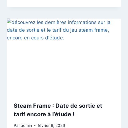
Steam Frame : Date de sortie et
tarif encore à l’étude !
Par
admin
février 9, 2026