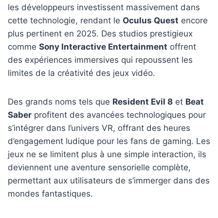
les développeurs investissent massivement dans
cette technologie, rendant le
Oculus Quest
encore
plus pertinent en 2025. Des studios prestigieux
comme
Sony Interactive Entertainment
offrent
des expériences immersives qui repoussent les
limites de la créativité des jeux vidéo.
Des grands noms tels que
Resident Evil 8
et
Beat
Saber
profitent des avancées technologiques pour
s’intégrer dans l’univers VR, offrant des heures
d’engagement ludique pour les fans de gaming. Les
jeux ne se limitent plus à une simple interaction, ils
deviennent une aventure sensorielle complète,
permettant aux utilisateurs de s’immerger dans des
mondes fantastiques.