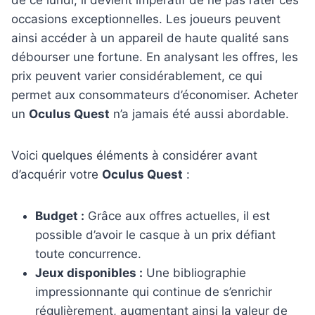
de ce lundi, il devient impératif de ne pas rater ces
occasions exceptionnelles. Les joueurs peuvent
ainsi accéder à un appareil de haute qualité sans
débourser une fortune. En analysant les offres, les
prix peuvent varier considérablement, ce qui
permet aux consommateurs d’économiser. Acheter
un
Oculus Quest
n’a jamais été aussi abordable.
Voici quelques éléments à considérer avant
d’acquérir votre
Oculus Quest
:
Budget :
Grâce aux offres actuelles, il est
possible d’avoir le casque à un prix défiant
toute concurrence.
Jeux disponibles :
Une bibliographie
impressionnante qui continue de s’enrichir
régulièrement, augmentant ainsi la valeur de