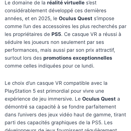
Le domaine de la
réalité virtuelle
s’est
considérablement développé ces dernières
années, et en 2025, le
Oculus Quest
s’impose
comme l’un des accessoires les plus recherchés par
les propriétaires de
PS5
. Ce casque VR a réussi à
séduire les joueurs non seulement par ses
performances, mais aussi par son prix attractif,
surtout lors des
promotions exceptionnelles
comme celles indiquées pour ce lundi.
Le choix d’un casque VR compatible avec la
PlayStation 5 est primordial pour vivre une
expérience de jeu immersive. Le
Oculus Quest
a
démontré sa capacité à se fondre parfaitement
dans l’univers des jeux vidéo haut de gamme, tirant
parti des capacités graphiques de la PS5. Les
développeurs de jeux fournissent régulièrement