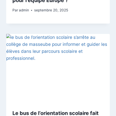
pour l’équipe Europe ?
Par
admin
septembre 20, 2025
Le bus de l’orientation scolaire fait