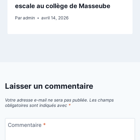
escale au collège de Masseube
Par
admin
avril 14, 2026
Laisser un commentaire
Votre adresse e-mail ne sera pas publiée.
Les champs
obligatoires sont indiqués avec
*
Commentaire
*