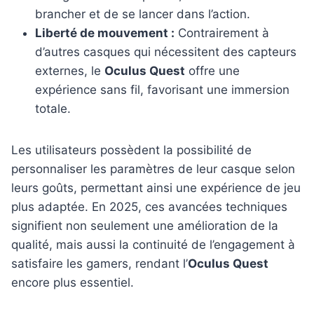
brancher et de se lancer dans l’action.
Liberté de mouvement :
Contrairement à
d’autres casques qui nécessitent des capteurs
externes, le
Oculus Quest
offre une
expérience sans fil, favorisant une immersion
totale.
Les utilisateurs possèdent la possibilité de
personnaliser les paramètres de leur casque selon
leurs goûts, permettant ainsi une expérience de jeu
plus adaptée. En 2025, ces avancées techniques
signifient non seulement une amélioration de la
qualité, mais aussi la continuité de l’engagement à
satisfaire les gamers, rendant l’
Oculus Quest
encore plus essentiel.