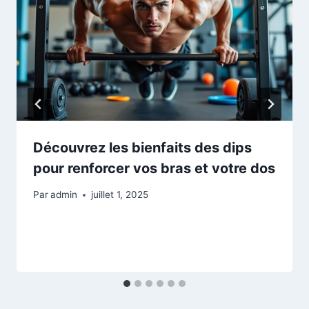
Découvrez les bienfaits des dips
pour renforcer vos bras et votre dos
Par
admin
juillet 1, 2025