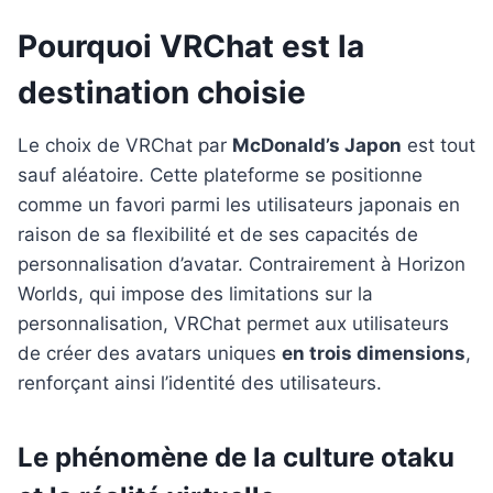
Pourquoi VRChat est la
destination choisie
Le choix de VRChat par
McDonald’s Japon
est tout
sauf aléatoire. Cette plateforme se positionne
comme un favori parmi les utilisateurs japonais en
raison de sa flexibilité et de ses capacités de
personnalisation d’avatar. Contrairement à Horizon
Worlds, qui impose des limitations sur la
personnalisation, VRChat permet aux utilisateurs
de créer des avatars uniques
en trois dimensions
,
renforçant ainsi l’identité des utilisateurs.
Le phénomène de la culture otaku