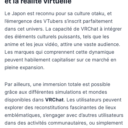
et la réalité virtuelle
Le Japon est reconnu pour sa culture otaku, et
l’émergence des VTubers s’inscrit parfaitement
dans cet univers. La capacité de VRChat à intégrer
des éléments culturels puissants, tels que les
anime et les jeux vidéo, attire une vaste audience.
Les marques qui comprennent cette dynamique
peuvent habilement capitaliser sur ce marché en
pleine expansion.
Par ailleurs, une immersion totale est possible
grâce aux différentes simulations et mondes
disponibles dans
VRChat
. Les utilisateurs peuvent
explorer des reconstitutions fascinantes de lieux
emblématiques, s’engager avec d’autres utilisateurs
dans des activités communautaires, ou simplement