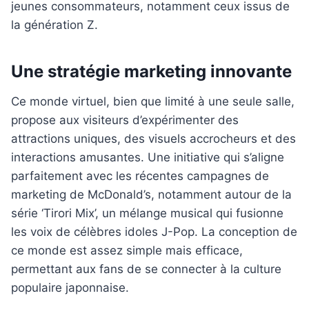
jeunes consommateurs, notamment ceux issus de
la génération Z.
Une stratégie marketing innovante
Ce monde virtuel, bien que limité à une seule salle,
propose aux visiteurs d’expérimenter des
attractions uniques, des visuels accrocheurs et des
interactions amusantes. Une initiative qui s’aligne
parfaitement avec les récentes campagnes de
marketing de McDonald’s, notamment autour de la
série ‘Tirori Mix’, un mélange musical qui fusionne
les voix de célèbres idoles J-Pop. La conception de
ce monde est assez simple mais efficace,
permettant aux fans de se connecter à la culture
populaire japonnaise.