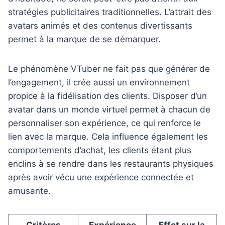
stratégies publicitaires traditionnelles. L’attrait des
avatars animés et des contenus divertissants
permet à la marque de se démarquer.
Le phénomène VTuber ne fait pas que générer de
l’engagement, il crée aussi un environnement
propice à la fidélisation des clients. Disposer d’un
avatar dans un monde virtuel permet à chacun de
personnaliser son expérience, ce qui renforce le
lien avec la marque. Cela influence également les
comportements d’achat, les clients étant plus
enclins à se rendre dans les restaurants physiques
après avoir vécu une expérience connectée et
amusante.