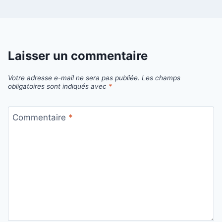
Laisser un commentaire
Votre adresse e-mail ne sera pas publiée.
Les champs
obligatoires sont indiqués avec
*
Commentaire
*