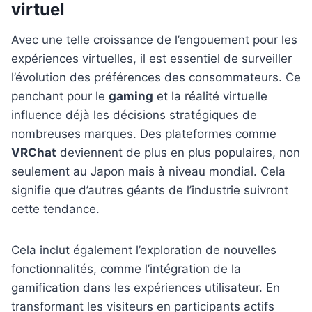
virtuel
Avec une telle croissance de l’engouement pour les
expériences virtuelles, il est essentiel de surveiller
l’évolution des préférences des consommateurs. Ce
penchant pour le
gaming
et la réalité virtuelle
influence déjà les décisions stratégiques de
nombreuses marques. Des plateformes comme
VRChat
deviennent de plus en plus populaires, non
seulement au Japon mais à niveau mondial. Cela
signifie que d’autres géants de l’industrie suivront
cette tendance.
Cela inclut également l’exploration de nouvelles
fonctionnalités, comme l’intégration de la
gamification dans les expériences utilisateur. En
transformant les visiteurs en participants actifs