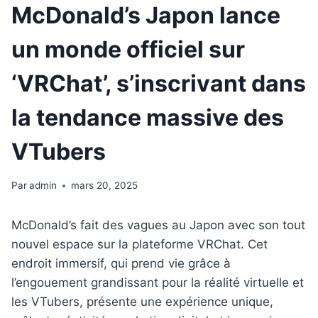
McDonald’s Japon lance
un monde officiel sur
‘VRChat’, s’inscrivant dans
la tendance massive des
VTubers
Par
admin
mars 20, 2025
McDonald’s fait des vagues au Japon avec son tout
nouvel espace sur la plateforme VRChat. Cet
endroit immersif, qui prend vie grâce à
l’engouement grandissant pour la réalité virtuelle et
les VTubers, présente une expérience unique,