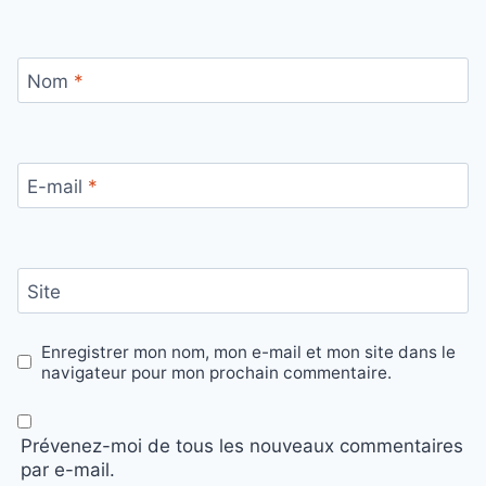
Nom
*
E-mail
*
Site
Enregistrer mon nom, mon e-mail et mon site dans le
navigateur pour mon prochain commentaire.
Prévenez-moi de tous les nouveaux commentaires
par e-mail.