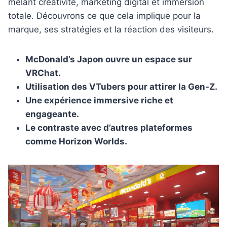
mêlant créativité, marketing digital et immersion
totale. Découvrons ce que cela implique pour la
marque, ses stratégies et la réaction des visiteurs.
McDonald’s Japon ouvre un espace sur
VRChat.
Utilisation des VTubers pour attirer la Gen-Z.
Une expérience immersive riche et
engageante.
Le contraste avec d’autres plateformes
comme Horizon Worlds.