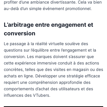
profiter d’une ambiance divertissante. Cela va bien
au-delà d’un simple événement promotionnel.
L’arbitrage entre engagement et
conversion
Le passage à la réalité virtuelle soulève des
questions sur l’équilibre entre l’engagement et la
conversion. Les marques doivent s’assurer que
cette expérience immersive conduit à des actions
concrètes, telles que des visites en magasin ou des
achats en ligne. Développer une stratégie efficace
requiert une compréhension approfondie des
comportements d’achat des utilisateurs et des
influences des VTubers.