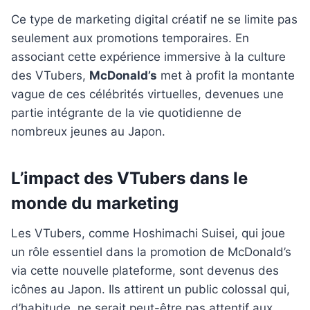
Ce type de marketing digital créatif ne se limite pas
seulement aux promotions temporaires. En
associant cette expérience immersive à la culture
des VTubers,
McDonald’s
met à profit la montante
vague de ces célébrités virtuelles, devenues une
partie intégrante de la vie quotidienne de
nombreux jeunes au Japon.
L’impact des VTubers dans le
monde du marketing
Les VTubers, comme Hoshimachi Suisei, qui joue
un rôle essentiel dans la promotion de McDonald’s
via cette nouvelle plateforme, sont devenus des
icônes au Japon. Ils attirent un public colossal qui,
d’habitude, ne serait peut-être pas attentif aux