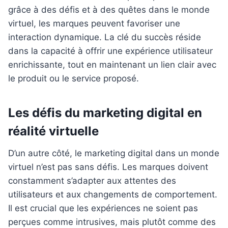
grâce à des défis et à des quêtes dans le monde
virtuel, les marques peuvent favoriser une
interaction dynamique. La clé du succès réside
dans la capacité à offrir une expérience utilisateur
enrichissante, tout en maintenant un lien clair avec
le produit ou le service proposé.
Les défis du marketing digital en
réalité virtuelle
D’un autre côté, le marketing digital dans un monde
virtuel n’est pas sans défis. Les marques doivent
constamment s’adapter aux attentes des
utilisateurs et aux changements de comportement.
Il est crucial que les expériences ne soient pas
perçues comme intrusives, mais plutôt comme des