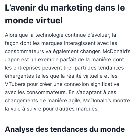
L’avenir du marketing dans le
monde virtuel
Alors que la technologie continue d’évoluer, la
façon dont les marques interagissent avec les
consommateurs va également changer. McDonald’s
Japon est un exemple parfait de la manière dont
les entreprises peuvent tirer parti des tendances
émergentes telles que la réalité virtuelle et les
VTubers pour créer une connexion significative
avec les consommateurs. En s’adaptant à ces
changements de manière agile, McDonald’s montre
la voie à suivre pour d’autres marques.
Analyse des tendances du monde