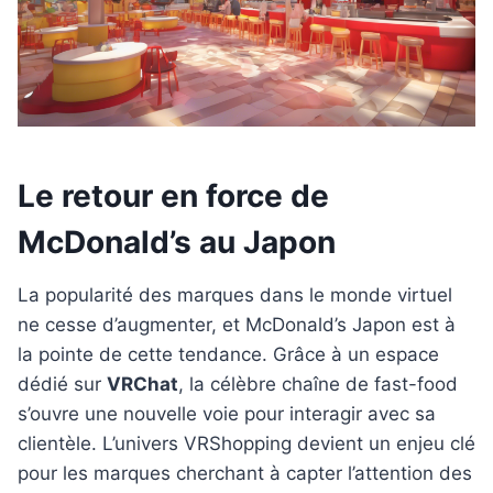
Le retour en force de
McDonald’s au Japon
La popularité des marques dans le monde virtuel
ne cesse d’augmenter, et McDonald’s Japon est à
la pointe de cette tendance. Grâce à un espace
dédié sur
VRChat
, la célèbre chaîne de fast-food
s’ouvre une nouvelle voie pour interagir avec sa
clientèle. L’univers VRShopping devient un enjeu clé
pour les marques cherchant à capter l’attention des