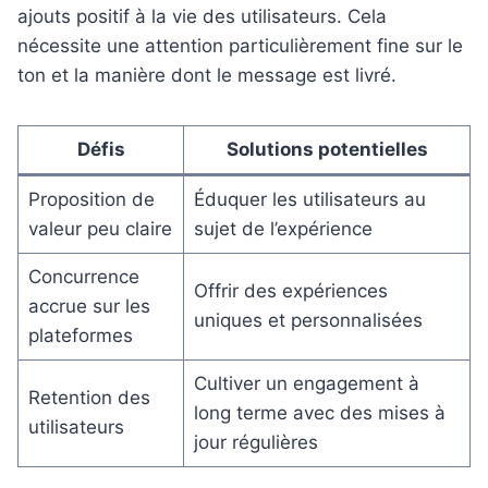
ajouts positif à la vie des utilisateurs. Cela
nécessite une attention particulièrement fine sur le
ton et la manière dont le message est livré.
Défis
Solutions potentielles
Proposition de
Éduquer les utilisateurs au
valeur peu claire
sujet de l’expérience
Concurrence
Offrir des expériences
accrue sur les
uniques et personnalisées
plateformes
Cultiver un engagement à
Retention des
long terme avec des mises à
utilisateurs
jour régulières