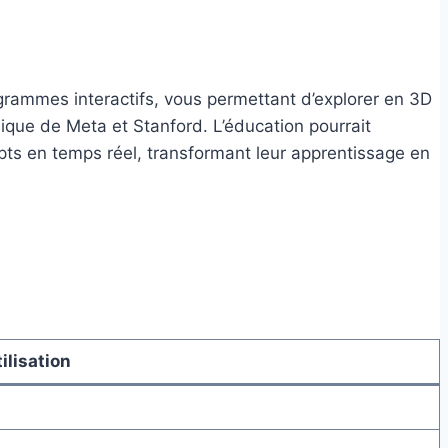
ogrammes interactifs, vous permettant d’explorer en 3D
ique de Meta et Stanford. L’éducation pourrait
epts en temps réel, transformant leur apprentissage en
ilisation