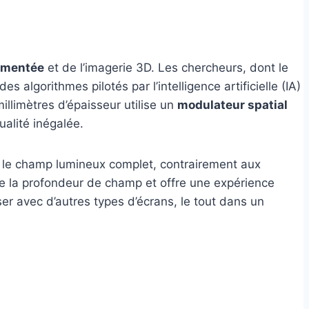
ugmentée
et de l’imagerie 3D. Les chercheurs, dont le
 algorithmes pilotés par l’intelligence artificielle (IA)
llimètres d’épaisseur utilise un
modulateur spatial
ualité inégalée.
t le champ lumineux complet, contrairement aux
e la profondeur de champ et offre une expérience
er avec d’autres types d’écrans, le tout dans un