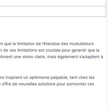
 que la limitation de l’étendue des modulateurs
n de ces limitations est cruciale pour garantir que la
élivrent une vision claire, mais également s’adaptent à
 inspirent un optimisme palpable, tant chez les
ue offre de nouvelles solutions pour surmonter ces