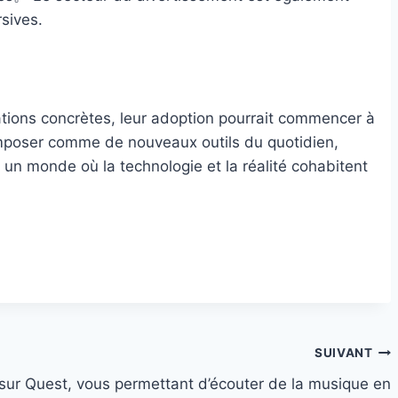
sives.
tions concrètes, leur adoption pourrait commencer à
’imposer comme de nouveaux outils du quotidien,
 un monde où la technologie et la réalité cohabitent
SUIVANT
n sur Quest, vous permettant d’écouter de la musique en