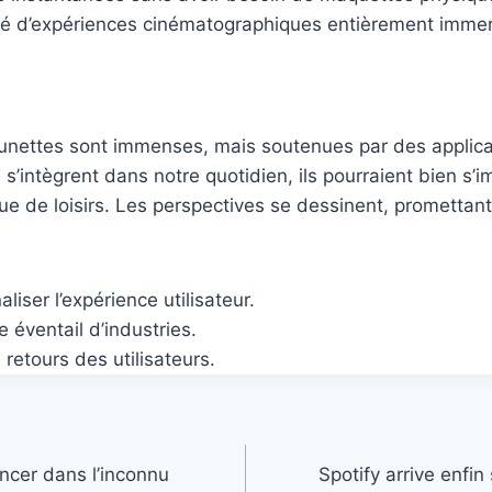
ité d’expériences cinématographiques entièrement immer
unettes sont immenses, mais soutenues par des applica
’intègrent dans notre quotidien, ils pourraient bien s
ue de loisirs. Les perspectives se dessinent, promettant
aliser l’expérience utilisateur.
 éventail d’industries.
retours des utilisateurs.
ncer dans l’inconnu
Spotify arrive enfi