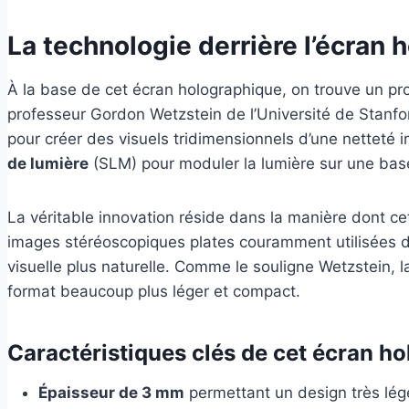
La technologie derrière l’écran
À la base de cet écran holographique, on trouve un p
professeur Gordon Wetzstein de l’Université de Stanfo
pour créer des visuels tridimensionnels d’une netteté
de lumière
(SLM) pour moduler la lumière sur une base 
La véritable innovation réside dans la manière dont c
images stéréoscopiques plates couramment utilisées d
visuelle plus naturelle. Comme le souligne Wetzstein, l
format beaucoup plus léger et compact.
Caractéristiques clés de cet écran h
Épaisseur de 3 mm
permettant un design très lég