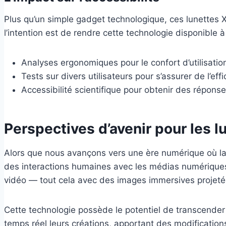
Plus qu’un simple gadget technologique, ces lunettes X
l’intention est de rendre cette technologie disponible 
Analyses ergonomiques pour le confort d’utilisatio
Tests sur divers utilisateurs pour s’assurer de l’eff
Accessibilité scientifique pour obtenir des réponse
Perspectives d’avenir pour les l
Alors que nous avançons vers une ère numérique où la fr
des interactions humaines avec les médias numériques.
vidéo — tout cela avec des images immersives projeté
Cette technologie possède le potentiel de transcender 
temps réel leurs créations, apportant des modificati