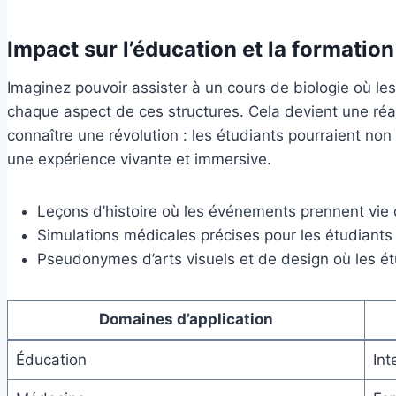
Impact sur l’éducation et la formation
Imaginez pouvoir assister à un cours de biologie où le
chaque aspect de ces structures. Cela devient une réa
connaître une révolution : les étudiants pourraient non
une expérience vivante et immersive.
Leçons d’histoire où les événements prennent vie 
Simulations médicales précises pour les étudiant
Pseudonymes d’arts visuels et de design où les é
Domaines d’application
Éducation
Int