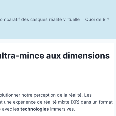
omparatif des casques réalité virtuelle
Quoi de 9 ?
ultra-mince aux dimensions
olutionner notre perception de la réalité. Les
nt une expérience de réalité mixte (XR) dans un format
e avec les
technologies
immersives.