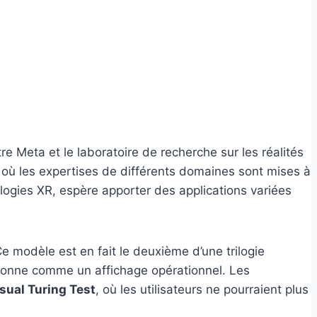
tre Meta et le laboratoire de recherche sur les réalités
 où les expertises de différents domaines sont mises à
logies XR, espère apporter des applications variées
e modèle est en fait le deuxième d’une trilogie
tionne comme un affichage opérationnel. Les
sual Turing Test
, où les utilisateurs ne pourraient plus