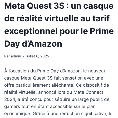
Meta Quest 3S : un casque
de réalité virtuelle au tarif
exceptionnel pour le Prime
Day d’Amazon
Par
admin
juillet 8, 2025
À l’occasion du Prime Day d’Amazon, le nouveau
casque Meta Quest 3S fait sensation avec une
offre particulièrement alléchante. Ce dispositif de
réalité virtuelle, annoncé lors du Meta Connect
2024, a été conçu pour séduire un large public de
gamers tout en étant accessible sur le plan
économique. Grâce à une réduction significative, le