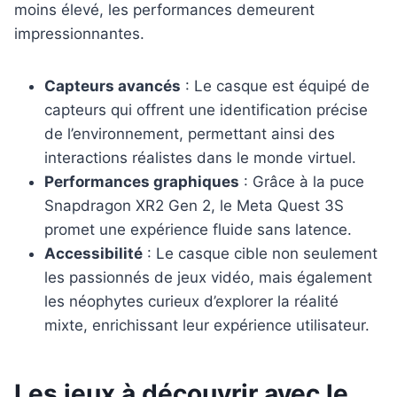
moins élevé, les performances demeurent
impressionnantes.
Capteurs avancés
: Le casque est équipé de
capteurs qui offrent une identification précise
de l’environnement, permettant ainsi des
interactions réalistes dans le monde virtuel.
Performances graphiques
: Grâce à la puce
Snapdragon XR2 Gen 2, le Meta Quest 3S
promet une expérience fluide sans latence.
Accessibilité
: Le casque cible non seulement
les passionnés de jeux vidéo, mais également
les néophytes curieux d’explorer la réalité
mixte, enrichissant leur expérience utilisateur.
Les jeux à découvrir avec le