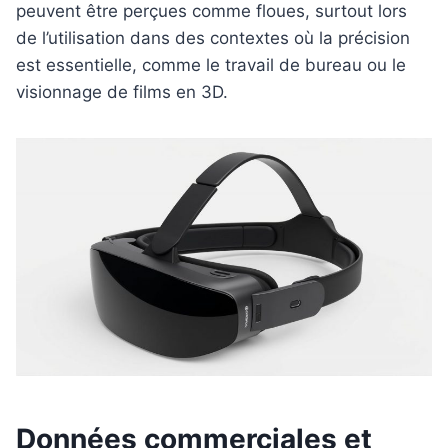
peuvent être perçues comme floues, surtout lors
de l’utilisation dans des contextes où la précision
est essentielle, comme le travail de bureau ou le
visionnage de films en 3D.
Données commerciales et