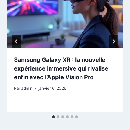
Samsung Galaxy XR : la nouvelle
expérience immersive qui rivalise
enfin avec l’Apple Vision Pro
Par
admin
janvier 6, 2026