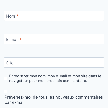
Nom
*
E-mail
*
Site
Enregistrer mon nom, mon e-mail et mon site dans le
navigateur pour mon prochain commentaire.
Prévenez-moi de tous les nouveaux commentaires
par e-mail.