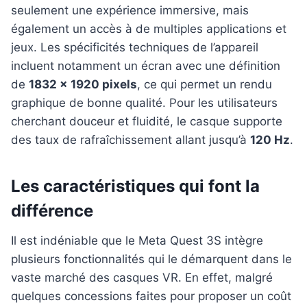
seulement une expérience immersive, mais
également un accès à de multiples applications et
jeux. Les spécificités techniques de l’appareil
incluent notamment un écran avec une définition
de
1832 x 1920 pixels
, ce qui permet un rendu
graphique de bonne qualité. Pour les utilisateurs
cherchant douceur et fluidité, le casque supporte
des taux de rafraîchissement allant jusqu’à
120 Hz
.
Les caractéristiques qui font la
différence
Il est indéniable que le Meta Quest 3S intègre
plusieurs fonctionnalités qui le démarquent dans le
vaste marché des casques VR. En effet, malgré
quelques concessions faites pour proposer un coût