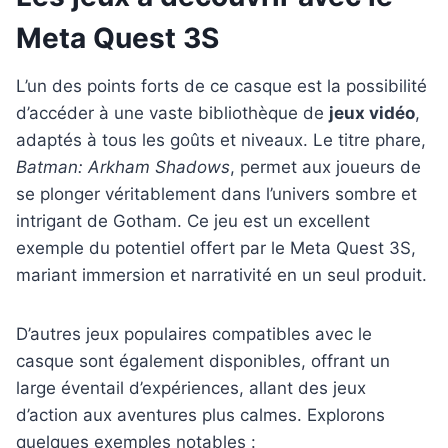
Meta Quest 3S
L’un des points forts de ce casque est la possibilité
d’accéder à une vaste bibliothèque de
jeux vidéo
,
adaptés à tous les goûts et niveaux. Le titre phare,
Batman: Arkham Shadows
, permet aux joueurs de
se plonger véritablement dans l’univers sombre et
intrigant de Gotham. Ce jeu est un excellent
exemple du potentiel offert par le Meta Quest 3S,
mariant immersion et narrativité en un seul produit.
D’autres jeux populaires compatibles avec le
casque sont également disponibles, offrant un
large éventail d’expériences, allant des jeux
d’action aux aventures plus calmes. Explorons
quelques exemples notables :