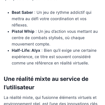
Beat Saber
: Un jeu de rythme addictif qui
mettra au défi votre coordination et vos
réflexes.
Pistol Whip
: Un jeu d’action vous mettant au
centre de combats stylisés, où chaque
mouvement compte.
Half-Life: Alyx
: Bien qu’il exige une certaine
expérience, ce titre est souvent considéré
comme une référence en réalité virtuelle.
Une réalité mixte au service de
l’utilisateur
La réalité mixte, qui fusionne éléments virtuels et
environnement réel, est l’une des innovations clés