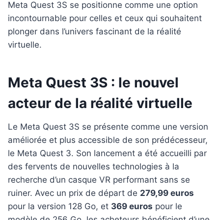
Meta Quest 3S se positionne comme une option
incontournable pour celles et ceux qui souhaitent
plonger dans l’univers fascinant de la réalité
virtuelle.
Meta Quest 3S : le nouvel
acteur de la réalité virtuelle
Le Meta Quest 3S se présente comme une version
améliorée et plus accessible de son prédécesseur,
le Meta Quest 3. Son lancement a été accueilli par
des fervents de nouvelles technologies à la
recherche d’un casque VR performant sans se
ruiner. Avec un prix de départ de
279,99 euros
pour la version 128 Go, et
369 euros
pour le
modèle de 256 Go, les acheteurs bénéficient d’une