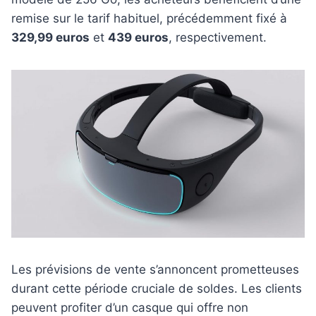
remise sur le tarif habituel, précédemment fixé à
329,99 euros
et
439 euros
, respectivement.
Les prévisions de vente s’annoncent prometteuses
durant cette période cruciale de soldes. Les clients
peuvent profiter d’un casque qui offre non