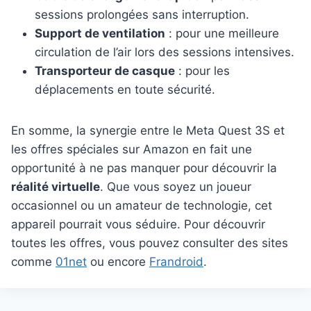
sessions prolongées sans interruption.
Support de ventilation
: pour une meilleure
circulation de l’air lors des sessions intensives.
Transporteur de casque
: pour les
déplacements en toute sécurité.
En somme, la synergie entre le Meta Quest 3S et
les offres spéciales sur Amazon en fait une
opportunité à ne pas manquer pour découvrir la
réalité virtuelle
. Que vous soyez un joueur
occasionnel ou un amateur de technologie, cet
appareil pourrait vous séduire. Pour découvrir
toutes les offres, vous pouvez consulter des sites
comme
01net
ou encore
Frandroid
.