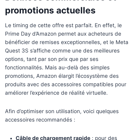
promotions actuelles
Le timing de cette offre est parfait. En effet, le
Prime Day d’Amazon permet aux acheteurs de
bénéficier de remises exceptionnelles, et le Meta
Quest 3S s’affiche comme une des meilleures
options, tant par son prix que par ses
fonctionnalités. Mais au-delà des simples
promotions, Amazon élargit l’écosystème des
produits avec des accessoires compatibles pour
améliorer l’expérience de réalité virtuelle.
Afin d’optimiser son utilisation, voici quelques
accessoires recommandés :
Câble de chargement rapide
: pour des