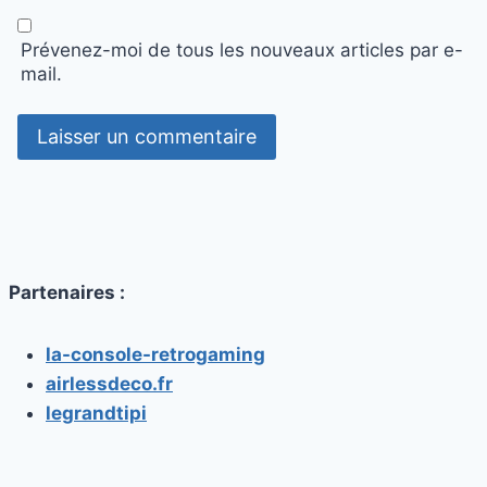
Prévenez-moi de tous les nouveaux articles par e-
mail.
Partenaires :
la-console-retrogaming
airlessdeco.fr
legrandtipi