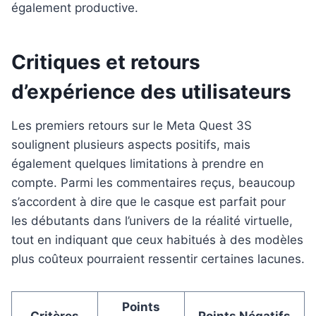
également productive.
Critiques et retours
d’expérience des utilisateurs
Les premiers retours sur le Meta Quest 3S
soulignent plusieurs aspects positifs, mais
également quelques limitations à prendre en
compte. Parmi les commentaires reçus, beaucoup
s’accordent à dire que le casque est parfait pour
les débutants dans l’univers de la réalité virtuelle,
tout en indiquant que ceux habitués à des modèles
plus coûteux pourraient ressentir certaines lacunes.
Points