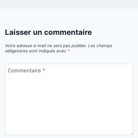
Laisser un commentaire
Votre adresse e-mail ne sera pas publiée.
Les champs
obligatoires sont indiqués avec
*
Commentaire
*