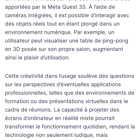
apportées par le Meta Quest 3S. À l’aide de
caméras intégrées, il est possible d’interagir avec
des objets réels tout en étant plongé dans un
environnement numérique. Par exemple, un
utilisateur peut visualiser une table de ping-pong
en 3D posée sur son propre salon, augmentant
ainsi le plaisir d’utilisation.
Cette créativité dans l’usage soulève des questions
sur les perspectives d’éventuelles applications
professionnelles, telles que des environnements de
formation ou des présentations virtuelles dans le
cadre de réunions. La capacité à projeter des
écrans d’ordinateur en réalité mixte pourrait
transformer le fonctionnement quotidien, rendant la
technologie non seulement ludique, mais