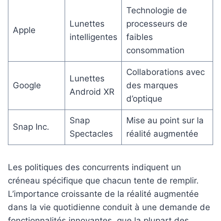
Technologie de
Lunettes
processeurs de
Apple
intelligentes
faibles
consommation
Collaborations avec
Lunettes
Google
des marques
Android XR
d’optique
Snap
Mise au point sur la
Snap Inc.
Spectacles
réalité augmentée
Les politiques des concurrents indiquent un
créneau spécifique que chacun tente de remplir.
L’importance croissante de la réalité augmentée
dans la vie quotidienne conduit à une demande de
fonctionnalités innovantes, que la plupart des