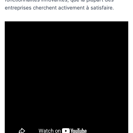
entreprises cherchent activement à satisfaire.