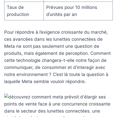
Taux de
Prévues pour 10 millions
production
d’unités par an
Pour répondre à l’exigence croissante du marché,
ces avancées dans les lunettes connectées de
Meta ne sont pas seulement une question de
produits, mais également de perception. Comment
cette technologie changera-t-elle notre façon de
communiquer, de consommer et d’interagir avec
notre environnement ? C’est là toute la question à
laquelle Meta semble vouloir répondre.