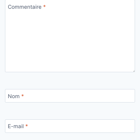
Commentaire
*
Nom
*
E-mail
*