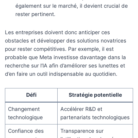
également sur le marché, il devient crucial de
rester pertinent.
Les entreprises doivent donc anticiper ces
obstacles et développer des solutions novatrices
pour rester compétitives. Par exemple, il est
probable que Meta investisse davantage dans la
recherche sur l’IA afin d’améliorer ses lunettes et
d’en faire un outil indispensable au quotidien.
Défi
Stratégie potentielle
Changement
Accélérer R&D et
technologique
partenariats technologiques
Confiance des
Transparence sur