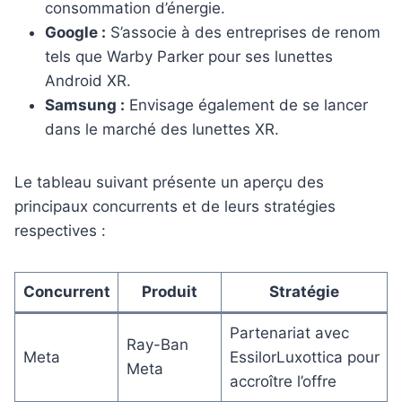
consommation d’énergie.
Google :
S’associe à des entreprises de renom
tels que Warby Parker pour ses lunettes
Android XR.
Samsung :
Envisage également de se lancer
dans le marché des lunettes XR.
Le tableau suivant présente un aperçu des
principaux concurrents et de leurs stratégies
respectives :
Concurrent
Produit
Stratégie
Partenariat avec
Ray-Ban
Meta
EssilorLuxottica pour
Meta
accroître l’offre