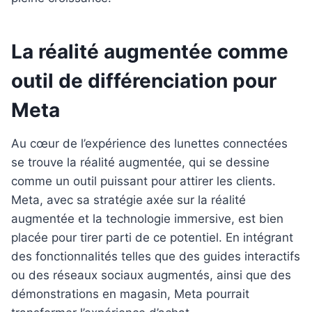
La réalité augmentée comme
outil de différenciation pour
Meta
Au cœur de l’expérience des lunettes connectées
se trouve la réalité augmentée, qui se dessine
comme un outil puissant pour attirer les clients.
Meta, avec sa stratégie axée sur la réalité
augmentée et la technologie immersive, est bien
placée pour tirer parti de ce potentiel. En intégrant
des fonctionnalités telles que des guides interactifs
ou des réseaux sociaux augmentés, ainsi que des
démonstrations en magasin, Meta pourrait