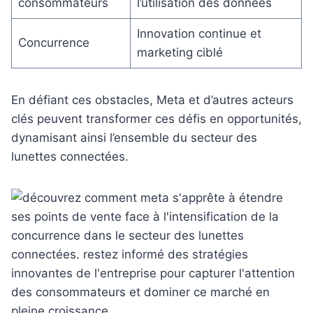
consommateurs
l’utilisation des données
Innovation continue et
Concurrence
marketing ciblé
En défiant ces obstacles, Meta et d’autres acteurs
clés peuvent transformer ces défis en opportunités,
dynamisant ainsi l’ensemble du secteur des
lunettes connectées.