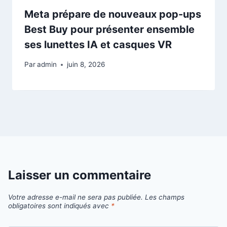
Meta prépare de nouveaux pop-ups
Best Buy pour présenter ensemble
ses lunettes IA et casques VR
Par
admin
juin 8, 2026
Laisser un commentaire
Votre adresse e-mail ne sera pas publiée.
Les champs
obligatoires sont indiqués avec
*