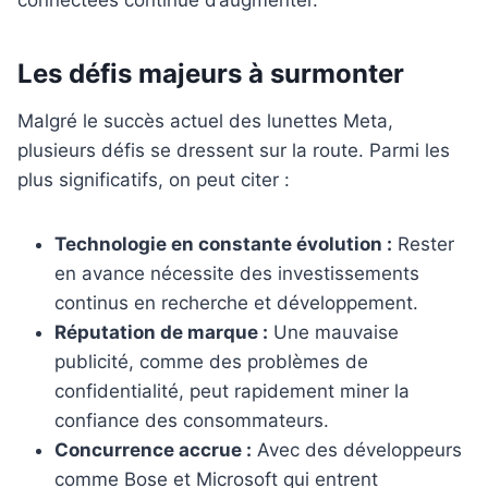
connectées continue d’augmenter.
Les défis majeurs à surmonter
Malgré le succès actuel des lunettes Meta,
plusieurs défis se dressent sur la route. Parmi les
plus significatifs, on peut citer :
Technologie en constante évolution :
Rester
en avance nécessite des investissements
continus en recherche et développement.
Réputation de marque :
Une mauvaise
publicité, comme des problèmes de
confidentialité, peut rapidement miner la
confiance des consommateurs.
Concurrence accrue :
Avec des développeurs
comme Bose et Microsoft qui entrent