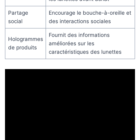
Partage
Encourage le bouche-à-oreille et
social
des interactions sociales
Fournit des informations
Hologrammes
améliorées sur les
de produits
caractéristiques des lunettes