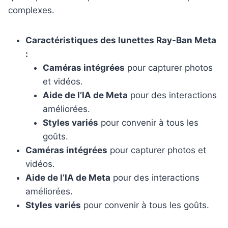
complexes.
Caractéristiques des lunettes Ray-Ban Meta
:
Caméras intégrées
pour capturer photos
et vidéos.
Aide de l’IA de Meta
pour des interactions
améliorées.
Styles variés
pour convenir à tous les
goûts.
Caméras intégrées
pour capturer photos et
vidéos.
Aide de l’IA de Meta
pour des interactions
améliorées.
Styles variés
pour convenir à tous les goûts.