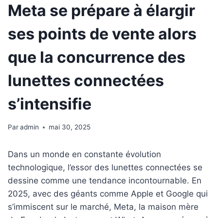
Meta se prépare à élargir
ses points de vente alors
que la concurrence des
lunettes connectées
s’intensifie
Par
admin
mai 30, 2025
Dans un monde en constante évolution
technologique, l’essor des lunettes connectées se
dessine comme une tendance incontournable. En
2025, avec des géants comme Apple et Google qui
s’immiscent sur le marché, Meta, la maison mère