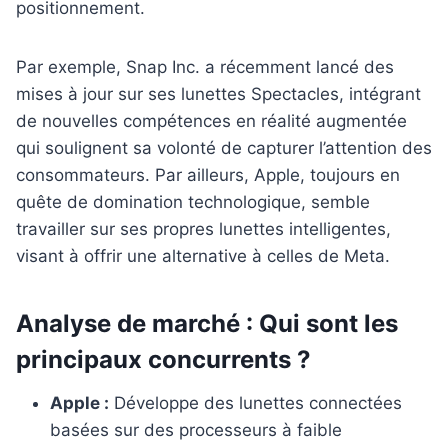
positionnement.
Par exemple, Snap Inc. a récemment lancé des
mises à jour sur ses lunettes Spectacles, intégrant
de nouvelles compétences en réalité augmentée
qui soulignent sa volonté de capturer l’attention des
consommateurs. Par ailleurs, Apple, toujours en
quête de domination technologique, semble
travailler sur ses propres lunettes intelligentes,
visant à offrir une alternative à celles de Meta.
Analyse de marché : Qui sont les
principaux concurrents ?
Apple :
Développe des lunettes connectées
basées sur des processeurs à faible