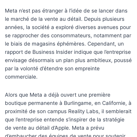
Meta n’est pas étranger à l’idée de se lancer dans
le marché de la vente au détail. Depuis plusieurs
années, la société a exploré diverses avenues pour
se rapprocher des consommateurs, notamment par
le biais de magasins éphémères. Cependant, un
rapport de Business Insider indique que l’entreprise
envisage désormais un plan plus ambitieux, poussé
par la volonté d’étendre son empreinte
commerciale.
Alors que Meta a déjà ouvert une première
boutique permanente à Burlingame, en Californie, à
proximité de son campus Reality Labs, il semblerait
que l’entreprise entende s’inspirer de la stratégie
de vente au détail d’Apple. Meta a prévu
d’embaucher des équipes de vente pour soutenir