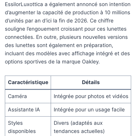
EssilorLuxottica a également annoncé son intention
d’augmenter la capacité de production à 10 millions
d’unités par an d’ici la fin de 2026. Ce chiffre
souligne l’engouement croissant pour ces lunettes
connectées. En outre, plusieurs nouvelles versions
des lunettes sont également en préparation,
incluant des modèles avec affichage intégré et des
options sportives de la marque Oakley.
Caractéristique
Détails
Caméra
Intégrée pour photos et vidéos
Assistante IA
Intégrée pour un usage facile
Styles
Divers (adaptés aux
disponibles
tendances actuelles)