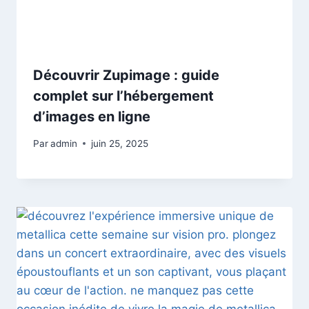
Découvrir Zupimage : guide
complet sur l’hébergement
d’images en ligne
Par
admin
juin 25, 2025