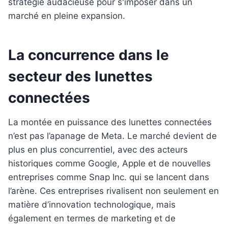
La concurrence dans le
secteur des lunettes
connectées
La montée en puissance des lunettes connectées
n’est pas l’apanage de Meta. Le marché devient de
plus en plus concurrentiel, avec des acteurs
historiques comme Google, Apple et de nouvelles
entreprises comme Snap Inc. qui se lancent dans
l’arène. Ces entreprises rivalisent non seulement en
matière d’innovation technologique, mais
également en termes de marketing et de