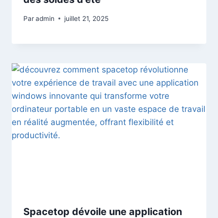
Par
admin
juillet 21, 2025
Spacetop dévoile une application