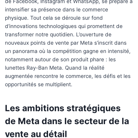
de Facebook, Instagram et WhatsApp, se prépare à
intensifier sa présence dans le commerce
physique. Tout cela se déroule sur fond
d’innovations technologiques qui promettent de
transformer notre quotidien. L’ouverture de
nouveaux points de vente par Meta s’inscrit dans
un panorama où la compétition gagne en intensité,
notamment autour de son produit phare : les
lunettes Ray-Ban Meta. Quand la réalité
augmentée rencontre le commerce, les défis et les
opportunités se multiplient.
Les ambitions stratégiques
de Meta dans le secteur de la
vente au détail