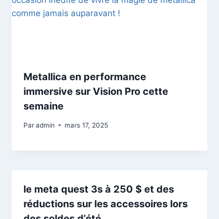
Metallica en performance
immersive sur Vision Pro cette
semaine
Par
admin
mars 17, 2025
le meta quest 3s à 250 $ et des
réductions sur les accessoires lors
des soldes d’été