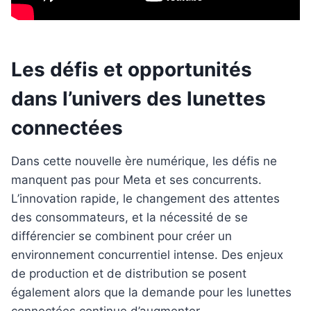
Les défis et opportunités
dans l’univers des lunettes
connectées
Dans cette nouvelle ère numérique, les défis ne
manquent pas pour Meta et ses concurrents.
L’innovation rapide, le changement des attentes
des consommateurs, et la nécessité de se
différencier se combinent pour créer un
environnement concurrentiel intense. Des enjeux
de production et de distribution se posent
également alors que la demande pour les lunettes