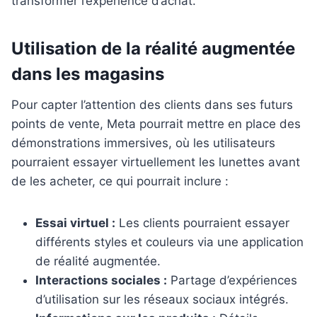
transformer l’expérience d’achat.
Utilisation de la réalité augmentée
dans les magasins
Pour capter l’attention des clients dans ses futurs
points de vente, Meta pourrait mettre en place des
démonstrations immersives, où les utilisateurs
pourraient essayer virtuellement les lunettes avant
de les acheter, ce qui pourrait inclure :
Essai virtuel :
Les clients pourraient essayer
différents styles et couleurs via une application
de réalité augmentée.
Interactions sociales :
Partage d’expériences
d’utilisation sur les réseaux sociaux intégrés.