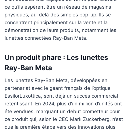
ce qu’ils espèrent être un réseau de magasins
physiques, au-delà des simples pop-up. Ils se
concentrent principalement sur la vente et la
démonstration de leurs produits, notamment les
lunettes connectées Ray-Ban Meta.
Un produit phare : Les lunettes
Ray-Ban Meta
Les lunettes Ray-Ban Meta, développées en
partenariat avec le géant français de l’optique
EssilorLuxottica, sont déjà un succès commercial
retentissant. En 2024, plus d’un million d’unités ont
été vendues, marquant un début prometteur pour
ce produit qui, selon le CEO Mark Zuckerberg, n’est
que la première étape vers des innovations plus