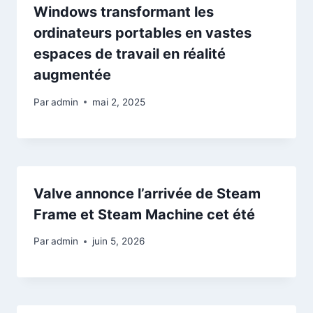
Windows transformant les
ordinateurs portables en vastes
espaces de travail en réalité
augmentée
Par
admin
mai 2, 2025
Valve annonce l’arrivée de Steam
Frame et Steam Machine cet été
Par
admin
juin 5, 2026