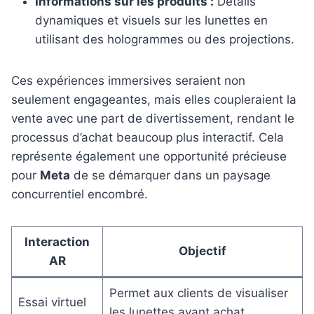
Informations sur les produits :
Détails
dynamiques et visuels sur les lunettes en
utilisant des hologrammes ou des projections.
Ces expériences immersives seraient non
seulement engageantes, mais elles coupleraient la
vente avec une part de divertissement, rendant le
processus d’achat beaucoup plus interactif. Cela
représente également une opportunité précieuse
pour
Meta
de se démarquer dans un paysage
concurrentiel encombré.
Interaction
Objectif
AR
Permet aux clients de visualiser
Essai virtuel
les lunettes avant achat