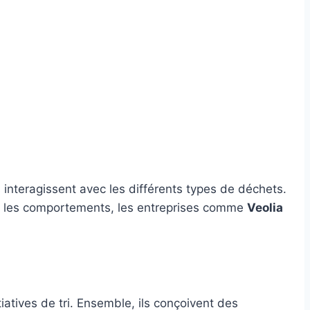
 interagissent avec les différents types de déchets.
ant les comportements, les entreprises comme
Veolia
tiatives de tri. Ensemble, ils conçoivent des