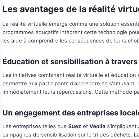
Les avantages de la réalité virtu
La réalité virtuelle émerge comme une solution essentie
programmes éducatifs intègrent cette technologie pour 
les aide à comprendre les conséquences de leurs choi
Éducation et sensibilisation à travers
Les initiatives combinant réalité virtuelle et éducation 
permettre aux participants d’apprendre en s’amusant. Il
immédiatement leurs répercussions. Cette méthode par
Un engagement des entreprises local
Les entreprises telles que
Suez
et
Veolia
s’impliquent 
campagnes de sensibilisation sur le tri des déchets. L