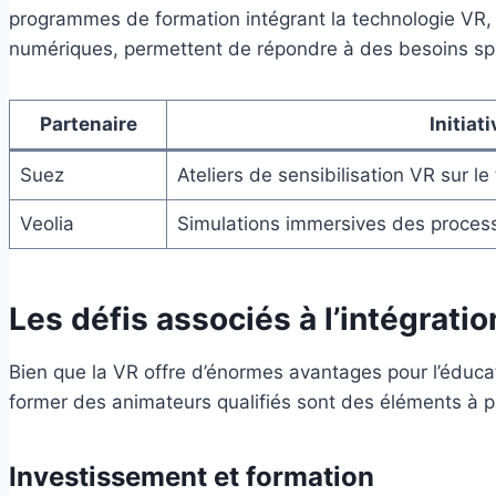
programmes de formation intégrant la technologie VR, pr
numériques, permettent de répondre à des besoins spéc
Partenaire
Initiat
Suez
Ateliers de sensibilisation VR sur le
Veolia
Simulations immersives des proces
Les défis associés à l’intégration
Bien que la VR offre d’énormes avantages pour l’éducat
former des animateurs qualifiés sont des éléments à p
Investissement et formation