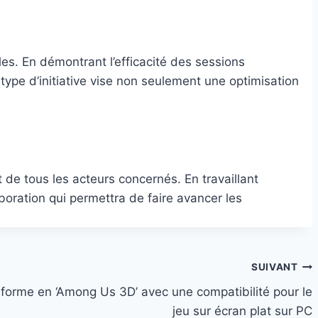
s. En démontrant l’efficacité des sessions
type d’initiative vise non seulement une optimisation
de tous les acteurs concernés. En travaillant
laboration qui permettra de faire avancer les
SUIVANT
forme en ‘Among Us 3D’ avec une compatibilité pour le
jeu sur écran plat sur PC