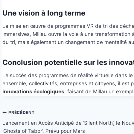
Une vision à long terme
La mise en œuvre de programmes VR de tri des déchets 
immersives, Millau ouvre la voie à une transformation 
du tri, mais également un changement de mentalité au
Conclusion potentielle sur les innov
Le succès des programmes de réalité virtuelle dans le
ensemble, collectivités, entreprises et citoyens, il est
innovations écologiques
, faisant de Millau un exempl
Navigation
PRÉCÉDENT
Lancement en Accès Anticipé de ‘Silent North’, le Nou
de
‘Ghosts of Tabor’, Prévu pour Mars