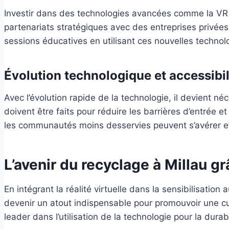
Investir dans des technologies avancées comme la VR n
partenariats stratégiques avec des entreprises privées
sessions éducatives en utilisant ces nouvelles technolo
Évolution technologique et accessibil
Avec l’évolution rapide de la technologie, il devient n
doivent être faits pour réduire les barrières d’entrée
les communautés moins desservies peuvent s’avérer ef
L’avenir du recyclage à Millau grâ
En intégrant la réalité virtuelle dans la sensibilisation 
devenir un atout indispensable pour promouvoir une cult
leader dans l’utilisation de la technologie pour la durabi