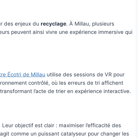
our des enjeux du
recyclage
. À Millau, plusieurs
eurs peuvent ainsi vivre une expérience immersive qui
re Écotri de Millau
utilise des sessions de VR pour
ronnement contrôlé, où les erreurs de tri affichent
nsformant l’acte de trier en expérience interactive.
eur objectif est clair : maximiser l’efficacité des
, agit comme un puissant catalyseur pour changer les