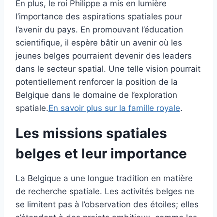
En plus, le roi Philippe a mis en lumière
l’importance des aspirations spatiales pour
l’avenir du pays. En promouvant l’éducation
scientifique, il espère bâtir un avenir où les
jeunes belges pourraient devenir des leaders
dans le secteur spatial. Une telle vision pourrait
potentiellement renforcer la position de la
Belgique dans le domaine de l’exploration
spatiale.
En savoir plus sur la famille royale
.
Les missions spatiales
belges et leur importance
La Belgique a une longue tradition en matière
de recherche spatiale. Les activités belges ne
se limitent pas à l’observation des étoiles; elles