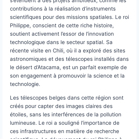
s’étendent à des projets ambitieux, comme les
contributions à la réalisation d’instruments
scientifiques pour des missions spatiales. Le roi
Philippe, conscient de cette riche histoire,
soutient activement l’essor de l’innovation
technologique dans le secteur spatial. Sa
récente visite en Chili, où il a exploré des sites
astronomiques et des télescopes installés dans
le désert d’Atacama, est un parfait exemple de
son engagement à promouvoir la science et la
technologie.
Les télescopes belges dans cette région sont
créés pour capter des images claires des
étoiles, sans les interférences de la pollution
lumineuse. Le roi a souligné l’importance de
ces infrastructures en matière de recherche