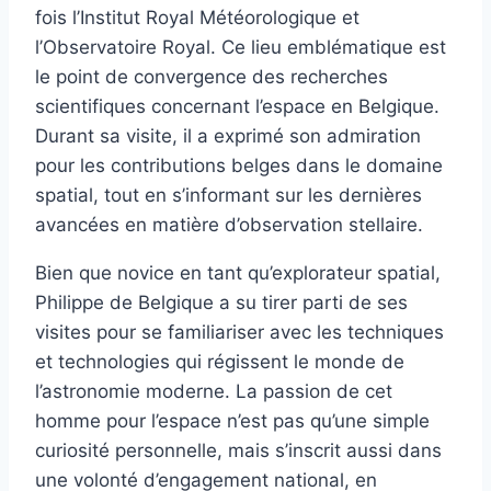
fois l’Institut Royal Météorologique et
l’Observatoire Royal. Ce lieu emblématique est
le point de convergence des recherches
scientifiques concernant l’espace en Belgique.
Durant sa visite, il a exprimé son admiration
pour les contributions belges dans le domaine
spatial, tout en s’informant sur les dernières
avancées en matière d’observation stellaire.
Bien que novice en tant qu’explorateur spatial,
Philippe de Belgique a su tirer parti de ses
visites pour se familiariser avec les techniques
et technologies qui régissent le monde de
l’astronomie moderne. La passion de cet
homme pour l’espace n’est pas qu’une simple
curiosité personnelle, mais s’inscrit aussi dans
une volonté d’engagement national, en