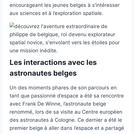
encourageant les jeunes belges à s’intéresser
aux sciences et à l’exploration spatiale.
Les interactions avec les
astronautes belges
Un des moments phares de son parcours en
tant que passionné d’espace a été sa rencontre
avec Frank De Winne, l’astronaute belge
renommé, lors de sa visite au Centre européen
des astronautes à Cologne. Ce dernier a été le
premier belge à aller dans l’espace et a partagé