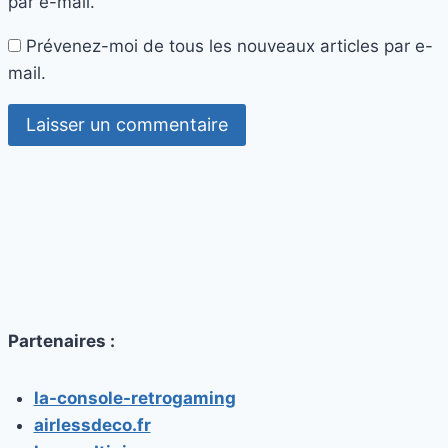
par e-mail.
Prévenez-moi de tous les nouveaux articles par e-
mail.
Partenaires :
la-console-retrogaming
airlessdeco.fr