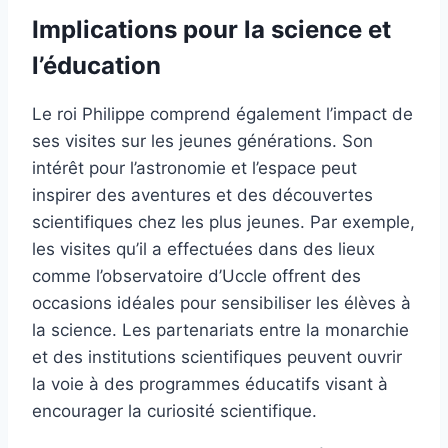
Implications pour la science et
l’éducation
Le roi Philippe comprend également l’impact de
ses visites sur les jeunes générations. Son
intérêt pour l’astronomie et l’espace peut
inspirer des aventures et des découvertes
scientifiques chez les plus jeunes. Par exemple,
les visites qu’il a effectuées dans des lieux
comme l’observatoire d’Uccle offrent des
occasions idéales pour sensibiliser les élèves à
la science. Les partenariats entre la monarchie
et des institutions scientifiques peuvent ouvrir
la voie à des programmes éducatifs visant à
encourager la curiosité scientifique.