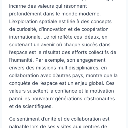
incarne des valeurs qui résonnent
profondément dans le monde moderne.
L’exploration spatiale est liée à des concepts
de curiosité, d’innovation et de coopération
internationale. Le roi reflète ces idéaux, en
soutenant un avenir où chaque succès dans
l’espace est le résultat des efforts collectifs de
l’humanité. Par exemple, son engagement
envers des missions multidisciplinaires, en
collaboration avec d’autres pays, montre que la
conquête de l’espace est un enjeu global. Ces
valeurs suscitent la confiance et la motivation
parmi les nouveaux générations d’astronautes
et de scientifiques.
Ce sentiment d’unité et de collaboration est
palpable lors de ses visites aux centres de