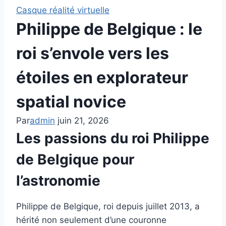
Casque réalité virtuelle
Philippe de Belgique : le
roi s’envole vers les
étoiles en explorateur
spatial novice
Par
admin
juin 21, 2026
Les passions du roi Philippe
de Belgique pour
l’astronomie
Philippe de Belgique, roi depuis juillet 2013, a
hérité non seulement d’une couronne