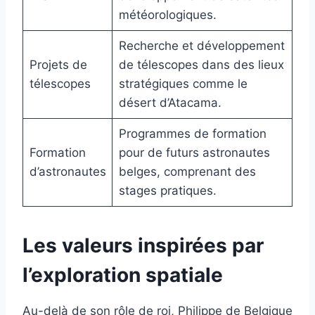
météorologiques.
Recherche et développement
Projets de
de télescopes dans des lieux
télescopes
stratégiques comme le
désert d’Atacama.
Programmes de formation
Formation
pour de futurs astronautes
d’astronautes
belges, comprenant des
stages pratiques.
Les valeurs inspirées par
l’exploration spatiale
Au-delà de son rôle de roi, Philippe de Belgique