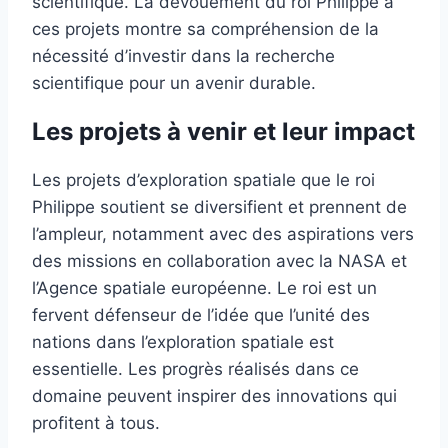
scientifique. La dévouement du roi Philippe à
ces projets montre sa compréhension de la
nécessité d’investir dans la recherche
scientifique pour un avenir durable.
Les projets à venir et leur impact
Les projets d’exploration spatiale que le roi
Philippe soutient se diversifient et prennent de
l’ampleur, notamment avec des aspirations vers
des missions en collaboration avec la NASA et
l’Agence spatiale européenne. Le roi est un
fervent défenseur de l’idée que l’unité des
nations dans l’exploration spatiale est
essentielle. Les progrès réalisés dans ce
domaine peuvent inspirer des innovations qui
profitent à tous.