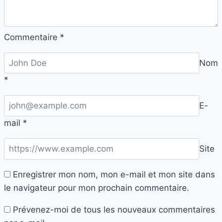
virtuelle
!
Commentaire
*
Nom
*
E-
mail
*
Site
Enregistrer mon nom, mon e-mail et mon site dans
le navigateur pour mon prochain commentaire.
Prévenez-moi de tous les nouveaux commentaires