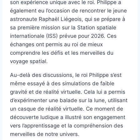
son expérience unique avec le roi. Philippe a
également eu l’occasion de rencontrer le jeune
astronaute Raphaël Liégeois, qui se prépare à
sa première mission sur la Station spatiale
internationale (ISS) prévue pour 2026. Ces
échanges ont permis au roi de mieux
comprendre les défis et les merveilles du
voyage spatial.
Au-delà des discussions, le roi Philippe s’est
même essayé à des simulations de faible
gravité et de réalité virtuelle. Cela lui a permis
d’expérimenter une balade sur la lune, utilisant
un casque de réalité virtuelle. Ce moment de
découverte ludique a illustré son engagement
vers l’apprentissage et la compréhension des
merveilles de notre univers.