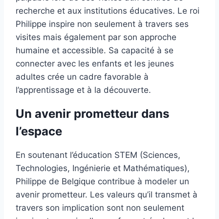
recherche et aux institutions éducatives. Le roi
Philippe inspire non seulement à travers ses
visites mais également par son approche
humaine et accessible. Sa capacité à se
connecter avec les enfants et les jeunes
adultes crée un cadre favorable à
l’apprentissage et à la découverte.
Un avenir prometteur dans
l’espace
En soutenant l’éducation STEM (Sciences,
Technologies, Ingénierie et Mathématiques),
Philippe de Belgique contribue à modeler un
avenir prometteur. Les valeurs qu’il transmet à
travers son implication sont non seulement