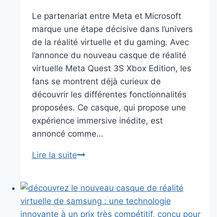
Le partenariat entre Meta et Microsoft
marque une étape décisive dans l’univers
de la réalité virtuelle et du gaming. Avec
l’annonce du nouveau casque de réalité
virtuelle Meta Quest 3S Xbox Edition, les
fans se montrent déjà curieux de
découvrir les différentes fonctionnalités
proposées. Ce casque, qui propose une
expérience immersive inédite, est
annoncé comme…
Le
Lire la suite
casque
de
réalité
virtuelle