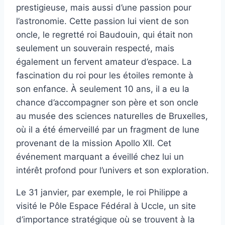
prestigieuse, mais aussi d’une passion pour
l’astronomie. Cette passion lui vient de son
oncle, le regretté roi Baudouin, qui était non
seulement un souverain respecté, mais
également un fervent amateur d’espace. La
fascination du roi pour les étoiles remonte à
son enfance. À seulement 10 ans, il a eu la
chance d’accompagner son père et son oncle
au musée des sciences naturelles de Bruxelles,
où il a été émerveillé par un fragment de lune
provenant de la mission Apollo XII. Cet
événement marquant a éveillé chez lui un
intérêt profond pour l’univers et son exploration.
Le 31 janvier, par exemple, le roi Philippe a
visité le Pôle Espace Fédéral à Uccle, un site
d’importance stratégique où se trouvent à la