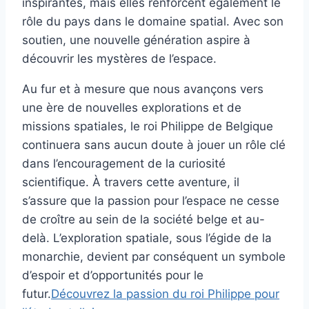
inspirantes, mais elles renforcent également le
rôle du pays dans le domaine spatial. Avec son
soutien, une nouvelle génération aspire à
découvrir les mystères de l’espace.
Au fur et à mesure que nous avançons vers
une ère de nouvelles explorations et de
missions spatiales, le roi Philippe de Belgique
continuera sans aucun doute à jouer un rôle clé
dans l’encouragement de la curiosité
scientifique. À travers cette aventure, il
s’assure que la passion pour l’espace ne cesse
de croître au sein de la société belge et au-
delà. L’exploration spatiale, sous l’égide de la
monarchie, devient par conséquent un symbole
d’espoir et d’opportunités pour le
futur.
Découvrez la passion du roi Philippe pour