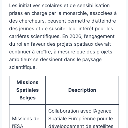
Les initiatives scolaires et de sensibilisation
prises en charge par la monarchie, associées à
des chercheurs, peuvent permettre d’atteindre
des jeunes et de susciter leur intérêt pour les
carrières scientifiques. En 2026, l’engagement
du roi en faveur des projets spatiaux devrait
continuer à croître, à mesure que des projets
ambitieux se dessinent dans le paysage
scientifique.
Missions
Spatiales
Description
Belges
Collaboration avec l’Agence
Missions de
Spatiale Européenne pour le
l’ESA
développement de satellites