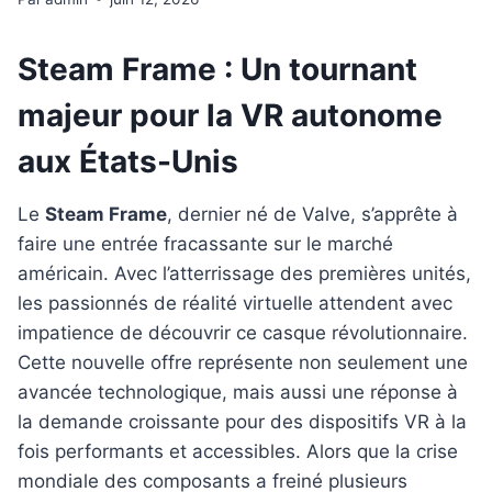
Steam Frame : Un tournant
majeur pour la VR autonome
aux États-Unis
Le
Steam Frame
, dernier né de Valve, s’apprête à
faire une entrée fracassante sur le marché
américain. Avec l’atterrissage des premières unités,
les passionnés de réalité virtuelle attendent avec
impatience de découvrir ce casque révolutionnaire.
Cette nouvelle offre représente non seulement une
avancée technologique, mais aussi une réponse à
la demande croissante pour des dispositifs VR à la
fois performants et accessibles. Alors que la crise
mondiale des composants a freiné plusieurs