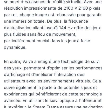
sommet des casques de réalité virtuelle. Avec une
résolution impressionnante de 2160 x 2160 pixels
par œil, chaque image est rehaussée pour garantir
une immersion totale. De plus, la fréquence
d’actualisation allant jusqu’à 144 Hz offre des jeux
plus fluides sans flou de mouvement,
particulièrement crucial dans les jeux à forte
dynamique.
En outre, Valve a intégré une technologie de suivi
des yeux, permettant d’optimiser les performances
d’affichage et d’améliorer l’interaction des
utilisateurs avec les environnements virtuels. Cela
ouvre également la porte à de potentiels jeux et
expériences qui bénéficieront de cette technologie
avancée. En utilisant le suivi optique à l’intérieur et
à l’extérieur, le Steam Frame assure une navigation