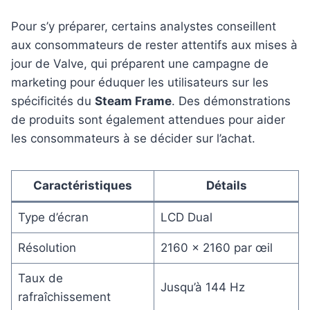
Pour s’y préparer, certains analystes conseillent
aux consommateurs de rester attentifs aux mises à
jour de Valve, qui préparent une campagne de
marketing pour éduquer les utilisateurs sur les
spécificités du
Steam Frame
. Des démonstrations
de produits sont également attendues pour aider
les consommateurs à se décider sur l’achat.
Caractéristiques
Détails
Type d’écran
LCD Dual
Résolution
2160 × 2160 par œil
Taux de
Jusqu’à 144 Hz
rafraîchissement