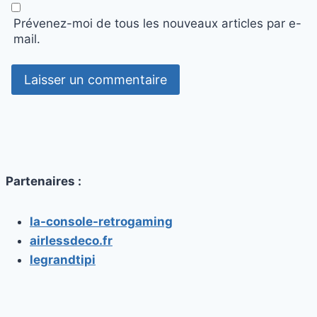
Prévenez-moi de tous les nouveaux articles par e-
mail.
Partenaires :
la-console-retrogaming
airlessdeco.fr
legrandtipi