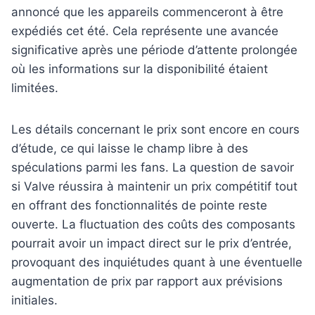
annoncé que les appareils commenceront à être
expédiés cet été. Cela représente une avancée
significative après une période d’attente prolongée
où les informations sur la disponibilité étaient
limitées.
Les détails concernant le prix sont encore en cours
d’étude, ce qui laisse le champ libre à des
spéculations parmi les fans. La question de savoir
si Valve réussira à maintenir un prix compétitif tout
en offrant des fonctionnalités de pointe reste
ouverte. La fluctuation des coûts des composants
pourrait avoir un impact direct sur le prix d’entrée,
provoquant des inquiétudes quant à une éventuelle
augmentation de prix par rapport aux prévisions
initiales.