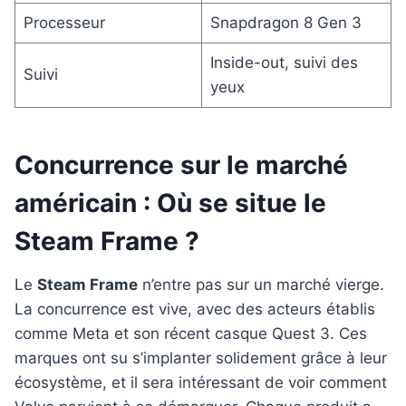
Processeur
Snapdragon 8 Gen 3
Inside-out, suivi des
Suivi
yeux
Concurrence sur le marché
américain : Où se situe le
Steam Frame ?
Le
Steam Frame
n’entre pas sur un marché vierge.
La concurrence est vive, avec des acteurs établis
comme Meta et son récent casque Quest 3. Ces
marques ont su s’implanter solidement grâce à leur
écosystème, et il sera intéressant de voir comment