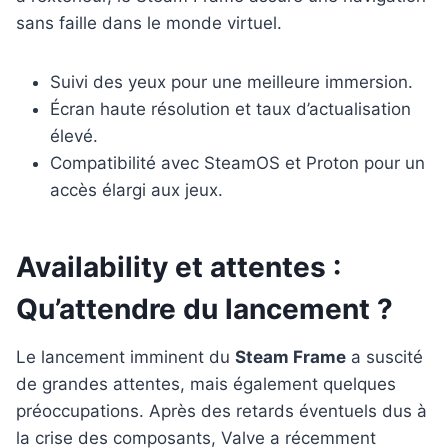
sans faille dans le monde virtuel.
Suivi des yeux pour une meilleure immersion.
Écran haute résolution et taux d’actualisation
élevé.
Compatibilité avec SteamOS et Proton pour un
accès élargi aux jeux.
Availability et attentes :
Qu’attendre du lancement ?
Le lancement imminent du
Steam Frame
a suscité
de grandes attentes, mais également quelques
préoccupations. Après des retards éventuels dus à
la crise des composants, Valve a récemment