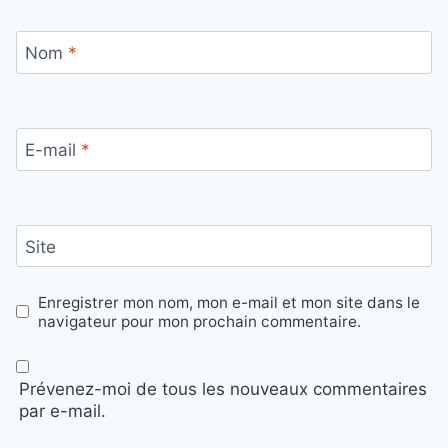
Nom
*
E-mail
*
Site
Enregistrer mon nom, mon e-mail et mon site dans le
navigateur pour mon prochain commentaire.
Prévenez-moi de tous les nouveaux commentaires
par e-mail.