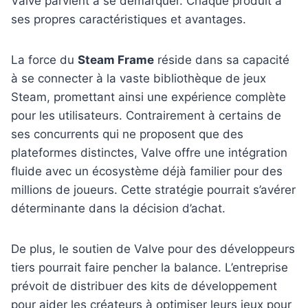
Valve parvient à se démarquer. Chaque produit a
ses propres caractéristiques et avantages.
La force du
Steam Frame
réside dans sa capacité
à se connecter à la vaste bibliothèque de jeux
Steam, promettant ainsi une expérience complète
pour les utilisateurs. Contrairement à certains de
ses concurrents qui ne proposent que des
plateformes distinctes, Valve offre une intégration
fluide avec un écosystème déjà familier pour des
millions de joueurs. Cette stratégie pourrait s’avérer
déterminante dans la décision d’achat.
De plus, le soutien de Valve pour des développeurs
tiers pourrait faire pencher la balance. L’entreprise
prévoit de distribuer des kits de développement
pour aider les créateurs à optimiser leurs jeux pour