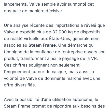
lancements, Valve semble avoir surmonté cet
obstacle de manière décisive.
Une analyse récente des importations a révélé que
Valve a expédié plus de 32 000 kg de dispositifs
de réalité virtuelle aux États-Unis, généralement
associés au
Steam Frame
. Une démarche qui
témoigne de la confiance de l’entreprise envers son
produit, transformant ainsi le paysage de la VR.
Ces chiffres soulignent non seulement
l’engouement autour du casque, mais aussi la
volonté de Valve de dominer le marché avec une
offre diversifiée.
Avec la possibilité d’une utilisation autonome, le
Steam Frame promet de répondre aux besoins des