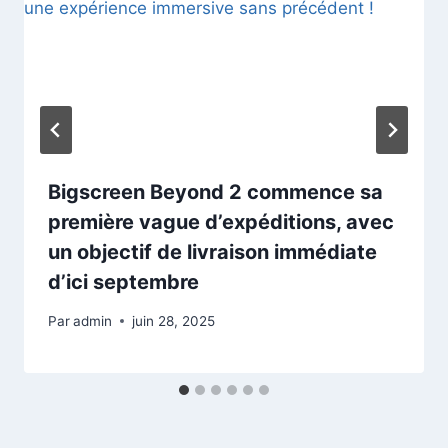
Bigscreen Beyond 2 commence sa
première vague d’expéditions, avec
un objectif de livraison immédiate
d’ici septembre
Par
admin
juin 28, 2025