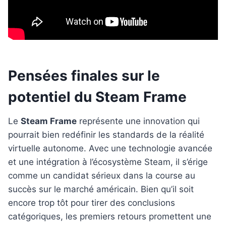
Pensées finales sur le
potentiel du Steam Frame
Le
Steam Frame
représente une innovation qui
pourrait bien redéfinir les standards de la réalité
virtuelle autonome. Avec une technologie avancée
et une intégration à l’écosystème Steam, il s’érige
comme un candidat sérieux dans la course au
succès sur le marché américain. Bien qu’il soit
encore trop tôt pour tirer des conclusions
catégoriques, les premiers retours promettent une