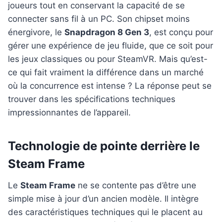
joueurs tout en conservant la capacité de se
connecter sans fil à un PC. Son chipset moins
énergivore, le
Snapdragon 8 Gen 3
, est conçu pour
gérer une expérience de jeu fluide, que ce soit pour
les jeux classiques ou pour SteamVR. Mais qu’est-
ce qui fait vraiment la différence dans un marché
où la concurrence est intense ? La réponse peut se
trouver dans les spécifications techniques
impressionnantes de l’appareil.
Technologie de pointe derrière le
Steam Frame
Le
Steam Frame
ne se contente pas d’être une
simple mise à jour d’un ancien modèle. Il intègre
des caractéristiques techniques qui le placent au