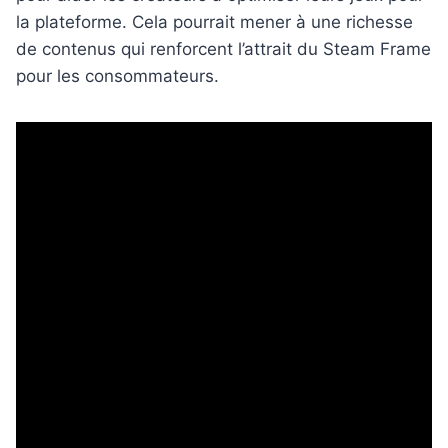
la plateforme. Cela pourrait mener à une richesse
de contenus qui renforcent l’attrait du Steam Frame
pour les consommateurs.