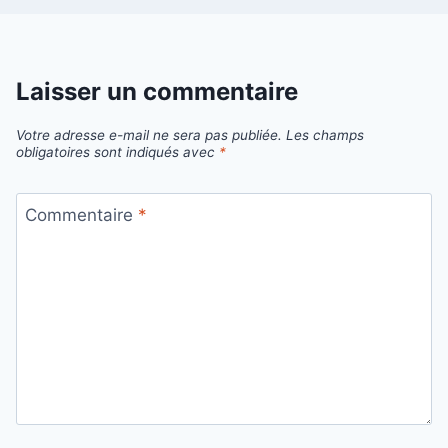
Laisser un commentaire
Votre adresse e-mail ne sera pas publiée.
Les champs
obligatoires sont indiqués avec
*
Commentaire
*