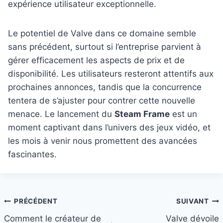
expérience utilisateur exceptionnelle.
Le potentiel de Valve dans ce domaine semble
sans précédent, surtout si l’entreprise parvient à
gérer efficacement les aspects de prix et de
disponibilité. Les utilisateurs resteront attentifs aux
prochaines annonces, tandis que la concurrence
tentera de s’ajuster pour contrer cette nouvelle
menace. Le lancement du
Steam Frame
est un
moment captivant dans l’univers des jeux vidéo, et
les mois à venir nous promettent des avancées
fascinantes.
Navigation
PRÉCÉDENT
SUIVANT
Comment le créateur de
Valve dévoile