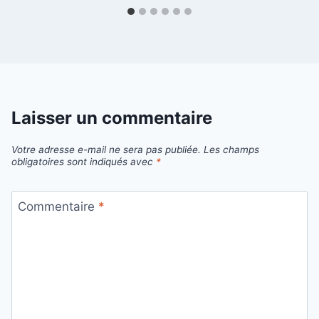
Laisser un commentaire
Votre adresse e-mail ne sera pas publiée.
Les champs
obligatoires sont indiqués avec
*
Commentaire
*