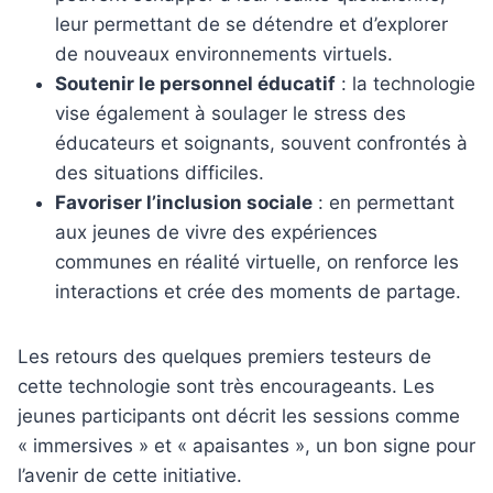
leur permettant de se détendre et d’explorer
de nouveaux environnements virtuels.
Soutenir le personnel éducatif
: la technologie
vise également à soulager le stress des
éducateurs et soignants, souvent confrontés à
des situations difficiles.
Favoriser l’inclusion sociale
: en permettant
aux jeunes de vivre des expériences
communes en réalité virtuelle, on renforce les
interactions et crée des moments de partage.
Les retours des quelques premiers testeurs de
cette technologie sont très encourageants. Les
jeunes participants ont décrit les sessions comme
« immersives » et « apaisantes », un bon signe pour
l’avenir de cette initiative.