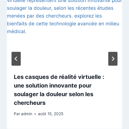
Les casques de réalité virtuelle :
une solution innovante pour
soulager la douleur selon les
chercheurs
Par
admin
août 15, 2025