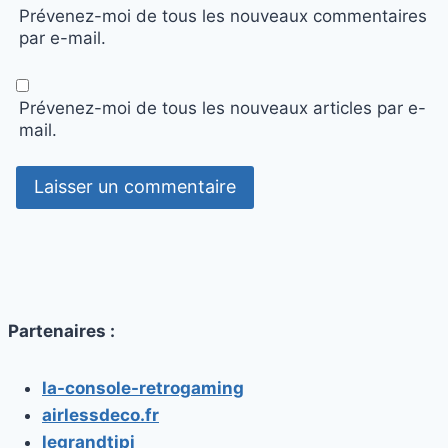
Prévenez-moi de tous les nouveaux commentaires
par e-mail.
Prévenez-moi de tous les nouveaux articles par e-
mail.
Partenaires :
la-console-retrogaming
airlessdeco.fr
legrandtipi