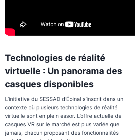
Technologies de réalité
virtuelle : Un panorama des
casques disponibles
L’initiative du SESSAD d’Épinal s’inscrit dans un
contexte où plusieurs technologies de réalité
virtuelle sont en plein essor. L’offre actuelle de
casques VR sur le marché est plus variée que
jamais, chacun proposant des fonctionnalités