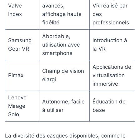
Valve
avancés,
VR réalisé par
Index
affichage haute
des
fidélité
professionnels
Abordable,
Samsung
Introduction à
utilisation avec
Gear VR
la VR
smartphone
Applications de
Champ de vision
Pimax
virtualisation
élargi
immersive
Lenovo
Autonome, facile
Éducation de
Mirage
à utiliser
base
Solo
La diversité des casques disponibles, comme le