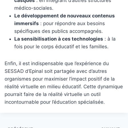
casques
: en intégrant d’autres structures
médico-sociales.
Le développement de nouveaux contenus
immersifs
: pour répondre aux besoins
spécifiques des publics accompagnés.
La sensibilisation à ces technologies
: à la
fois pour le corps éducatif et les familles.
Enfin, il est indispensable que l’expérience du
SESSAD d’Epinal soit partagée avec d’autres
organismes pour maximiser l’impact positif de la
réalité virtuelle en milieu éducatif. Cette dynamique
pourrait faire de la réalité virtuelle un outil
incontournable pour l’éducation spécialisée.