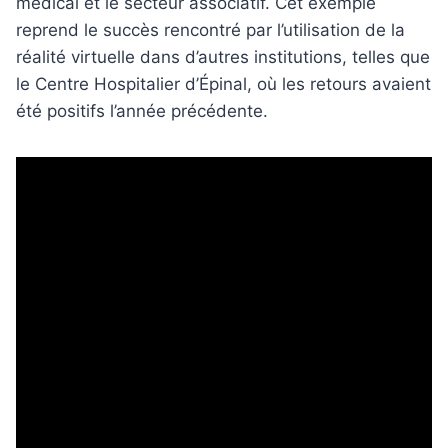
médical et le secteur associatif. Cet exemple
reprend le succès rencontré par l’utilisation de la
réalité virtuelle dans d’autres institutions, telles que
le Centre Hospitalier d’Épinal, où les retours avaient
été positifs l’année précédente.