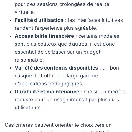
pour des sessions prolongées de réalité
virtuelle.
Facilité d’utilisation
: les interfaces intuitives
rendent l’expérience plus agréable.
Accessibilité financière
: certains modèles
sont plus coûteux que d’autres, il est donc
essentiel de se baser sur un budget
raisonnable.
Variété des contenus disponibles
: un bon
casque doit offrir une large gamme
d’applications pédagogiques.
Durabilité et maintenance
: choisir un modèle
robuste pour un usage intensif par plusieurs
utilisateurs.
Ces critères peuvent orienter le choix vers un