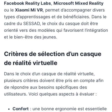
Facebook Reality Labs
,
Microsoft Mixed Reality
ou le
Xiaomi Mi VR
, permet d’accompagner divers
types d’apprentissages et de bénéficiaires. Dans le
cadre du SESSAD, le choix du casque doit être
orienté vers des modèles qui favorisent l’intégration
et le bien-être des jeunes.
Critères de sélection d’un casque
de réalité virtuelle
Dans le choix d’un casque de réalité virtuelle,
plusieurs critères doivent être pris en compte afin
de répondre aux besoins spécifiques des
utilisateurs. Voici quelques aspects à évaluer :
Confort
: une bonne ergonomie est essentielle