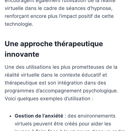
encouragent également l’utilisation de la réalité
virtuelle dans le cadre de séances d’hypnose,
renforçant encore plus l’impact positif de cette
technologie.
Une approche thérapeutique
innovante
Une des utilisations les plus prometteuses de la
réalité virtuelle dans le contexte éducatif et
thérapeutique est son intégration dans des
programmes d’accompagnement psychologique.
Voici quelques exemples d’utilisation :
Gestion de l’anxiété
: des environnements
virtuels peuvent être créés pour aider les