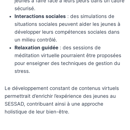
jeunes à faire face à leurs peurs dans un cadre
sécurisé.
Interactions sociales
: des simulations de
situations sociales peuvent aider les jeunes à
développer leurs compétences sociales dans
un milieu contrôlé.
Relaxation guidée
: des sessions de
méditation virtuelle pourraient être proposées
pour enseigner des techniques de gestion du
stress.
Le développement constant de contenus virtuels
permettrait d’enrichir l’expérience des jeunes au
SESSAD, contribuant ainsi à une approche
holistique de leur bien-être.