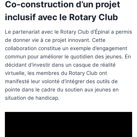
Co-construction d’un projet
inclusif avec le Rotary Club
Le partenariat avec le Rotary Club d’Épinal a permis
de donner vie à ce projet innovant. Cette
collaboration constitue un exemple d’engagement
commun pour améliorer le quotidien des jeunes. En
décidant d’investir dans un casque de réalité
virtuelle, les membres du Rotary Club ont
manifesté leur volonté d’intégrer des outils de
pointe dans le cadre du soutien aux jeunes en
situation de handicap.