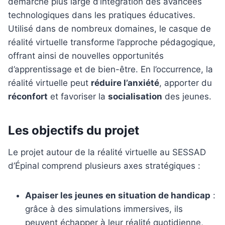
démarche plus large d’intégration des avancées
technologiques dans les pratiques éducatives.
Utilisé dans de nombreux domaines, le casque de
réalité virtuelle transforme l’approche pédagogique,
offrant ainsi de nouvelles opportunités
d’apprentissage et de bien-être. En l’occurrence, la
réalité virtuelle peut
réduire l’anxiété
, apporter du
réconfort
et favoriser la
socialisation
des jeunes.
Les objectifs du projet
Le projet autour de la réalité virtuelle au SESSAD
d’Épinal comprend plusieurs axes stratégiques :
Apaiser les jeunes en situation de handicap
:
grâce à des simulations immersives, ils
peuvent échapper à leur réalité quotidienne,