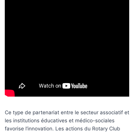
Ce type de partenariat entre le secteur associatif et
les institutions éducatives et médico-sociales
favorise l’innovation. Les actions du Rotary Club