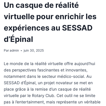
Un casque de réalité
virtuelle pour enrichir les
expériences au SESSAD
d’Épinal
Par
admin
juin 30, 2025
Le monde de la réalité virtuelle offre aujourd’hui
des perspectives fascinantes et innovantes,
notamment dans le secteur médico-social. Au
SESSAD d’Épinal, un projet novateur se met en
place grâce à la remise d’un casque de réalité
virtuelle par le Rotary Club. Cet outil ne se limite
pas à l’entertainment, mais représente un véritable