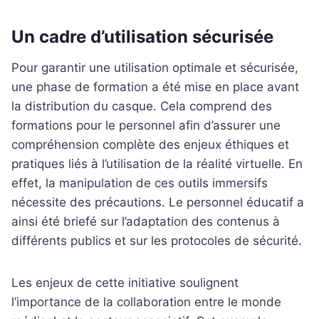
Un cadre d’utilisation sécurisée
Pour garantir une utilisation optimale et sécurisée,
une phase de formation a été mise en place avant
la distribution du casque. Cela comprend des
formations pour le personnel afin d’assurer une
compréhension complète des enjeux éthiques et
pratiques liés à l’utilisation de la réalité virtuelle. En
effet, la manipulation de ces outils immersifs
nécessite des précautions. Le personnel éducatif a
ainsi été briefé sur l’adaptation des contenus à
différents publics et sur les protocoles de sécurité.
Les enjeux de cette initiative soulignent
l’importance de la collaboration entre le monde