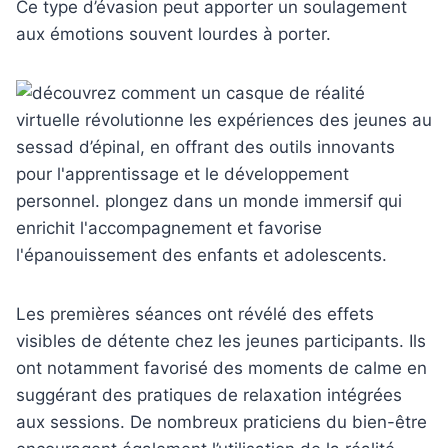
Ce type d’évasion peut apporter un soulagement
aux émotions souvent lourdes à porter.
Les premières séances ont révélé des effets
visibles de détente chez les jeunes participants. Ils
ont notamment favorisé des moments de calme en
suggérant des pratiques de relaxation intégrées
aux sessions. De nombreux praticiens du bien-être