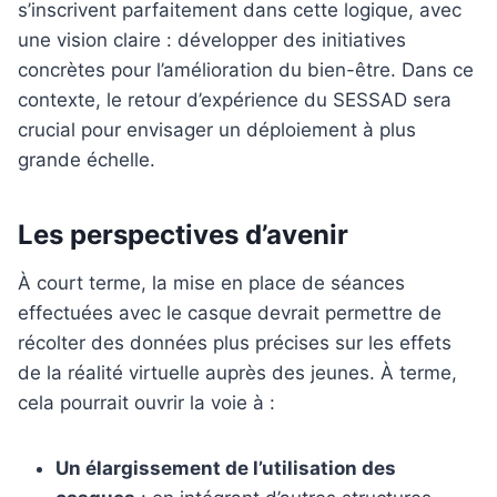
s’inscrivent parfaitement dans cette logique, avec
une vision claire : développer des initiatives
concrètes pour l’amélioration du bien-être. Dans ce
contexte, le retour d’expérience du SESSAD sera
crucial pour envisager un déploiement à plus
grande échelle.
Les perspectives d’avenir
À court terme, la mise en place de séances
effectuées avec le casque devrait permettre de
récolter des données plus précises sur les effets
de la réalité virtuelle auprès des jeunes. À terme,
cela pourrait ouvrir la voie à :
Un élargissement de l’utilisation des