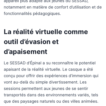
appareil plus adapté aux jeunes du SESSAD,
notamment en matière de confort d’utilisation et de
fonctionnalités pédagogiques.
La réalité virtuelle comme
outil d’évasion et
d’apaisement
Le SESSAD d’Épinal a su reconnaître le potentiel
apaisant de la réalité virtuelle. Le casque a été
conçu pour offrir des expériences d’immersion qui
vont au-delà du simple divertissement. Les
sessions permettent aux jeunes de se sentir
transportés dans des environnements variés, tels
que des paysages naturels ou des villes animées.