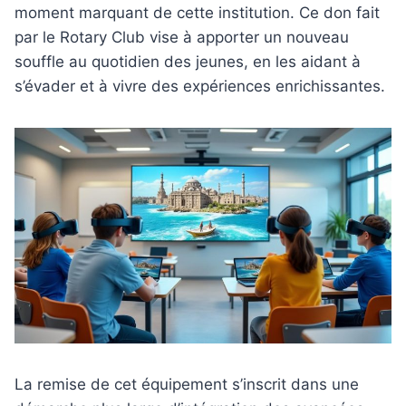
moment marquant de cette institution. Ce don fait
par le Rotary Club vise à apporter un nouveau
souffle au quotidien des jeunes, en les aidant à
s’évader et à vivre des expériences enrichissantes.
La remise de cet équipement s’inscrit dans une