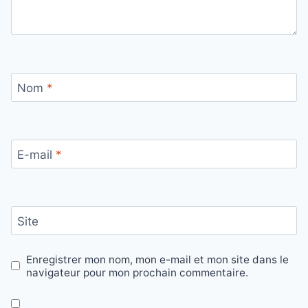
Nom
*
E-mail
*
Site
Enregistrer mon nom, mon e-mail et mon site dans le
navigateur pour mon prochain commentaire.