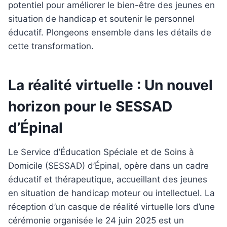
potentiel pour améliorer le bien-être des jeunes en
situation de handicap et soutenir le personnel
éducatif. Plongeons ensemble dans les détails de
cette transformation.
La réalité virtuelle : Un nouvel
horizon pour le SESSAD
d’Épinal
Le Service d’Éducation Spéciale et de Soins à
Domicile (SESSAD) d’Épinal, opère dans un cadre
éducatif et thérapeutique, accueillant des jeunes
en situation de handicap moteur ou intellectuel. La
réception d’un casque de réalité virtuelle lors d’une
cérémonie organisée le 24 juin 2025 est un