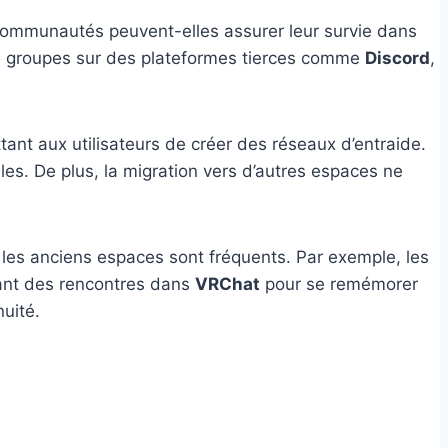
communautés peuvent-elles assurer leur survie dans
 de groupes sur des plateformes tierces comme
Discord
,
ant aux utilisateurs de créer des réseaux d’entraide.
les. De plus, la migration vers d’autres espaces ne
es anciens espaces sont fréquents. Par exemple, les
sant des rencontres dans
VRChat
pour se remémorer
uité.