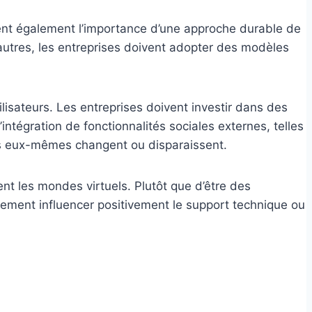
nt également l’importance d’une approche durable de
’autres, les entreprises doivent adopter des modèles
isateurs. Les entreprises doivent investir dans des
intégration de fonctionnalités sociales externes, telles
des eux-mêmes changent ou disparaissent.
nt les mondes virtuels. Plutôt que d’être des
alement influencer positivement le support technique ou