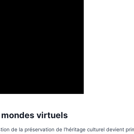
s mondes virtuels
tion de la préservation de l’héritage culturel devient p