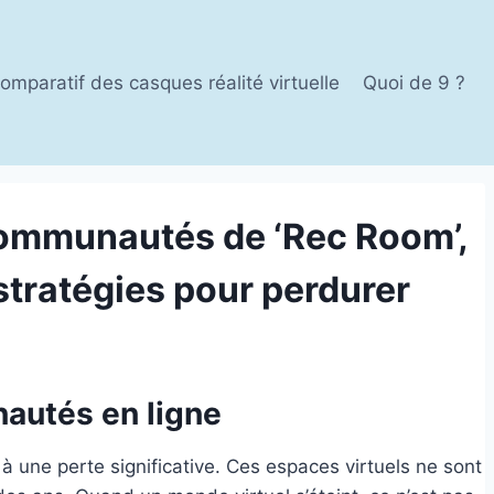
omparatif des casques réalité virtuelle
Quoi de 9 ?
 communautés de ‘Rec Room’,
stratégies pour perdurer
nautés en ligne
 une perte significative. Ces espaces virtuels ne sont