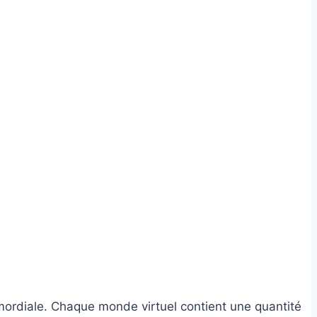
rimordiale. Chaque monde virtuel contient une quantité