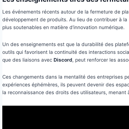
Les événements récents autour de la fermeture de p
développement de produits. Au lieu de contribuer à la 
plus soutenables en matière d’innovation numérique.
Un des enseignements est que la durabilité des platef
outils qui favorisent la continuité des interactions so
que des liaisons avec
Discord
, peut renforcer les as
Ces changements dans la mentalité des entreprises peuv
expériences éphémères, ils peuvent devenir des espaces
la reconnaissance des droits des utilisateurs, menant